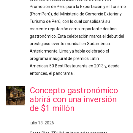
Promoción de Perú para la Exportación y el Turismo
(PromPerú), del Ministerio de Comercio Exterior y
Turismo de Perú, con lo cual consolidará su
creciente reputación como importante destino
gastronómico. Esta celebración marca el debut del
prestigioso evento mundial en Sudamérica.
Anteriormente, Lima ya había celebrado el
programa inaugural de premios Latin
America’s 50 Best Restaurants en 2013 y, desde
entonces, el panorama…
Concepto gastronómico
abrirá con una inversión
de $1 millón
julio 13, 2026