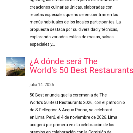
creaciones culinarias únicas, elaboradas con
recetas especiales que no se encuentran en los
menús habituales de los locales participantes. La
propuesta destaca por su diversidad y técnicas,
explorando variados estilos de masas, salsas
especiales y…
¿A dónde será The
World’s 50 Best Restaurant
julio 14, 2026
50 Best anuncia que la ceremonia de The
World’s 50 Best Restaurants 2026, con el patrocinio
de S.Pellegrino & Acqua Panna, se celebrará
en Lima, Perú, el 4 de noviembre de 2026. Lima
acogerá por primera vez la celebración de los
premios en colaboración con la Comisión de