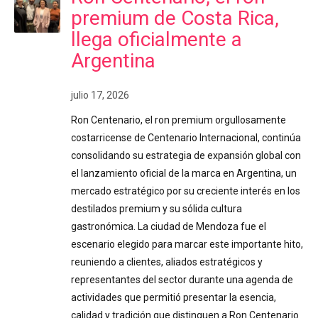
premium de Costa Rica,
llega oficialmente a
Argentina
julio 17, 2026
Ron Centenario, el ron premium orgullosamente
costarricense de Centenario Internacional, continúa
consolidando su estrategia de expansión global con
el lanzamiento oficial de la marca en Argentina, un
mercado estratégico por su creciente interés en los
destilados premium y su sólida cultura
gastronómica. La ciudad de Mendoza fue el
escenario elegido para marcar este importante hito,
reuniendo a clientes, aliados estratégicos y
representantes del sector durante una agenda de
actividades que permitió presentar la esencia,
calidad y tradición que distinguen a Ron Centenario