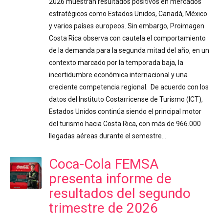
2026 muestran resultados positivos en mercados
estratégicos como Estados Unidos, Canadá, México
y varios países europeos. Sin embargo, Proimagen
Costa Rica observa con cautela el comportamiento
de la demanda para la segunda mitad del año, en un
contexto marcado por la temporada baja, la
incertidumbre económica internacional y una
creciente competencia regional. De acuerdo con los
datos del Instituto Costarricense de Turismo (ICT),
Estados Unidos continúa siendo el principal motor
del turismo hacia Costa Rica, con más de 966.000
llegadas aéreas durante el semestre…
Coca-Cola FEMSA
presenta informe de
resultados del segundo
trimestre de 2026