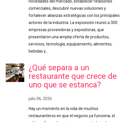
novedades del mercado, establecer relaciones
comerciales, descubrir nuevas soluciones y
fortalecer alianzas estratégicas con los principales
actores de la industria. La exposición reunió a 300
empresas proveedoras y expositoras, que
presentaron una amplia oferta de productos,
servicios, tecnología, equipamiento, alimentos,
bebidas y…
¿Qué separa a un
restaurante que crece de
uno que se estanca?
julio 06, 2026
Hay un momento en la vida de muchos
restauranteros en que el negocio ya funciona; el
salón se llena, el equipo conoce su trabajo, los