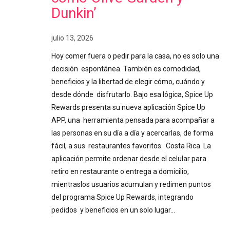
Dunkin’
julio 13, 2026
Hoy comer fuera o pedir para la casa, no es solo una
decisión espontánea. También es comodidad,
beneficios y la libertad de elegir cómo, cuándo y
desde dónde disfrutarlo. Bajo esa lógica, Spice Up
Rewards presenta su nueva aplicación Spice Up
APP, una herramienta pensada para acompañar a
las personas en su día a día y acercarlas, de forma
fácil, a sus restaurantes favoritos. Costa Rica. La
aplicación permite ordenar desde el celular para
retiro en restaurante o entrega a domicilio,
mientraslos usuarios acumulan y redimen puntos
del programa Spice Up Rewards, integrando
pedidos y beneficios en un solo lugar…