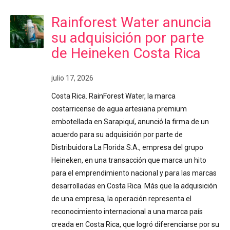
Rainforest Water anuncia
su adquisición por parte
de Heineken Costa Rica
julio 17, 2026
Costa Rica. RainForest Water, la marca
costarricense de agua artesiana premium
embotellada en Sarapiquí, anunció la firma de un
acuerdo para su adquisición por parte de
Distribuidora La Florida S.A., empresa del grupo
Heineken, en una transacción que marca un hito
para el emprendimiento nacional y para las marcas
desarrolladas en Costa Rica. Más que la adquisición
de una empresa, la operación representa el
reconocimiento internacional a una marca país
creada en Costa Rica, que logró diferenciarse por su