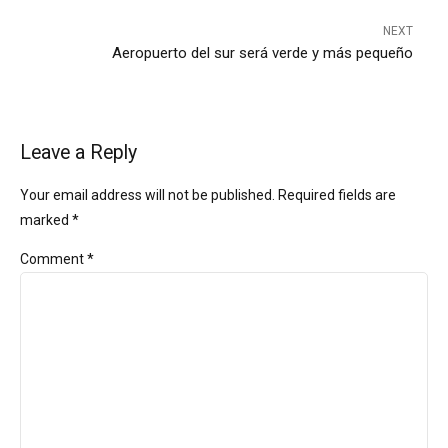
NEXT
Aeropuerto del sur será verde y más pequeño
Leave a Reply
Your email address will not be published. Required fields are
marked *
Comment
*