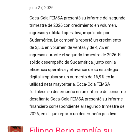
julio 27, 2026
Coca-Cola FEMSA presentó su informe del segundo
trimestre de 2026 con crecimiento en volumen,
ingresos y utilidad operativa, impulsado por
Sudamérica. La compañía reportó un crecimiento
de 3,5% en volumen de ventas y de 4,7% en
ingresos durante el segundo trimestre de 2026. El
sólido desempeño de Sudamérica, junto con la
eficiencia operativa y el avance de su estrategia
digital, impulsaron un aumento de 16,9% en la
utilidad neta mayoritaria. Coca-Cola FEMSA
fortalece su desempeño en un entorno de consumo
desafiante Coca-Cola FEMSA presentó su informe
financiero correspondiente al segundo trimestre de
2026, en el que reportó un desempeño positivo…
Filippo Berio amplía su