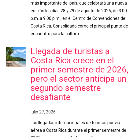
más importante del país, que celebrará una nueva
edición los días 28 y 29 de agosto de 2026, de 3:00
p.m. a 9:00 p.m., en el Centro de Convenciones de
Costa Rica. Consolidado como el principal punto de
encuentro para la cultura…
Llegada de turistas a
Costa Rica crece en el
primer semestre de 2026,
pero el sector anticipa un
segundo semestre
desafiante
julio 27, 2026
Las llegadas internacionales de turistas por vía
aérea a Costa Rica durante el primer semestre de