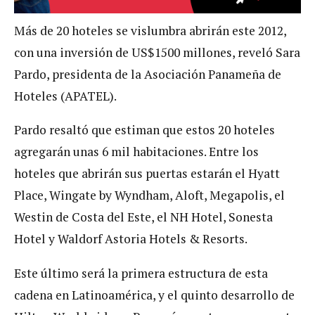
Más de 20 hoteles se vislumbra abrirán este 2012,
con una inversión de US$1500 millones, reveló Sara
Pardo, presidenta de la Asociación Panameña de
Hoteles (APATEL).
Pardo resaltó que estiman que estos 20 hoteles
agregarán unas 6 mil habitaciones. Entre los
hoteles que abrirán sus puertas estarán el Hyatt
Place, Wingate by Wyndham, Aloft, Megapolis, el
Westin de Costa del Este, el NH Hotel, Sonesta
Hotel y Waldorf Astoria Hotels & Resorts.
Este último será la primera estructura de esta
cadena en Latinoamérica, y el quinto desarrollo de