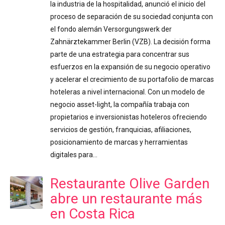
la industria de la hospitalidad, anunció el inicio del
proceso de separación de su sociedad conjunta con
el fondo alemán Versorgungswerk der
Zahnärztekammer Berlin (VZB). La decisión forma
parte de una estrategia para concentrar sus
esfuerzos en la expansión de su negocio operativo
y acelerar el crecimiento de su portafolio de marcas
hoteleras a nivel internacional. Con un modelo de
negocio asset-light, la compañía trabaja con
propietarios e inversionistas hoteleros ofreciendo
servicios de gestión, franquicias, afiliaciones,
posicionamiento de marcas y herramientas
digitales para…
Restaurante Olive Garden
abre un restaurante más
en Costa Rica