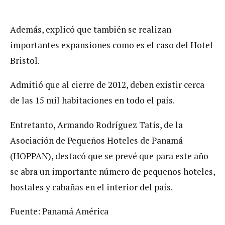
Además, explicó que también se realizan
importantes expansiones como es el caso del Hotel
Bristol.
Admitió que al cierre de 2012, deben existir cerca
de las 15 mil habitaciones en todo el país.
Entretanto, Armando Rodríguez Tatis, de la
Asociación de Pequeños Hoteles de Panamá
(HOPPAN), destacó que se prevé que para este año
se abra un importante número de pequeños hoteles,
hostales y cabañas en el interior del país.
Fuente: Panamá América