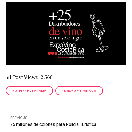
Post Views:
2.560
HOTELES EN PANAMÁ
TURISMO EN PANAMÁ
PREVIOUS
75 millones de colones para Policía Turística