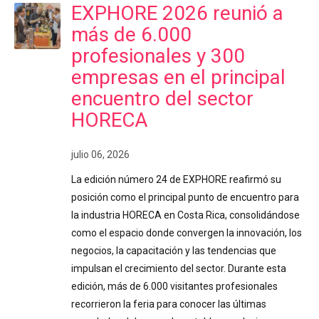
EXPHORE 2026 reunió a
más de 6.000
profesionales y 300
empresas en el principal
encuentro del sector
HORECA
julio 06, 2026
La edición número 24 de EXPHORE reafirmó su
posición como el principal punto de encuentro para
la industria HORECA en Costa Rica, consolidándose
como el espacio donde convergen la innovación, los
negocios, la capacitación y las tendencias que
impulsan el crecimiento del sector. Durante esta
edición, más de 6.000 visitantes profesionales
recorrieron la feria para conocer las últimas