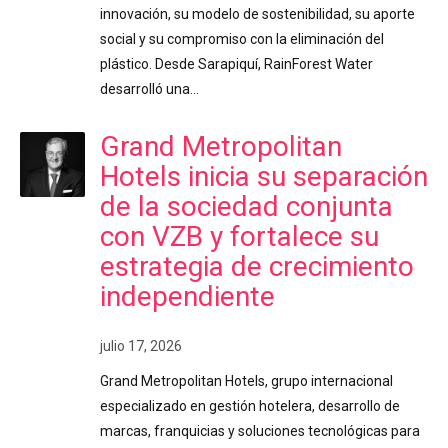
innovación, su modelo de sostenibilidad, su aporte
social y su compromiso con la eliminación del
plástico. Desde Sarapiquí, RainForest Water
desarrolló una…
Grand Metropolitan
Hotels inicia su separación
de la sociedad conjunta
con VZB y fortalece su
estrategia de crecimiento
independiente
julio 17, 2026
Grand Metropolitan Hotels, grupo internacional
especializado en gestión hotelera, desarrollo de
marcas, franquicias y soluciones tecnológicas para