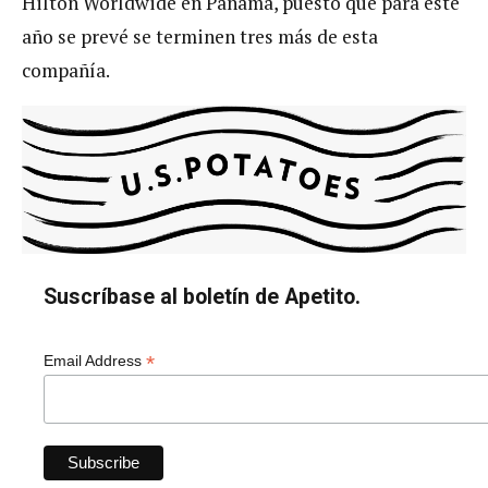
Hilton Worldwide en Panamá, puesto que para este
año se prevé se terminen tres más de esta
compañía.
Suscríbase al boletín de Apetito.
*
Email Address