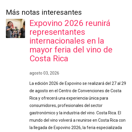
Más notas interesantes
Expovino 2026 reunirá
representantes
internacionales en la
mayor feria del vino de
Costa Rica
agosto 03, 2026
La edición 2026 de Expovino se realizará del 27 al 29
de agosto en el Centro de Convenciones de Costa
Rica y ofrecerá una experiencia única para
consumidores, profesionales del sector
gastronómico y la industria del vino. Costa Rica. El
mundo del vino volverá a reunirse en Costa Rica con
la llegada de Expovino 2026, la feria especializada