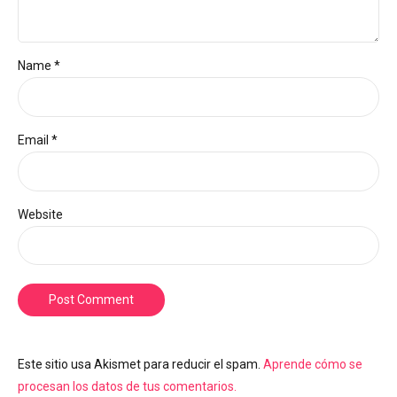
Name *
Email *
Website
Post Comment
Este sitio usa Akismet para reducir el spam.
Aprende cómo se
procesan los datos de tus comentarios.