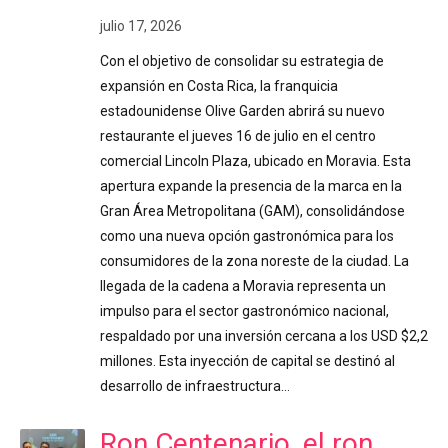
julio 17, 2026
Con el objetivo de consolidar su estrategia de
expansión en Costa Rica, la franquicia
estadounidense Olive Garden abrirá su nuevo
restaurante el jueves 16 de julio en el centro
comercial Lincoln Plaza, ubicado en Moravia. Esta
apertura expande la presencia de la marca en la
Gran Área Metropolitana (GAM), consolidándose
como una nueva opción gastronómica para los
consumidores de la zona noreste de la ciudad. La
llegada de la cadena a Moravia representa un
impulso para el sector gastronómico nacional,
respaldado por una inversión cercana a los USD $2,2
millones. Esta inyección de capital se destinó al
desarrollo de infraestructura…
Ron Centenario, el ron