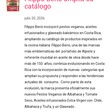
catálogo
julio 20, 2026
Filippo Berio incorporó pestos veganos, aceites
infusionados y glaseado balsámico en Costa Rica,
ampliando su catálogo de productos inspirados en
la cocina italiana. Filippo Berio, una de las marcas
más emblemáticas del portafolio de Alpiste y
referente mundial en aceite de oliva desde hace
más de 150 años, continúa evolucionando en Costa
Rica con la incorporación de nuevas categorías que
amplían su propuesta y responden a las tendencias
actuales de consumo. Como parte de esta
evolución, la marca presenta oficialmente sus
nuevos Pestos Veganos de Albahaca y Tomate
Seco, Aceites infusionados Extra Virgen con Chile,
Albahaca y Trufa, y un Glaseado…