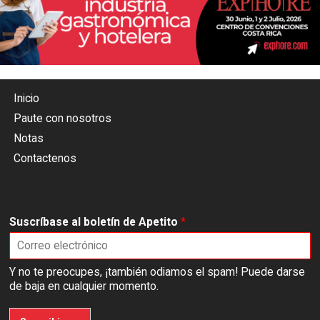
Inicio
Paute con nosotros
Notas
Contactenos
Suscríbase al boletín de Apetito
*
Y no te preocupes, ¡también odiamos el spam! Puede darse
de baja en cualquier momento.