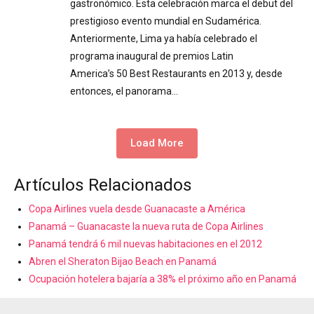
gastronómico. Esta celebración marca el debut del
prestigioso evento mundial en Sudamérica.
Anteriormente, Lima ya había celebrado el
programa inaugural de premios Latin
America’s 50 Best Restaurants en 2013 y, desde
entonces, el panorama…
Load More
Artículos Relacionados
Copa Airlines vuela desde Guanacaste a América
Panamá – Guanacaste la nueva ruta de Copa Airlines
Panamá tendrá 6 mil nuevas habitaciones en el 2012
Abren el Sheraton Bijao Beach en Panamá
Ocupación hotelera bajaría a 38% el próximo año en Panamá