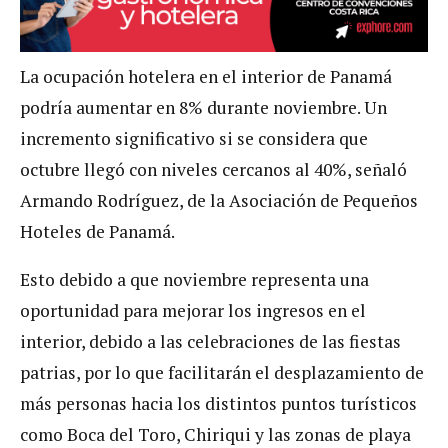
La ocupación hotelera en el interior de Panamá
podría aumentar en 8% durante noviembre. Un
incremento significativo si se considera que
octubre llegó con niveles cercanos al 40%, señaló
Armando Rodríguez, de la Asociación de Pequeños
Hoteles de Panamá.
Esto debido a que noviembre representa una
oportunidad para mejorar los ingresos en el
interior, debido a las celebraciones de las fiestas
patrias, por lo que facilitarán el desplazamiento de
más personas hacia los distintos puntos turísticos
como Boca del Toro, Chiriqui y las zonas de playa