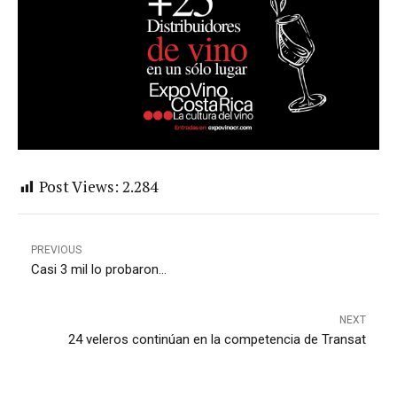
Post Views:
2.284
PREVIOUS
Casi 3 mil lo probaron...
NEXT
24 veleros continúan en la competencia de Transat