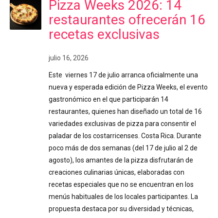
Pizza Weeks 2026: 14
restaurantes ofrecerán 16
recetas exclusivas
julio 16, 2026
Este viernes 17 de julio arranca oficialmente una
nueva y esperada edición de Pizza Weeks, el evento
gastronómico en el que participarán 14
restaurantes, quienes han diseñado un total de 16
variedades exclusivas de pizza para consentir el
paladar de los costarricenses. Costa Rica. Durante
poco más de dos semanas (del 17 de julio al 2 de
agosto), los amantes de la pizza disfrutarán de
creaciones culinarias únicas, elaboradas con
recetas especiales que no se encuentran en los
menús habituales de los locales participantes. La
propuesta destaca por su diversidad y técnicas,