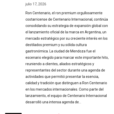
julio 17, 2026
Ron Centenario, el ron premium orgullosamente
costarricense de Centenario Internacional, continúa
consolidando su estrategia de expansión global con
el lanzamiento oficial de la marca en Argentina, un
mercado estratégico por su creciente interés en los
destilados premium y su sólida cultura
gastronómica. La ciudad de Mendoza fue el
escenario elegido para marcar este importante hito,
reuniendo a clientes, aliados estratégicos y
representantes del sector durante una agenda de
actividades que permitió presentar la esencia,
calidad y tradición que distinguen a Ron Centenario
en los mercados internacionales. Como parte del
lanzamiento, el equipo de Centenario Internacional
desarrolló una intensa agenda de…