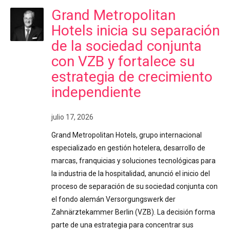
Grand Metropolitan
Hotels inicia su separación
de la sociedad conjunta
con VZB y fortalece su
estrategia de crecimiento
independiente
julio 17, 2026
Grand Metropolitan Hotels, grupo internacional
especializado en gestión hotelera, desarrollo de
marcas, franquicias y soluciones tecnológicas para
la industria de la hospitalidad, anunció el inicio del
proceso de separación de su sociedad conjunta con
el fondo alemán Versorgungswerk der
Zahnärztekammer Berlin (VZB). La decisión forma
parte de una estrategia para concentrar sus