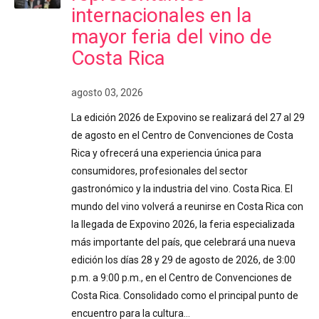
internacionales en la
mayor feria del vino de
Costa Rica
agosto 03, 2026
La edición 2026 de Expovino se realizará del 27 al 29
de agosto en el Centro de Convenciones de Costa
Rica y ofrecerá una experiencia única para
consumidores, profesionales del sector
gastronómico y la industria del vino. Costa Rica. El
mundo del vino volverá a reunirse en Costa Rica con
la llegada de Expovino 2026, la feria especializada
más importante del país, que celebrará una nueva
edición los días 28 y 29 de agosto de 2026, de 3:00
p.m. a 9:00 p.m., en el Centro de Convenciones de
Costa Rica. Consolidado como el principal punto de
encuentro para la cultura…