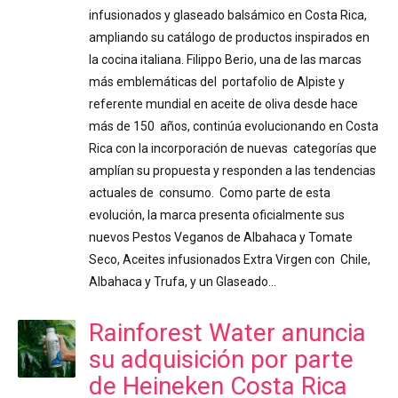
infusionados y glaseado balsámico en Costa Rica,
ampliando su catálogo de productos inspirados en
la cocina italiana. Filippo Berio, una de las marcas
más emblemáticas del portafolio de Alpiste y
referente mundial en aceite de oliva desde hace
más de 150 años, continúa evolucionando en Costa
Rica con la incorporación de nuevas categorías que
amplían su propuesta y responden a las tendencias
actuales de consumo. Como parte de esta
evolución, la marca presenta oficialmente sus
nuevos Pestos Veganos de Albahaca y Tomate
Seco, Aceites infusionados Extra Virgen con Chile,
Albahaca y Trufa, y un Glaseado…
Rainforest Water anuncia
su adquisición por parte
de Heineken Costa Rica