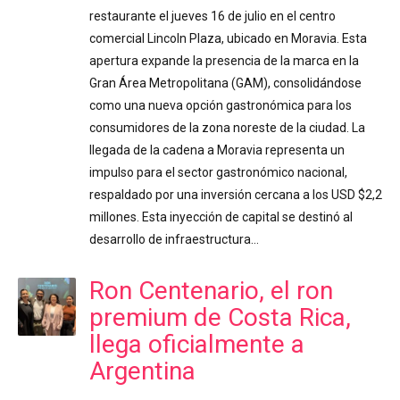
restaurante el jueves 16 de julio en el centro
comercial Lincoln Plaza, ubicado en Moravia. Esta
apertura expande la presencia de la marca en la
Gran Área Metropolitana (GAM), consolidándose
como una nueva opción gastronómica para los
consumidores de la zona noreste de la ciudad. La
llegada de la cadena a Moravia representa un
impulso para el sector gastronómico nacional,
respaldado por una inversión cercana a los USD $2,2
millones. Esta inyección de capital se destinó al
desarrollo de infraestructura…
Ron Centenario, el ron
premium de Costa Rica,
llega oficialmente a
Argentina