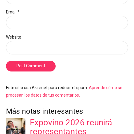
Email *
Website
Post Comment
Este sitio usa Akismet para reducir el spam.
Aprende cómo se
procesan los datos de tus comentarios.
Más notas interesantes
Expovino 2026 reunirá
representantes