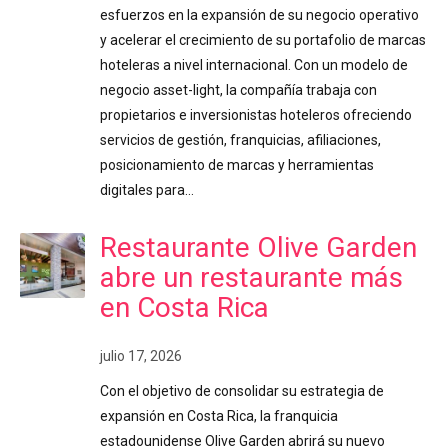
esfuerzos en la expansión de su negocio operativo
y acelerar el crecimiento de su portafolio de marcas
hoteleras a nivel internacional. Con un modelo de
negocio asset-light, la compañía trabaja con
propietarios e inversionistas hoteleros ofreciendo
servicios de gestión, franquicias, afiliaciones,
posicionamiento de marcas y herramientas
digitales para…
Restaurante Olive Garden
abre un restaurante más
en Costa Rica
julio 17, 2026
Con el objetivo de consolidar su estrategia de
expansión en Costa Rica, la franquicia
estadounidense Olive Garden abrirá su nuevo