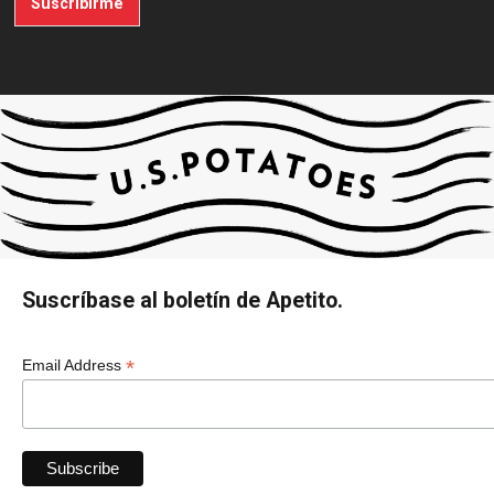
Suscribirme
Suscríbase al boletín de Apetito.
*
Email Address