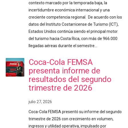
contexto marcado por la temporada baja, la
incertidumbre económica internacional y una
creciente competencia regional. De acuerdo con los
datos del Instituto Costarricense de Turismo (ICT),
Estados Unidos continúa siendo el principal motor
del turismo hacia Costa Rica, con más de 966.000
llegadas aéreas durante el semestre…
Coca-Cola FEMSA
presenta informe de
resultados del segundo
trimestre de 2026
julio 27, 2026
Coca-Cola FEMSA presentó su informe del segundo
trimestre de 2026 con crecimiento en volumen,
ingresos y utilidad operativa, impulsado por