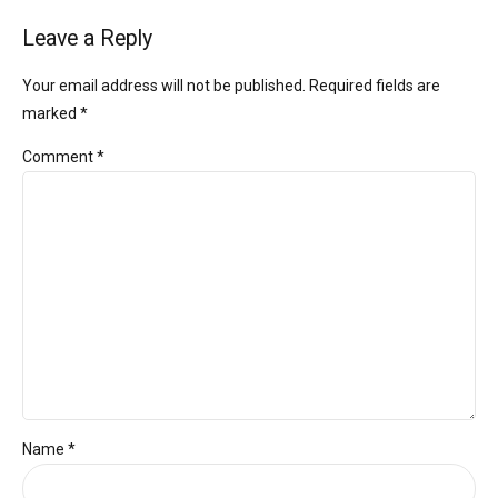
Leave a Reply
Your email address will not be published. Required fields are
marked *
Comment
*
Name *