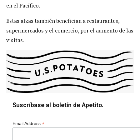
en el Pacífico.
Estas alzas también benefician a restaurantes,
supermercados y el comercio, por el aumento de las
visitas.
Suscríbase al boletín de Apetito.
*
Email Address