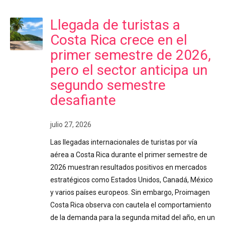
Llegada de turistas a
Costa Rica crece en el
primer semestre de 2026,
pero el sector anticipa un
segundo semestre
desafiante
julio 27, 2026
Las llegadas internacionales de turistas por vía
aérea a Costa Rica durante el primer semestre de
2026 muestran resultados positivos en mercados
estratégicos como Estados Unidos, Canadá, México
y varios países europeos. Sin embargo, Proimagen
Costa Rica observa con cautela el comportamiento
de la demanda para la segunda mitad del año, en un