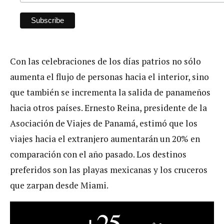
Con las celebraciones de los días patrios no sólo
aumenta el flujo de personas hacia el interior, sino
que también se incrementa la salida de panameños
hacia otros países. Ernesto Reina, presidente de la
Asociación de Viajes de Panamá, estimó que los
viajes hacia el extranjero aumentarán un 20% en
comparación con el año pasado. Los destinos
preferidos son las playas mexicanas y los cruceros
que zarpan desde Miami.