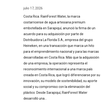
julio 17, 2026
Costa Rica. RainForest Water, la marca
costarricense de agua artesiana premium
embotellada en Sarapiquí, anunció la firma de un
acuerdo para su adquisición por parte de
Distribuidora La Florida S.A., empresa del grupo
Heineken, en una transacción que marca un hito
para el emprendimiento nacional y para las marcas
desarrolladas en Costa Rica. Más que la adquisición
de una empresa, la operación representa el
reconocimiento internacional a una marca país
creada en Costa Rica, que logró diferenciarse por su
innovación, su modelo de sostenibilidad, su aporte
social y su compromiso con la eliminación del
plástico. Desde Sarapiquí, RainForest Water
desarrolló una…