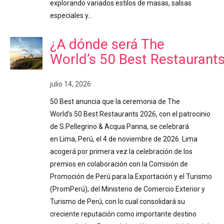
explorando variados estilos de masas, salsas
especiales y…
¿A dónde será The
World’s 50 Best Restaurant
julio 14, 2026
50 Best anuncia que la ceremonia de The
World’s 50 Best Restaurants 2026, con el patrocinio
de S.Pellegrino & Acqua Panna, se celebrará
en Lima, Perú, el 4 de noviembre de 2026. Lima
acogerá por primera vez la celebración de los
premios en colaboración con la Comisión de
Promoción de Perú para la Exportación y el Turismo
(PromPerú), del Ministerio de Comercio Exterior y
Turismo de Perú, con lo cual consolidará su
creciente reputación como importante destino