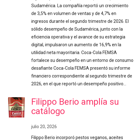
Sudamérica. La compañía reportó un crecimiento
de 3,5% en volumen de ventas y de 4,7% en
ingresos durante el segundo trimestre de 2026. El
sólido desempeño de Sudamérica, junto con la
eficiencia operativa y el avance de su estrategia
digital, impulsaron un aumento de 16,9% en la
utilidad neta mayoritaria. Coca-Cola FEMSA
fortalece su desempeño en un entorno de consumo
desafiante Coca-Cola FEMSA presentó su informe
financiero correspondiente al segundo trimestre de
2026, en el que reportó un desempeño positivo…
Filippo Berio amplía su
catálogo
julio 20, 2026
Filippo Berio incorporó pestos veganos, aceites