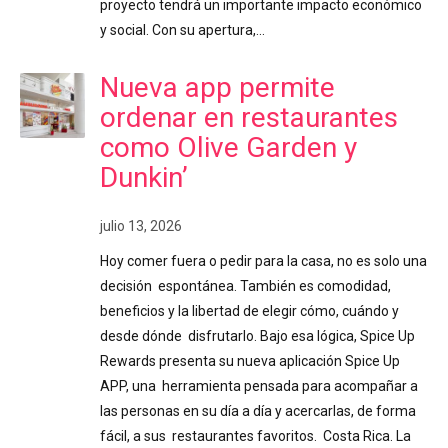
proyecto tendrá un importante impacto económico
y social. Con su apertura,…
Nueva app permite
ordenar en restaurantes
como Olive Garden y
Dunkin’
julio 13, 2026
Hoy comer fuera o pedir para la casa, no es solo una
decisión espontánea. También es comodidad,
beneficios y la libertad de elegir cómo, cuándo y
desde dónde disfrutarlo. Bajo esa lógica, Spice Up
Rewards presenta su nueva aplicación Spice Up
APP, una herramienta pensada para acompañar a
las personas en su día a día y acercarlas, de forma
fácil, a sus restaurantes favoritos. Costa Rica. La