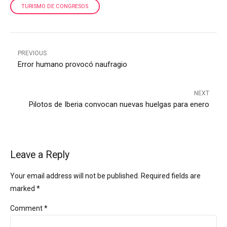
TURISMO DE CONGRESOS
PREVIOUS
Error humano provocó naufragio
NEXT
Pilotos de Iberia convocan nuevas huelgas para enero
Leave a Reply
Your email address will not be published. Required fields are
marked *
Comment
*