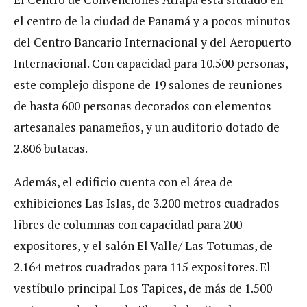
el centro de la ciudad de Panamá y a pocos minutos
del Centro Bancario Internacional y del Aeropuerto
Internacional. Con capacidad para 10.500 personas,
este complejo dispone de 19 salones de reuniones
de hasta 600 personas decorados con elementos
artesanales panameños, y un auditorio dotado de
2.806 butacas.
Además, el edificio cuenta con el área de
exhibiciones Las Islas, de 3.200 metros cuadrados
libres de columnas con capacidad para 200
expositores, y el salón El Valle/ Las Totumas, de
2.164 metros cuadrados para 115 expositores. El
vestíbulo principal Los Tapices, de más de 1.500