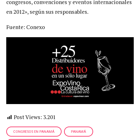
congresos, convenciones y eventos internacionales
en 2012», según sus responsables.
Fuente: Conexo
Post Views:
3.201
CONGRESOS EN PANAMÁ
PANAMÁ