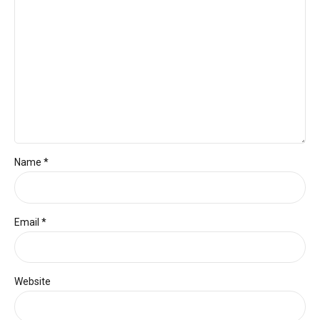
Name *
Email *
Website