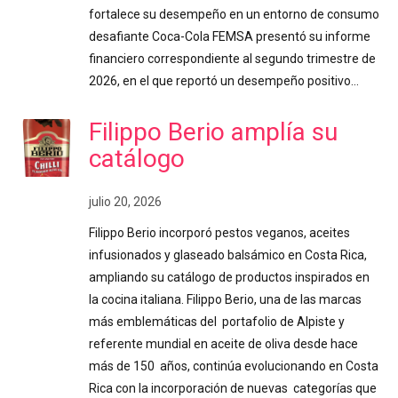
fortalece su desempeño en un entorno de consumo
desafiante Coca-Cola FEMSA presentó su informe
financiero correspondiente al segundo trimestre de
2026, en el que reportó un desempeño positivo…
Filippo Berio amplía su
catálogo
julio 20, 2026
Filippo Berio incorporó pestos veganos, aceites
infusionados y glaseado balsámico en Costa Rica,
ampliando su catálogo de productos inspirados en
la cocina italiana. Filippo Berio, una de las marcas
más emblemáticas del portafolio de Alpiste y
referente mundial en aceite de oliva desde hace
más de 150 años, continúa evolucionando en Costa
Rica con la incorporación de nuevas categorías que