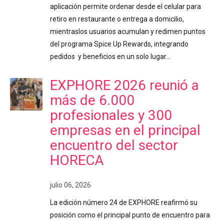
aplicación permite ordenar desde el celular para
retiro en restaurante o entrega a domicilio,
mientraslos usuarios acumulan y redimen puntos
del programa Spice Up Rewards, integrando
pedidos y beneficios en un solo lugar…
EXPHORE 2026 reunió a
más de 6.000
profesionales y 300
empresas en el principal
encuentro del sector
HORECA
julio 06, 2026
La edición número 24 de EXPHORE reafirmó su
posición como el principal punto de encuentro para