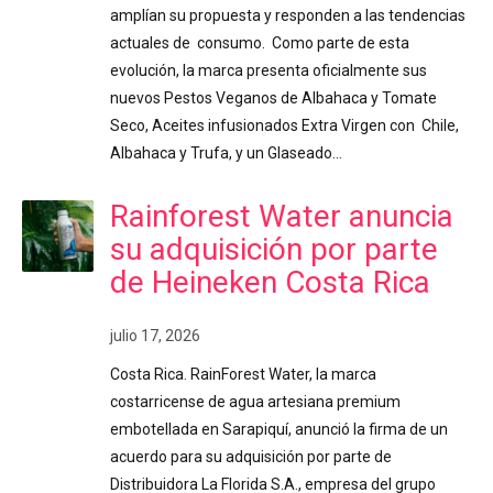
amplían su propuesta y responden a las tendencias
actuales de consumo. Como parte de esta
evolución, la marca presenta oficialmente sus
nuevos Pestos Veganos de Albahaca y Tomate
Seco, Aceites infusionados Extra Virgen con Chile,
Albahaca y Trufa, y un Glaseado…
Rainforest Water anuncia
su adquisición por parte
de Heineken Costa Rica
julio 17, 2026
Costa Rica. RainForest Water, la marca
costarricense de agua artesiana premium
embotellada en Sarapiquí, anunció la firma de un
acuerdo para su adquisición por parte de
Distribuidora La Florida S.A., empresa del grupo