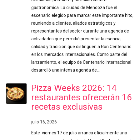
gastronómica. La ciudad de Mendoza fue el
escenario elegido para marcar este importante hito,
reuniendo a clientes, aliados estratégicos y
representantes del sector durante una agenda de
actividades que permitió presentar la esencia,
calidad y tradición que distinguen a Ron Centenario
en los mercados internacionales. Como parte del
lanzamiento, el equipo de Centenario Internacional
desarrolló una intensa agenda de…
Pizza Weeks 2026: 14
restaurantes ofrecerán 16
recetas exclusivas
julio 16, 2026
Este viernes 17 de julio arranca oficialmente una