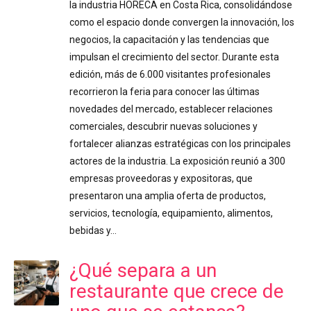
la industria HORECA en Costa Rica, consolidándose
como el espacio donde convergen la innovación, los
negocios, la capacitación y las tendencias que
impulsan el crecimiento del sector. Durante esta
edición, más de 6.000 visitantes profesionales
recorrieron la feria para conocer las últimas
novedades del mercado, establecer relaciones
comerciales, descubrir nuevas soluciones y
fortalecer alianzas estratégicas con los principales
actores de la industria. La exposición reunió a 300
empresas proveedoras y expositoras, que
presentaron una amplia oferta de productos,
servicios, tecnología, equipamiento, alimentos,
bebidas y…
¿Qué separa a un
restaurante que crece de