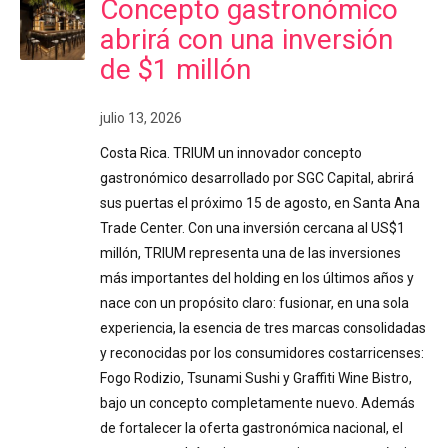
Concepto gastronómico
abrirá con una inversión
de $1 millón
julio 13, 2026
Costa Rica. TRIUM un innovador concepto
gastronómico desarrollado por SGC Capital, abrirá
sus puertas el próximo 15 de agosto, en Santa Ana
Trade Center. Con una inversión cercana al US$1
millón, TRIUM representa una de las inversiones
más importantes del holding en los últimos años y
nace con un propósito claro: fusionar, en una sola
experiencia, la esencia de tres marcas consolidadas
y reconocidas por los consumidores costarricenses:
Fogo Rodizio, Tsunami Sushi y Graffiti Wine Bistro,
bajo un concepto completamente nuevo. Además
de fortalecer la oferta gastronómica nacional, el