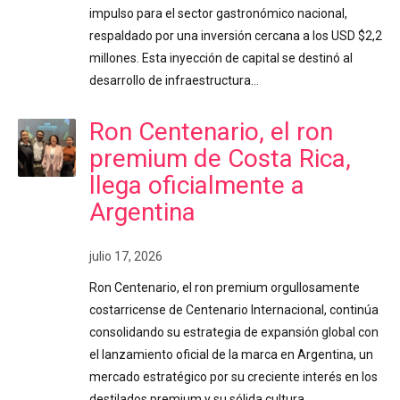
impulso para el sector gastronómico nacional,
respaldado por una inversión cercana a los USD $2,2
millones. Esta inyección de capital se destinó al
desarrollo de infraestructura…
Ron Centenario, el ron
premium de Costa Rica,
llega oficialmente a
Argentina
julio 17, 2026
Ron Centenario, el ron premium orgullosamente
costarricense de Centenario Internacional, continúa
consolidando su estrategia de expansión global con
el lanzamiento oficial de la marca en Argentina, un
mercado estratégico por su creciente interés en los
destilados premium y su sólida cultura