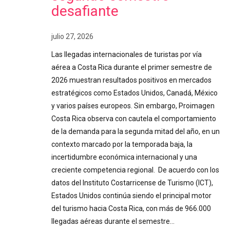
desafiante
julio 27, 2026
Las llegadas internacionales de turistas por vía
aérea a Costa Rica durante el primer semestre de
2026 muestran resultados positivos en mercados
estratégicos como Estados Unidos, Canadá, México
y varios países europeos. Sin embargo, Proimagen
Costa Rica observa con cautela el comportamiento
de la demanda para la segunda mitad del año, en un
contexto marcado por la temporada baja, la
incertidumbre económica internacional y una
creciente competencia regional. De acuerdo con los
datos del Instituto Costarricense de Turismo (ICT),
Estados Unidos continúa siendo el principal motor
del turismo hacia Costa Rica, con más de 966.000
llegadas aéreas durante el semestre…