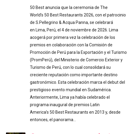
50 Best anuncia que la ceremonia de The
World’s 50 Best Restaurants 2026, con el patrocinio
de S.Pellegrino & Acqua Panna, se celebrará
en Lima, Perú, el 4 de noviembre de 2026. Lima
acogerá por primera vez la celebración de los
premios en colaboración con la Comisión de
Promoción de Perú para la Exportación y el Turismo
(PromPerú), del Ministerio de Comercio Exterior y
Turismo de Perú, con lo cual consolidará su
creciente reputación como importante destino
gastronómico. Esta celebración marca el debut del
prestigioso evento mundial en Sudamérica.
Anteriormente, Lima ya había celebrado el
programa inaugural de premios Latin
America’s 50 Best Restaurants en 2013 y, desde
entonces, el panorama…