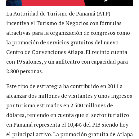
La Autoridad de Turismo de Panamá (ATP)
incentiva el Turismo de Negocios con fórmulas
atractivas para la organización de congresos como
la promoción de servicios gratuitos del nuevo
Centro de Convenciones Atlapa. El recinto cuenta
con 19 salones, y un anfiteatro con capacidad para
2.800 personas.
Este tipo de estrategia ha contribuido en 2011 a
alcanzar dos millones de visitantes y unos ingresos
por turismo estimados en 2.500 millones de
dólares, teniendo en cuenta que el sector turístico
en Panamá representa el 10,4% del PIB siendo hoy
el principal activo. La promoción gratuita de Atlapa