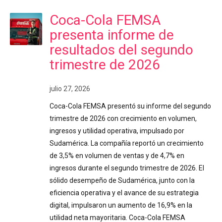
Coca-Cola FEMSA
presenta informe de
resultados del segundo
trimestre de 2026
julio 27, 2026
Coca-Cola FEMSA presentó su informe del segundo
trimestre de 2026 con crecimiento en volumen,
ingresos y utilidad operativa, impulsado por
Sudamérica. La compañía reportó un crecimiento
de 3,5% en volumen de ventas y de 4,7% en
ingresos durante el segundo trimestre de 2026. El
sólido desempeño de Sudamérica, junto con la
eficiencia operativa y el avance de su estrategia
digital, impulsaron un aumento de 16,9% en la
utilidad neta mayoritaria. Coca-Cola FEMSA