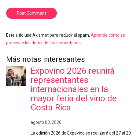
Post Comment
Este sitio usa Akismet para reducir el spam.
Aprende cómo se
procesan los datos de tus comentarios.
Más notas interesantes
Expovino 2026 reunirá
representantes
internacionales en la
mayor feria del vino de
Costa Rica
agosto 03, 2026
La edición 2026 de Expovino se realizará del 27 al 29