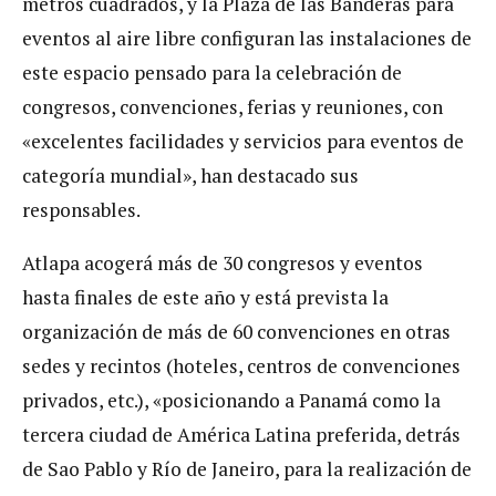
metros cuadrados, y la Plaza de las Banderas para
eventos al aire libre configuran las instalaciones de
este espacio pensado para la celebración de
congresos, convenciones, ferias y reuniones, con
«excelentes facilidades y servicios para eventos de
categoría mundial», han destacado sus
responsables.
Atlapa acogerá más de 30 congresos y eventos
hasta finales de este año y está prevista la
organización de más de 60 convenciones en otras
sedes y recintos (hoteles, centros de convenciones
privados, etc.), «posicionando a Panamá como la
tercera ciudad de América Latina preferida, detrás
de Sao Pablo y Río de Janeiro, para la realización de