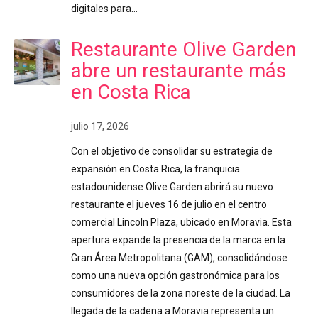
digitales para…
Restaurante Olive Garden
abre un restaurante más
en Costa Rica
julio 17, 2026
Con el objetivo de consolidar su estrategia de
expansión en Costa Rica, la franquicia
estadounidense Olive Garden abrirá su nuevo
restaurante el jueves 16 de julio en el centro
comercial Lincoln Plaza, ubicado en Moravia. Esta
apertura expande la presencia de la marca en la
Gran Área Metropolitana (GAM), consolidándose
como una nueva opción gastronómica para los
consumidores de la zona noreste de la ciudad. La
llegada de la cadena a Moravia representa un