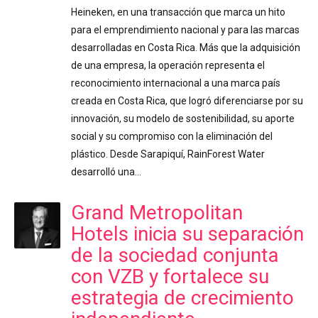
Heineken, en una transacción que marca un hito
para el emprendimiento nacional y para las marcas
desarrolladas en Costa Rica. Más que la adquisición
de una empresa, la operación representa el
reconocimiento internacional a una marca país
creada en Costa Rica, que logró diferenciarse por su
innovación, su modelo de sostenibilidad, su aporte
social y su compromiso con la eliminación del
plástico. Desde Sarapiquí, RainForest Water
desarrolló una…
Grand Metropolitan
Hotels inicia su separación
de la sociedad conjunta
con VZB y fortalece su
estrategia de crecimiento