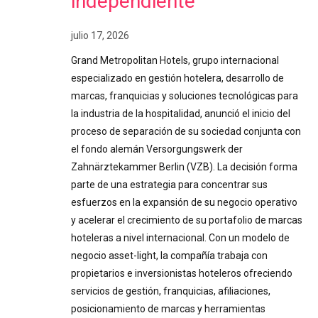
independiente
julio 17, 2026
Grand Metropolitan Hotels, grupo internacional
especializado en gestión hotelera, desarrollo de
marcas, franquicias y soluciones tecnológicas para
la industria de la hospitalidad, anunció el inicio del
proceso de separación de su sociedad conjunta con
el fondo alemán Versorgungswerk der
Zahnärztekammer Berlin (VZB). La decisión forma
parte de una estrategia para concentrar sus
esfuerzos en la expansión de su negocio operativo
y acelerar el crecimiento de su portafolio de marcas
hoteleras a nivel internacional. Con un modelo de
negocio asset-light, la compañía trabaja con
propietarios e inversionistas hoteleros ofreciendo
servicios de gestión, franquicias, afiliaciones,
posicionamiento de marcas y herramientas