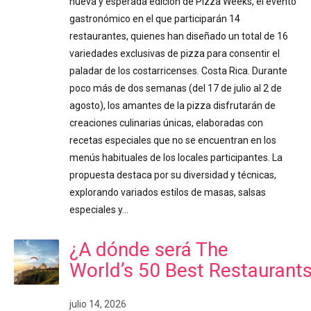
nueva y esperada edición de Pizza Weeks, el evento
gastronómico en el que participarán 14
restaurantes, quienes han diseñado un total de 16
variedades exclusivas de pizza para consentir el
paladar de los costarricenses. Costa Rica. Durante
poco más de dos semanas (del 17 de julio al 2 de
agosto), los amantes de la pizza disfrutarán de
creaciones culinarias únicas, elaboradas con
recetas especiales que no se encuentran en los
menús habituales de los locales participantes. La
propuesta destaca por su diversidad y técnicas,
explorando variados estilos de masas, salsas
especiales y…
¿A dónde será The
World’s 50 Best Restaurant
julio 14, 2026