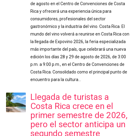
de agosto en el Centro de Convenciones de Costa
Rica y ofrecerá una experiencia única para
consumidores, profesionales del sector
gastronómico y la industria del vino. Costa Rica. El
mundo del vino volverá a reunirse en Costa Rica con
la llegada de Expovino 2026, la feria especializada
más importante del país, que celebrará una nueva
edición los días 28 y 29 de agosto de 2026, de 3:00
p.m. a 9:00 p.m., en el Centro de Convenciones de
Costa Rica. Consolidado como el principal punto de
encuentro para la cultura…
Llegada de turistas a
Costa Rica crece en el
primer semestre de 2026,
pero el sector anticipa un
segundo semestre