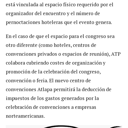
está vinculada al espacio físico requerido por el
organizador del encuentro y el número de
pernoctaciones hoteleras que el evento genera.
En el caso de que el espacio para el congreso sea
otro diferente (como hoteles, centros de
convenciones privados o espacios de reunión), ATP
colabora cubriendo costes de organización y
promoción de la celebración del congreso,
convención o feria. El nuevo centro de
convenciones Atlapa permitirá la deducción de
impuestos de los gastos generados por la
celebración de convenciones a empresas
norteamericanas.