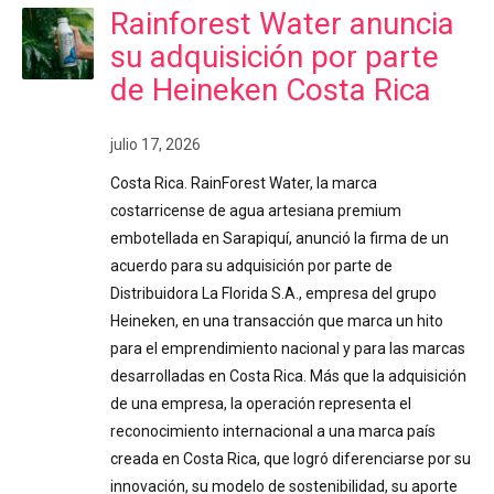
Rainforest Water anuncia
su adquisición por parte
de Heineken Costa Rica
julio 17, 2026
Costa Rica. RainForest Water, la marca
costarricense de agua artesiana premium
embotellada en Sarapiquí, anunció la firma de un
acuerdo para su adquisición por parte de
Distribuidora La Florida S.A., empresa del grupo
Heineken, en una transacción que marca un hito
para el emprendimiento nacional y para las marcas
desarrolladas en Costa Rica. Más que la adquisición
de una empresa, la operación representa el
reconocimiento internacional a una marca país
creada en Costa Rica, que logró diferenciarse por su
innovación, su modelo de sostenibilidad, su aporte