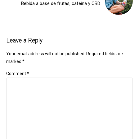
Bebida a base de frutas, cafeína y CBD
Leave a Reply
Your email address will not be published. Required fields are
marked *
Comment
*