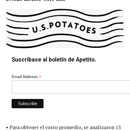
Suscríbase al boletín de Apetito.
*
Email Address
• Para obtener el costo promedio, se analizaron 13