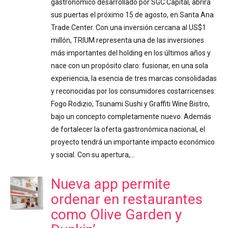
gastronómico desarrollado por SGC Capital, abrirá
sus puertas el próximo 15 de agosto, en Santa Ana
Trade Center. Con una inversión cercana al US$1
millón, TRIUM representa una de las inversiones
más importantes del holding en los últimos años y
nace con un propósito claro: fusionar, en una sola
experiencia, la esencia de tres marcas consolidadas
y reconocidas por los consumidores costarricenses:
Fogo Rodizio, Tsunami Sushi y Graffiti Wine Bistro,
bajo un concepto completamente nuevo. Además
de fortalecer la oferta gastronómica nacional, el
proyecto tendrá un importante impacto económico
y social. Con su apertura,…
Nueva app permite
ordenar en restaurantes
como Olive Garden y