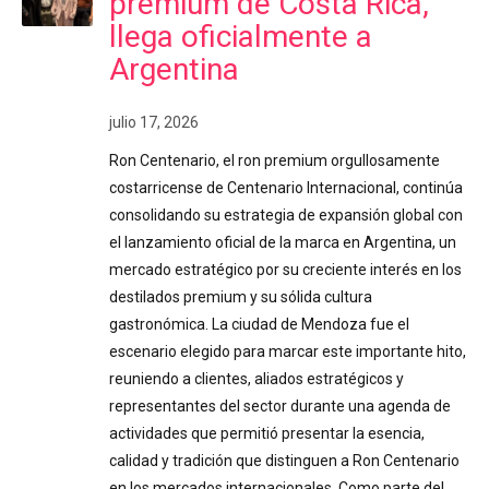
premium de Costa Rica,
llega oficialmente a
Argentina
julio 17, 2026
Ron Centenario, el ron premium orgullosamente
costarricense de Centenario Internacional, continúa
consolidando su estrategia de expansión global con
el lanzamiento oficial de la marca en Argentina, un
mercado estratégico por su creciente interés en los
destilados premium y su sólida cultura
gastronómica. La ciudad de Mendoza fue el
escenario elegido para marcar este importante hito,
reuniendo a clientes, aliados estratégicos y
representantes del sector durante una agenda de
actividades que permitió presentar la esencia,
calidad y tradición que distinguen a Ron Centenario
en los mercados internacionales. Como parte del