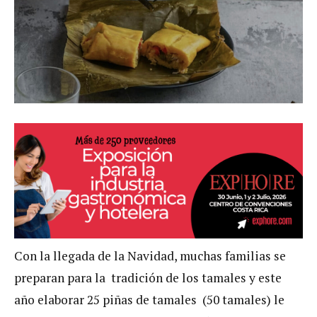
Con la llegada de la Navidad, muchas familias se
preparan para la tradición de los tamales y este
año elaborar 25 piñas de tamales (50 tamales) le