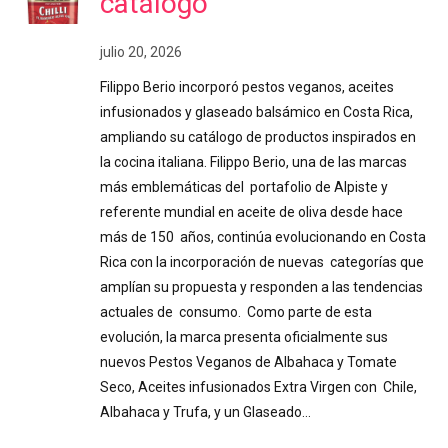
catálogo
julio 20, 2026
Filippo Berio incorporó pestos veganos, aceites
infusionados y glaseado balsámico en Costa Rica,
ampliando su catálogo de productos inspirados en
la cocina italiana. Filippo Berio, una de las marcas
más emblemáticas del portafolio de Alpiste y
referente mundial en aceite de oliva desde hace
más de 150 años, continúa evolucionando en Costa
Rica con la incorporación de nuevas categorías que
amplían su propuesta y responden a las tendencias
actuales de consumo. Como parte de esta
evolución, la marca presenta oficialmente sus
nuevos Pestos Veganos de Albahaca y Tomate
Seco, Aceites infusionados Extra Virgen con Chile,
Albahaca y Trufa, y un Glaseado…