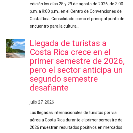
edición los días 28 y 29 de agosto de 2026, de 3:00
p.m. a 9:00 p.m., en el Centro de Convenciones de
Costa Rica. Consolidado como el principal punto de
encuentro para la cultura…
Llegada de turistas a
Costa Rica crece en el
primer semestre de 2026,
pero el sector anticipa un
segundo semestre
desafiante
julio 27, 2026
Las llegadas internacionales de turistas por vía
aérea a Costa Rica durante el primer semestre de
2026 muestran resultados positivos en mercados