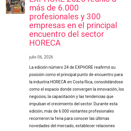
más de 6.000
profesionales y 300
empresas en el principal
encuentro del sector
HORECA
julio 06, 2026
La edición número 24 de EXPHORE reafirmó su
posición como el principal punto de encuentro para
la industria HORECA en Costa Rica, consolidándose
como el espacio donde convergen la innovación, los
negocios, la capacitación y las tendencias que
impulsan el crecimiento del sector. Durante esta
edición, más de 6.000 visitantes profesionales
recorrieron la feria para conocer las últimas
novedades del mercado, establecer relaciones