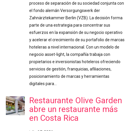
proceso de separación de su sociedad conjunta con
el fondo alemán Versorgungswerk der
Zahnärztekammer Berlin (VZB). La decisión forma
parte de una estrategia para concentrar sus
esfuerzos en la expansión de su negocio operativo
y acelerar el crecimiento de su portafolio de marcas
hoteleras a nivel internacional. Con un modelo de
negocio asset-light, la compañía trabaja con
propietarios e inversionistas hoteleros ofreciendo
servicios de gestión, franquicias, afiliaciones,
posicionamiento de marcas y herramientas
digitales para…
Restaurante Olive Garden
abre un restaurante más
en Costa Rica