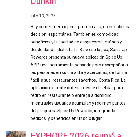
Dunkin’
julio 13, 2026
Hoy comer fuera o pedir para la casa, no es solo una
decisión espontánea. También es comodidad,
beneficios y la libertad de elegir cómo, cuándo y
desde dónde disfrutarlo. Bajo esa lógica, Spice Up
Rewards presenta su nueva aplicación Spice Up
APP, una herramienta pensada para acompañar a
las personas en su día a día y acercarlas, de forma
fácil, a sus restaurantes favoritos. Costa Rica. La
aplicación permite ordenar desde el celular para
retiro en restaurante o entrega a domicilio,
mientraslos usuarios acumulan y redimen puntos
del programa Spice Up Rewards, integrando
pedidos y beneficios en un solo lugar…
EXPHORE 2026 reunió a