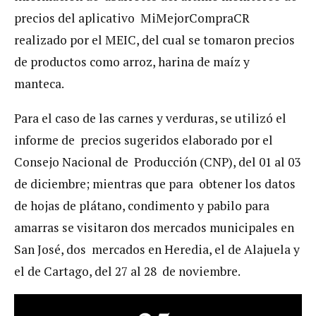
precios del aplicativo MiMejorCompraCR
realizado por el MEIC, del cual se tomaron precios
de productos como arroz, harina de maíz y
manteca.
Para el caso de las carnes y verduras, se utilizó el
informe de precios sugeridos elaborado por el
Consejo Nacional de Producción (CNP), del 01 al 03
de diciembre; mientras que para obtener los datos
de hojas de plátano, condimento y pabilo para
amarras se visitaron dos mercados municipales en
San José, dos mercados en Heredia, el de Alajuela y
el de Cartago, del 27 al 28 de noviembre.