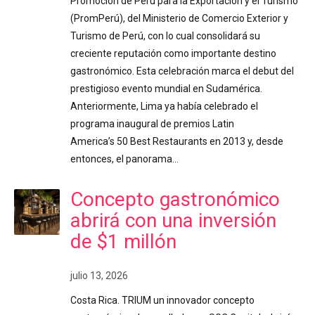
Promoción de Perú para la Exportación y el Turismo
(PromPerú), del Ministerio de Comercio Exterior y
Turismo de Perú, con lo cual consolidará su
creciente reputación como importante destino
gastronómico. Esta celebración marca el debut del
prestigioso evento mundial en Sudamérica.
Anteriormente, Lima ya había celebrado el
programa inaugural de premios Latin
America’s 50 Best Restaurants en 2013 y, desde
entonces, el panorama…
Concepto gastronómico
abrirá con una inversión
de $1 millón
julio 13, 2026
Costa Rica. TRIUM un innovador concepto