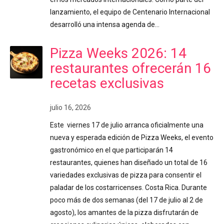
lanzamiento, el equipo de Centenario Internacional
desarrolló una intensa agenda de…
Pizza Weeks 2026: 14
restaurantes ofrecerán 16
recetas exclusivas
julio 16, 2026
Este viernes 17 de julio arranca oficialmente una
nueva y esperada edición de Pizza Weeks, el evento
gastronómico en el que participarán 14
restaurantes, quienes han diseñado un total de 16
variedades exclusivas de pizza para consentir el
paladar de los costarricenses. Costa Rica. Durante
poco más de dos semanas (del 17 de julio al 2 de
agosto), los amantes de la pizza disfrutarán de