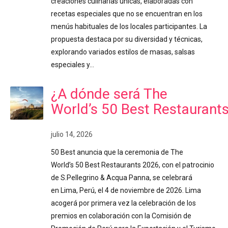
creaciones culinarias únicas, elaboradas con
recetas especiales que no se encuentran en los
menús habituales de los locales participantes. La
propuesta destaca por su diversidad y técnicas,
explorando variados estilos de masas, salsas
especiales y…
¿A dónde será The
World’s 50 Best Restaurant
julio 14, 2026
50 Best anuncia que la ceremonia de The
World’s 50 Best Restaurants 2026, con el patrocinio
de S.Pellegrino & Acqua Panna, se celebrará
en Lima, Perú, el 4 de noviembre de 2026. Lima
acogerá por primera vez la celebración de los
premios en colaboración con la Comisión de