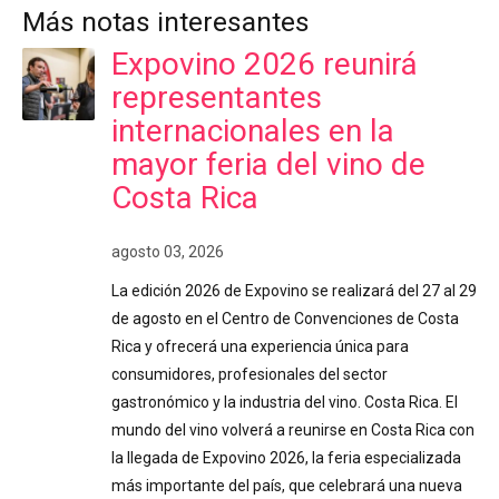
Más notas interesantes
Expovino 2026 reunirá
representantes
internacionales en la
mayor feria del vino de
Costa Rica
agosto 03, 2026
La edición 2026 de Expovino se realizará del 27 al 29
de agosto en el Centro de Convenciones de Costa
Rica y ofrecerá una experiencia única para
consumidores, profesionales del sector
gastronómico y la industria del vino. Costa Rica. El
mundo del vino volverá a reunirse en Costa Rica con
la llegada de Expovino 2026, la feria especializada
más importante del país, que celebrará una nueva