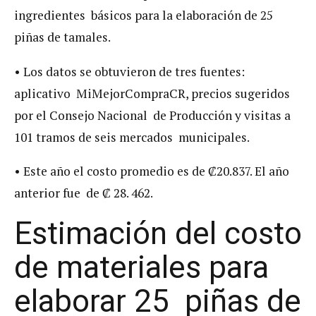
ingredientes básicos para la elaboración de 25
piñas de tamales.
• Los datos se obtuvieron de tres fuentes:
aplicativo MiMejorCompraCR, precios sugeridos
por el Consejo Nacional de Producción y visitas a
101 tramos de seis mercados municipales.
• Este año el costo promedio es de ₡20.837. El año
anterior fue de ₡ 28. 462.
Estimación del costo
de materiales para
elaborar 25 piñas de