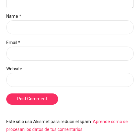
Name *
Email *
Website
Post Comment
Este sitio usa Akismet para reducir el spam.
Aprende cómo se
procesan los datos de tus comentarios.