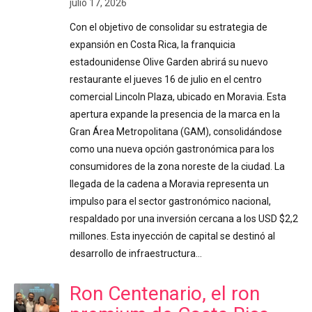
julio 17, 2026
Con el objetivo de consolidar su estrategia de
expansión en Costa Rica, la franquicia
estadounidense Olive Garden abrirá su nuevo
restaurante el jueves 16 de julio en el centro
comercial Lincoln Plaza, ubicado en Moravia. Esta
apertura expande la presencia de la marca en la
Gran Área Metropolitana (GAM), consolidándose
como una nueva opción gastronómica para los
consumidores de la zona noreste de la ciudad. La
llegada de la cadena a Moravia representa un
impulso para el sector gastronómico nacional,
respaldado por una inversión cercana a los USD $2,2
millones. Esta inyección de capital se destinó al
desarrollo de infraestructura…
Ron Centenario, el ron