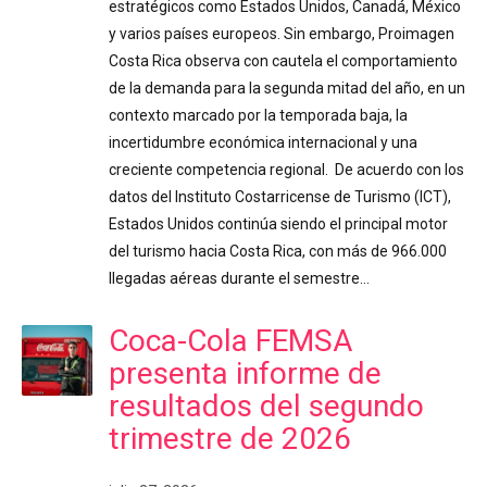
estratégicos como Estados Unidos, Canadá, México
y varios países europeos. Sin embargo, Proimagen
Costa Rica observa con cautela el comportamiento
de la demanda para la segunda mitad del año, en un
contexto marcado por la temporada baja, la
incertidumbre económica internacional y una
creciente competencia regional. De acuerdo con los
datos del Instituto Costarricense de Turismo (ICT),
Estados Unidos continúa siendo el principal motor
del turismo hacia Costa Rica, con más de 966.000
llegadas aéreas durante el semestre…
Coca-Cola FEMSA
presenta informe de
resultados del segundo
trimestre de 2026