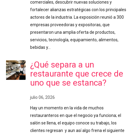
comerciales, descubrir nuevas soluciones y
fortalecer alianzas estratégicas con los principales
actores de la industria. La exposición reunió a 300
empresas proveedoras y expositoras, que
presentaron una amplia oferta de productos,
servicios, tecnología, equipamiento, alimentos,
bebidas y…
¿Qué separa a un
restaurante que crece de
uno que se estanca?
julio 06, 2026
Hay un momento en la vida de muchos
restauranteros en que el negocio ya funciona; el
salón se llena, el equipo conoce su trabajo, los
clientes regresan y aun así algo frena el siguiente