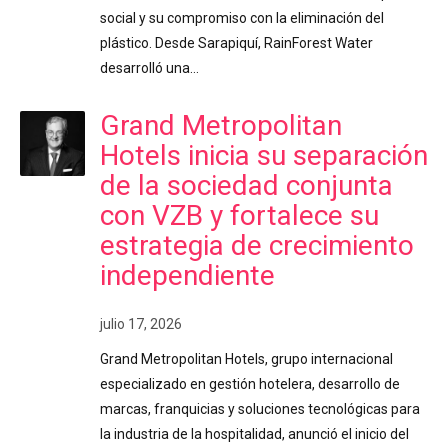
social y su compromiso con la eliminación del
plástico. Desde Sarapiquí, RainForest Water
desarrolló una…
Grand Metropolitan
Hotels inicia su separación
de la sociedad conjunta
con VZB y fortalece su
estrategia de crecimiento
independiente
julio 17, 2026
Grand Metropolitan Hotels, grupo internacional
especializado en gestión hotelera, desarrollo de
marcas, franquicias y soluciones tecnológicas para
la industria de la hospitalidad, anunció el inicio del