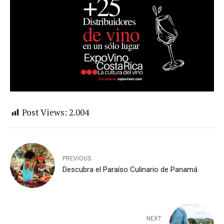
Post Views:
2.004
PREVIOUS
Descubra el Paraíso Culinario de Panamá
NEXT