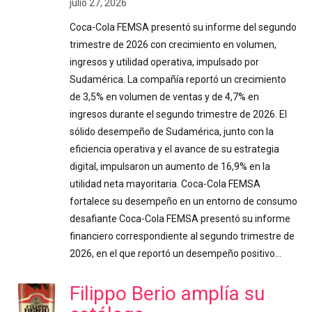
julio 27, 2026
Coca-Cola FEMSA presentó su informe del segundo
trimestre de 2026 con crecimiento en volumen,
ingresos y utilidad operativa, impulsado por
Sudamérica. La compañía reportó un crecimiento
de 3,5% en volumen de ventas y de 4,7% en
ingresos durante el segundo trimestre de 2026. El
sólido desempeño de Sudamérica, junto con la
eficiencia operativa y el avance de su estrategia
digital, impulsaron un aumento de 16,9% en la
utilidad neta mayoritaria. Coca-Cola FEMSA
fortalece su desempeño en un entorno de consumo
desafiante Coca-Cola FEMSA presentó su informe
financiero correspondiente al segundo trimestre de
2026, en el que reportó un desempeño positivo…
Filippo Berio amplía su