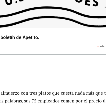
boletín de Apetito.
*
indica
almuerzo con tres platos que cuesta nada más que t
ras palabras, sus 75 empleados comen por el precio d