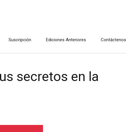
Suscripción
Ediciones Anteriores
Contáctenos
us secretos en la