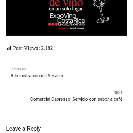
Post Views:
2.182
PREVIOUS
Administración del Servicio
NEXT
Comercial Capresso: Servicio con sabor a café
Leave a Reply