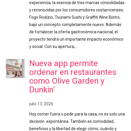
experiencia, la esencia de tres marcas consolidadas
y reconocidas por los consumidores costarricenses:
Fogo Rodizio, Tsunami Sushi y Graffiti Wine Bistro,
bajo un concepto completamente nuevo. Además
de fortalecer la oferta gastronómica nacional, el
proyecto tendrá un importante impacto económico
y social. Con su apertura,…
Nueva app permite
ordenar en restaurantes
como Olive Garden y
Dunkin’
julio 13, 2026
Hoy comer fuera o pedir para la casa, no es solo una
decisión espontánea. También es comodidad,
beneficios y la libertad de elegir cómo, cuándo y