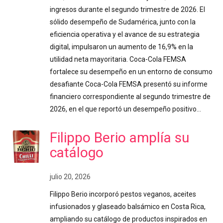
ingresos durante el segundo trimestre de 2026. El
sólido desempeño de Sudamérica, junto con la
eficiencia operativa y el avance de su estrategia
digital, impulsaron un aumento de 16,9% en la
utilidad neta mayoritaria. Coca-Cola FEMSA
fortalece su desempeño en un entorno de consumo
desafiante Coca-Cola FEMSA presentó su informe
financiero correspondiente al segundo trimestre de
2026, en el que reportó un desempeño positivo…
Filippo Berio amplía su
catálogo
julio 20, 2026
Filippo Berio incorporó pestos veganos, aceites
infusionados y glaseado balsámico en Costa Rica,
ampliando su catálogo de productos inspirados en