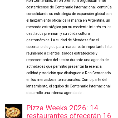
Ron Centenario, el ron premium orgullosamente
costarricense de Centenario Internacional, continúa
consolidando su estrategia de expansión global con
el lanzamiento oficial de la marca en Argentina, un
mercado estratégico por su creciente interés en los
destilados premium y su sólida cultura
gastronómica. La ciudad de Mendoza fue el
escenario elegido para marcar este importante hito,
reuniendo a clientes, aliados estratégicos y
representantes del sector durante una agenda de
actividades que permitió presentar la esencia,
calidad y tradición que distinguen a Ron Centenario
en los mercados internacionales. Como parte del
lanzamiento, el equipo de Centenario Internacional
desarrolló una intensa agenda de…
Pizza Weeks 2026: 14
restaurantes ofrecerán 16