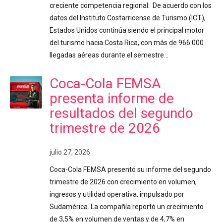
creciente competencia regional. De acuerdo con los
datos del Instituto Costarricense de Turismo (ICT),
Estados Unidos continúa siendo el principal motor
del turismo hacia Costa Rica, con más de 966.000
llegadas aéreas durante el semestre…
Coca-Cola FEMSA
presenta informe de
resultados del segundo
trimestre de 2026
julio 27, 2026
Coca-Cola FEMSA presentó su informe del segundo
trimestre de 2026 con crecimiento en volumen,
ingresos y utilidad operativa, impulsado por
Sudamérica. La compañía reportó un crecimiento
de 3,5% en volumen de ventas y de 4,7% en