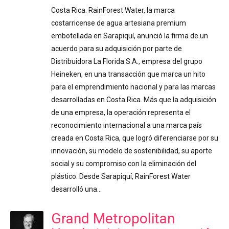
Costa Rica. RainForest Water, la marca
costarricense de agua artesiana premium
embotellada en Sarapiquí, anunció la firma de un
acuerdo para su adquisición por parte de
Distribuidora La Florida S.A., empresa del grupo
Heineken, en una transacción que marca un hito
para el emprendimiento nacional y para las marcas
desarrolladas en Costa Rica. Más que la adquisición
de una empresa, la operación representa el
reconocimiento internacional a una marca país
creada en Costa Rica, que logró diferenciarse por su
innovación, su modelo de sostenibilidad, su aporte
social y su compromiso con la eliminación del
plástico. Desde Sarapiquí, RainForest Water
desarrolló una…
Grand Metropolitan