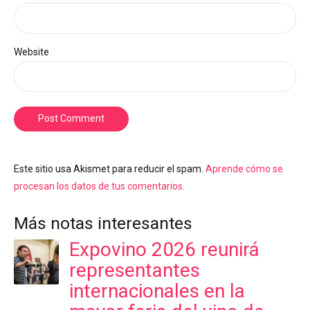
Website
Post Comment
Este sitio usa Akismet para reducir el spam.
Aprende cómo se
procesan los datos de tus comentarios.
Más notas interesantes
Expovino 2026 reunirá
representantes
internacionales en la