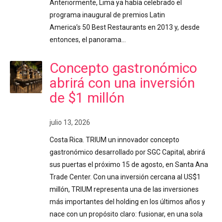
Anteriormente, Lima ya había celebrado el
programa inaugural de premios Latin
America’s 50 Best Restaurants en 2013 y, desde
entonces, el panorama…
Concepto gastronómico
abrirá con una inversión
de $1 millón
julio 13, 2026
Costa Rica. TRIUM un innovador concepto
gastronómico desarrollado por SGC Capital, abrirá
sus puertas el próximo 15 de agosto, en Santa Ana
Trade Center. Con una inversión cercana al US$1
millón, TRIUM representa una de las inversiones
más importantes del holding en los últimos años y
nace con un propósito claro: fusionar, en una sola