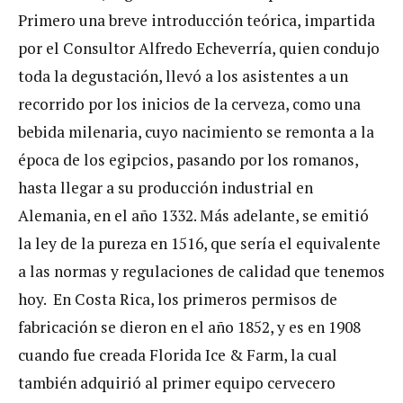
Primero una breve introducción teórica, impartida
por el Consultor Alfredo Echeverría, quien condujo
toda la degustación, llevó a los asistentes a un
recorrido por los inicios de la cerveza, como una
bebida milenaria, cuyo nacimiento se remonta a la
época de los egipcios, pasando por los romanos,
hasta llegar a su producción industrial en
Alemania, en el año 1332. Más adelante, se emitió
la ley de la pureza en 1516, que sería el equivalente
a las normas y regulaciones de calidad que tenemos
hoy. En Costa Rica, los primeros permisos de
fabricación se dieron en el año 1852, y es en 1908
cuando fue creada Florida Ice & Farm, la cual
también adquirió al primer equipo cervecero