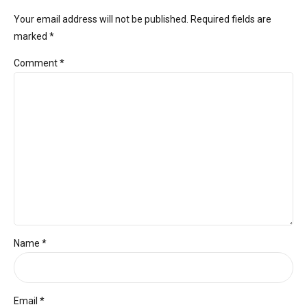
Your email address will not be published. Required fields are
marked *
Comment
*
Name *
Email *