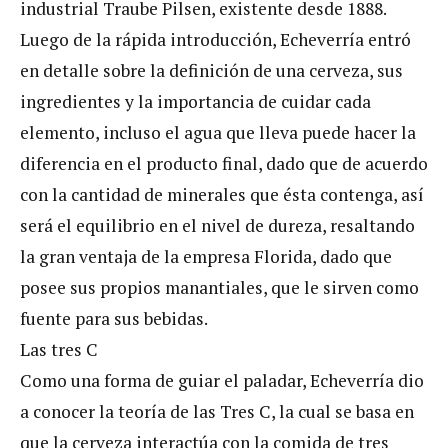
industrial Traube Pilsen, existente desde 1888.
Luego de la rápida introducción, Echeverría entró
en detalle sobre la definición de una cerveza, sus
ingredientes y la importancia de cuidar cada
elemento, incluso el agua que lleva puede hacer la
diferencia en el producto final, dado que de acuerdo
con la cantidad de minerales que ésta contenga, así
será el equilibrio en el nivel de dureza, resaltando
la gran ventaja de la empresa Florida, dado que
posee sus propios manantiales, que le sirven como
fuente para sus bebidas.
Las tres C
Como una forma de guiar el paladar, Echeverría dio
a conocer la teoría de las Tres C, la cual se basa en
que la cerveza interactúa con la comida de tres