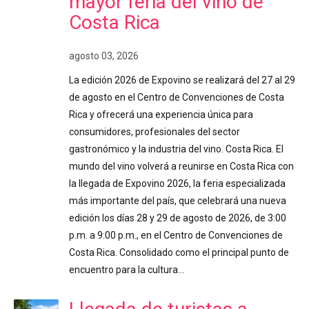
mayor feria del vino de
Costa Rica
agosto 03, 2026
La edición 2026 de Expovino se realizará del 27 al 29
de agosto en el Centro de Convenciones de Costa
Rica y ofrecerá una experiencia única para
consumidores, profesionales del sector
gastronómico y la industria del vino. Costa Rica. El
mundo del vino volverá a reunirse en Costa Rica con
la llegada de Expovino 2026, la feria especializada
más importante del país, que celebrará una nueva
edición los días 28 y 29 de agosto de 2026, de 3:00
p.m. a 9:00 p.m., en el Centro de Convenciones de
Costa Rica. Consolidado como el principal punto de
encuentro para la cultura…