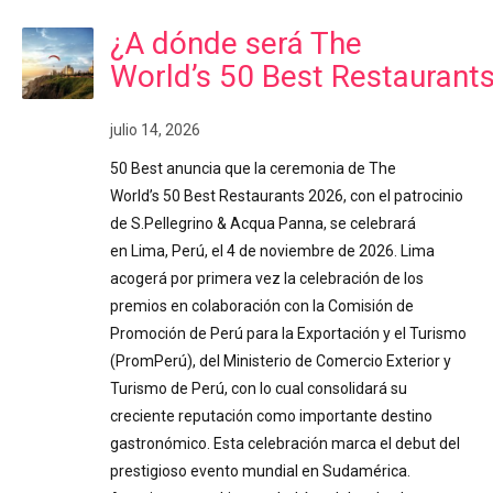
¿A dónde será The
World’s 50 Best Restaurant
julio 14, 2026
50 Best anuncia que la ceremonia de The
World’s 50 Best Restaurants 2026, con el patrocinio
de S.Pellegrino & Acqua Panna, se celebrará
en Lima, Perú, el 4 de noviembre de 2026. Lima
acogerá por primera vez la celebración de los
premios en colaboración con la Comisión de
Promoción de Perú para la Exportación y el Turismo
(PromPerú), del Ministerio de Comercio Exterior y
Turismo de Perú, con lo cual consolidará su
creciente reputación como importante destino
gastronómico. Esta celebración marca el debut del
prestigioso evento mundial en Sudamérica.