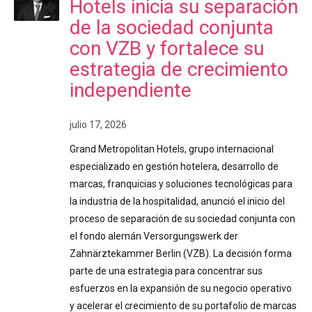
Hotels inicia su separación
de la sociedad conjunta
con VZB y fortalece su
estrategia de crecimiento
independiente
julio 17, 2026
Grand Metropolitan Hotels, grupo internacional
especializado en gestión hotelera, desarrollo de
marcas, franquicias y soluciones tecnológicas para
la industria de la hospitalidad, anunció el inicio del
proceso de separación de su sociedad conjunta con
el fondo alemán Versorgungswerk der
Zahnärztekammer Berlin (VZB). La decisión forma
parte de una estrategia para concentrar sus
esfuerzos en la expansión de su negocio operativo
y acelerar el crecimiento de su portafolio de marcas