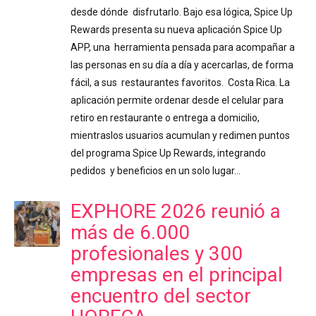
desde dónde disfrutarlo. Bajo esa lógica, Spice Up
Rewards presenta su nueva aplicación Spice Up
APP, una herramienta pensada para acompañar a
las personas en su día a día y acercarlas, de forma
fácil, a sus restaurantes favoritos. Costa Rica. La
aplicación permite ordenar desde el celular para
retiro en restaurante o entrega a domicilio,
mientraslos usuarios acumulan y redimen puntos
del programa Spice Up Rewards, integrando
pedidos y beneficios en un solo lugar…
EXPHORE 2026 reunió a
más de 6.000
profesionales y 300
empresas en el principal
encuentro del sector