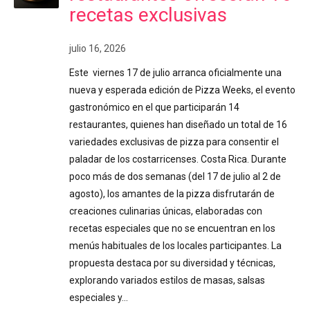
recetas exclusivas
julio 16, 2026
Este viernes 17 de julio arranca oficialmente una
nueva y esperada edición de Pizza Weeks, el evento
gastronómico en el que participarán 14
restaurantes, quienes han diseñado un total de 16
variedades exclusivas de pizza para consentir el
paladar de los costarricenses. Costa Rica. Durante
poco más de dos semanas (del 17 de julio al 2 de
agosto), los amantes de la pizza disfrutarán de
creaciones culinarias únicas, elaboradas con
recetas especiales que no se encuentran en los
menús habituales de los locales participantes. La
propuesta destaca por su diversidad y técnicas,
explorando variados estilos de masas, salsas
especiales y…