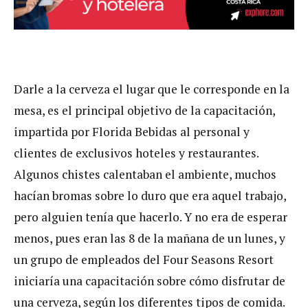
Darle a la cerveza el lugar que le corresponde en la
mesa, es el principal objetivo de la capacitación,
impartida por Florida Bebidas al personal y
clientes de exclusivos hoteles y restaurantes.
Algunos chistes calentaban el ambiente, muchos
hacían bromas sobre lo duro que era aquel trabajo,
pero alguien tenía que hacerlo. Y no era de esperar
menos, pues eran las 8 de la mañana de un lunes, y
un grupo de empleados del Four Seasons Resort
iniciaría una capacitación sobre cómo disfrutar de
una cerveza, según los diferentes tipos de comida.