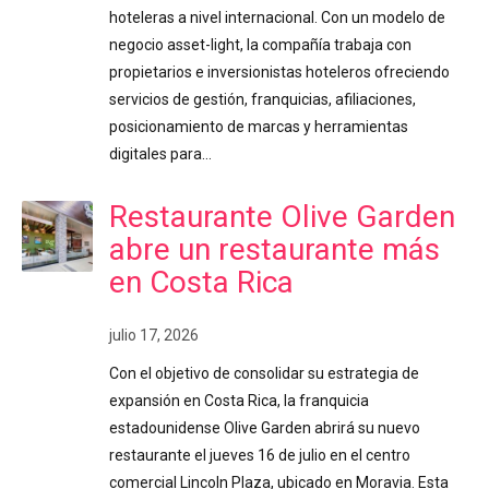
hoteleras a nivel internacional. Con un modelo de
negocio asset-light, la compañía trabaja con
propietarios e inversionistas hoteleros ofreciendo
servicios de gestión, franquicias, afiliaciones,
posicionamiento de marcas y herramientas
digitales para…
Restaurante Olive Garden
abre un restaurante más
en Costa Rica
julio 17, 2026
Con el objetivo de consolidar su estrategia de
expansión en Costa Rica, la franquicia
estadounidense Olive Garden abrirá su nuevo
restaurante el jueves 16 de julio en el centro
comercial Lincoln Plaza, ubicado en Moravia. Esta