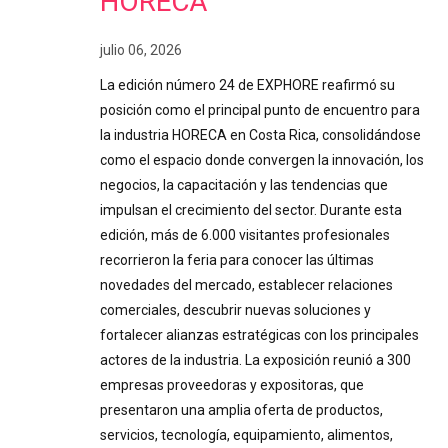
HORECA
julio 06, 2026
La edición número 24 de EXPHORE reafirmó su
posición como el principal punto de encuentro para
la industria HORECA en Costa Rica, consolidándose
como el espacio donde convergen la innovación, los
negocios, la capacitación y las tendencias que
impulsan el crecimiento del sector. Durante esta
edición, más de 6.000 visitantes profesionales
recorrieron la feria para conocer las últimas
novedades del mercado, establecer relaciones
comerciales, descubrir nuevas soluciones y
fortalecer alianzas estratégicas con los principales
actores de la industria. La exposición reunió a 300
empresas proveedoras y expositoras, que
presentaron una amplia oferta de productos,
servicios, tecnología, equipamiento, alimentos,