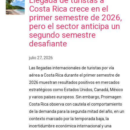
Llegada de turistas a
Costa Rica crece en el
primer semestre de 2026,
pero el sector anticipa un
segundo semestre
desafiante
julio 27, 2026
Las llegadas internacionales de turistas por vía
aérea a Costa Rica durante el primer semestre de
2026 muestran resultados positivos en mercados
estratégicos como Estados Unidos, Canadá, México
y varios países europeos. Sin embargo, Proimagen
Costa Rica observa con cautela el comportamiento
de la demanda para la segunda mitad del año, en un
contexto marcado por la temporada baja, la
incertidumbre económica internacional y una