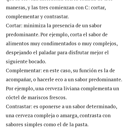
maneras, y las tres comienzan con C: cortar,
complementar y contrastar.
Cortar: minimiza la presencia de un sabor
predominante. Por ejemplo, corta el sabor de
alimentos muy condimentados o muy complejos,
despejando el paladar para disfrutar mejor el
siguiente bocado.
Complementar: en este caso, su función es la de
acompañar, o hacerle eco a un sabor predominante.
Por ejemplo, una cerveza liviana complementa un
cóctel de mariscos frescos.
Contrastar: es oponerse a un sabor determinado,
una cerveza compleja o amarga, contrasta con
sabores simples como el de la pasta.