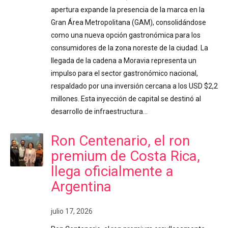
apertura expande la presencia de la marca en la
Gran Área Metropolitana (GAM), consolidándose
como una nueva opción gastronómica para los
consumidores de la zona noreste de la ciudad. La
llegada de la cadena a Moravia representa un
impulso para el sector gastronómico nacional,
respaldado por una inversión cercana a los USD $2,2
millones. Esta inyección de capital se destinó al
desarrollo de infraestructura…
Ron Centenario, el ron
premium de Costa Rica,
llega oficialmente a
Argentina
julio 17, 2026