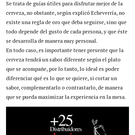
Se trata de guías útiles para disfrutar mejor de la
cerveza, no obstante, según explicó Echeverría, no
existe una regla de oro que deba seguirse, sino que
todo depende del gusto de cada persona, y que éste
se desarrolla de manera muy personal.
En todo caso, es importante tener presente que la
cerveza tendrá un sabor diferente según el plato
que se acompañe, por lo tanto, lo ideal es poder
diferenciar qué es lo que se quiere, si cortar un
sabor, complementarlo o contrastarlo, de manera
que se pueda maximizar la experiencia en la mesa.