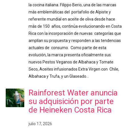
la cocina italiana. Filippo Berio, una de las marcas
más emblemáticas del portafolio de Alpiste y
referente mundial en aceite de oliva desde hace
más de 150 años, continúa evolucionando en Costa
Rica con la incorporación de nuevas categorías que
amplían su propuesta y responden a las tendencias
actuales de consumo. Como parte de esta
evolución, la marca presenta oficialmente sus
nuevos Pestos Veganos de Albahaca y Tomate
Seco, Aceites infusionados Extra Virgen con Chile,
Albahaca y Trufa, y un Glaseado…
Rainforest Water anuncia
su adquisición por parte
de Heineken Costa Rica
julio 17, 2026