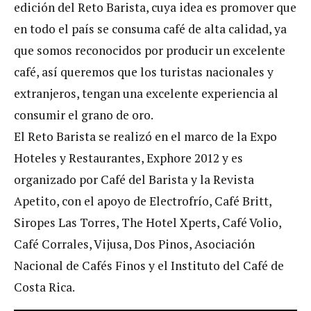
edición del Reto Barista, cuya idea es promover que
en todo el país se consuma café de alta calidad, ya
que somos reconocidos por producir un excelente
café, así queremos que los turistas nacionales y
extranjeros, tengan una excelente experiencia al
consumir el grano de oro.
El Reto Barista se realizó en el marco de la Expo
Hoteles y Restaurantes, Exphore 2012 y es
organizado por Café del Barista y la Revista
Apetito, con el apoyo de Electrofrío, Café Britt,
Siropes Las Torres, The Hotel Xperts, Café Volio,
Café Corrales, Vijusa, Dos Pinos, Asociación
Nacional de Cafés Finos y el Instituto del Café de
Costa Rica.