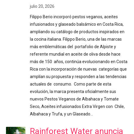
julio 20, 2026
Filippo Berio incorporó pestos veganos, aceites
infusionados y glaseado balsámico en Costa Rica,
ampliando su catálogo de productos inspirados en
la cocina italiana. Filippo Berio, una de las marcas
más emblemáticas del portafolio de Alpiste y
referente mundial en aceite de oliva desde hace
más de 150 años, continúa evolucionando en Costa
Rica con la incorporación de nuevas categorías que
amplían su propuesta y responden a las tendencias
actuales de consumo. Como parte de esta
evolución, la marca presenta oficialmente sus
nuevos Pestos Veganos de Albahaca y Tomate
Seco, Aceites infusionados Extra Virgen con Chile,
Albahaca y Trufa, y un Glaseado…
Rainforest Water anuncia