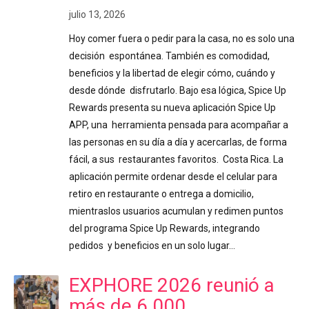
julio 13, 2026
Hoy comer fuera o pedir para la casa, no es solo una
decisión espontánea. También es comodidad,
beneficios y la libertad de elegir cómo, cuándo y
desde dónde disfrutarlo. Bajo esa lógica, Spice Up
Rewards presenta su nueva aplicación Spice Up
APP, una herramienta pensada para acompañar a
las personas en su día a día y acercarlas, de forma
fácil, a sus restaurantes favoritos. Costa Rica. La
aplicación permite ordenar desde el celular para
retiro en restaurante o entrega a domicilio,
mientraslos usuarios acumulan y redimen puntos
del programa Spice Up Rewards, integrando
pedidos y beneficios en un solo lugar…
EXPHORE 2026 reunió a
más de 6.000