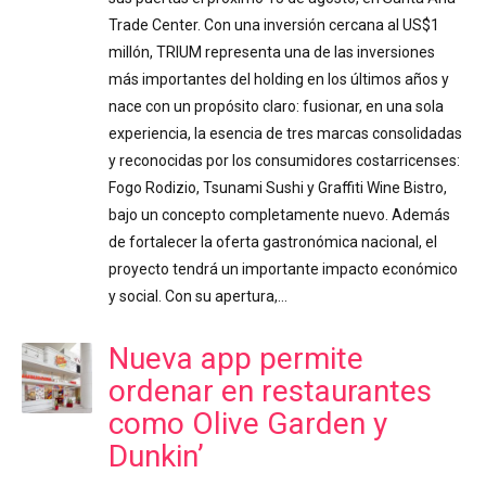
Trade Center. Con una inversión cercana al US$1
millón, TRIUM representa una de las inversiones
más importantes del holding en los últimos años y
nace con un propósito claro: fusionar, en una sola
experiencia, la esencia de tres marcas consolidadas
y reconocidas por los consumidores costarricenses:
Fogo Rodizio, Tsunami Sushi y Graffiti Wine Bistro,
bajo un concepto completamente nuevo. Además
de fortalecer la oferta gastronómica nacional, el
proyecto tendrá un importante impacto económico
y social. Con su apertura,…
Nueva app permite
ordenar en restaurantes
como Olive Garden y
Dunkin’