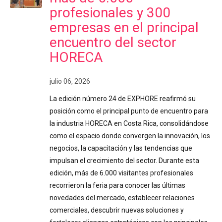
profesionales y 300
empresas en el principal
encuentro del sector
HORECA
julio 06, 2026
La edición número 24 de EXPHORE reafirmó su
posición como el principal punto de encuentro para
la industria HORECA en Costa Rica, consolidándose
como el espacio donde convergen la innovación, los
negocios, la capacitación y las tendencias que
impulsan el crecimiento del sector. Durante esta
edición, más de 6.000 visitantes profesionales
recorrieron la feria para conocer las últimas
novedades del mercado, establecer relaciones
comerciales, descubrir nuevas soluciones y