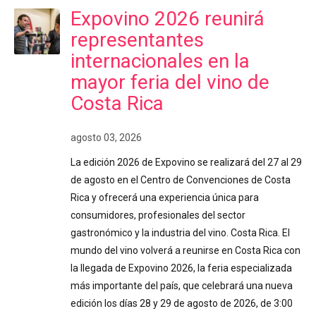
Expovino 2026 reunirá
representantes
internacionales en la
mayor feria del vino de
Costa Rica
agosto 03, 2026
La edición 2026 de Expovino se realizará del 27 al 29
de agosto en el Centro de Convenciones de Costa
Rica y ofrecerá una experiencia única para
consumidores, profesionales del sector
gastronómico y la industria del vino. Costa Rica. El
mundo del vino volverá a reunirse en Costa Rica con
la llegada de Expovino 2026, la feria especializada
más importante del país, que celebrará una nueva
edición los días 28 y 29 de agosto de 2026, de 3:00