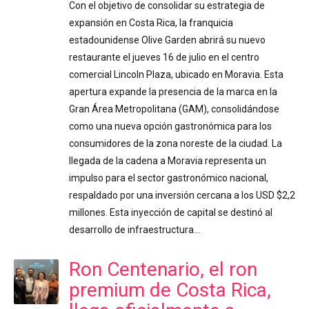
Con el objetivo de consolidar su estrategia de
expansión en Costa Rica, la franquicia
estadounidense Olive Garden abrirá su nuevo
restaurante el jueves 16 de julio en el centro
comercial Lincoln Plaza, ubicado en Moravia. Esta
apertura expande la presencia de la marca en la
Gran Área Metropolitana (GAM), consolidándose
como una nueva opción gastronómica para los
consumidores de la zona noreste de la ciudad. La
llegada de la cadena a Moravia representa un
impulso para el sector gastronómico nacional,
respaldado por una inversión cercana a los USD $2,2
millones. Esta inyección de capital se destinó al
desarrollo de infraestructura…
Ron Centenario, el ron
premium de Costa Rica,