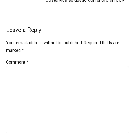
Costa Rica se quedó con el Oro en CCR
Leave a Reply
Your email address will not be published. Required fields are
marked *
Comment
*