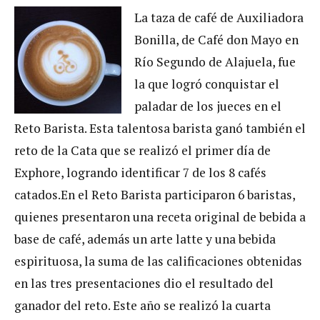
La taza de café de Auxiliadora
Bonilla, de Café don Mayo en
Río Segundo de Alajuela, fue
la que logró conquistar el
paladar de los jueces en el
Reto Barista. Esta talentosa barista ganó también el
reto de la Cata que se realizó el primer día de
Exphore, logrando identificar 7 de los 8 cafés
catados.
En el Reto Barista participaron 6 baristas,
quienes presentaron una receta original de bebida a
base de café, además un arte latte y una bebida
espirituosa, la suma de las calificaciones obtenidas
en las tres presentaciones dio el resultado del
ganador del reto. Este año se realizó la cuarta