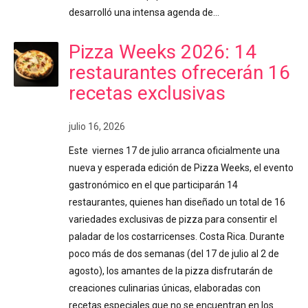
desarrolló una intensa agenda de…
Pizza Weeks 2026: 14
restaurantes ofrecerán 16
recetas exclusivas
julio 16, 2026
Este viernes 17 de julio arranca oficialmente una
nueva y esperada edición de Pizza Weeks, el evento
gastronómico en el que participarán 14
restaurantes, quienes han diseñado un total de 16
variedades exclusivas de pizza para consentir el
paladar de los costarricenses. Costa Rica. Durante
poco más de dos semanas (del 17 de julio al 2 de
agosto), los amantes de la pizza disfrutarán de
creaciones culinarias únicas, elaboradas con
recetas especiales que no se encuentran en los