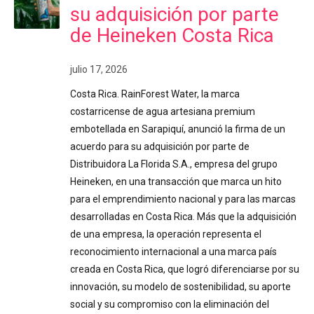
su adquisición por parte
de Heineken Costa Rica
julio 17, 2026
Costa Rica. RainForest Water, la marca
costarricense de agua artesiana premium
embotellada en Sarapiquí, anunció la firma de un
acuerdo para su adquisición por parte de
Distribuidora La Florida S.A., empresa del grupo
Heineken, en una transacción que marca un hito
para el emprendimiento nacional y para las marcas
desarrolladas en Costa Rica. Más que la adquisición
de una empresa, la operación representa el
reconocimiento internacional a una marca país
creada en Costa Rica, que logró diferenciarse por su
innovación, su modelo de sostenibilidad, su aporte
social y su compromiso con la eliminación del