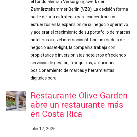
el fondo alemán Versorgungswerk der
Zahnärztekammer Berlin (VZB). La decisión forma
parte de una estrategia para concentrar sus
esfuerzos en la expansión de su negocio operativo
y acelerar el crecimiento de su portafolio de marcas
hoteleras a nivel internacional. Con un modelo de
negocio asset-light, la compañía trabaja con
propietarios e inversionistas hoteleros ofreciendo
servicios de gestión, franquicias, afiliaciones,
posicionamiento de marcas y herramientas
digitales para…
Restaurante Olive Garden
abre un restaurante más
en Costa Rica
julio 17, 2026