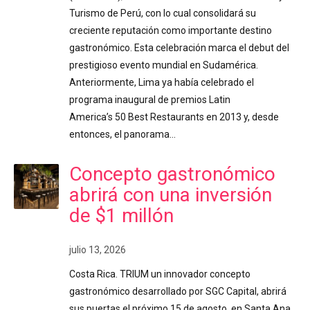
Turismo de Perú, con lo cual consolidará su
creciente reputación como importante destino
gastronómico. Esta celebración marca el debut del
prestigioso evento mundial en Sudamérica.
Anteriormente, Lima ya había celebrado el
programa inaugural de premios Latin
America’s 50 Best Restaurants en 2013 y, desde
entonces, el panorama…
Concepto gastronómico
abrirá con una inversión
de $1 millón
julio 13, 2026
Costa Rica. TRIUM un innovador concepto
gastronómico desarrollado por SGC Capital, abrirá
sus puertas el próximo 15 de agosto, en Santa Ana