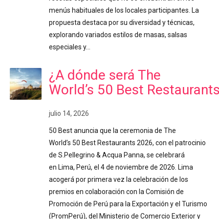
menús habituales de los locales participantes. La
propuesta destaca por su diversidad y técnicas,
explorando variados estilos de masas, salsas
especiales y…
¿A dónde será The
World’s 50 Best Restaurant
julio 14, 2026
50 Best anuncia que la ceremonia de The
World’s 50 Best Restaurants 2026, con el patrocinio
de S.Pellegrino & Acqua Panna, se celebrará
en Lima, Perú, el 4 de noviembre de 2026. Lima
acogerá por primera vez la celebración de los
premios en colaboración con la Comisión de
Promoción de Perú para la Exportación y el Turismo
(PromPerú), del Ministerio de Comercio Exterior y