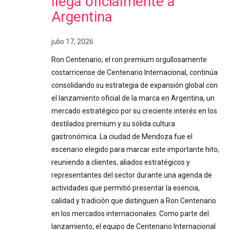
llega oficialmente a
Argentina
julio 17, 2026
Ron Centenario, el ron premium orgullosamente
costarricense de Centenario Internacional, continúa
consolidando su estrategia de expansión global con
el lanzamiento oficial de la marca en Argentina, un
mercado estratégico por su creciente interés en los
destilados premium y su sólida cultura
gastronómica. La ciudad de Mendoza fue el
escenario elegido para marcar este importante hito,
reuniendo a clientes, aliados estratégicos y
representantes del sector durante una agenda de
actividades que permitió presentar la esencia,
calidad y tradición que distinguen a Ron Centenario
en los mercados internacionales. Como parte del
lanzamiento, el equipo de Centenario Internacional