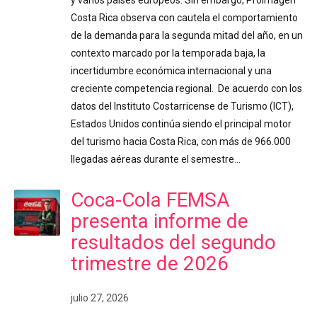
Costa Rica observa con cautela el comportamiento
de la demanda para la segunda mitad del año, en un
contexto marcado por la temporada baja, la
incertidumbre económica internacional y una
creciente competencia regional. De acuerdo con los
datos del Instituto Costarricense de Turismo (ICT),
Estados Unidos continúa siendo el principal motor
del turismo hacia Costa Rica, con más de 966.000
llegadas aéreas durante el semestre…
Coca-Cola FEMSA
presenta informe de
resultados del segundo
trimestre de 2026
julio 27, 2026