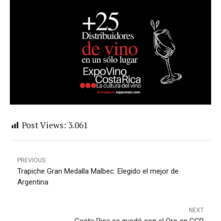
Post Views:
3.061
PREVIOUS
Trapiche Gran Medalla Malbec: Elegido el mejor de
Argentina
NEXT