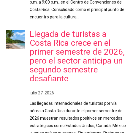
p.m. a 9:00 p.m., en el Centro de Convenciones de
Costa Rica. Consolidado como el principal punto de
encuentro para la cultura…
Llegada de turistas a
Costa Rica crece en el
primer semestre de 2026,
pero el sector anticipa un
segundo semestre
desafiante
julio 27, 2026
Las llegadas internacionales de turistas por vía
aérea a Costa Rica durante el primer semestre de
2026 muestran resultados positivos en mercados
estratégicos como Estados Unidos, Canadá, México
y varios países europeos. Sin embargo, Proimagen