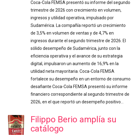
Coca-Cola FEMSA presentó su informe del segundo
trimestre de 2026 con crecimiento en volumen,
ingresos y utilidad operativa, impulsado por
Sudamérica. La compañía reportó un crecimiento
de 3,5% en volumen de ventas y de 4,7% en
ingresos durante el segundo trimestre de 2026. El
sólido desempeño de Sudamérica, junto con la
eficiencia operativa y el avance de su estrategia
digital, impulsaron un aumento de 16,9% en la
utilidad neta mayoritaria. Coca-Cola FEMSA
fortalece su desempeño en un entorno de consumo
desafiante Coca-Cola FEMSA presentó su informe
financiero correspondiente al segundo trimestre de
2026, en el que reportó un desempeño positivo…
Filippo Berio amplía su
catálogo