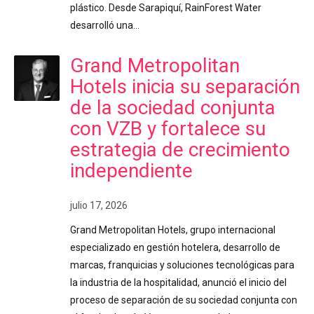
plástico. Desde Sarapiquí, RainForest Water
desarrolló una…
Grand Metropolitan
Hotels inicia su separación
de la sociedad conjunta
con VZB y fortalece su
estrategia de crecimiento
independiente
julio 17, 2026
Grand Metropolitan Hotels, grupo internacional
especializado en gestión hotelera, desarrollo de
marcas, franquicias y soluciones tecnológicas para
la industria de la hospitalidad, anunció el inicio del
proceso de separación de su sociedad conjunta con