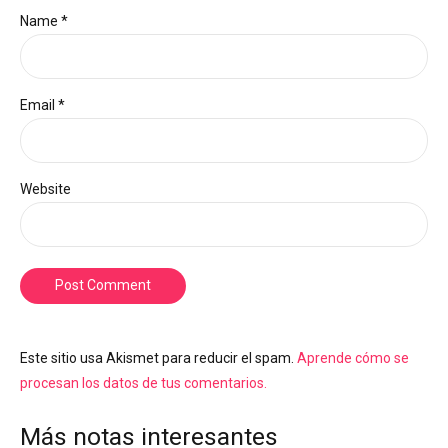
Name *
Email *
Website
Post Comment
Este sitio usa Akismet para reducir el spam.
Aprende cómo se
procesan los datos de tus comentarios.
Más notas interesantes