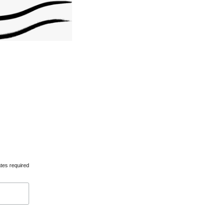
tes required