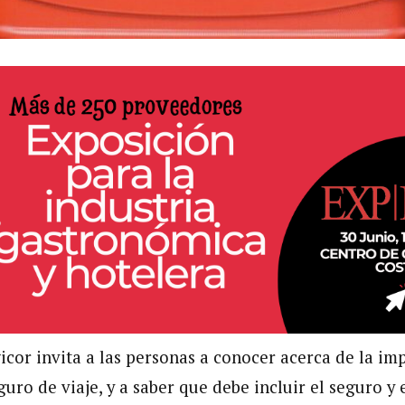
cor invita a las personas a conocer acerca de la im
uro de viaje, y a saber que debe incluir el seguro y