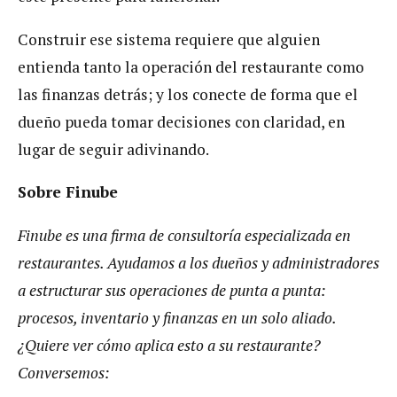
Construir ese sistema requiere que alguien
entienda tanto la operación del restaurante como
las finanzas detrás; y los conecte de forma que el
dueño pueda tomar decisiones con claridad, en
lugar de seguir adivinando.
Sobre Finube
Finube es una firma de consultoría especializada en
restaurantes. Ayudamos a los dueños y administradores
a estructurar sus operaciones de punta a punta:
procesos, inventario y finanzas en un solo aliado.
¿Quiere ver cómo aplica esto a su restaurante?
Conversemos: