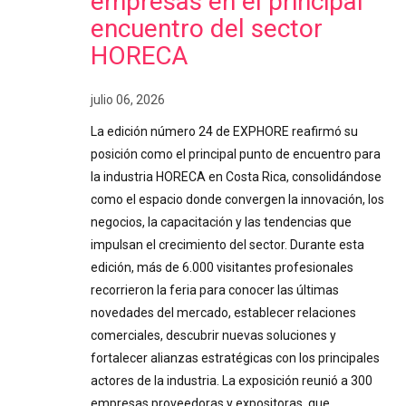
empresas en el principal
encuentro del sector
HORECA
julio 06, 2026
La edición número 24 de EXPHORE reafirmó su
posición como el principal punto de encuentro para
la industria HORECA en Costa Rica, consolidándose
como el espacio donde convergen la innovación, los
negocios, la capacitación y las tendencias que
impulsan el crecimiento del sector. Durante esta
edición, más de 6.000 visitantes profesionales
recorrieron la feria para conocer las últimas
novedades del mercado, establecer relaciones
comerciales, descubrir nuevas soluciones y
fortalecer alianzas estratégicas con los principales
actores de la industria. La exposición reunió a 300
empresas proveedoras y expositoras, que