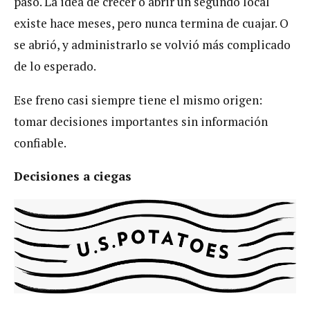
paso. La idea de crecer o abrir un segundo local
existe hace meses, pero nunca termina de cuajar. O
se abrió, y administrarlo se volvió más complicado
de lo esperado.
Ese freno casi siempre tiene el mismo origen:
tomar decisiones importantes sin información
confiable.
Decisiones a ciegas