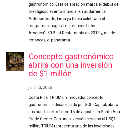
gastronómico. Esta celebración marca el debut del
prestigioso evento mundial en Sudamérica.
Anteriormente, Lima ya había celebrado el
programa inaugural de premios Latin
America’s 50 Best Restaurants en 2013 y, desde
entonces, el panorama…
Concepto gastronómico
abrirá con una inversión
de $1 millón
julio 13, 2026
Costa Rica. TRIUM un innovador concepto
gastronómico desarrollado por SGC Capital, abrirá
sus puertas el próximo 15 de agosto, en Santa Ana
Trade Center. Con una inversión cercana al US$1
millón, TRIUM representa una de las inversiones