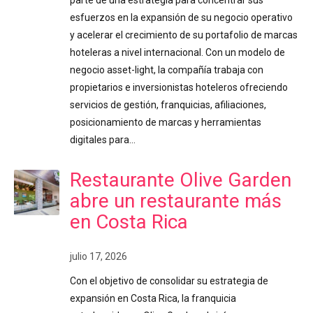
parte de una estrategia para concentrar sus
esfuerzos en la expansión de su negocio operativo
y acelerar el crecimiento de su portafolio de marcas
hoteleras a nivel internacional. Con un modelo de
negocio asset-light, la compañía trabaja con
propietarios e inversionistas hoteleros ofreciendo
servicios de gestión, franquicias, afiliaciones,
posicionamiento de marcas y herramientas
digitales para…
Restaurante Olive Garden
abre un restaurante más
en Costa Rica
julio 17, 2026
Con el objetivo de consolidar su estrategia de
expansión en Costa Rica, la franquicia