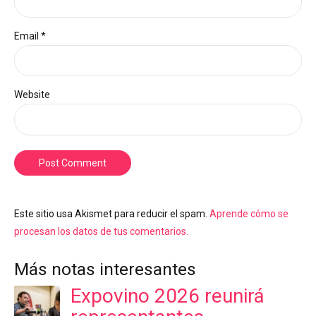
Email *
Website
Post Comment
Este sitio usa Akismet para reducir el spam.
Aprende cómo se
procesan los datos de tus comentarios.
Más notas interesantes
Expovino 2026 reunirá