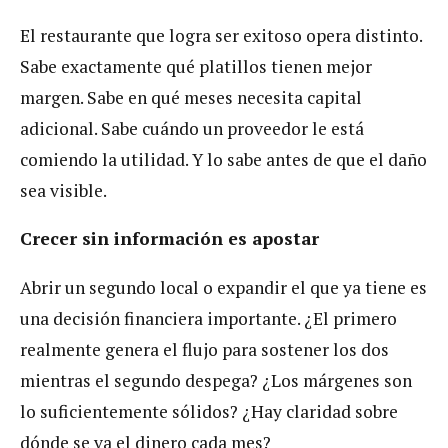
El restaurante que logra ser exitoso opera distinto.
Sabe exactamente qué platillos tienen mejor
margen. Sabe en qué meses necesita capital
adicional. Sabe cuándo un proveedor le está
comiendo la utilidad. Y lo sabe antes de que el daño
sea visible.
Crecer sin información es apostar
Abrir un segundo local o expandir el que ya tiene es
una decisión financiera importante. ¿El primero
realmente genera el flujo para sostener los dos
mientras el segundo despega? ¿Los márgenes son
lo suficientemente sólidos? ¿Hay claridad sobre
dónde se va el dinero cada mes?