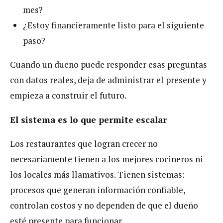
mes?
¿Estoy financieramente listo para el siguiente
paso?
Cuando un dueño puede responder esas preguntas
con datos reales, deja de administrar el presente y
empieza a construir el futuro.
El sistema es lo que permite escalar
Los restaurantes que logran crecer no
necesariamente tienen a los mejores cocineros ni
los locales más llamativos. Tienen sistemas:
procesos que generan información confiable,
controlan costos y no dependen de que el dueño
esté presente para funcionar.