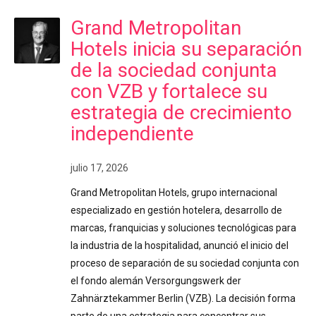
Grand Metropolitan
Hotels inicia su separación
de la sociedad conjunta
con VZB y fortalece su
estrategia de crecimiento
independiente
julio 17, 2026
Grand Metropolitan Hotels, grupo internacional
especializado en gestión hotelera, desarrollo de
marcas, franquicias y soluciones tecnológicas para
la industria de la hospitalidad, anunció el inicio del
proceso de separación de su sociedad conjunta con
el fondo alemán Versorgungswerk der
Zahnärztekammer Berlin (VZB). La decisión forma