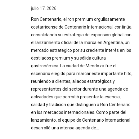
julio 17, 2026
Ron Centenario, el ron premium orgullosamente
costarricense de Centenario Internacional, continúa
consolidando su estrategia de expansión global con
el lanzamiento oficial de la marca en Argentina, un
mercado estratégico por su creciente interés en los
destilados premium y su sólida cultura
gastronómica. La ciudad de Mendoza fue el
escenario elegido para marcar este importante hito,
reuniendo a clientes, aliados estratégicos y
representantes del sector durante una agenda de
actividades que permitió presentar la esencia,
calidad y tradición que distinguen a Ron Centenario
en los mercados internacionales. Como parte del
lanzamiento, el equipo de Centenario Internacional
desarrolló una intensa agenda de…