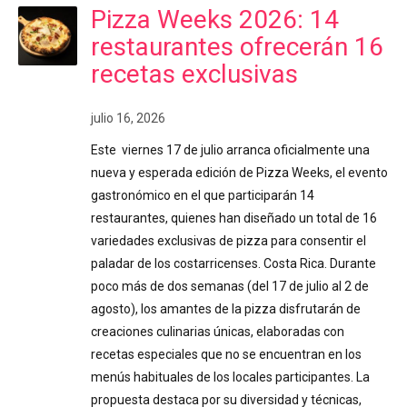
Pizza Weeks 2026: 14
restaurantes ofrecerán 16
recetas exclusivas
julio 16, 2026
Este viernes 17 de julio arranca oficialmente una
nueva y esperada edición de Pizza Weeks, el evento
gastronómico en el que participarán 14
restaurantes, quienes han diseñado un total de 16
variedades exclusivas de pizza para consentir el
paladar de los costarricenses. Costa Rica. Durante
poco más de dos semanas (del 17 de julio al 2 de
agosto), los amantes de la pizza disfrutarán de
creaciones culinarias únicas, elaboradas con
recetas especiales que no se encuentran en los
menús habituales de los locales participantes. La
propuesta destaca por su diversidad y técnicas,