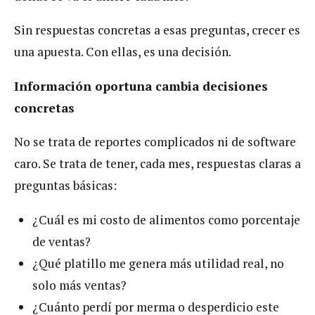
Sin respuestas concretas a esas preguntas, crecer es
una apuesta. Con ellas, es una decisión.
Información oportuna cambia decisiones
concretas
No se trata de reportes complicados ni de software
caro. Se trata de tener, cada mes, respuestas claras a
preguntas básicas:
¿Cuál es mi costo de alimentos como porcentaje
de ventas?
¿Qué platillo me genera más utilidad real, no
solo más ventas?
¿Cuánto perdí por merma o desperdicio este