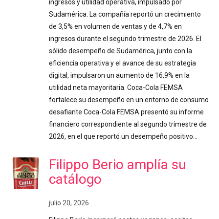
ingresos y utilidad operativa, impulsado por
Sudamérica. La compañía reportó un crecimiento
de 3,5% en volumen de ventas y de 4,7% en
ingresos durante el segundo trimestre de 2026. El
sólido desempeño de Sudamérica, junto con la
eficiencia operativa y el avance de su estrategia
digital, impulsaron un aumento de 16,9% en la
utilidad neta mayoritaria. Coca-Cola FEMSA
fortalece su desempeño en un entorno de consumo
desafiante Coca-Cola FEMSA presentó su informe
financiero correspondiente al segundo trimestre de
2026, en el que reportó un desempeño positivo…
Filippo Berio amplía su
catálogo
julio 20, 2026