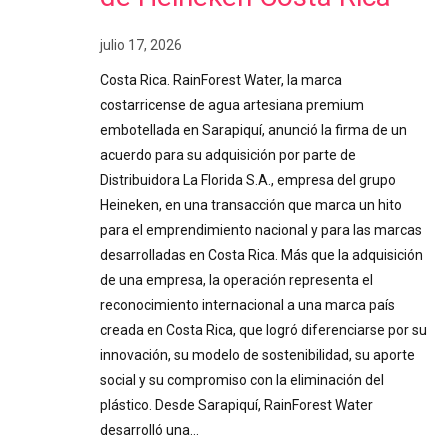
julio 17, 2026
Costa Rica. RainForest Water, la marca
costarricense de agua artesiana premium
embotellada en Sarapiquí, anunció la firma de un
acuerdo para su adquisición por parte de
Distribuidora La Florida S.A., empresa del grupo
Heineken, en una transacción que marca un hito
para el emprendimiento nacional y para las marcas
desarrolladas en Costa Rica. Más que la adquisición
de una empresa, la operación representa el
reconocimiento internacional a una marca país
creada en Costa Rica, que logró diferenciarse por su
innovación, su modelo de sostenibilidad, su aporte
social y su compromiso con la eliminación del
plástico. Desde Sarapiquí, RainForest Water
desarrolló una…