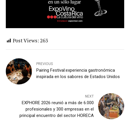
Post Views:
263
PREVIOUS
Pairing Festival:experiencia gastronómica
inspirada en los sabores de Estados Unidos
NEXT
EXPHORE 2026 reunió a más de 6.000
profesionales y 300 empresas en el
principal encuentro del sector HORECA