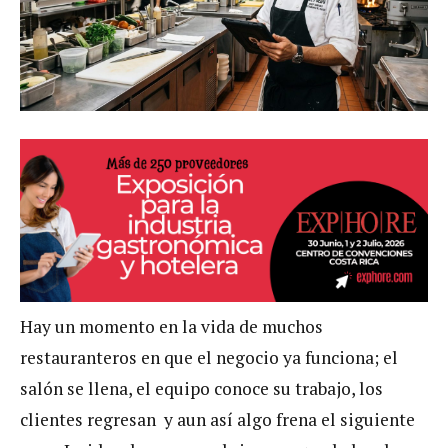
Hay un momento en la vida de muchos
restauranteros en que el negocio ya funciona; el
salón se llena, el equipo conoce su trabajo, los
clientes regresan y aun así algo frena el siguiente