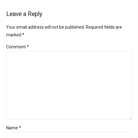
Leave a Reply
Your email address will not be published. Required fields are
marked *
Comment
*
Name *