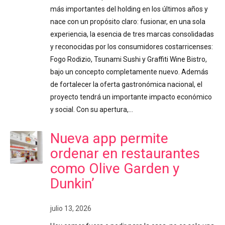
más importantes del holding en los últimos años y
nace con un propósito claro: fusionar, en una sola
experiencia, la esencia de tres marcas consolidadas
y reconocidas por los consumidores costarricenses:
Fogo Rodizio, Tsunami Sushi y Graffiti Wine Bistro,
bajo un concepto completamente nuevo. Además
de fortalecer la oferta gastronómica nacional, el
proyecto tendrá un importante impacto económico
y social. Con su apertura,…
Nueva app permite
ordenar en restaurantes
como Olive Garden y
Dunkin’
julio 13, 2026