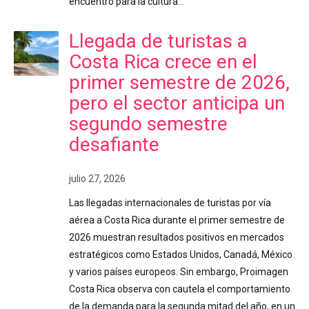
encuentro para la cultura…
Llegada de turistas a
Costa Rica crece en el
primer semestre de 2026,
pero el sector anticipa un
segundo semestre
desafiante
julio 27, 2026
Las llegadas internacionales de turistas por vía
aérea a Costa Rica durante el primer semestre de
2026 muestran resultados positivos en mercados
estratégicos como Estados Unidos, Canadá, México
y varios países europeos. Sin embargo, Proimagen
Costa Rica observa con cautela el comportamiento
de la demanda para la segunda mitad del año, en un