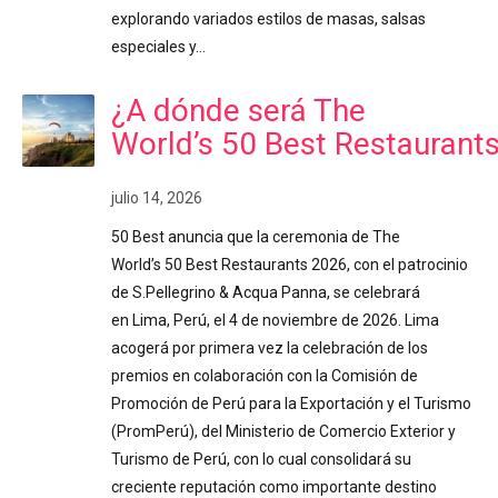
explorando variados estilos de masas, salsas
especiales y…
¿A dónde será The
World’s 50 Best Restaurant
julio 14, 2026
50 Best anuncia que la ceremonia de The
World’s 50 Best Restaurants 2026, con el patrocinio
de S.Pellegrino & Acqua Panna, se celebrará
en Lima, Perú, el 4 de noviembre de 2026. Lima
acogerá por primera vez la celebración de los
premios en colaboración con la Comisión de
Promoción de Perú para la Exportación y el Turismo
(PromPerú), del Ministerio de Comercio Exterior y
Turismo de Perú, con lo cual consolidará su
creciente reputación como importante destino