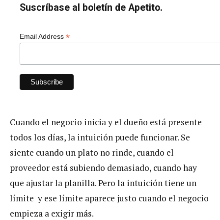
Suscríbase al boletín de Apetito.
*
Email Address
Cuando el negocio inicia y el dueño está presente
todos los días, la intuición puede funcionar. Se
siente cuando un plato no rinde, cuando el
proveedor está subiendo demasiado, cuando hay
que ajustar la planilla. Pero la intuición tiene un
límite y ese límite aparece justo cuando el negocio
empieza a exigir más.