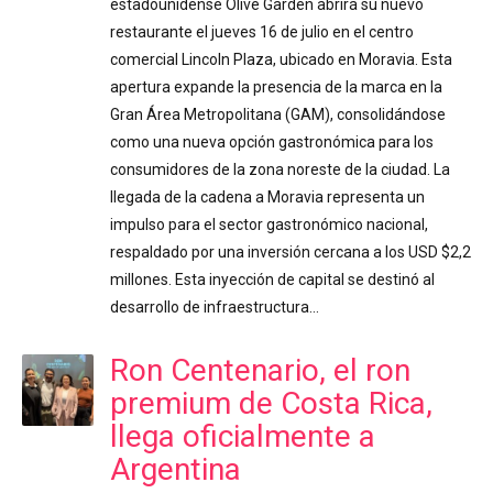
estadounidense Olive Garden abrirá su nuevo
restaurante el jueves 16 de julio en el centro
comercial Lincoln Plaza, ubicado en Moravia. Esta
apertura expande la presencia de la marca en la
Gran Área Metropolitana (GAM), consolidándose
como una nueva opción gastronómica para los
consumidores de la zona noreste de la ciudad. La
llegada de la cadena a Moravia representa un
impulso para el sector gastronómico nacional,
respaldado por una inversión cercana a los USD $2,2
millones. Esta inyección de capital se destinó al
desarrollo de infraestructura…
Ron Centenario, el ron
premium de Costa Rica,
llega oficialmente a
Argentina