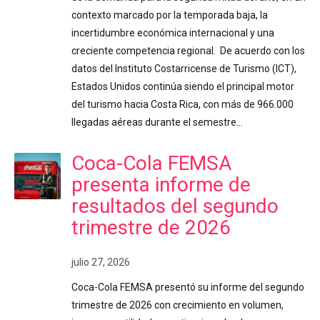
contexto marcado por la temporada baja, la
incertidumbre económica internacional y una
creciente competencia regional. De acuerdo con los
datos del Instituto Costarricense de Turismo (ICT),
Estados Unidos continúa siendo el principal motor
del turismo hacia Costa Rica, con más de 966.000
llegadas aéreas durante el semestre…
Coca-Cola FEMSA
presenta informe de
resultados del segundo
trimestre de 2026
julio 27, 2026
Coca-Cola FEMSA presentó su informe del segundo
trimestre de 2026 con crecimiento en volumen,