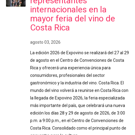
representantes
internacionales en la
mayor feria del vino de
Costa Rica
agosto 03, 2026
La edición 2026 de Expovino se realizará del 27 al 29
de agosto en el Centro de Convenciones de Costa
Rica y ofrecerá una experiencia única para
consumidores, profesionales del sector
gastronómico y la industria del vino. Costa Rica. El
mundo del vino volverá a reunirse en Costa Rica con
la llegada de Expovino 2026, la feria especializada
más importante del país, que celebrará una nueva
edición los días 28 y 29 de agosto de 2026, de 3:00
p.m. a 9:00 p.m., en el Centro de Convenciones de
Costa Rica. Consolidado como el principal punto de