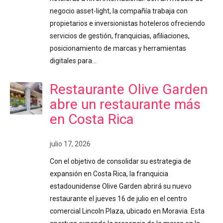
negocio asset-light, la compañía trabaja con
propietarios e inversionistas hoteleros ofreciendo
servicios de gestión, franquicias, afiliaciones,
posicionamiento de marcas y herramientas
digitales para…
Restaurante Olive Garden
abre un restaurante más
en Costa Rica
julio 17, 2026
Con el objetivo de consolidar su estrategia de
expansión en Costa Rica, la franquicia
estadounidense Olive Garden abrirá su nuevo
restaurante el jueves 16 de julio en el centro
comercial Lincoln Plaza, ubicado en Moravia. Esta