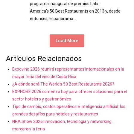
programa inaugural de premios Latin
America’s 50 Best Restaurants en 2013 y, desde
entonces, el panorama…
Load More
Artículos Relacionados
Expovino 2026 reunirá representantes internacionales en la
mayor feria del vino de Costa Rica
¿A dónde será The World’s 50 Best Restaurants 2026?
EXPHORE 2026 comenzó hoy para ofrecer soluciones para el
sector hotelero y gastronómico
Tipo de cambio, costos operativos e inteligencia artificial: los
grandes desafíos para hoteles y restaurantes
NRA Show 2026: innovación, tecnología y networking
marcaron la feria