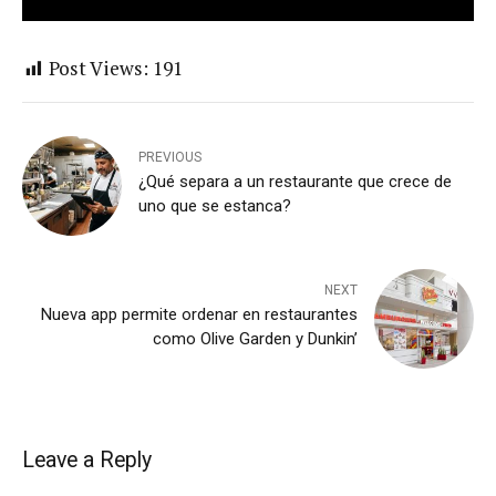
Post Views:
191
PREVIOUS
¿Qué separa a un restaurante que crece de
uno que se estanca?
NEXT
Nueva app permite ordenar en restaurantes
como Olive Garden y Dunkin’
Leave a Reply