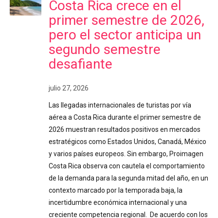
Costa Rica crece en el
primer semestre de 2026,
pero el sector anticipa un
segundo semestre
desafiante
julio 27, 2026
Las llegadas internacionales de turistas por vía
aérea a Costa Rica durante el primer semestre de
2026 muestran resultados positivos en mercados
estratégicos como Estados Unidos, Canadá, México
y varios países europeos. Sin embargo, Proimagen
Costa Rica observa con cautela el comportamiento
de la demanda para la segunda mitad del año, en un
contexto marcado por la temporada baja, la
incertidumbre económica internacional y una
creciente competencia regional. De acuerdo con los