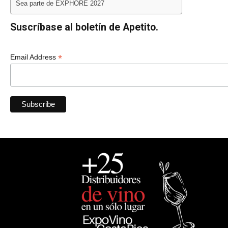
Sea parte de EXPHORE 2027
Suscríbase al boletín de Apetito.
*
Email Address