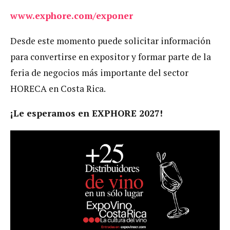
www.exphore.com/exponer
Desde este momento puede solicitar información
para convertirse en expositor y formar parte de la
feria de negocios más importante del sector
HORECA en Costa Rica.
¡Le esperamos en EXPHORE 2027!