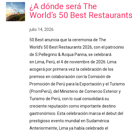
¿A dónde será The
World’s 50 Best Restaurant
julio 14, 2026
50 Best anuncia que la ceremonia de The
World’s 50 Best Restaurants 2026, con el patrocinio
de S.Pellegrino & Acqua Panna, se celebrará
en Lima, Perú, el 4 de noviembre de 2026. Lima
acogerá por primera vez la celebración de los
premios en colaboración con la Comisión de
Promoción de Perú para la Exportación y el Turismo
(PromPerú), del Ministerio de Comercio Exterior y
Turismo de Perú, con lo cual consolidará su
creciente reputación como importante destino
gastronómico. Esta celebración marca el debut del
prestigioso evento mundial en Sudamérica.
Anteriormente, Lima ya había celebrado el