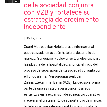
de la sociedad conjunta
con VZB y fortalece su
estrategia de crecimiento
independiente
julio 17, 2026
Grand Metropolitan Hotels, grupo internacional
especializado en gestión hotelera, desarrollo de
marcas, franquicias y soluciones tecnológicas para
la industria de la hospitalidad, anunció el inicio del
proceso de separación de su sociedad conjunta con
el fondo alemán Versorgungswerk der
Zahnärztekammer Berlin (VZB). La decisión forma
parte de una estrategia para concentrar sus
esfuerzos en la expansión de su negocio operativo
y acelerar el crecimiento de su portafolio de marcas
hoteleras a nivel internacional. Con un modelo de