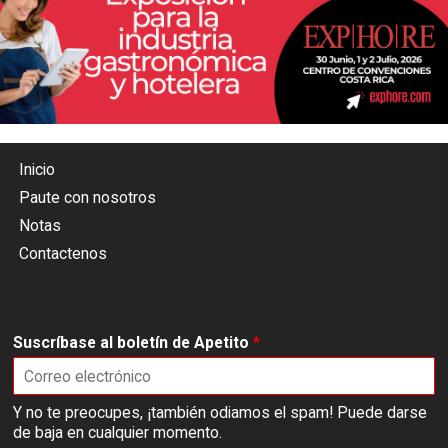
Inicio
Paute con nosotros
Notas
Contactenos
Suscríbase al boletín de Apetito
*
Y no te preocupes, ¡también odiamos el spam! Puede darse
de baja en cualquier momento.