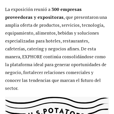
La exposición reunió a
300 empresas
proveedoras y expositoras
, que presentaron una
amplia oferta de productos, servicios, tecnología,
equipamiento, alimentos, bebidas y soluciones
especializadas para hoteles, restaurantes,
cafeterías, catering y negocios afines. De esta
manera, EXPHORE continúa consolidándose como
la plataforma ideal para generar oportunidades de
negocio, fortalecer relaciones comerciales y
conocer las tendencias que marcan el futuro del
sector.