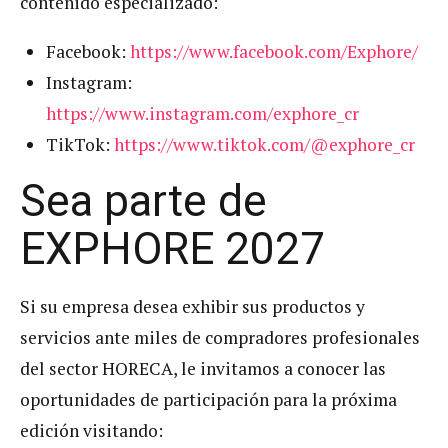
contenido especializado:
Facebook:
https://www.facebook.com/Exphore/
Instagram:
https://www.instagram.com/exphore_cr
TikTok:
https://www.tiktok.com/@exphore_cr
Sea parte de
EXPHORE 2027
Si su empresa desea exhibir sus productos y
servicios ante miles de compradores profesionales
del sector HORECA, le invitamos a conocer las
oportunidades de participación para la próxima
edición visitando: