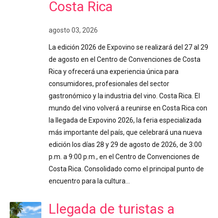
Costa Rica
agosto 03, 2026
La edición 2026 de Expovino se realizará del 27 al 29
de agosto en el Centro de Convenciones de Costa
Rica y ofrecerá una experiencia única para
consumidores, profesionales del sector
gastronómico y la industria del vino. Costa Rica. El
mundo del vino volverá a reunirse en Costa Rica con
la llegada de Expovino 2026, la feria especializada
más importante del país, que celebrará una nueva
edición los días 28 y 29 de agosto de 2026, de 3:00
p.m. a 9:00 p.m., en el Centro de Convenciones de
Costa Rica. Consolidado como el principal punto de
encuentro para la cultura…
Llegada de turistas a