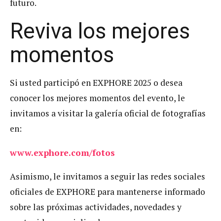
futuro.
Reviva los mejores
momentos
Si usted participó en EXPHORE 2025 o desea
conocer los mejores momentos del evento, le
invitamos a visitar la galería oficial de fotografías
en:
www.exphore.com/fotos
Asimismo, le invitamos a seguir las redes sociales
oficiales de EXPHORE para mantenerse informado
sobre las próximas actividades, novedades y