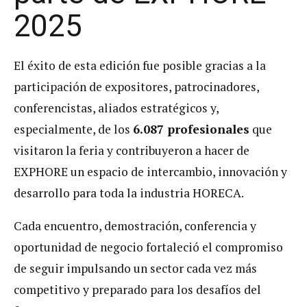
2025
El éxito de esta edición fue posible gracias a la
participación de expositores, patrocinadores,
conferencistas, aliados estratégicos y,
especialmente, de los
6.087 profesionales
que
visitaron la feria y contribuyeron a hacer de
EXPHORE un espacio de intercambio, innovación y
desarrollo para toda la industria HORECA.
Cada encuentro, demostración, conferencia y
oportunidad de negocio fortaleció el compromiso
de seguir impulsando un sector cada vez más
competitivo y preparado para los desafíos del