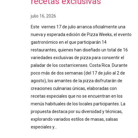
recetas exclusivas
julio 16, 2026
Este viernes 17 de julio arranca oficialmente una
nueva y esperada edición de Pizza Weeks, el evento
gastronómico en el que participarán 14
restaurantes, quienes han diseñado un total de 16
variedades exclusivas de pizza para consentir el
paladar de los costarricenses. Costa Rica. Durante
poco más de dos semanas (del 17 de julio al 2 de
agosto), los amantes de la pizza disfrutarán de
creaciones culinarias únicas, elaboradas con
recetas especiales que no se encuentran en los
menús habituales de los locales participantes. La
propuesta destaca por su diversidad y técnicas,
explorando variados estilos de masas, salsas
especiales y…