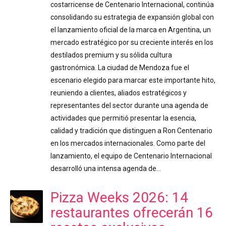
costarricense de Centenario Internacional, continúa
consolidando su estrategia de expansión global con
el lanzamiento oficial de la marca en Argentina, un
mercado estratégico por su creciente interés en los
destilados premium y su sólida cultura
gastronómica. La ciudad de Mendoza fue el
escenario elegido para marcar este importante hito,
reuniendo a clientes, aliados estratégicos y
representantes del sector durante una agenda de
actividades que permitió presentar la esencia,
calidad y tradición que distinguen a Ron Centenario
en los mercados internacionales. Como parte del
lanzamiento, el equipo de Centenario Internacional
desarrolló una intensa agenda de…
Pizza Weeks 2026: 14
restaurantes ofrecerán 16