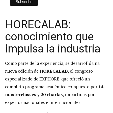
HORECALAB:
conocimiento que
impulsa la industria
Como parte de la experiencia, se desarrolló una
nueva edición de
HORECALAB
, el congreso
especializado de EXPHORE, que ofreció un
completo programa académico compuesto por
14
masterclasses
y
20 charlas
, impartidas por
expertos nacionales e internacionales.