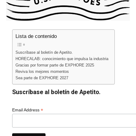
Lista de contenido
Suscríbase al boletín de Apetito.
HORECALAB: conocimiento que impulsa la industria
Gracias por formar parte de EXPHORE 2025
Reviva los mejores momentos
Sea parte de EXPHORE 2027
Suscríbase al boletín de Apetito.
*
Email Address