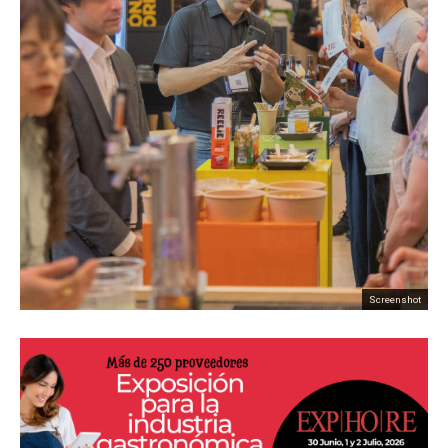
Screenshot