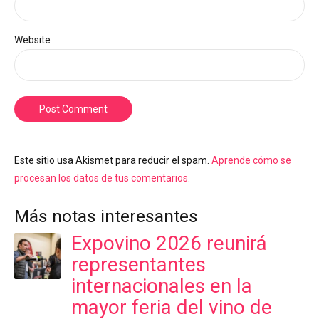
Website
Post Comment
Este sitio usa Akismet para reducir el spam.
Aprende cómo se
procesan los datos de tus comentarios.
Más notas interesantes
Expovino 2026 reunirá
representantes
internacionales en la
mayor feria del vino de