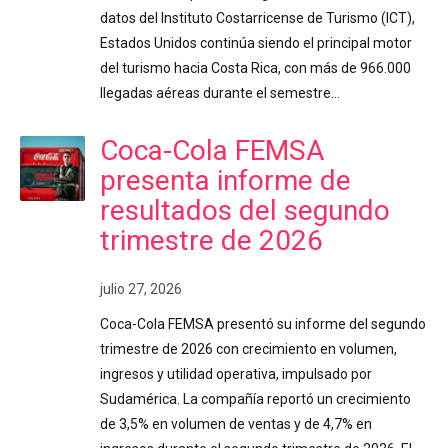
datos del Instituto Costarricense de Turismo (ICT),
Estados Unidos continúa siendo el principal motor
del turismo hacia Costa Rica, con más de 966.000
llegadas aéreas durante el semestre…
Coca-Cola FEMSA
presenta informe de
resultados del segundo
trimestre de 2026
julio 27, 2026
Coca-Cola FEMSA presentó su informe del segundo
trimestre de 2026 con crecimiento en volumen,
ingresos y utilidad operativa, impulsado por
Sudamérica. La compañía reportó un crecimiento
de 3,5% en volumen de ventas y de 4,7% en