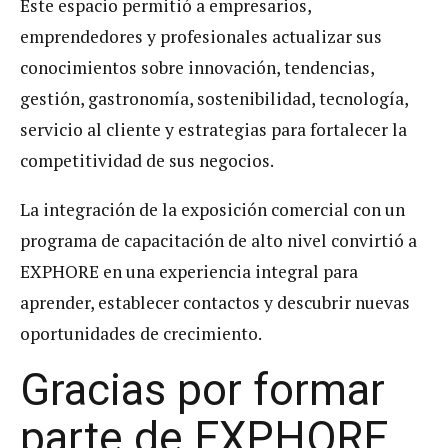
Este espacio permitió a empresarios,
emprendedores y profesionales actualizar sus
conocimientos sobre innovación, tendencias,
gestión, gastronomía, sostenibilidad, tecnología,
servicio al cliente y estrategias para fortalecer la
competitividad de sus negocios.
La integración de la exposición comercial con un
programa de capacitación de alto nivel convirtió a
EXPHORE en una experiencia integral para
aprender, establecer contactos y descubrir nuevas
oportunidades de crecimiento.
Gracias por formar
parte de EXPHORE