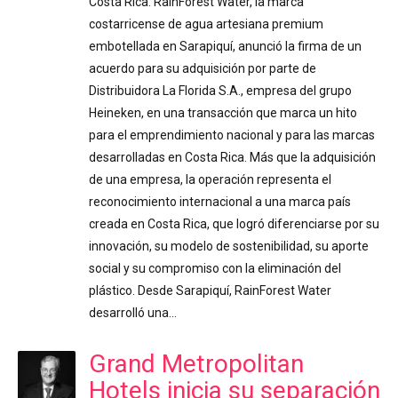
Costa Rica. RainForest Water, la marca
costarricense de agua artesiana premium
embotellada en Sarapiquí, anunció la firma de un
acuerdo para su adquisición por parte de
Distribuidora La Florida S.A., empresa del grupo
Heineken, en una transacción que marca un hito
para el emprendimiento nacional y para las marcas
desarrolladas en Costa Rica. Más que la adquisición
de una empresa, la operación representa el
reconocimiento internacional a una marca país
creada en Costa Rica, que logró diferenciarse por su
innovación, su modelo de sostenibilidad, su aporte
social y su compromiso con la eliminación del
plástico. Desde Sarapiquí, RainForest Water
desarrolló una…
Grand Metropolitan
Hotels inicia su separación