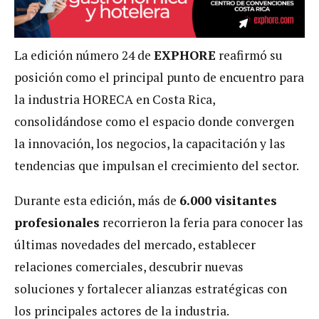
La edición número 24 de
EXPHORE
reafirmó su
posición como el principal punto de encuentro para
la industria HORECA en Costa Rica,
consolidándose como el espacio donde convergen
la innovación, los negocios, la capacitación y las
tendencias que impulsan el crecimiento del sector.
Durante esta edición, más de
6.000 visitantes
profesionales
recorrieron la feria para conocer las
últimas novedades del mercado, establecer
relaciones comerciales, descubrir nuevas
soluciones y fortalecer alianzas estratégicas con
los principales actores de la industria.