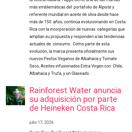
más emblemáticas del portafolio de Alpiste y
referente mundial en aceite de oliva desde hace
más de 150 años, continúa evolucionando en Costa
Rica con la incorporación de nuevas categorías que
amplían su propuesta y responden a las tendencias
actuales de consumo. Como parte de esta
evolución, la marca presenta oficialmente sus
nuevos Pestos Veganos de Albahaca y Tomate
Seco, Aceites infusionados Extra Virgen con Chile,
Albahaca y Trufa, y un Glaseado…
Rainforest Water anuncia
su adquisición por parte
de Heineken Costa Rica
julio 17, 2026