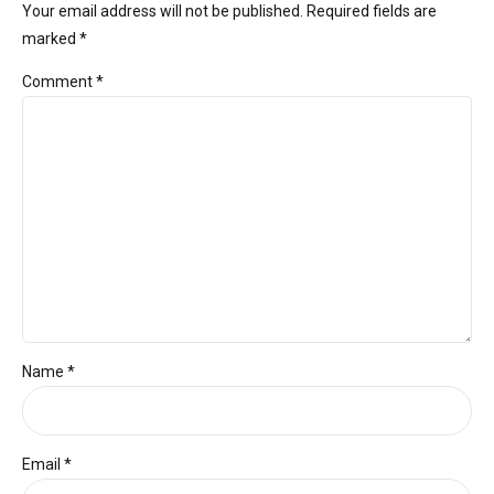
Your email address will not be published. Required fields are
marked *
Comment
*
Name *
Email *