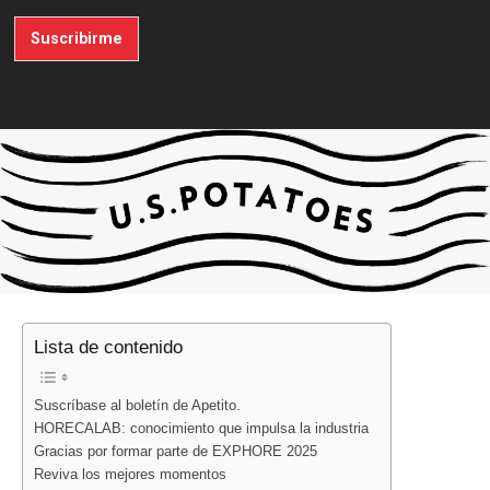
Suscribirme
Lista de contenido
Suscríbase al boletín de Apetito.
HORECALAB: conocimiento que impulsa la industria
Gracias por formar parte de EXPHORE 2025
Reviva los mejores momentos