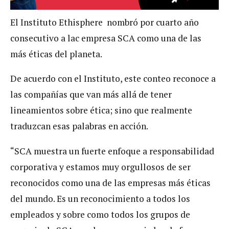
El Instituto Ethisphere nombró por cuarto año
consecutivo a lac empresa SCA como una de las
más éticas del planeta.
De acuerdo con el Instituto, este conteo reconoce a
las compañías que van más allá de tener
lineamientos sobre ética; sino que realmente
traduzcan esas palabras en acción.
“SCA muestra un fuerte enfoque a responsabilidad
corporativa y estamos muy orgullosos de ser
reconocidos como una de las empresas más éticas
del mundo. Es un reconocimiento a todos los
empleados y sobre como todos los grupos de