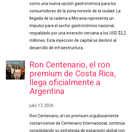
como una nueva opción gastronómica para los
consumidores de la zona noreste de la ciudad. La
llegada de la cadena a Moravia representa un
impulso para el sector gastronómico nacional,
respaldado por una inversión cercana a los USD $2,2
millones. Esta inyección de capital se destinó al
desarrollo de infraestructura…
Ron Centenario, el ron
premium de Costa Rica,
llega oficialmente a
Argentina
julio 17, 2026
Ron Centenario, el ron premium orgullosamente
costarricense de Centenario Internacional, continúa
consolidando su estrategia de expansión global con