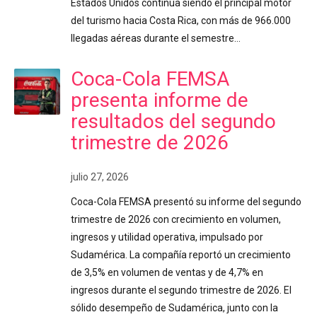
Estados Unidos continúa siendo el principal motor
del turismo hacia Costa Rica, con más de 966.000
llegadas aéreas durante el semestre…
Coca-Cola FEMSA
presenta informe de
resultados del segundo
trimestre de 2026
julio 27, 2026
Coca-Cola FEMSA presentó su informe del segundo
trimestre de 2026 con crecimiento en volumen,
ingresos y utilidad operativa, impulsado por
Sudamérica. La compañía reportó un crecimiento
de 3,5% en volumen de ventas y de 4,7% en
ingresos durante el segundo trimestre de 2026. El
sólido desempeño de Sudamérica, junto con la