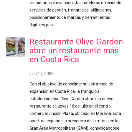
propietarios e inversionistas hoteleros ofreciendo
servicios de gestión, franquicias, afiliaciones,
posicionamiento de marcas y herramientas
digitales para…
Restaurante Olive Garden
abre un restaurante más
en Costa Rica
julio 17, 2026
Con el objetivo de consolidar su estrategia de
expansión en Costa Rica, la franquicia
estadounidense Olive Garden abrirá su nuevo
restaurante el jueves 16 de julio en el centro
comercial Lincoln Plaza, ubicado en Moravia. Esta
apertura expande la presencia de la marca en la
Gran Área Metropolitana (GAM), consolidándose