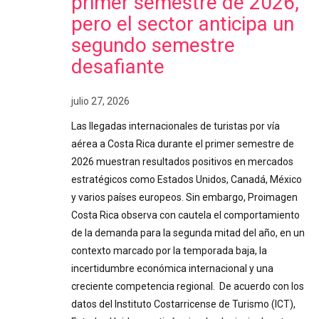
primer semestre de 2026,
pero el sector anticipa un
segundo semestre
desafiante
julio 27, 2026
Las llegadas internacionales de turistas por vía
aérea a Costa Rica durante el primer semestre de
2026 muestran resultados positivos en mercados
estratégicos como Estados Unidos, Canadá, México
y varios países europeos. Sin embargo, Proimagen
Costa Rica observa con cautela el comportamiento
de la demanda para la segunda mitad del año, en un
contexto marcado por la temporada baja, la
incertidumbre económica internacional y una
creciente competencia regional. De acuerdo con los
datos del Instituto Costarricense de Turismo (ICT),