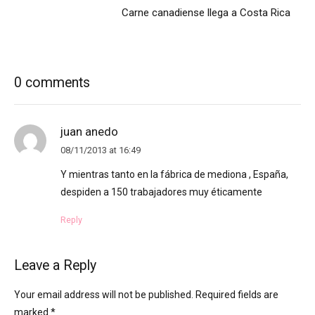
Carne canadiense llega a Costa Rica
0 comments
juan anedo
08/11/2013 at 16:49
Y mientras tanto en la fábrica de mediona , España,
despiden a 150 trabajadores muy éticamente
Reply
Leave a Reply
Your email address will not be published. Required fields are
marked *