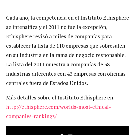
Cada año, la competencia en el Instituto Ethisphere
se intensifica y el 2011 no fue la excepción,
Ethisphere revisó a miles de compañías para
establecer la lista de 110 empresas que sobresalen
en su industria en la rama de negocio responsable.
La lista del 2011 muestra a compañías de 38
industrias diferentes con 43 empresas con oficinas
centrales fuera de Estados Unidos.
Más detalles sobre el Instituto Ethisphere en:
http://ethisphere.com/worlds-most-ethical-
companies-rankings/