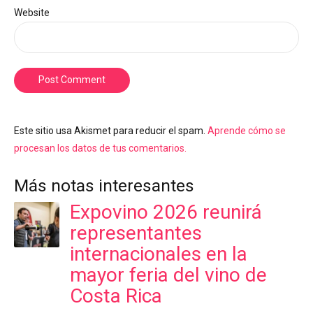
Website
Post Comment
Este sitio usa Akismet para reducir el spam.
Aprende cómo se
procesan los datos de tus comentarios.
Más notas interesantes
Expovino 2026 reunirá
representantes
internacionales en la
mayor feria del vino de
Costa Rica