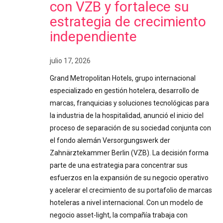
con VZB y fortalece su
estrategia de crecimiento
independiente
julio 17, 2026
Grand Metropolitan Hotels, grupo internacional
especializado en gestión hotelera, desarrollo de
marcas, franquicias y soluciones tecnológicas para
la industria de la hospitalidad, anunció el inicio del
proceso de separación de su sociedad conjunta con
el fondo alemán Versorgungswerk der
Zahnärztekammer Berlin (VZB). La decisión forma
parte de una estrategia para concentrar sus
esfuerzos en la expansión de su negocio operativo
y acelerar el crecimiento de su portafolio de marcas
hoteleras a nivel internacional. Con un modelo de
negocio asset-light, la compañía trabaja con