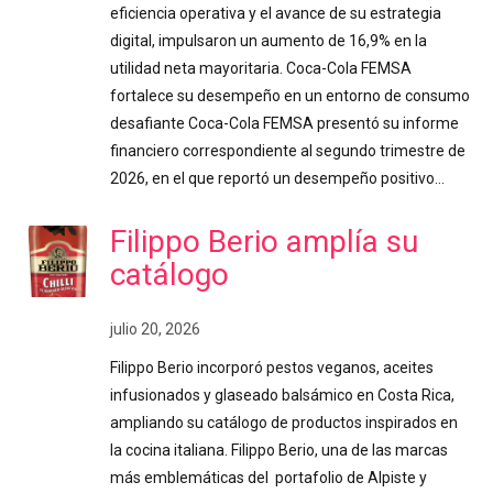
eficiencia operativa y el avance de su estrategia
digital, impulsaron un aumento de 16,9% en la
utilidad neta mayoritaria. Coca-Cola FEMSA
fortalece su desempeño en un entorno de consumo
desafiante Coca-Cola FEMSA presentó su informe
financiero correspondiente al segundo trimestre de
2026, en el que reportó un desempeño positivo…
Filippo Berio amplía su
catálogo
julio 20, 2026
Filippo Berio incorporó pestos veganos, aceites
infusionados y glaseado balsámico en Costa Rica,
ampliando su catálogo de productos inspirados en
la cocina italiana. Filippo Berio, una de las marcas
más emblemáticas del portafolio de Alpiste y