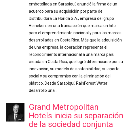
embotellada en Sarapiquí, anunció la firma de un
acuerdo para su adquisición por parte de
Distribuidora La Florida S.A., empresa del grupo
Heineken, en una transacción que marca un hito
para el emprendimiento nacional y para las marcas
desarrolladas en Costa Rica. Más que la adquisición
de una empresa, la operación representa el
reconocimiento internacional a una marca país
creada en Costa Rica, que logró diferenciarse por su
innovación, su modelo de sostenibilidad, su aporte
social y su compromiso con la eliminación del
plástico. Desde Sarapiquí, RainForest Water
desarrolló una…
Grand Metropolitan
Hotels inicia su separación
de la sociedad conjunta