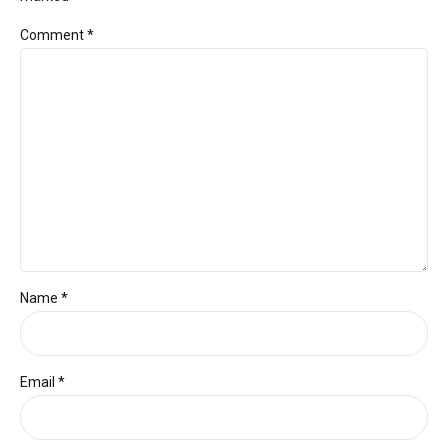
Comment
*
Name *
Email *