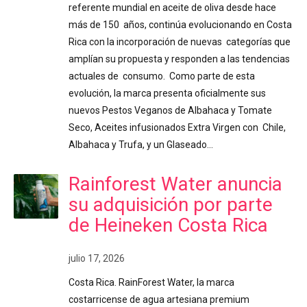
referente mundial en aceite de oliva desde hace
más de 150 años, continúa evolucionando en Costa
Rica con la incorporación de nuevas categorías que
amplían su propuesta y responden a las tendencias
actuales de consumo. Como parte de esta
evolución, la marca presenta oficialmente sus
nuevos Pestos Veganos de Albahaca y Tomate
Seco, Aceites infusionados Extra Virgen con Chile,
Albahaca y Trufa, y un Glaseado…
Rainforest Water anuncia
su adquisición por parte
de Heineken Costa Rica
julio 17, 2026
Costa Rica. RainForest Water, la marca
costarricense de agua artesiana premium