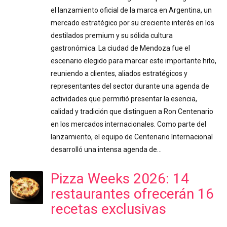
el lanzamiento oficial de la marca en Argentina, un
mercado estratégico por su creciente interés en los
destilados premium y su sólida cultura
gastronómica. La ciudad de Mendoza fue el
escenario elegido para marcar este importante hito,
reuniendo a clientes, aliados estratégicos y
representantes del sector durante una agenda de
actividades que permitió presentar la esencia,
calidad y tradición que distinguen a Ron Centenario
en los mercados internacionales. Como parte del
lanzamiento, el equipo de Centenario Internacional
desarrolló una intensa agenda de…
Pizza Weeks 2026: 14
restaurantes ofrecerán 16
recetas exclusivas