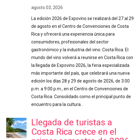
agosto 03, 2026
La edición 2026 de Expovino se realizará del 27 al 29
de agosto en el Centro de Convenciones de Costa
Rica y ofrecerá una experiencia única para
consumidores, profesionales del sector
gastronómico y la industria del vino. Costa Rica. El
mundo del vino volverá a reunirse en Costa Rica con
la llegada de Expovino 2026, la feria especializada
más importante del país, que celebrará una nueva
edición los días 28 y 29 de agosto de 2026, de 3:00
p.m. a 9:00 p.m., en el Centro de Convenciones de
Costa Rica. Consolidado como el principal punto de
encuentro para la cultura…
Llegada de turistas a
Costa Rica crece en el