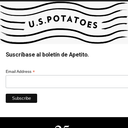
Suscríbase al boletín de Apetito.
*
Email Address