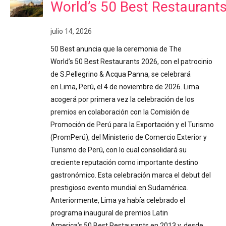
World’s 50 Best Restaurant
julio 14, 2026
50 Best anuncia que la ceremonia de The
World’s 50 Best Restaurants 2026, con el patrocinio
de S.Pellegrino & Acqua Panna, se celebrará
en Lima, Perú, el 4 de noviembre de 2026. Lima
acogerá por primera vez la celebración de los
premios en colaboración con la Comisión de
Promoción de Perú para la Exportación y el Turismo
(PromPerú), del Ministerio de Comercio Exterior y
Turismo de Perú, con lo cual consolidará su
creciente reputación como importante destino
gastronómico. Esta celebración marca el debut del
prestigioso evento mundial en Sudamérica.
Anteriormente, Lima ya había celebrado el
programa inaugural de premios Latin
America’s 50 Best Restaurants en 2013 y, desde