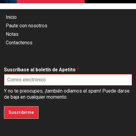
Inicio
Paute con nosotros
Notas
Contactenos
Suscríbase al boletín de Apetito
*
Y no te preocupes, ¡también odiamos el spam! Puede darse
de baja en cualquier momento.
Suscribirme