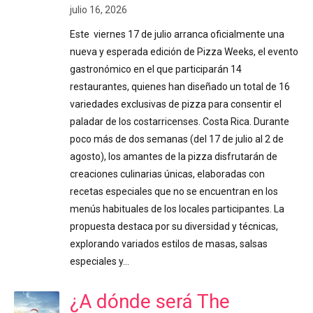
julio 16, 2026
Este viernes 17 de julio arranca oficialmente una
nueva y esperada edición de Pizza Weeks, el evento
gastronómico en el que participarán 14
restaurantes, quienes han diseñado un total de 16
variedades exclusivas de pizza para consentir el
paladar de los costarricenses. Costa Rica. Durante
poco más de dos semanas (del 17 de julio al 2 de
agosto), los amantes de la pizza disfrutarán de
creaciones culinarias únicas, elaboradas con
recetas especiales que no se encuentran en los
menús habituales de los locales participantes. La
propuesta destaca por su diversidad y técnicas,
explorando variados estilos de masas, salsas
especiales y…
¿A dónde será The