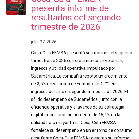
presenta informe de
resultados del segundo
trimestre de 2026
julio 27, 2026
Coca-Cola FEMSA presentó su informe del segundo
trimestre de 2026 con crecimiento en volumen,
ingresos y utilidad operativa, impulsado por
Sudamérica. La compañía reportó un crecimiento
de 3,5% en volumen de ventas y de 4,7% en
ingresos durante el segundo trimestre de 2026. El
sólido desempeño de Sudamérica, junto con la
eficiencia operativa y el avance de su estrategia
digital, impulsaron un aumento de 16,9% en la
utilidad neta mayoritaria. Coca-Cola FEMSA
fortalece su desempeño en un entorno de consumo
desafiante Coca-Cola FEMSA presentó su informe