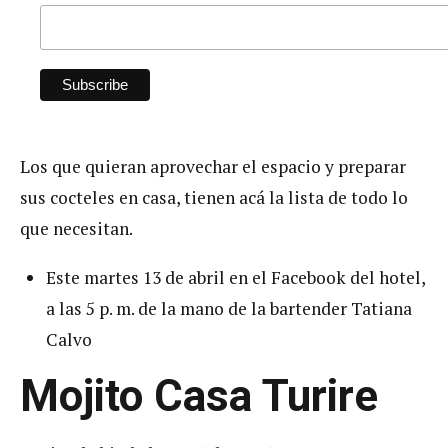
Los que quieran aprovechar el espacio y preparar
sus cocteles en casa, tienen acá la lista de todo lo
que necesitan.
Este martes 13 de abril en el Facebook del hotel,
a las 5 p. m. de la mano de la bartender Tatiana
Calvo
Mojito Casa Turire