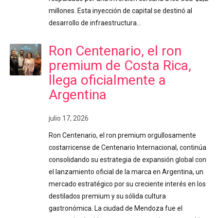
millones. Esta inyección de capital se destinó al
desarrollo de infraestructura…
Ron Centenario, el ron
premium de Costa Rica,
llega oficialmente a
Argentina
julio 17, 2026
Ron Centenario, el ron premium orgullosamente
costarricense de Centenario Internacional, continúa
consolidando su estrategia de expansión global con
el lanzamiento oficial de la marca en Argentina, un
mercado estratégico por su creciente interés en los
destilados premium y su sólida cultura
gastronómica. La ciudad de Mendoza fue el