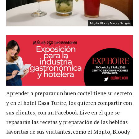
Mojito, Bloody Mary y Sangría
Aprender a preparar un buen coctel tiene su secreto
y en el hotel Casa Turire, los quieren compartir con
sus clientes, con un Facebook Live en el que se
repasarán las recetas y preparación de las bebidas
favoritas de sus visitantes, como el Mojito, Bloody