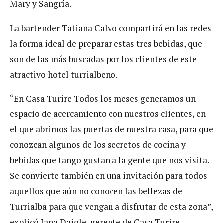
Mary y Sangría.
La bartender Tatiana Calvo compartirá en las redes
la forma ideal de preparar estas tres bebidas, que
son de las más buscadas por los clientes de este
atractivo hotel turrialbeño.
“En Casa Turire Todos los meses generamos un
espacio de acercamiento con nuestros clientes, en
el que abrimos las puertas de nuestra casa, para que
conozcan algunos de los secretos de cocina y
bebidas que tango gustan a la gente que nos visita.
Se convierte también en una invitación para todos
aquellos que aún no conocen las bellezas de
Turrialba para que vengan a disfrutar de esta zona”,
explicó Jana Daigle, gerente de Casa Turire.