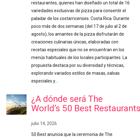
restaurantes, quienes han diseñado un total de 16
variedades exclusivas de pizza para consentir el
paladar de los costarricenses. Costa Rica. Durante
poco más de dos semanas (del 17 de julio al 2 de
agosto), los amantes de la pizza disfrutarán de
creaciones culinarias únicas, elaboradas con
recetas especiales que no se encuentran en los
menús habituales de los locales participantes. La
propuesta destaca por su diversidad y técnicas,
explorando variados estilos de masas, salsas
especiales y…
¿A dónde será The
World’s 50 Best Restaurant
julio 14, 2026
50 Best anuncia que la ceremonia de The