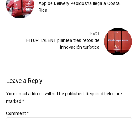
App de Delivery PedidosYa llega a Costa
Rica
NEXT
FITUR TALENT plantea tres retos de
innovación turística
Leave a Reply
Your email address will not be published. Required fields are
marked *
Comment
*