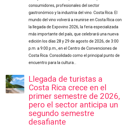
consumidores, profesionales del sector
gastronómico y la industria del vino. Costa Rica. El
mundo del vino volverá a reunirse en Costa Rica con
la llegada de Expovino 2026, la feria especializada
más importante del país, que celebrará una nueva
edición los días 28 y 29 de agosto de 2026, de 3:00
p.m. a 9:00 p.m., en el Centro de Convenciones de
Costa Rica. Consolidado como el principal punto de
encuentro para la cultura…
Llegada de turistas a
Costa Rica crece en el
primer semestre de 2026,
pero el sector anticipa un
segundo semestre
desafiante