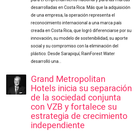
desarrolladas en Costa Rica. Más que la adquisición
de una empresa, la operación representa el
reconocimiento internacional a una marca país
creada en Costa Rica, que logró diferenciarse por su
innovación, su modelo de sostenibilidad, su aporte
social y su compromiso con la eliminación del
plástico. Desde Sarapiquí, RainForest Water
desarrolló una…
Grand Metropolitan
Hotels inicia su separación
de la sociedad conjunta
con VZB y fortalece su
estrategia de crecimiento
independiente