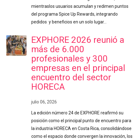
mientraslos usuarios acumulan y redimen puntos
del programa Spice Up Rewards, integrando
pedidos y beneficios en un solo lugar…
EXPHORE 2026 reunió a
más de 6.000
profesionales y 300
empresas en el principal
encuentro del sector
HORECA
julio 06, 2026
La edición número 24 de EXPHORE reafirmó su
posición como el principal punto de encuentro para
la industria HORECA en Costa Rica, consolidándose
como el espacio donde convergen la innovación, los