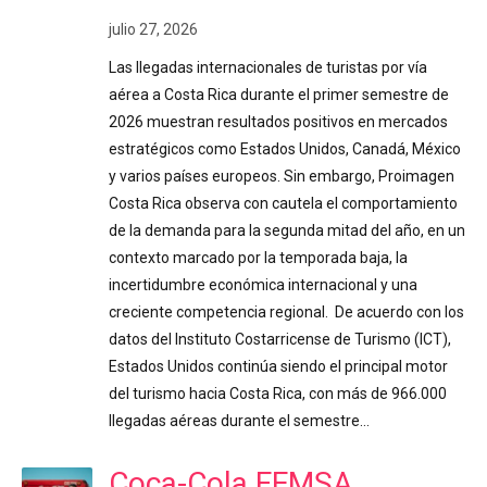
julio 27, 2026
Las llegadas internacionales de turistas por vía
aérea a Costa Rica durante el primer semestre de
2026 muestran resultados positivos en mercados
estratégicos como Estados Unidos, Canadá, México
y varios países europeos. Sin embargo, Proimagen
Costa Rica observa con cautela el comportamiento
de la demanda para la segunda mitad del año, en un
contexto marcado por la temporada baja, la
incertidumbre económica internacional y una
creciente competencia regional. De acuerdo con los
datos del Instituto Costarricense de Turismo (ICT),
Estados Unidos continúa siendo el principal motor
del turismo hacia Costa Rica, con más de 966.000
llegadas aéreas durante el semestre…
Coca-Cola FEMSA