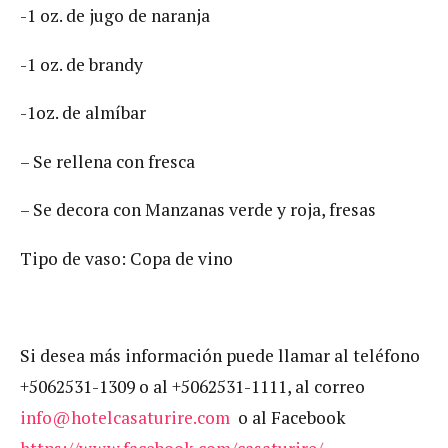
-1 oz. de jugo de naranja
-1 oz. de brandy
-1oz. de almíbar
– Se rellena con fresca
– Se decora con Manzanas verde y roja, fresas
Tipo de vaso: Copa de vino
Si desea más información puede llamar al teléfono
+5062531-1309 o al +5062531-1111, al correo
info@hotelcasaturire.com
o al Facebook