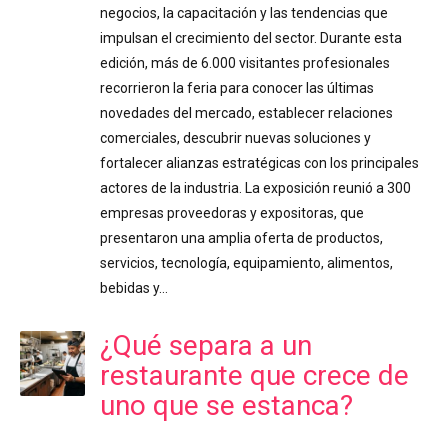
negocios, la capacitación y las tendencias que
impulsan el crecimiento del sector. Durante esta
edición, más de 6.000 visitantes profesionales
recorrieron la feria para conocer las últimas
novedades del mercado, establecer relaciones
comerciales, descubrir nuevas soluciones y
fortalecer alianzas estratégicas con los principales
actores de la industria. La exposición reunió a 300
empresas proveedoras y expositoras, que
presentaron una amplia oferta de productos,
servicios, tecnología, equipamiento, alimentos,
bebidas y…
¿Qué separa a un
restaurante que crece de
uno que se estanca?