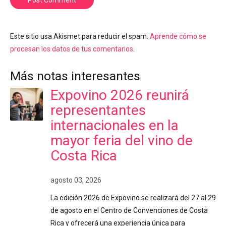
Este sitio usa Akismet para reducir el spam.
Aprende cómo se
procesan los datos de tus comentarios.
Más notas interesantes
Expovino 2026 reunirá
representantes
internacionales en la
mayor feria del vino de
Costa Rica
agosto 03, 2026
La edición 2026 de Expovino se realizará del 27 al 29
de agosto en el Centro de Convenciones de Costa
Rica y ofrecerá una experiencia única para