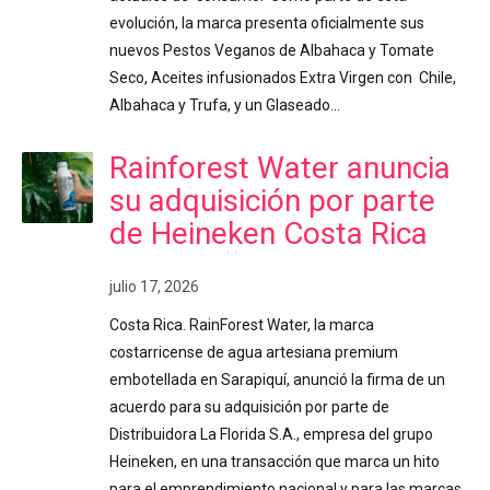
evolución, la marca presenta oficialmente sus
nuevos Pestos Veganos de Albahaca y Tomate
Seco, Aceites infusionados Extra Virgen con Chile,
Albahaca y Trufa, y un Glaseado…
Rainforest Water anuncia
su adquisición por parte
de Heineken Costa Rica
julio 17, 2026
Costa Rica. RainForest Water, la marca
costarricense de agua artesiana premium
embotellada en Sarapiquí, anunció la firma de un
acuerdo para su adquisición por parte de
Distribuidora La Florida S.A., empresa del grupo
Heineken, en una transacción que marca un hito
para el emprendimiento nacional y para las marcas