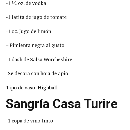
-1 ½ oz. de vodka
-1 latita de jugo de tomate
-1 oz. Jugo de limón
– Pimienta negra al gusto
-1 dash de Salsa Worcheshire
-Se decora con hoja de apio
Tipo de vaso: Highball
Sangría Casa Turire
-1 copa de vino tinto