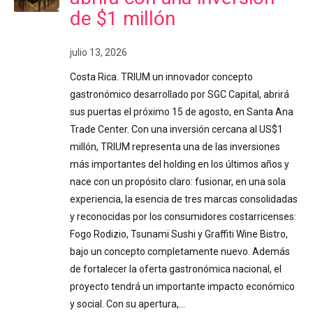
de $1 millón
julio 13, 2026
Costa Rica. TRIUM un innovador concepto
gastronómico desarrollado por SGC Capital, abrirá
sus puertas el próximo 15 de agosto, en Santa Ana
Trade Center. Con una inversión cercana al US$1
millón, TRIUM representa una de las inversiones
más importantes del holding en los últimos años y
nace con un propósito claro: fusionar, en una sola
experiencia, la esencia de tres marcas consolidadas
y reconocidas por los consumidores costarricenses:
Fogo Rodizio, Tsunami Sushi y Graffiti Wine Bistro,
bajo un concepto completamente nuevo. Además
de fortalecer la oferta gastronómica nacional, el
proyecto tendrá un importante impacto económico
y social. Con su apertura,…