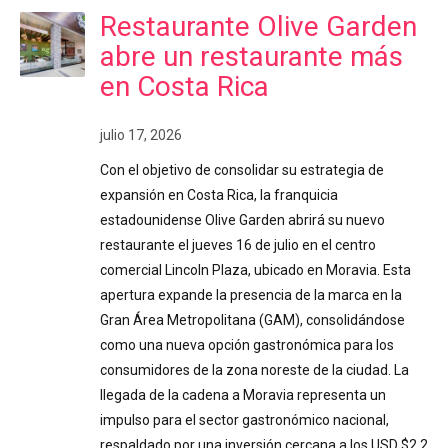
Restaurante Olive Garden
abre un restaurante más
en Costa Rica
julio 17, 2026
Con el objetivo de consolidar su estrategia de
expansión en Costa Rica, la franquicia
estadounidense Olive Garden abrirá su nuevo
restaurante el jueves 16 de julio en el centro
comercial Lincoln Plaza, ubicado en Moravia. Esta
apertura expande la presencia de la marca en la
Gran Área Metropolitana (GAM), consolidándose
como una nueva opción gastronómica para los
consumidores de la zona noreste de la ciudad. La
llegada de la cadena a Moravia representa un
impulso para el sector gastronómico nacional,
respaldado por una inversión cercana a los USD $2,2