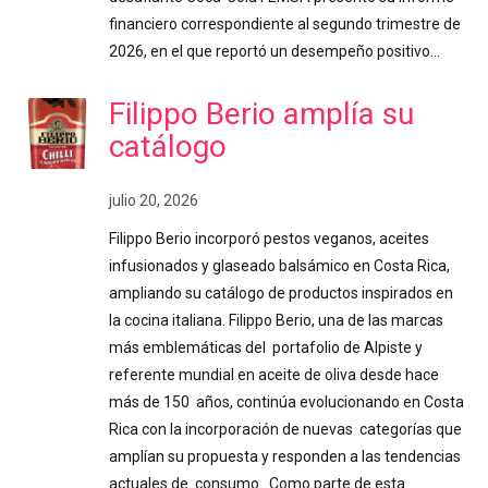
financiero correspondiente al segundo trimestre de
2026, en el que reportó un desempeño positivo…
Filippo Berio amplía su
catálogo
julio 20, 2026
Filippo Berio incorporó pestos veganos, aceites
infusionados y glaseado balsámico en Costa Rica,
ampliando su catálogo de productos inspirados en
la cocina italiana. Filippo Berio, una de las marcas
más emblemáticas del portafolio de Alpiste y
referente mundial en aceite de oliva desde hace
más de 150 años, continúa evolucionando en Costa
Rica con la incorporación de nuevas categorías que
amplían su propuesta y responden a las tendencias
actuales de consumo. Como parte de esta