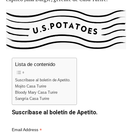
Lista de contenido
Suscríbase al boletín de Apetito.
Mojito Casa Turire
Bloody Mary Casa Turire
Sangría Casa Turire
Suscríbase al boletín de Apetito.
*
Email Address