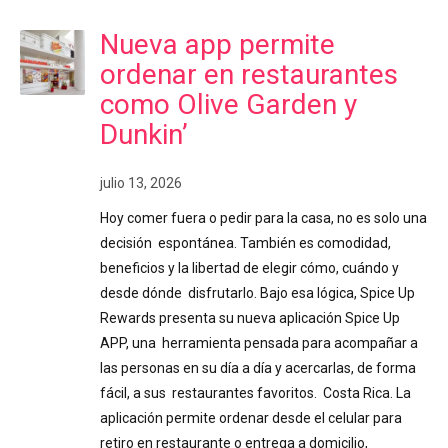
Nueva app permite
ordenar en restaurantes
como Olive Garden y
Dunkin’
julio 13, 2026
Hoy comer fuera o pedir para la casa, no es solo una
decisión espontánea. También es comodidad,
beneficios y la libertad de elegir cómo, cuándo y
desde dónde disfrutarlo. Bajo esa lógica, Spice Up
Rewards presenta su nueva aplicación Spice Up
APP, una herramienta pensada para acompañar a
las personas en su día a día y acercarlas, de forma
fácil, a sus restaurantes favoritos. Costa Rica. La
aplicación permite ordenar desde el celular para
retiro en restaurante o entrega a domicilio,