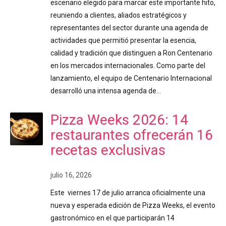
escenario elegido para marcar este importante hito,
reuniendo a clientes, aliados estratégicos y
representantes del sector durante una agenda de
actividades que permitió presentar la esencia,
calidad y tradición que distinguen a Ron Centenario
en los mercados internacionales. Como parte del
lanzamiento, el equipo de Centenario Internacional
desarrolló una intensa agenda de…
Pizza Weeks 2026: 14
restaurantes ofrecerán 16
recetas exclusivas
julio 16, 2026
Este viernes 17 de julio arranca oficialmente una
nueva y esperada edición de Pizza Weeks, el evento
gastronómico en el que participarán 14