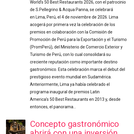
World’s 50 Best Restaurants 2026, con el patrocinio
de S.Pellegrino & Acqua Panna, se celebrará
en Lima, Perú, el 4 de noviembre de 2026. Lima
acogerá por primera vez la celebración de los
premios en colaboración con la Comisión de
Promoción de Perú para la Exportación y el Turismo
(PromPerú), del Ministerio de Comercio Exterior y
Turismo de Perú, con lo cual consolidará su
creciente reputación como importante destino
gastronómico. Esta celebración marca el debut del
prestigioso evento mundial en Sudamérica.
Anteriormente, Lima ya había celebrado el
programa inaugural de premios Latin
America’s 50 Best Restaurants en 2013 y, desde
entonces, el panorama…
Concepto gastronómico
abrirá con una inversión