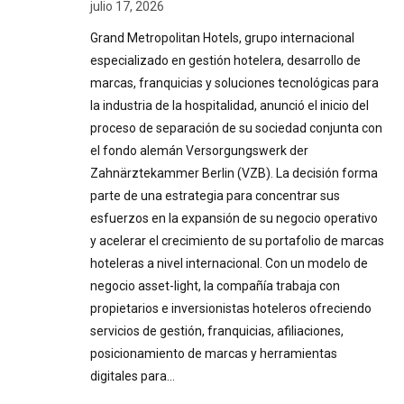
julio 17, 2026
Grand Metropolitan Hotels, grupo internacional
especializado en gestión hotelera, desarrollo de
marcas, franquicias y soluciones tecnológicas para
la industria de la hospitalidad, anunció el inicio del
proceso de separación de su sociedad conjunta con
el fondo alemán Versorgungswerk der
Zahnärztekammer Berlin (VZB). La decisión forma
parte de una estrategia para concentrar sus
esfuerzos en la expansión de su negocio operativo
y acelerar el crecimiento de su portafolio de marcas
hoteleras a nivel internacional. Con un modelo de
negocio asset-light, la compañía trabaja con
propietarios e inversionistas hoteleros ofreciendo
servicios de gestión, franquicias, afiliaciones,
posicionamiento de marcas y herramientas
digitales para…