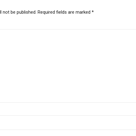
l not be published. Required fields are marked *