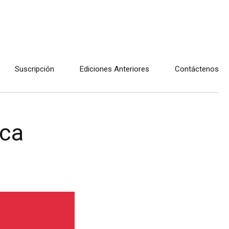
Suscripción
Ediciones Anteriores
Contáctenos
yca