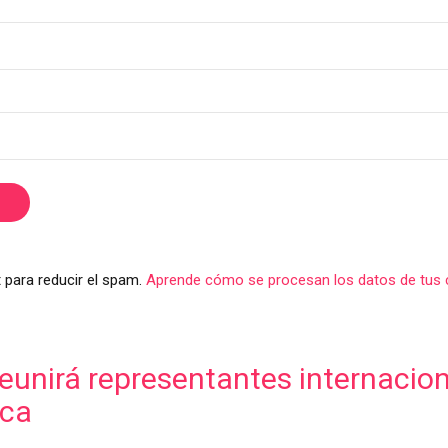
 para reducir el spam.
Aprende cómo se procesan los datos de tus 
unirá representantes internaciona
ica