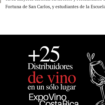
Fortuna de San Carlos, y estudiantes de la Escue