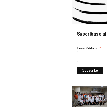
Suscríbase al 
*
Email Address