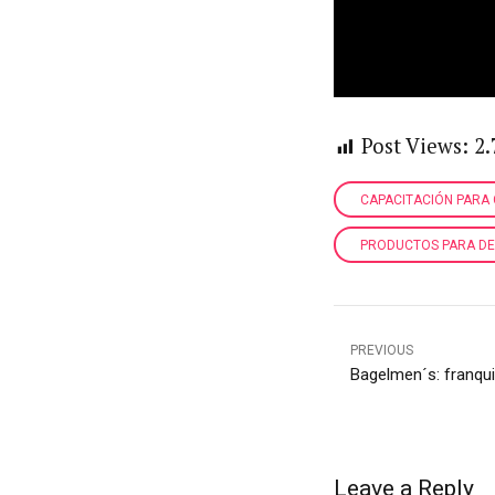
Post Views:
2.
CAPACITACIÓN PARA 
PRODUCTOS PARA DE
PREVIOUS
Bagelmen´s: franqui
Leave a Reply