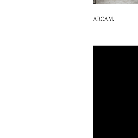
ARCAM.