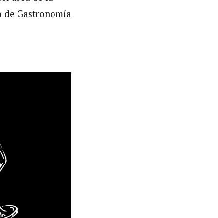
la de Gastronomía