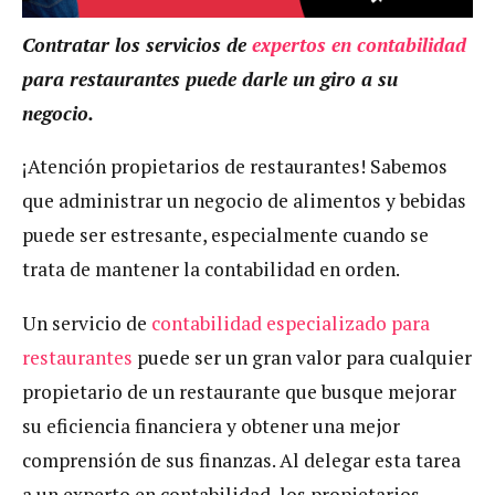
Contratar los servicios de
expertos en contabilidad
para restaurantes puede darle un giro a su
negocio.
¡Atención propietarios de restaurantes! Sabemos
que administrar un negocio de alimentos y bebidas
puede ser estresante, especialmente cuando se
trata de mantener la contabilidad en orden.
Un servicio de
contabilidad especializado para
restaurantes
puede ser un gran valor para cualquier
propietario de un restaurante que busque mejorar
su eficiencia financiera y obtener una mejor
comprensión de sus finanzas. Al delegar esta tarea
a un experto en contabilidad, los propietarios