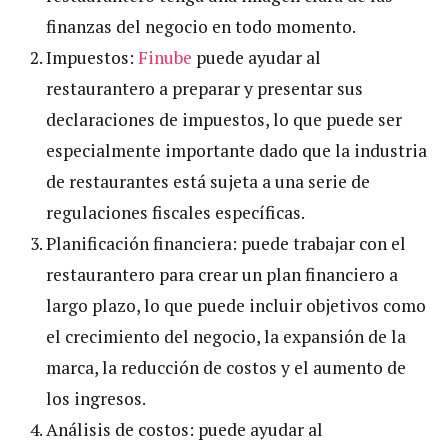
finanzas del negocio en todo momento.
Impuestos:
Finube
puede ayudar al
restaurantero a preparar y presentar sus
declaraciones de impuestos, lo que puede ser
especialmente importante dado que la industria
de restaurantes está sujeta a una serie de
regulaciones fiscales específicas.
Planificación financiera: puede trabajar con el
restaurantero para crear un plan financiero a
largo plazo, lo que puede incluir objetivos como
el crecimiento del negocio, la expansión de la
marca, la reducción de costos y el aumento de
los ingresos.
Análisis de costos: puede ayudar al