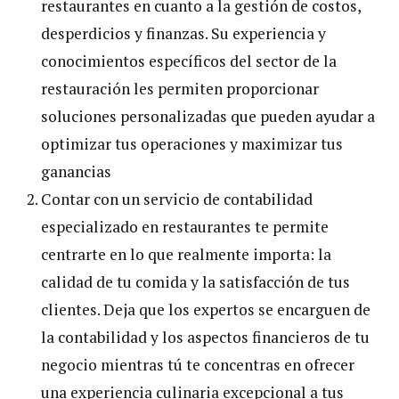
restaurantes en cuanto a la gestión de costos,
desperdicios y finanzas. Su experiencia y
conocimientos específicos del sector de la
restauración les permiten proporcionar
soluciones personalizadas que pueden ayudar a
optimizar tus operaciones y maximizar tus
ganancias
Contar con un servicio de contabilidad
especializado en restaurantes te permite
centrarte en lo que realmente importa: la
calidad de tu comida y la satisfacción de tus
clientes. Deja que los expertos se encarguen de
la contabilidad y los aspectos financieros de tu
negocio mientras tú te concentras en ofrecer
una experiencia culinaria excepcional a tus