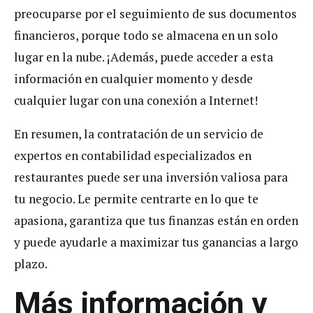
preocuparse por el seguimiento de sus documentos
financieros, porque todo se almacena en un solo
lugar en la nube. ¡Además, puede acceder a esta
información en cualquier momento y desde
cualquier lugar con una conexión a Internet!
En resumen, la contratación de un servicio de
expertos en contabilidad especializados en
restaurantes puede ser una inversión valiosa para
tu negocio. Le permite centrarte en lo que te
apasiona, garantiza que tus finanzas están en orden
y puede ayudarle a maximizar tus ganancias a largo
plazo.
Más información y