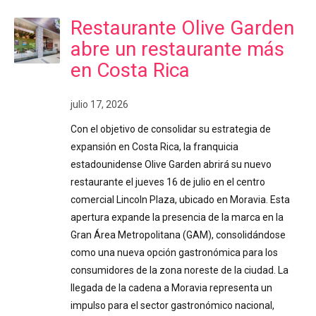
Restaurante Olive Garden
abre un restaurante más
en Costa Rica
julio 17, 2026
Con el objetivo de consolidar su estrategia de
expansión en Costa Rica, la franquicia
estadounidense Olive Garden abrirá su nuevo
restaurante el jueves 16 de julio en el centro
comercial Lincoln Plaza, ubicado en Moravia. Esta
apertura expande la presencia de la marca en la
Gran Área Metropolitana (GAM), consolidándose
como una nueva opción gastronómica para los
consumidores de la zona noreste de la ciudad. La
llegada de la cadena a Moravia representa un
impulso para el sector gastronómico nacional,