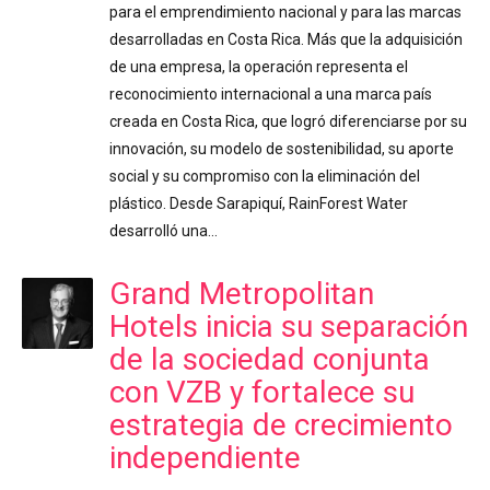
para el emprendimiento nacional y para las marcas
desarrolladas en Costa Rica. Más que la adquisición
de una empresa, la operación representa el
reconocimiento internacional a una marca país
creada en Costa Rica, que logró diferenciarse por su
innovación, su modelo de sostenibilidad, su aporte
social y su compromiso con la eliminación del
plástico. Desde Sarapiquí, RainForest Water
desarrolló una…
Grand Metropolitan
Hotels inicia su separación
de la sociedad conjunta
con VZB y fortalece su
estrategia de crecimiento
independiente