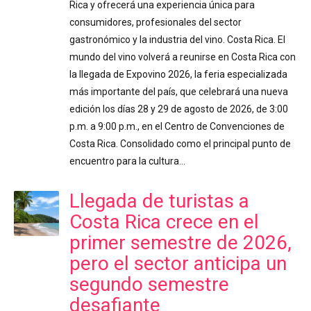
Rica y ofrecerá una experiencia única para
consumidores, profesionales del sector
gastronómico y la industria del vino. Costa Rica. El
mundo del vino volverá a reunirse en Costa Rica con
la llegada de Expovino 2026, la feria especializada
más importante del país, que celebrará una nueva
edición los días 28 y 29 de agosto de 2026, de 3:00
p.m. a 9:00 p.m., en el Centro de Convenciones de
Costa Rica. Consolidado como el principal punto de
encuentro para la cultura…
Llegada de turistas a
Costa Rica crece en el
primer semestre de 2026,
pero el sector anticipa un
segundo semestre
desafiante