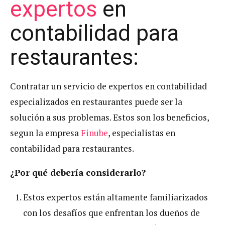
expertos
en
contabilidad para
restaurantes:
Contratar un servicio de expertos en contabilidad
especializados en restaurantes puede ser la
solución a sus problemas. Estos son los beneficios,
segun la empresa
Finube
, especialistas en
contabilidad para restaurantes.
¿Por qué debería considerarlo?
Estos expertos están altamente familiarizados
con los desafíos que enfrentan los dueños de