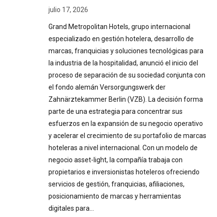
julio 17, 2026
Grand Metropolitan Hotels, grupo internacional
especializado en gestión hotelera, desarrollo de
marcas, franquicias y soluciones tecnológicas para
la industria de la hospitalidad, anunció el inicio del
proceso de separación de su sociedad conjunta con
el fondo alemán Versorgungswerk der
Zahnärztekammer Berlin (VZB). La decisión forma
parte de una estrategia para concentrar sus
esfuerzos en la expansión de su negocio operativo
y acelerar el crecimiento de su portafolio de marcas
hoteleras a nivel internacional. Con un modelo de
negocio asset-light, la compañía trabaja con
propietarios e inversionistas hoteleros ofreciendo
servicios de gestión, franquicias, afiliaciones,
posicionamiento de marcas y herramientas
digitales para…