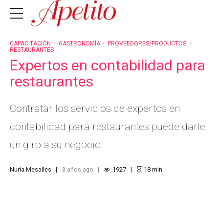
CAPACITACIÓN
GASTRONOMÍA
PROVEEDORES/PRODUCTOS
RESTAURANTES
Expertos en contabilidad para
restaurantes
Contratar los servicios de expertos en
contabilidad para restaurantes puede darle
un giro a su negocio.
Nuria Mesalles
3 años ago
1927
18
min