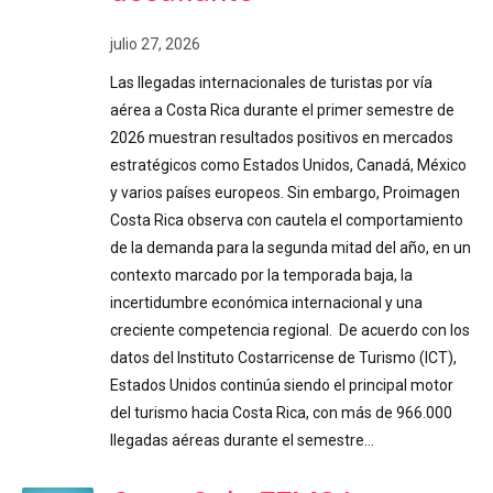
julio 27, 2026
Las llegadas internacionales de turistas por vía
aérea a Costa Rica durante el primer semestre de
2026 muestran resultados positivos en mercados
estratégicos como Estados Unidos, Canadá, México
y varios países europeos. Sin embargo, Proimagen
Costa Rica observa con cautela el comportamiento
de la demanda para la segunda mitad del año, en un
contexto marcado por la temporada baja, la
incertidumbre económica internacional y una
creciente competencia regional. De acuerdo con los
datos del Instituto Costarricense de Turismo (ICT),
Estados Unidos continúa siendo el principal motor
del turismo hacia Costa Rica, con más de 966.000
llegadas aéreas durante el semestre…