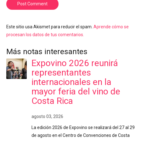
Post Comment
Este sitio usa Akismet para reducir el spam.
Aprende cómo se
procesan los datos de tus comentarios.
Más notas interesantes
Expovino 2026 reunirá
representantes
internacionales en la
mayor feria del vino de
Costa Rica
agosto 03, 2026
La edición 2026 de Expovino se realizará del 27 al 29
de agosto en el Centro de Convenciones de Costa