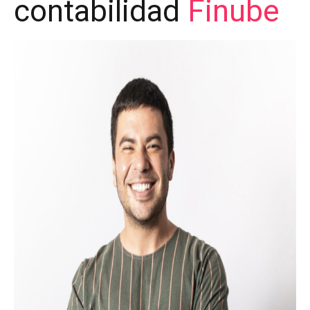
contabilidad
Finube