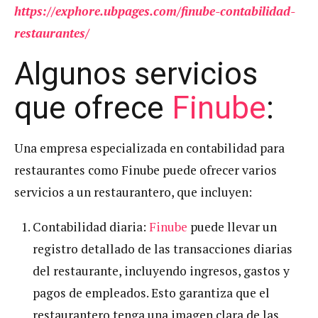
https://exphore.ubpages.com/finube-contabilidad-
restaurantes/
Algunos servicios
que ofrece
Finube
:
Una empresa especializada en contabilidad para
restaurantes como Finube puede ofrecer varios
servicios a un restaurantero, que incluyen:
Contabilidad diaria:
Finube
puede llevar un
registro detallado de las transacciones diarias
del restaurante, incluyendo ingresos, gastos y
pagos de empleados. Esto garantiza que el
restaurantero tenga una imagen clara de las