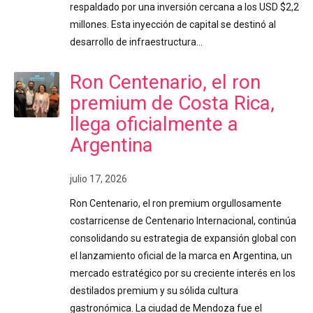
respaldado por una inversión cercana a los USD $2,2
millones. Esta inyección de capital se destinó al
desarrollo de infraestructura…
Ron Centenario, el ron
premium de Costa Rica,
llega oficialmente a
Argentina
julio 17, 2026
Ron Centenario, el ron premium orgullosamente
costarricense de Centenario Internacional, continúa
consolidando su estrategia de expansión global con
el lanzamiento oficial de la marca en Argentina, un
mercado estratégico por su creciente interés en los
destilados premium y su sólida cultura
gastronómica. La ciudad de Mendoza fue el