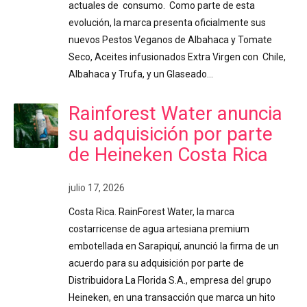
actuales de consumo. Como parte de esta
evolución, la marca presenta oficialmente sus
nuevos Pestos Veganos de Albahaca y Tomate
Seco, Aceites infusionados Extra Virgen con Chile,
Albahaca y Trufa, y un Glaseado…
Rainforest Water anuncia
su adquisición por parte
de Heineken Costa Rica
julio 17, 2026
Costa Rica. RainForest Water, la marca
costarricense de agua artesiana premium
embotellada en Sarapiquí, anunció la firma de un
acuerdo para su adquisición por parte de
Distribuidora La Florida S.A., empresa del grupo
Heineken, en una transacción que marca un hito