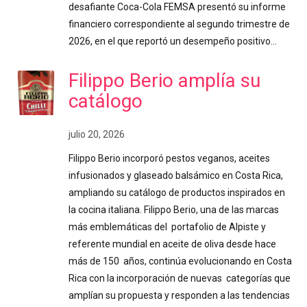
desafiante Coca-Cola FEMSA presentó su informe
financiero correspondiente al segundo trimestre de
2026, en el que reportó un desempeño positivo…
Filippo Berio amplía su
catálogo
julio 20, 2026
Filippo Berio incorporó pestos veganos, aceites
infusionados y glaseado balsámico en Costa Rica,
ampliando su catálogo de productos inspirados en
la cocina italiana. Filippo Berio, una de las marcas
más emblemáticas del portafolio de Alpiste y
referente mundial en aceite de oliva desde hace
más de 150 años, continúa evolucionando en Costa
Rica con la incorporación de nuevas categorías que
amplían su propuesta y responden a las tendencias