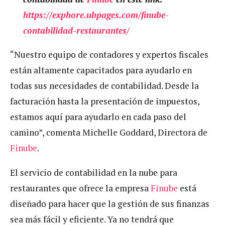
https://exphore.ubpages.com/finube-
contabilidad-restaurantes/
“Nuestro equipo de contadores y expertos fiscales
están altamente capacitados para ayudarlo en
todas sus necesidades de contabilidad. Desde la
facturación hasta la presentación de impuestos,
estamos aquí para ayudarlo en cada paso del
camino”, comenta Michelle Goddard, Directora de
Finube
.
El servicio de contabilidad en la nube para
restaurantes que ofrece la empresa
Finube
está
diseñado para hacer que la gestión de sus finanzas
sea más fácil y eficiente. Ya no tendrá que