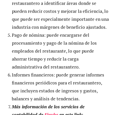
restaurantero a identificar áreas donde se
pueden reducir costos y mejorar la eficiencia, lo
que puede ser especialmente importante en una
industria con márgenes de beneficio ajustados.
Pago de nómina: puede encargarse del
procesamiento y pago de la nómina de los
empleados del restaurante, lo que puede
ahorrar tiempo y reducir la carga
administrativa del restaurantero.
Informes financieros: puede generar informes
financieros periódicos para el restaurantero,
que incluyen estados de ingresos y gastos,
balances y análisis de tendencias.
Más información de los servicios de
contabilidad de
Finube
en este link: