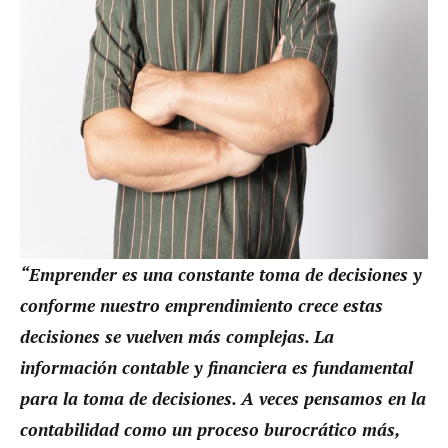
“Emprender es una constante toma de decisiones y
conforme nuestro emprendimiento crece estas
decisiones se vuelven más complejas. La
información contable y financiera es fundamental
para la toma de decisiones. A veces pensamos en la
contabilidad como un proceso burocrático más,