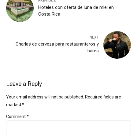
PREVIOUS
Hoteles con oferta de luna de miel en
Costa Rica
NEXT
Charlas de cerveza para restauranteros y
bares
Leave a Reply
Your email address will not be published. Required fields are
marked *
Comment
*