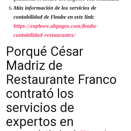
Más información de los servicios de
contabilidad de Finube en este link:
https://exphore.ubpages.com/finube-
contabilidad-restaurantes/
Porqué César
Madriz de
Restaurante Franco
contrató los
servicios de
expertos en