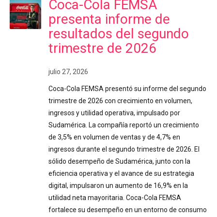
Coca-Cola FEMSA
presenta informe de
resultados del segundo
trimestre de 2026
julio 27, 2026
Coca-Cola FEMSA presentó su informe del segundo
trimestre de 2026 con crecimiento en volumen,
ingresos y utilidad operativa, impulsado por
Sudamérica. La compañía reportó un crecimiento
de 3,5% en volumen de ventas y de 4,7% en
ingresos durante el segundo trimestre de 2026. El
sólido desempeño de Sudamérica, junto con la
eficiencia operativa y el avance de su estrategia
digital, impulsaron un aumento de 16,9% en la
utilidad neta mayoritaria. Coca-Cola FEMSA
fortalece su desempeño en un entorno de consumo