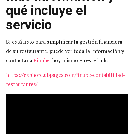
qué incluye el
servicio
Si está listo para simplificar la gestión financiera
de su restaurante, puede ver toda la información y
contactar a
Finube
hoy mismo en este link:
https://exphore.ubpages.com/finube-contabilidad-
restaurantes/