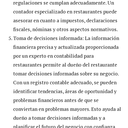
regulaciones se cumplan adecuadamente. Un
contador especializado en restaurantes puede
asesorar en cuanto a impuestos, declaraciones
fiscales, nóminas y otros aspectos normativos.
Toma de decisiones informada: La información
financiera precisa y actualizada proporcionada
por un experto en contabilidad para
restaurantes permite al dueño del restaurante
tomar decisiones informadas sobre su negocio.
Con un registro contable adecuado, se pueden
identificar tendencias, áreas de oportunidad y
problemas financieros antes de que se
conviertan en problemas mayores. Esto ayuda al
dueño a tomar decisiones informadas y a
planificar el futuro del negocio con confianza.