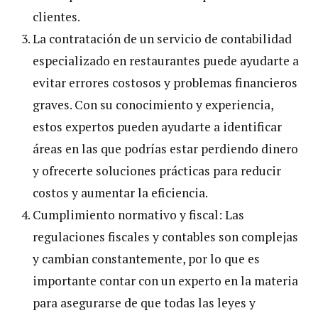
clientes.
La contratación de un servicio de contabilidad
especializado en restaurantes puede ayudarte a
evitar errores costosos y problemas financieros
graves. Con su conocimiento y experiencia,
estos expertos pueden ayudarte a identificar
áreas en las que podrías estar perdiendo dinero
y ofrecerte soluciones prácticas para reducir
costos y aumentar la eficiencia.
Cumplimiento normativo y fiscal: Las
regulaciones fiscales y contables son complejas
y cambian constantemente, por lo que es
importante contar con un experto en la materia
para asegurarse de que todas las leyes y