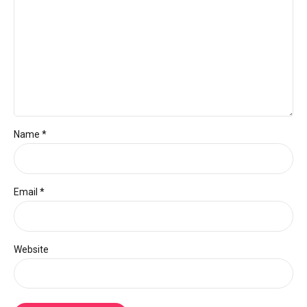
Name *
Email *
Website