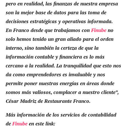
pero en realidad, las finanzas de nuestra empresa
son la mejor base de datos para las toma de
decisiones estratégicas y operativas informada.
En Franco desde que trabajamos con
Finube
no
solo hemos tenido un gran aliado para el orden
interno, sino también la certeza de que la
información contable y financiera es lo más
cercano a la realidad. La tranquilidad que esto nos
da como emprendedores es invaluable y nos
permite poner nuestras energías en áreas donde
somos más valiosos, complacer a nuestro cliente”,
César Madriz de Restaurante Franco.
Más información de los servicios de contabilidad
de
Finube
en este link: