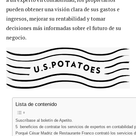
pueden obtener una visión clara de sus gastos e
ingresos, mejorar su rentabilidad y tomar
decisiones más informadas sobre el futuro de su
negocio.
Lista de contenido
Suscríbase al boletín de Apetito.
5 beneficios de contratar los servicios de expertos en contabilidad 
Porqué César Madriz de Restaurante Franco contrató los servicios d