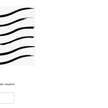
tes required