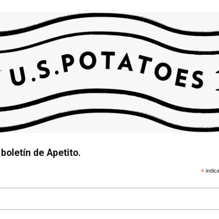
boletín de Apetito.
*
indica