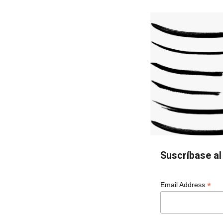
Suscríbase al 
*
Email Address