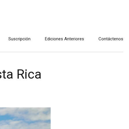
Suscripción
Ediciones Anteriores
Contáctenos
sta Rica