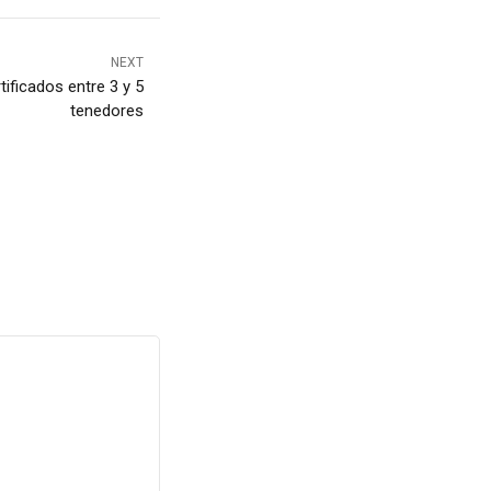
NEXT
tificados entre 3 y 5
tenedores