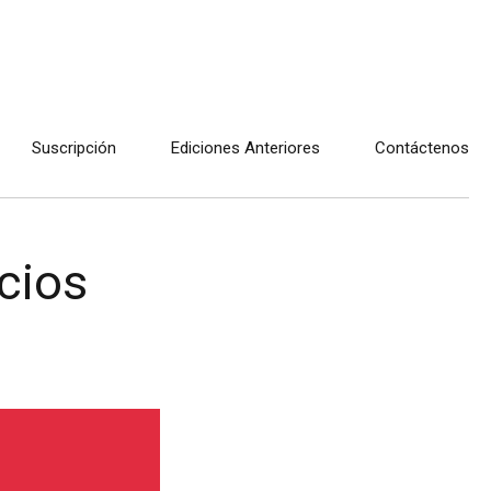
Suscripción
Ediciones Anteriores
Contáctenos
cios