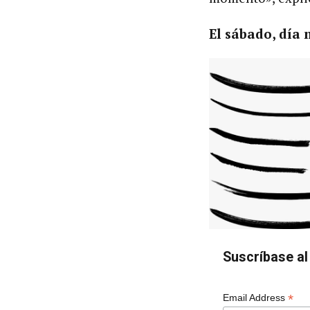
El sábado, día
Suscríbase al 
*
Email Address