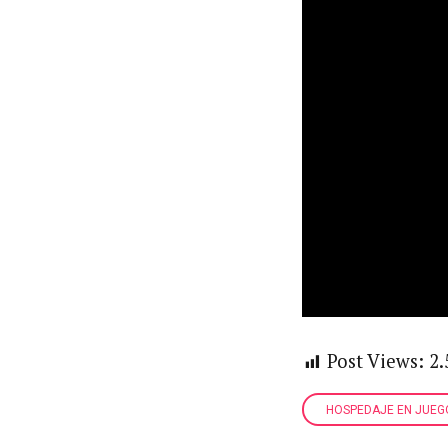
Post Views:
2.
HOSPEDAJE EN JUEG