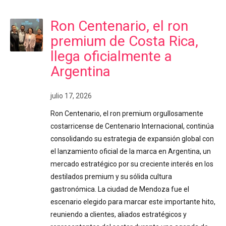
Ron Centenario, el ron
premium de Costa Rica,
llega oficialmente a
Argentina
julio 17, 2026
Ron Centenario, el ron premium orgullosamente
costarricense de Centenario Internacional, continúa
consolidando su estrategia de expansión global con
el lanzamiento oficial de la marca en Argentina, un
mercado estratégico por su creciente interés en los
destilados premium y su sólida cultura
gastronómica. La ciudad de Mendoza fue el
escenario elegido para marcar este importante hito,
reuniendo a clientes, aliados estratégicos y