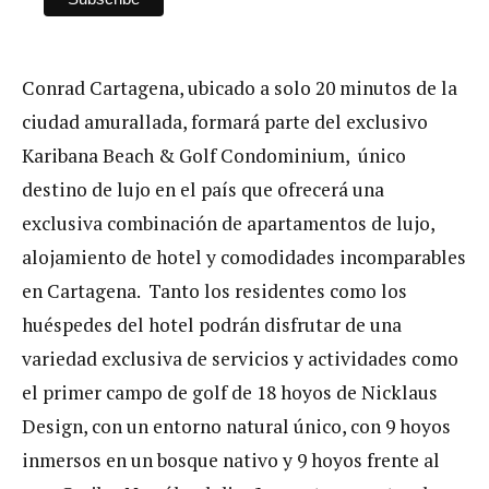
Conrad Cartagena, ubicado a solo 20 minutos de la
ciudad amurallada, formará parte del exclusivo
Karibana Beach & Golf Condominium, único
destino de lujo en el país que ofrecerá una
exclusiva combinación de apartamentos de lujo,
alojamiento de hotel y comodidades incomparables
en Cartagena. Tanto los residentes como los
huéspedes del hotel podrán disfrutar de una
variedad exclusiva de servicios y actividades como
el primer campo de golf de 18 hoyos de Nicklaus
Design, con un entorno natural único, con 9 hoyos
inmersos en un bosque nativo y 9 hoyos frente al