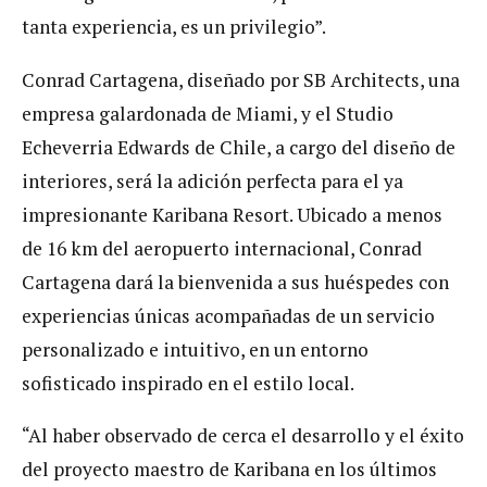
tanta experiencia, es un privilegio”.
Conrad Cartagena, diseñado por SB Architects, una
empresa galardonada de Miami, y el Studio
Echeverria Edwards de Chile, a cargo del diseño de
interiores, será la adición perfecta para el ya
impresionante Karibana Resort. Ubicado a menos
de 16 km del aeropuerto internacional, Conrad
Cartagena dará la bienvenida a sus huéspedes con
experiencias únicas acompañadas de un servicio
personalizado e intuitivo, en un entorno
sofisticado inspirado en el estilo local.
“Al haber observado de cerca el desarrollo y el éxito
del proyecto maestro de Karibana en los últimos