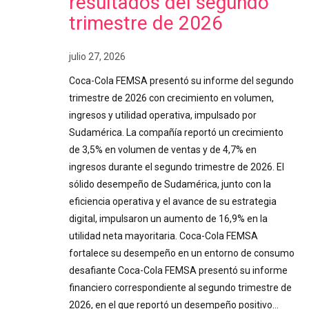
resultados del segundo
trimestre de 2026
julio 27, 2026
Coca-Cola FEMSA presentó su informe del segundo
trimestre de 2026 con crecimiento en volumen,
ingresos y utilidad operativa, impulsado por
Sudamérica. La compañía reportó un crecimiento
de 3,5% en volumen de ventas y de 4,7% en
ingresos durante el segundo trimestre de 2026. El
sólido desempeño de Sudamérica, junto con la
eficiencia operativa y el avance de su estrategia
digital, impulsaron un aumento de 16,9% en la
utilidad neta mayoritaria. Coca-Cola FEMSA
fortalece su desempeño en un entorno de consumo
desafiante Coca-Cola FEMSA presentó su informe
financiero correspondiente al segundo trimestre de
2026, en el que reportó un desempeño positivo…