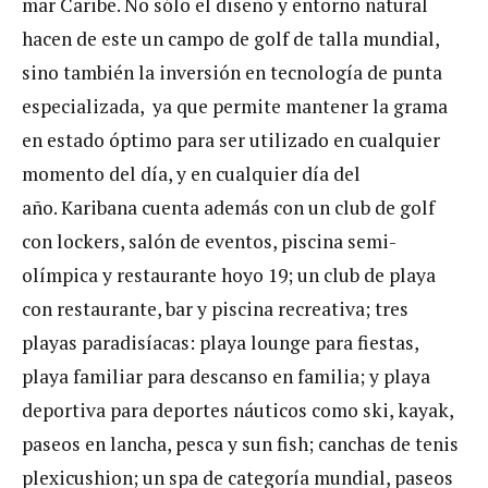
mar Caribe. No sólo el diseño y entorno natural
hacen de este un campo de golf de talla mundial,
sino también la inversión en tecnología de punta
especializada, ya que permite mantener la grama
en estado óptimo para ser utilizado en cualquier
momento del día, y en cualquier día del
año. Karibana cuenta además con un club de golf
con lockers, salón de eventos, piscina semi-
olímpica y restaurante hoyo 19; un club de playa
con restaurante, bar y piscina recreativa; tres
playas paradisíacas: playa lounge para fiestas,
playa familiar para descanso en familia; y playa
deportiva para deportes náuticos como ski, kayak,
paseos en lancha, pesca y sun fish; canchas de tenis
plexicushion; un spa de categoría mundial, paseos