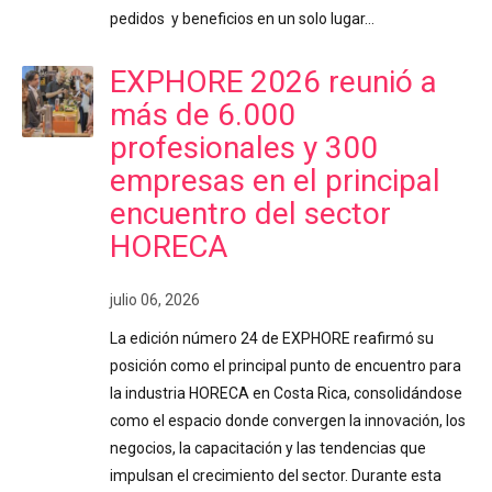
pedidos y beneficios en un solo lugar…
EXPHORE 2026 reunió a
más de 6.000
profesionales y 300
empresas en el principal
encuentro del sector
HORECA
julio 06, 2026
La edición número 24 de EXPHORE reafirmó su
posición como el principal punto de encuentro para
la industria HORECA en Costa Rica, consolidándose
como el espacio donde convergen la innovación, los
negocios, la capacitación y las tendencias que
impulsan el crecimiento del sector. Durante esta