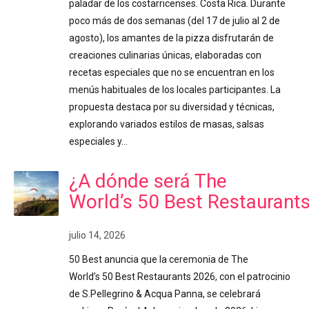
paladar de los costarricenses. Costa Rica. Durante
poco más de dos semanas (del 17 de julio al 2 de
agosto), los amantes de la pizza disfrutarán de
creaciones culinarias únicas, elaboradas con
recetas especiales que no se encuentran en los
menús habituales de los locales participantes. La
propuesta destaca por su diversidad y técnicas,
explorando variados estilos de masas, salsas
especiales y…
¿A dónde será The
World’s 50 Best Restaurant
julio 14, 2026
50 Best anuncia que la ceremonia de The
World’s 50 Best Restaurants 2026, con el patrocinio
de S.Pellegrino & Acqua Panna, se celebrará