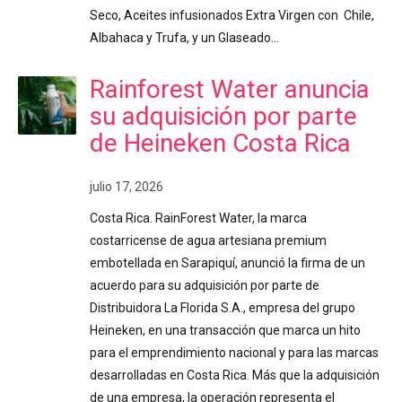
Seco, Aceites infusionados Extra Virgen con Chile,
Albahaca y Trufa, y un Glaseado…
Rainforest Water anuncia
su adquisición por parte
de Heineken Costa Rica
julio 17, 2026
Costa Rica. RainForest Water, la marca
costarricense de agua artesiana premium
embotellada en Sarapiquí, anunció la firma de un
acuerdo para su adquisición por parte de
Distribuidora La Florida S.A., empresa del grupo
Heineken, en una transacción que marca un hito
para el emprendimiento nacional y para las marcas
desarrolladas en Costa Rica. Más que la adquisición
de una empresa, la operación representa el