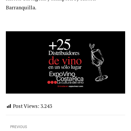
Barranquilla.
Post Views:
3.243
PREVIOUS