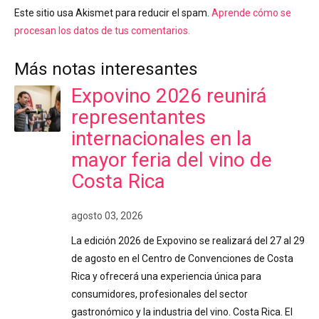
Este sitio usa Akismet para reducir el spam.
Aprende cómo se
procesan los datos de tus comentarios.
Más notas interesantes
Expovino 2026 reunirá
representantes
internacionales en la
mayor feria del vino de
Costa Rica
agosto 03, 2026
La edición 2026 de Expovino se realizará del 27 al 29
de agosto en el Centro de Convenciones de Costa
Rica y ofrecerá una experiencia única para
consumidores, profesionales del sector
gastronómico y la industria del vino. Costa Rica. El