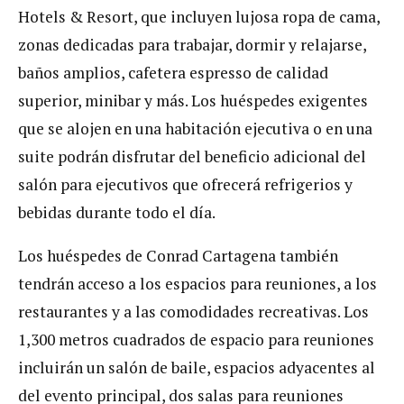
Hotels & Resort, que incluyen lujosa ropa de cama,
zonas dedicadas para trabajar, dormir y relajarse,
baños amplios, cafetera espresso de calidad
superior, minibar y más. Los huéspedes exigentes
que se alojen en una habitación ejecutiva o en una
suite podrán disfrutar del beneficio adicional del
salón para ejecutivos que ofrecerá refrigerios y
bebidas durante todo el día.
Los huéspedes de Conrad Cartagena también
tendrán acceso a los espacios para reuniones, a los
restaurantes y a las comodidades recreativas. Los
1,300 metros cuadrados de espacio para reuniones
incluirán un salón de baile, espacios adyacentes al
del evento principal, dos salas para reuniones