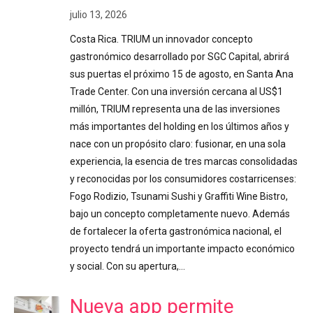
julio 13, 2026
Costa Rica. TRIUM un innovador concepto
gastronómico desarrollado por SGC Capital, abrirá
sus puertas el próximo 15 de agosto, en Santa Ana
Trade Center. Con una inversión cercana al US$1
millón, TRIUM representa una de las inversiones
más importantes del holding en los últimos años y
nace con un propósito claro: fusionar, en una sola
experiencia, la esencia de tres marcas consolidadas
y reconocidas por los consumidores costarricenses:
Fogo Rodizio, Tsunami Sushi y Graffiti Wine Bistro,
bajo un concepto completamente nuevo. Además
de fortalecer la oferta gastronómica nacional, el
proyecto tendrá un importante impacto económico
y social. Con su apertura,…
Nueva app permite