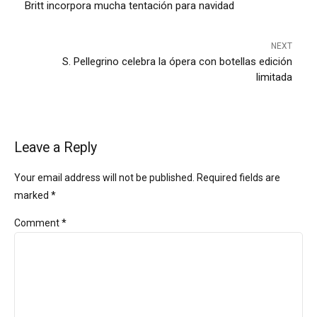
Britt incorpora mucha tentación para navidad
NEXT
S. Pellegrino celebra la ópera con botellas edición
limitada
Leave a Reply
Your email address will not be published. Required fields are
marked *
Comment
*