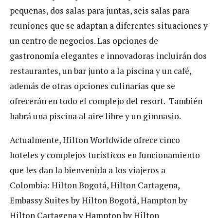
pequeñas, dos salas para juntas, seis salas para
reuniones que se adaptan a diferentes situaciones y
un centro de negocios. Las opciones de
gastronomía elegantes e innovadoras incluirán dos
restaurantes, un bar junto a la piscina y un café,
además de otras opciones culinarias que se
ofrecerán en todo el complejo del resort. También
habrá una piscina al aire libre y un gimnasio.
Actualmente, Hilton Worldwide ofrece cinco
hoteles y complejos turísticos en funcionamiento
que les dan la bienvenida a los viajeros a
Colombia: Hilton Bogotá, Hilton Cartagena,
Embassy Suites by Hilton Bogotá, Hampton by
Hilton Cartagena y Hampton by Hilton