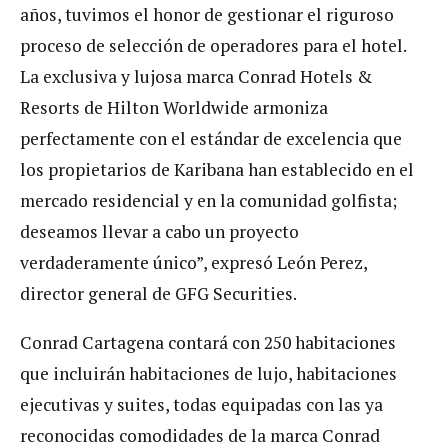
años, tuvimos el honor de gestionar el riguroso
proceso de selección de operadores para el hotel.
La exclusiva y lujosa marca Conrad Hotels &
Resorts de Hilton Worldwide armoniza
perfectamente con el estándar de excelencia que
los propietarios de Karibana han establecido en el
mercado residencial y en la comunidad golfista;
deseamos llevar a cabo un proyecto
verdaderamente único”, expresó León Perez,
director general de GFG Securities.
Conrad Cartagena contará con 250 habitaciones
que incluirán habitaciones de lujo, habitaciones
ejecutivas y suites, todas equipadas con las ya
reconocidas comodidades de la marca Conrad