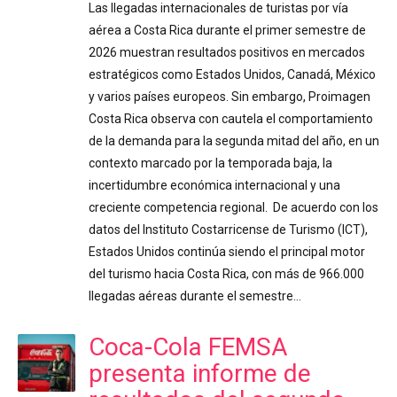
Las llegadas internacionales de turistas por vía
aérea a Costa Rica durante el primer semestre de
2026 muestran resultados positivos en mercados
estratégicos como Estados Unidos, Canadá, México
y varios países europeos. Sin embargo, Proimagen
Costa Rica observa con cautela el comportamiento
de la demanda para la segunda mitad del año, en un
contexto marcado por la temporada baja, la
incertidumbre económica internacional y una
creciente competencia regional. De acuerdo con los
datos del Instituto Costarricense de Turismo (ICT),
Estados Unidos continúa siendo el principal motor
del turismo hacia Costa Rica, con más de 966.000
llegadas aéreas durante el semestre…
Coca-Cola FEMSA
presenta informe de