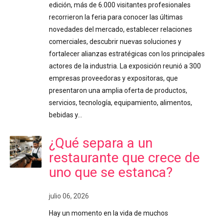
edición, más de 6.000 visitantes profesionales
recorrieron la feria para conocer las últimas
novedades del mercado, establecer relaciones
comerciales, descubrir nuevas soluciones y
fortalecer alianzas estratégicas con los principales
actores de la industria. La exposición reunió a 300
empresas proveedoras y expositoras, que
presentaron una amplia oferta de productos,
servicios, tecnología, equipamiento, alimentos,
bebidas y…
¿Qué separa a un
restaurante que crece de
uno que se estanca?
julio 06, 2026
Hay un momento en la vida de muchos