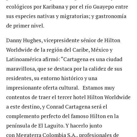
ecológicos por Karibana y por el río Guayepo entre
sus especies nativas y migratorias; y gastronomía
de primer nivel.
Danny Hughes, vicepresidente sénior de Hilton
Worldwide de la región del Caribe, México y
Latinoamérica afirmó: “Cartagena es una ciudad
maravillosa, que se destaca por la calidez de sus
residentes, su entorno histórico y una
impresionante oferta cultural. Estamos muy
contentos de traer el tercer hotel Hilton Worldwide
a este destino, y Conrad Cartagena será el
complemento perfecto del famoso Hilton en la
península de El Laguito. Y hacerlo junto
con Megaterra Colombia S.A., profesionales de