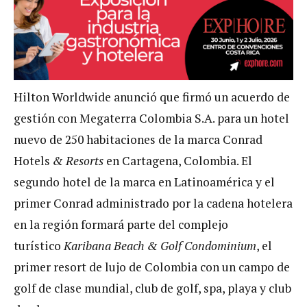
Hilton Worldwide anunció que firmó un acuerdo de
gestión con Megaterra Colombia S.A. para un hotel
nuevo de 250 habitaciones de la marca Conrad
Hotels
& Resorts
en Cartagena, Colombia. El
segundo hotel de la marca en Latinoamérica y el
primer Conrad administrado por la cadena hotelera
en la región formará parte del complejo
turístico
Karibana Beach & Golf Condominium
, el
primer resort de lujo de Colombia con un campo de
golf de clase mundial, club de golf, spa, playa y club