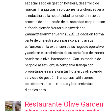
especializado en gestión hotelera, desarrollo de
marcas, franquicias y soluciones tecnológicas para
la industria de la hospitalidad, anunció el inicio del
proceso de separación de su sociedad conjunta con
el fondo alemán Versorgungswerk der
Zahnärztekammer Berlin (VZB). La decisión forma
parte de una estrategia para concentrar sus
esfuerzos en la expansión de su negocio operativo
y acelerar el crecimiento de su portafolio de marcas
hoteleras a nivel internacional. Con un modelo de
negocio asset-light, la compañía trabaja con
propietarios e inversionistas hoteleros ofreciendo
servicios de gestión, franquicias, afiliaciones,
posicionamiento de marcas y herramientas
digitales para…
Restaurante Olive Garden