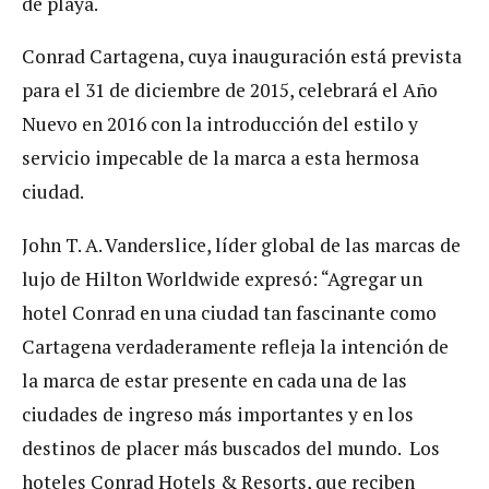
de playa.
Conrad Cartagena, cuya inauguración está prevista
para el 31 de diciembre de 2015, celebrará el Año
Nuevo en 2016 con la introducción del estilo y
servicio impecable de la marca a esta hermosa
ciudad.
John T. A. Vanderslice, líder global de las marcas de
lujo de Hilton Worldwide expresó: “Agregar un
hotel Conrad en una ciudad tan fascinante como
Cartagena verdaderamente refleja la intención de
la marca de estar presente en cada una de las
ciudades de ingreso más importantes y en los
destinos de placer más buscados del mundo. Los
hoteles Conrad Hotels & Resorts, que reciben