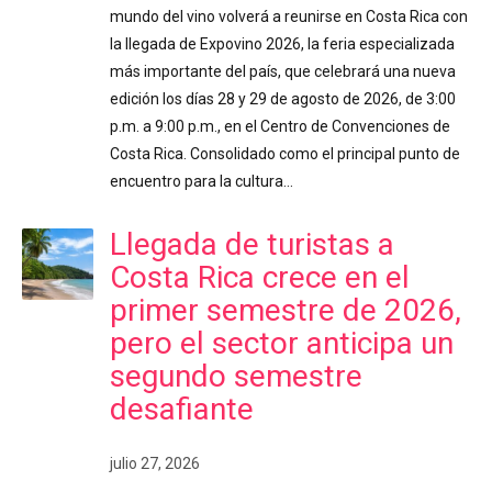
mundo del vino volverá a reunirse en Costa Rica con
la llegada de Expovino 2026, la feria especializada
más importante del país, que celebrará una nueva
edición los días 28 y 29 de agosto de 2026, de 3:00
p.m. a 9:00 p.m., en el Centro de Convenciones de
Costa Rica. Consolidado como el principal punto de
encuentro para la cultura…
Llegada de turistas a
Costa Rica crece en el
primer semestre de 2026,
pero el sector anticipa un
segundo semestre
desafiante
julio 27, 2026