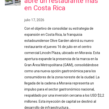
abre un restaurante más
en Costa Rica
julio 17, 2026
Con el objetivo de consolidar su estrategia de
expansión en Costa Rica, la franquicia
estadounidense Olive Garden abrirá su nuevo
restaurante el jueves 16 de julio en el centro
comercial Lincoln Plaza, ubicado en Moravia. Esta
apertura expande la presencia de la marca en la
Gran Área Metropolitana (GAM), consolidándose
como una nueva opción gastronómica para los
consumidores de la zona noreste de la ciudad. La
llegada de la cadena a Moravia representa un
impulso para el sector gastronómico nacional,
respaldado por una inversión cercana a los USD $2,2
millones. Esta inyección de capital se destinó al
desarrollo de infraestructura…