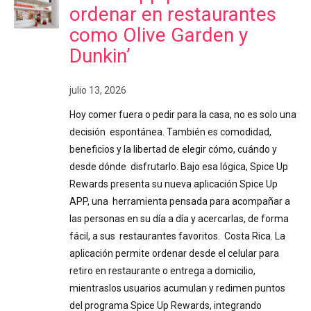
ordenar en restaurantes
como Olive Garden y
Dunkin’
julio 13, 2026
Hoy comer fuera o pedir para la casa, no es solo una
decisión espontánea. También es comodidad,
beneficios y la libertad de elegir cómo, cuándo y
desde dónde disfrutarlo. Bajo esa lógica, Spice Up
Rewards presenta su nueva aplicación Spice Up
APP, una herramienta pensada para acompañar a
las personas en su día a día y acercarlas, de forma
fácil, a sus restaurantes favoritos. Costa Rica. La
aplicación permite ordenar desde el celular para
retiro en restaurante o entrega a domicilio,
mientraslos usuarios acumulan y redimen puntos
del programa Spice Up Rewards, integrando