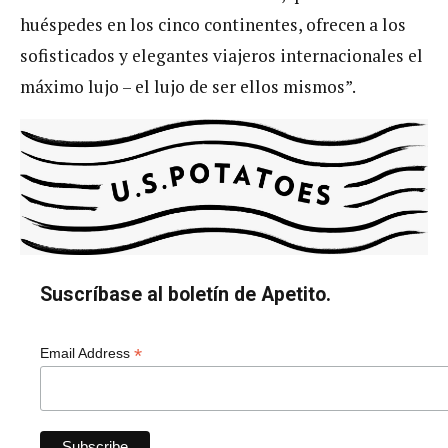
huéspedes en los cinco continentes, ofrecen a los
sofisticados y elegantes viajeros internacionales el
máximo lujo – el lujo de ser ellos mismos”.
Suscríbase al boletín de Apetito.
*
Email Address