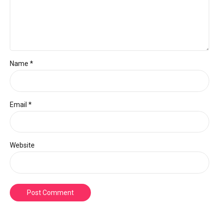
Name *
Email *
Website
Post Comment