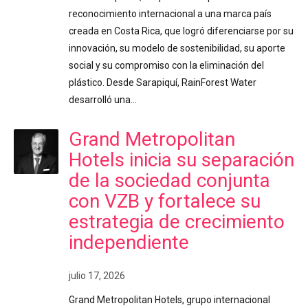
reconocimiento internacional a una marca país
creada en Costa Rica, que logró diferenciarse por su
innovación, su modelo de sostenibilidad, su aporte
social y su compromiso con la eliminación del
plástico. Desde Sarapiquí, RainForest Water
desarrolló una…
Grand Metropolitan
Hotels inicia su separación
de la sociedad conjunta
con VZB y fortalece su
estrategia de crecimiento
independiente
julio 17, 2026
Grand Metropolitan Hotels, grupo internacional