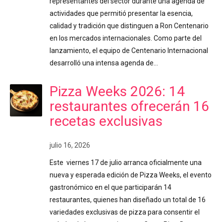
representantes del sector durante una agenda de
actividades que permitió presentar la esencia,
calidad y tradición que distinguen a Ron Centenario
en los mercados internacionales. Como parte del
lanzamiento, el equipo de Centenario Internacional
desarrolló una intensa agenda de…
Pizza Weeks 2026: 14
restaurantes ofrecerán 16
recetas exclusivas
julio 16, 2026
Este viernes 17 de julio arranca oficialmente una
nueva y esperada edición de Pizza Weeks, el evento
gastronómico en el que participarán 14
restaurantes, quienes han diseñado un total de 16
variedades exclusivas de pizza para consentir el