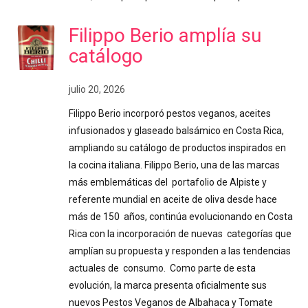
Filippo Berio amplía su
catálogo
julio 20, 2026
Filippo Berio incorporó pestos veganos, aceites
infusionados y glaseado balsámico en Costa Rica,
ampliando su catálogo de productos inspirados en
la cocina italiana. Filippo Berio, una de las marcas
más emblemáticas del portafolio de Alpiste y
referente mundial en aceite de oliva desde hace
más de 150 años, continúa evolucionando en Costa
Rica con la incorporación de nuevas categorías que
amplían su propuesta y responden a las tendencias
actuales de consumo. Como parte de esta
evolución, la marca presenta oficialmente sus
nuevos Pestos Veganos de Albahaca y Tomate