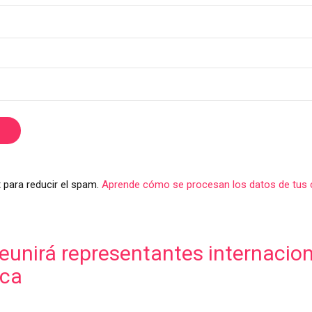
 para reducir el spam.
Aprende cómo se procesan los datos de tus 
unirá representantes internaciona
ica