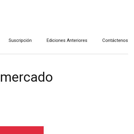
Suscripción
Ediciones Anteriores
Contáctenos
l mercado