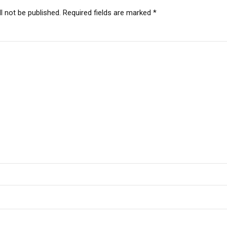
l not be published. Required fields are marked *