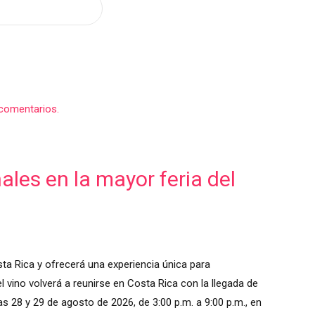
comentarios.
les en la mayor feria del
ta Rica y ofrecerá una experiencia única para
 vino volverá a reunirse en Costa Rica con la llegada de
as 28 y 29 de agosto de 2026, de 3:00 p.m. a 9:00 p.m., en