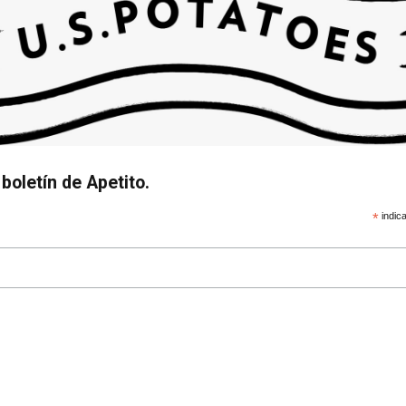
boletín de Apetito.
*
indica