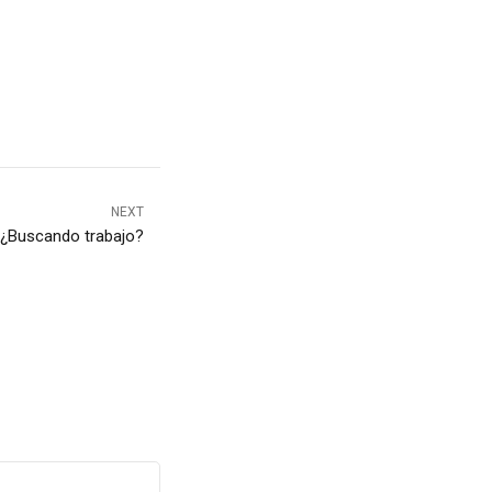
NEXT
¿Buscando trabajo?