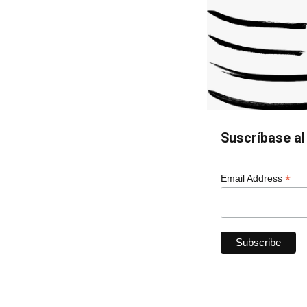
Suscríbase al 
*
Email Address