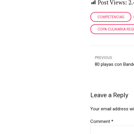
Post Views:
2.
COMPETENCIAS
COPA CULINARIA REG
PREVIOUS
80 playas con Band
Leave a Reply
Your email address wil
Comment
*