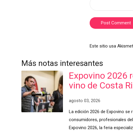
Post Comment
Este sitio usa Akismet
Más notas interesantes
Expovino 2026 re
vino de Costa R
agosto 03, 2026
La edición 2026 de Expovino se r
consumidores, profesionales del 
Expovino 2026, la feria especiali