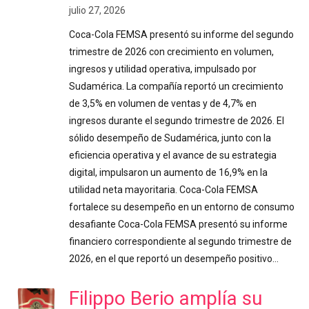
julio 27, 2026
Coca-Cola FEMSA presentó su informe del segundo
trimestre de 2026 con crecimiento en volumen,
ingresos y utilidad operativa, impulsado por
Sudamérica. La compañía reportó un crecimiento
de 3,5% en volumen de ventas y de 4,7% en
ingresos durante el segundo trimestre de 2026. El
sólido desempeño de Sudamérica, junto con la
eficiencia operativa y el avance de su estrategia
digital, impulsaron un aumento de 16,9% en la
utilidad neta mayoritaria. Coca-Cola FEMSA
fortalece su desempeño en un entorno de consumo
desafiante Coca-Cola FEMSA presentó su informe
financiero correspondiente al segundo trimestre de
2026, en el que reportó un desempeño positivo…
Filippo Berio amplía su