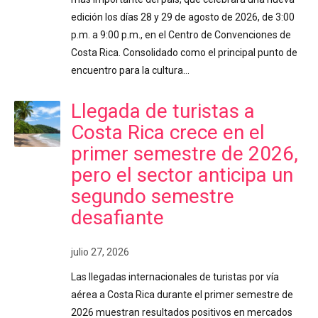
edición los días 28 y 29 de agosto de 2026, de 3:00
p.m. a 9:00 p.m., en el Centro de Convenciones de
Costa Rica. Consolidado como el principal punto de
encuentro para la cultura…
Llegada de turistas a
Costa Rica crece en el
primer semestre de 2026,
pero el sector anticipa un
segundo semestre
desafiante
julio 27, 2026
Las llegadas internacionales de turistas por vía
aérea a Costa Rica durante el primer semestre de
2026 muestran resultados positivos en mercados