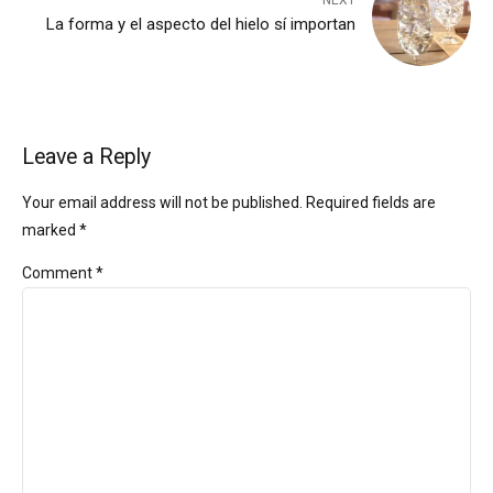
NEXT
La forma y el aspecto del hielo sí importan
Leave a Reply
Your email address will not be published. Required fields are
marked *
Comment
*