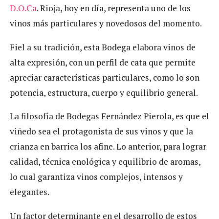
D.O.Ca
. Rioja, hoy en día, representa uno de los
vinos más particulares y novedosos del momento.
Fiel a su tradición, esta Bodega elabora vinos de
alta expresión, con un perfil de cata que permite
apreciar características particulares, como lo son
potencia, estructura, cuerpo y equilibrio general.
La filosofía de Bodegas Fernández Pierola, es que el
viñedo sea el protagonista de sus vinos y que la
crianza en barrica los afine. Lo anterior, para lograr
calidad, técnica enológica y equilibrio de aromas,
lo cual garantiza vinos complejos, intensos y
elegantes.
Un factor determinante en el desarrollo de estos