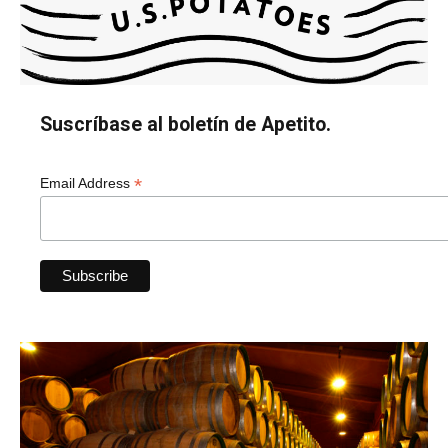
Suscríbase al boletín de Apetito.
*
Email Address