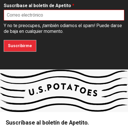
Suscríbase al boletín de Apetito
*
Y no te preocupes, ¡también odiamos el spam! Puede darse
de baja en cualquier momento.
Suscribirme
Suscríbase al boletín de Apetito.