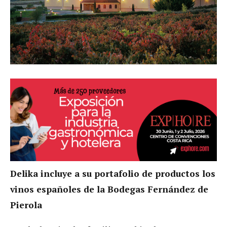
Delika incluye a su portafolio de productos los
vinos españoles de la
Bodegas Fernández de
Pierola