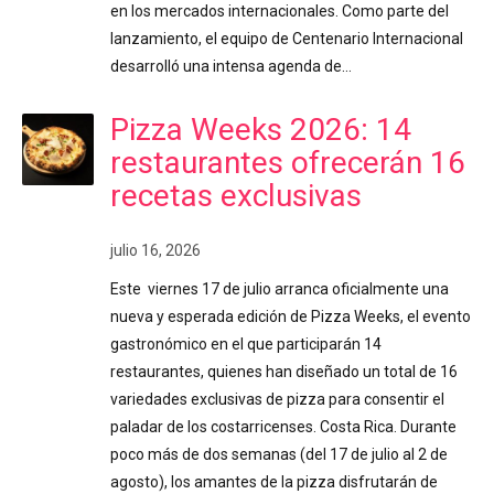
en los mercados internacionales. Como parte del
lanzamiento, el equipo de Centenario Internacional
desarrolló una intensa agenda de…
Pizza Weeks 2026: 14
restaurantes ofrecerán 16
recetas exclusivas
julio 16, 2026
Este viernes 17 de julio arranca oficialmente una
nueva y esperada edición de Pizza Weeks, el evento
gastronómico en el que participarán 14
restaurantes, quienes han diseñado un total de 16
variedades exclusivas de pizza para consentir el
paladar de los costarricenses. Costa Rica. Durante
poco más de dos semanas (del 17 de julio al 2 de
agosto), los amantes de la pizza disfrutarán de