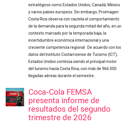
estratégicos como Estados Unidos, Canadá, México
y varios países europeos. Sin embargo, Proimagen
Costa Rica observa con cautela el comportamiento
de la demanda para la segunda mitad del año, en un
contexto marcado por la temporada baja, la
incertidumbre económica internacional y una
creciente competencia regional. De acuerdo con los
datos del Instituto Costarricense de Turismo (ICT),
Estados Unidos continúa siendo el principal motor
del turismo hacia Costa Rica, con más de 966.000
llegadas aéreas durante el semestre…
Coca-Cola FEMSA
presenta informe de
resultados del segundo
trimestre de 2026