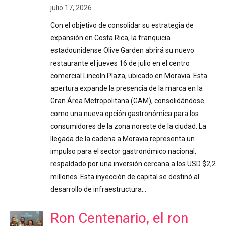
julio 17, 2026
Con el objetivo de consolidar su estrategia de
expansión en Costa Rica, la franquicia
estadounidense Olive Garden abrirá su nuevo
restaurante el jueves 16 de julio en el centro
comercial Lincoln Plaza, ubicado en Moravia. Esta
apertura expande la presencia de la marca en la
Gran Área Metropolitana (GAM), consolidándose
como una nueva opción gastronómica para los
consumidores de la zona noreste de la ciudad. La
llegada de la cadena a Moravia representa un
impulso para el sector gastronómico nacional,
respaldado por una inversión cercana a los USD $2,2
millones. Esta inyección de capital se destinó al
desarrollo de infraestructura…
Ron Centenario, el ron