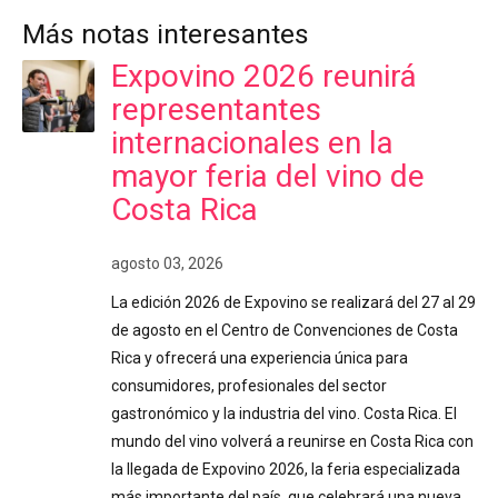
Más notas interesantes
Expovino 2026 reunirá
representantes
internacionales en la
mayor feria del vino de
Costa Rica
agosto 03, 2026
La edición 2026 de Expovino se realizará del 27 al 29
de agosto en el Centro de Convenciones de Costa
Rica y ofrecerá una experiencia única para
consumidores, profesionales del sector
gastronómico y la industria del vino. Costa Rica. El
mundo del vino volverá a reunirse en Costa Rica con
la llegada de Expovino 2026, la feria especializada
más importante del país, que celebrará una nueva