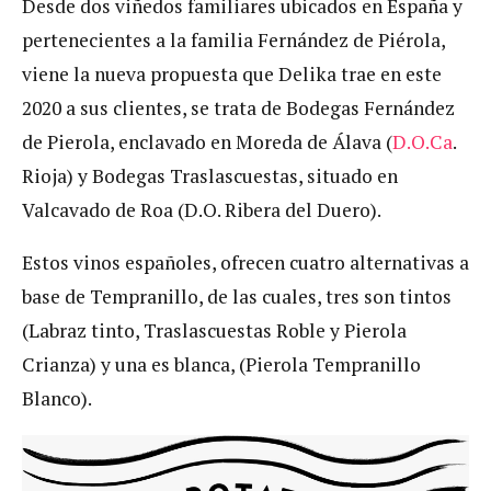
Desde dos viñedos familiares ubicados en España y
pertenecientes a la familia Fernández de Piérola,
viene la nueva propuesta que Delika trae en este
2020 a sus clientes, se trata de Bodegas Fernández
de Pierola, enclavado en Moreda de Álava (
D.O.Ca
.
Rioja) y Bodegas Traslascuestas, situado en
Valcavado de Roa (D.O. Ribera del Duero).
Estos vinos españoles, ofrecen cuatro alternativas a
base de Tempranillo, de las cuales, tres son tintos
(Labraz tinto, Traslascuestas Roble y Pierola
Crianza) y una es blanca, (Pierola Tempranillo
Blanco).