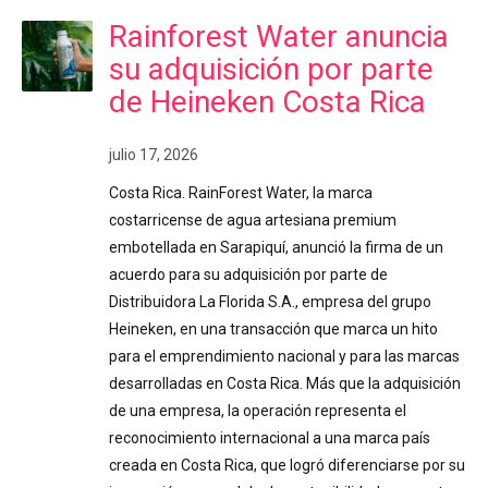
Rainforest Water anuncia
su adquisición por parte
de Heineken Costa Rica
julio 17, 2026
Costa Rica. RainForest Water, la marca
costarricense de agua artesiana premium
embotellada en Sarapiquí, anunció la firma de un
acuerdo para su adquisición por parte de
Distribuidora La Florida S.A., empresa del grupo
Heineken, en una transacción que marca un hito
para el emprendimiento nacional y para las marcas
desarrolladas en Costa Rica. Más que la adquisición
de una empresa, la operación representa el
reconocimiento internacional a una marca país
creada en Costa Rica, que logró diferenciarse por su