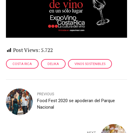
Post Views:
5.722
COSTA RICA
DELIKA
VINOS SOSTENIBLES
PREVIOUS
Food Fest 2020 se apoderan del Parque
Nacional