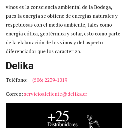
vinos es la consciencia ambiental de la Bodega,
pues la energía se obtiene de energías naturales y
respetuosas con el medio ambiente, tales como
energía eólica, geotérmica y solar, esto como parte
de la elaboración de los vinos y del aspecto
diferenciador que los caracteriza.
Delika
Teléfono:
+ (506) 2239-1019
Correo:
servicioalcliente@delika.cr