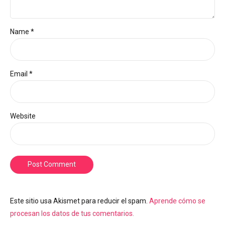
Name *
Email *
Website
Post Comment
Este sitio usa Akismet para reducir el spam.
Aprende cómo se
procesan los datos de tus comentarios.