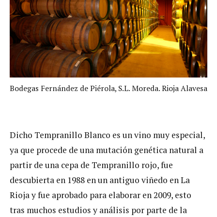
Bodegas Fernández de Piérola, S.L. Moreda. Rioja Alavesa
Dicho Tempranillo Blanco es un vino muy especial,
ya que procede de una mutación genética natural a
partir de una cepa de Tempranillo rojo, fue
descubierta en 1988 en un antiguo viñedo en La
Rioja y fue aprobado para elaborar en 2009, esto
tras muchos estudios y análisis por parte de la