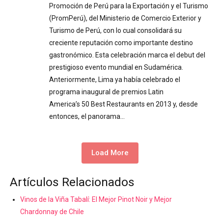
Promoción de Perú para la Exportación y el Turismo
(PromPerú), del Ministerio de Comercio Exterior y
Turismo de Perú, con lo cual consolidará su
creciente reputación como importante destino
gastronómico. Esta celebración marca el debut del
prestigioso evento mundial en Sudamérica.
Anteriormente, Lima ya había celebrado el
programa inaugural de premios Latin
America’s 50 Best Restaurants en 2013 y, desde
entonces, el panorama…
Load More
Artículos Relacionados
Vinos de la Viña Tabalí: El Mejor Pinot Noir y Mejor
Chardonnay de Chile