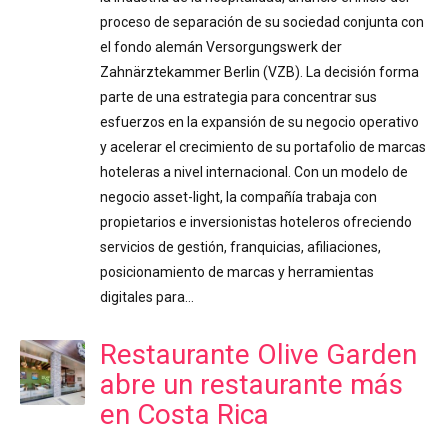
proceso de separación de su sociedad conjunta con
el fondo alemán Versorgungswerk der
Zahnärztekammer Berlin (VZB). La decisión forma
parte de una estrategia para concentrar sus
esfuerzos en la expansión de su negocio operativo
y acelerar el crecimiento de su portafolio de marcas
hoteleras a nivel internacional. Con un modelo de
negocio asset-light, la compañía trabaja con
propietarios e inversionistas hoteleros ofreciendo
servicios de gestión, franquicias, afiliaciones,
posicionamiento de marcas y herramientas
digitales para…
Restaurante Olive Garden
abre un restaurante más
en Costa Rica