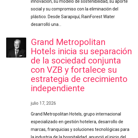
innovación, su modelo de sostenibilidad, su aporte
social y su compromiso con la eliminación del
plástico. Desde Sarapiquí, RainForest Water
desarrolló una…
Grand Metropolitan
Hotels inicia su separación
de la sociedad conjunta
con VZB y fortalece su
estrategia de crecimiento
independiente
julio 17, 2026
Grand Metropolitan Hotels, grupo internacional
especializado en gestión hotelera, desarrollo de
marcas, franquicias y soluciones tecnológicas para
la industria de la hospitalidad, anunció el inicio del