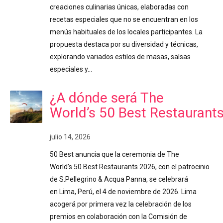
creaciones culinarias únicas, elaboradas con
recetas especiales que no se encuentran en los
menús habituales de los locales participantes. La
propuesta destaca por su diversidad y técnicas,
explorando variados estilos de masas, salsas
especiales y…
¿A dónde será The
World’s 50 Best Restaurant
julio 14, 2026
50 Best anuncia que la ceremonia de The
World’s 50 Best Restaurants 2026, con el patrocinio
de S.Pellegrino & Acqua Panna, se celebrará
en Lima, Perú, el 4 de noviembre de 2026. Lima
acogerá por primera vez la celebración de los
premios en colaboración con la Comisión de