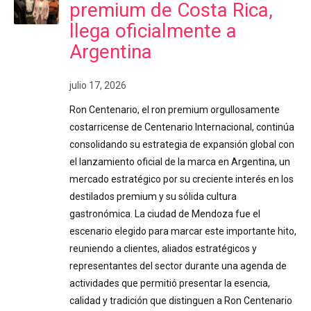
premium de Costa Rica,
llega oficialmente a
Argentina
julio 17, 2026
Ron Centenario, el ron premium orgullosamente
costarricense de Centenario Internacional, continúa
consolidando su estrategia de expansión global con
el lanzamiento oficial de la marca en Argentina, un
mercado estratégico por su creciente interés en los
destilados premium y su sólida cultura
gastronómica. La ciudad de Mendoza fue el
escenario elegido para marcar este importante hito,
reuniendo a clientes, aliados estratégicos y
representantes del sector durante una agenda de
actividades que permitió presentar la esencia,
calidad y tradición que distinguen a Ron Centenario