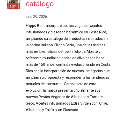
catálogo
julio 20, 2026
Filippo Berio incorporó pestos veganos, aceites
infusionados y glaseado balsámico en Costa Rica,
ampliando su catálogo de productos inspirados en
la cocina italiana. Filippo Berio, una de las marcas
más emblemáticas del portafolio de Alpiste y
referente mundial en aceite de oliva desde hace
más de 150 años, continúa evolucionando en Costa
Rica con la incorporación de nuevas categorías que
amplían su propuesta y responden a las tendencias
actuales de consumo. Como parte de esta
evolución, la marca presenta oficialmente sus
nuevos Pestos Veganos de Albahaca y Tomate
Seco, Aceites infusionados Extra Virgen con Chile,
Albahaca y Trufa, y un Glaseado…