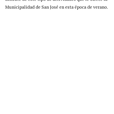
Municipalidad de San José en esta época de verano.