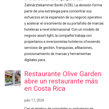
Zahnärztekammer Berlin (VZB). La decisión forma
parte de una estrategia para concentrar sus
esfuerzos en la expansión de su negocio operativo
y acelerar el crecimiento de su portafolio de marcas
hoteleras a nivel internacional. Con un modelo de
negocio asset-light, la compañía trabaja con
propietarios e inversionistas hoteleros ofreciendo
servicios de gestión, franquicias, afiliaciones,
posicionamiento de marcas y herramientas
digitales para…
Restaurante Olive Garden
abre un restaurante más
en Costa Rica
julio 17, 2026
Con el objetivo de consolidar su estrategia de