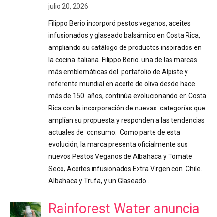
julio 20, 2026
Filippo Berio incorporó pestos veganos, aceites
infusionados y glaseado balsámico en Costa Rica,
ampliando su catálogo de productos inspirados en
la cocina italiana. Filippo Berio, una de las marcas
más emblemáticas del portafolio de Alpiste y
referente mundial en aceite de oliva desde hace
más de 150 años, continúa evolucionando en Costa
Rica con la incorporación de nuevas categorías que
amplían su propuesta y responden a las tendencias
actuales de consumo. Como parte de esta
evolución, la marca presenta oficialmente sus
nuevos Pestos Veganos de Albahaca y Tomate
Seco, Aceites infusionados Extra Virgen con Chile,
Albahaca y Trufa, y un Glaseado…
Rainforest Water anuncia