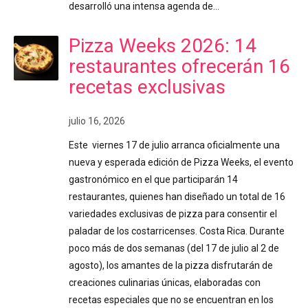
desarrolló una intensa agenda de…
Pizza Weeks 2026: 14
restaurantes ofrecerán 16
recetas exclusivas
julio 16, 2026
Este viernes 17 de julio arranca oficialmente una
nueva y esperada edición de Pizza Weeks, el evento
gastronómico en el que participarán 14
restaurantes, quienes han diseñado un total de 16
variedades exclusivas de pizza para consentir el
paladar de los costarricenses. Costa Rica. Durante
poco más de dos semanas (del 17 de julio al 2 de
agosto), los amantes de la pizza disfrutarán de
creaciones culinarias únicas, elaboradas con
recetas especiales que no se encuentran en los