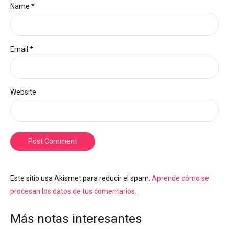
Name *
Email *
Website
Post Comment
Este sitio usa Akismet para reducir el spam.
Aprende cómo se
procesan los datos de tus comentarios.
Más notas interesantes