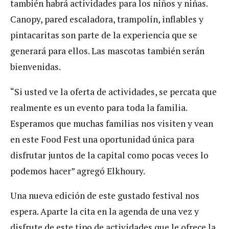
también habrá actividades para los niños y niñas.
Canopy, pared escaladora, trampolín, inflables y
pintacaritas son parte de la experiencia que se
generará para ellos. Las mascotas también serán
bienvenidas.
“Si usted ve la oferta de actividades, se percata que
realmente es un evento para toda la familia.
Esperamos que muchas familias nos visiten y vean
en este Food Fest una oportunidad única para
disfrutar juntos de la capital como pocas veces lo
podemos hacer” agregó Elkhoury.
Una nueva edición de este gustado festival nos
espera. Aparte la cita en la agenda de una vez y
disfrute de este tipo de actividades que le ofrece la