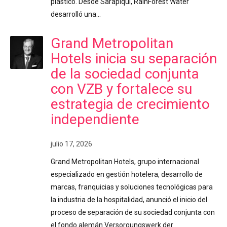
plástico. Desde Sarapiquí, RainForest Water
desarrolló una…
Grand Metropolitan
Hotels inicia su separación
de la sociedad conjunta
con VZB y fortalece su
estrategia de crecimiento
independiente
julio 17, 2026
Grand Metropolitan Hotels, grupo internacional
especializado en gestión hotelera, desarrollo de
marcas, franquicias y soluciones tecnológicas para
la industria de la hospitalidad, anunció el inicio del
proceso de separación de su sociedad conjunta con
el fondo alemán Versorgungswerk der