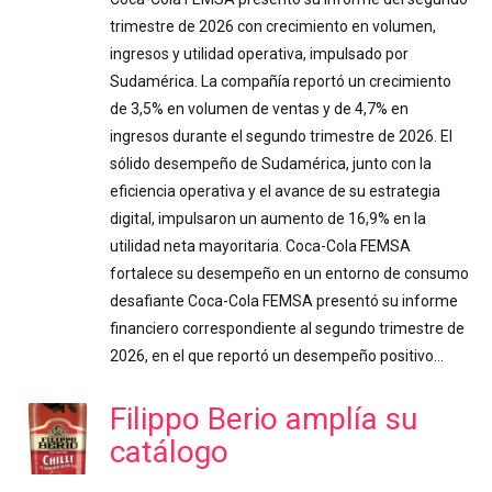
trimestre de 2026 con crecimiento en volumen,
ingresos y utilidad operativa, impulsado por
Sudamérica. La compañía reportó un crecimiento
de 3,5% en volumen de ventas y de 4,7% en
ingresos durante el segundo trimestre de 2026. El
sólido desempeño de Sudamérica, junto con la
eficiencia operativa y el avance de su estrategia
digital, impulsaron un aumento de 16,9% en la
utilidad neta mayoritaria. Coca-Cola FEMSA
fortalece su desempeño en un entorno de consumo
desafiante Coca-Cola FEMSA presentó su informe
financiero correspondiente al segundo trimestre de
2026, en el que reportó un desempeño positivo…
Filippo Berio amplía su
catálogo