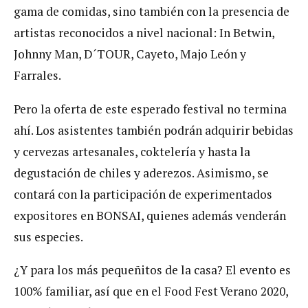
gama de comidas, sino también con la presencia de
artistas reconocidos a nivel nacional: In Betwin,
Johnny Man, D´TOUR, Cayeto, Majo León y
Farrales.
Pero la oferta de este esperado festival no termina
ahí. Los asistentes también podrán adquirir bebidas
y cervezas artesanales, coktelería y hasta la
degustación de chiles y aderezos. Asimismo, se
contará con la participación de experimentados
expositores en BONSAI, quienes además venderán
sus especies.
¿Y para los más pequeñitos de la casa? El evento es
100% familiar, así que en el Food Fest Verano 2020,