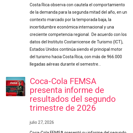
Costa Rica observa con cautela el comportamiento
de la demanda para la segunda mitad del año, en un
contexto marcado por la temporada baja, la
incertidumbre económica internacional y una
creciente competencia regional. De acuerdo con los
datos del Instituto Costarricense de Turismo (ICT),
Estados Unidos continúa siendo el principal motor
del turismo hacia Costa Rica, con más de 966.000
llegadas aéreas durante el semestre…
Coca-Cola FEMSA
presenta informe de
resultados del segundo
trimestre de 2026
julio 27, 2026
Coca-Cola FEMSA presentó su informe del segundo