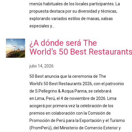
menús habituales de los locales participantes. La
propuesta destaca por su diversidad y técnicas,
explorando variados estilos de masas, salsas
especiales y…
¿A dónde será The
World’s 50 Best Restaurant
julio 14, 2026
50 Best anuncia que la ceremonia de The
World’s 50 Best Restaurants 2026, con el patrocinio
de S.Pellegrino & Acqua Panna, se celebrará
en Lima, Perú, el 4 de noviembre de 2026. Lima
acogerá por primera vez la celebración de los
premios en colaboración con la Comisión de
Promoción de Perú para la Exportación y el Turismo
(PromPerú), del Ministerio de Comercio Exterior y