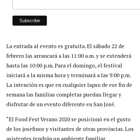
La entrada al evento es gratuita. El sábado 22 de
febrero las arrancará a las 11:00 a.m. y se extenderá
hasta las 10:00 p.m. Para el domingo, el festival
iniciará a la misma hora y terminará a las 9:00 p.m.
La intención es que en cualquier lapso de ese fin de
semana las familias completas puedan llegar y
disfrutar de un evento diferente en San José.
“El Food Fest Verano 2020 se posicionó en el gusto
de los josefinos y visitantes de otras provincias. Los
asistentes tendrán un ambiente familiar