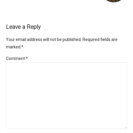
Leave a Reply
Your email address will not be published. Required fields are
marked *
Comment
*