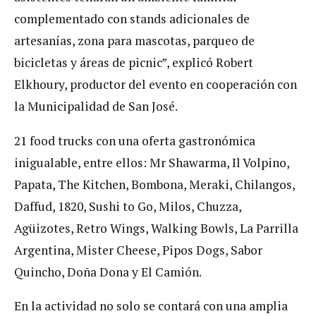
complementado con stands adicionales de
artesanías, zona para mascotas, parqueo de
bicicletas y áreas de picnic”, explicó Robert
Elkhoury, productor del evento en cooperación con
la Municipalidad de San José.
21 food trucks con una oferta gastronómica
inigualable, entre ellos: Mr Shawarma, Il Volpino,
Papata, The Kitchen, Bombona, Meraki, Chilangos,
Daffud, 1820, Sushi to Go, Milos, Chuzza,
Agüizotes, Retro Wings, Walking Bowls, La Parrilla
Argentina, Mister Cheese, Pipos Dogs, Sabor
Quincho, Doña Dona y El Camión.
En la actividad no solo se contará con una amplia