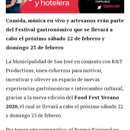
Comida, música en vivo y artesanos erán parte
del Festival gastronómico que se llevará a
cabo el próximo sábado 22 de febrero y
domingo 23 de febrero
La Municipalidad de San José en conjunto con R&T
Productions, unen esfuerzos para motivar,
incentivar y ofrecer un espacio de nuevas
experiencias gastrónomicas e intercambio cultural,
gracias a la nueva edición del
Food Fest Verano
2020
, el cual se llevará a cabo el próximo sábado 22
y domingo 23 de febrero.
Por tercer año consecutivo, el Parque Nacional se