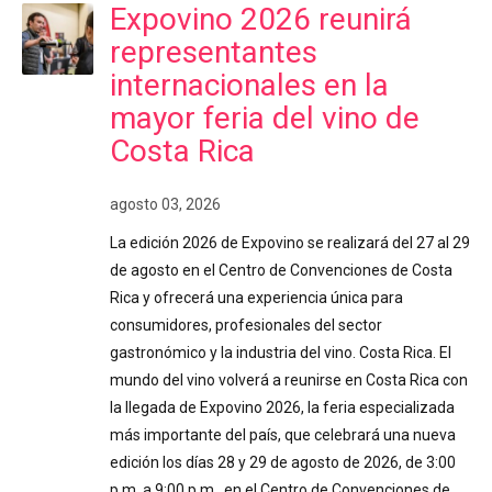
Expovino 2026 reunirá
representantes
internacionales en la
mayor feria del vino de
Costa Rica
agosto 03, 2026
La edición 2026 de Expovino se realizará del 27 al 29
de agosto en el Centro de Convenciones de Costa
Rica y ofrecerá una experiencia única para
consumidores, profesionales del sector
gastronómico y la industria del vino. Costa Rica. El
mundo del vino volverá a reunirse en Costa Rica con
la llegada de Expovino 2026, la feria especializada
más importante del país, que celebrará una nueva
edición los días 28 y 29 de agosto de 2026, de 3:00
p.m. a 9:00 p.m., en el Centro de Convenciones de