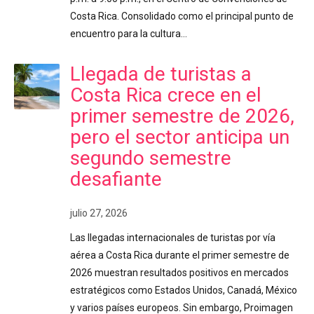
Costa Rica. Consolidado como el principal punto de
encuentro para la cultura…
Llegada de turistas a
Costa Rica crece en el
primer semestre de 2026,
pero el sector anticipa un
segundo semestre
desafiante
julio 27, 2026
Las llegadas internacionales de turistas por vía
aérea a Costa Rica durante el primer semestre de
2026 muestran resultados positivos en mercados
estratégicos como Estados Unidos, Canadá, México
y varios países europeos. Sin embargo, Proimagen