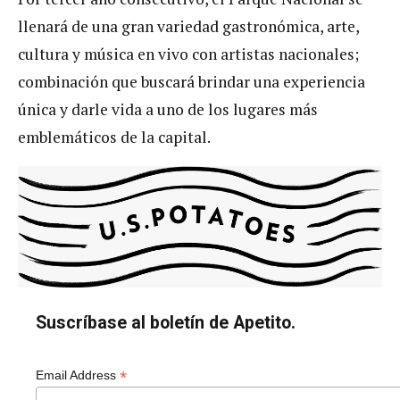
llenará de una gran variedad gastronómica, arte,
cultura y música en vivo con artistas nacionales;
combinación que buscará brindar una experiencia
única y darle vida a uno de los lugares más
emblemáticos de la capital.
Suscríbase al boletín de Apetito.
*
Email Address