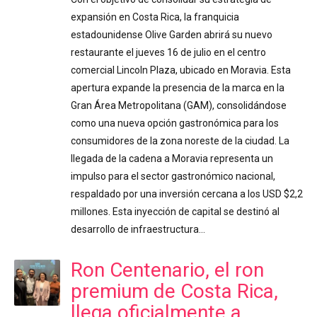
expansión en Costa Rica, la franquicia
estadounidense Olive Garden abrirá su nuevo
restaurante el jueves 16 de julio en el centro
comercial Lincoln Plaza, ubicado en Moravia. Esta
apertura expande la presencia de la marca en la
Gran Área Metropolitana (GAM), consolidándose
como una nueva opción gastronómica para los
consumidores de la zona noreste de la ciudad. La
llegada de la cadena a Moravia representa un
impulso para el sector gastronómico nacional,
respaldado por una inversión cercana a los USD $2,2
millones. Esta inyección de capital se destinó al
desarrollo de infraestructura…
Ron Centenario, el ron
premium de Costa Rica,
llega oficialmente a