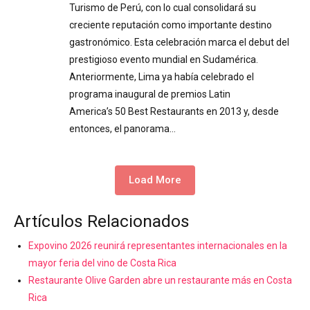
Turismo de Perú, con lo cual consolidará su
creciente reputación como importante destino
gastronómico. Esta celebración marca el debut del
prestigioso evento mundial en Sudamérica.
Anteriormente, Lima ya había celebrado el
programa inaugural de premios Latin
America’s 50 Best Restaurants en 2013 y, desde
entonces, el panorama…
Load More
Artículos Relacionados
Expovino 2026 reunirá representantes internacionales en la
mayor feria del vino de Costa Rica
Restaurante Olive Garden abre un restaurante más en Costa
Rica