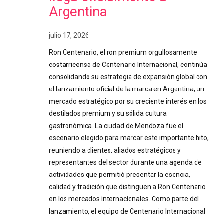
Argentina
julio 17, 2026
Ron Centenario, el ron premium orgullosamente
costarricense de Centenario Internacional, continúa
consolidando su estrategia de expansión global con
el lanzamiento oficial de la marca en Argentina, un
mercado estratégico por su creciente interés en los
destilados premium y su sólida cultura
gastronómica. La ciudad de Mendoza fue el
escenario elegido para marcar este importante hito,
reuniendo a clientes, aliados estratégicos y
representantes del sector durante una agenda de
actividades que permitió presentar la esencia,
calidad y tradición que distinguen a Ron Centenario
en los mercados internacionales. Como parte del
lanzamiento, el equipo de Centenario Internacional