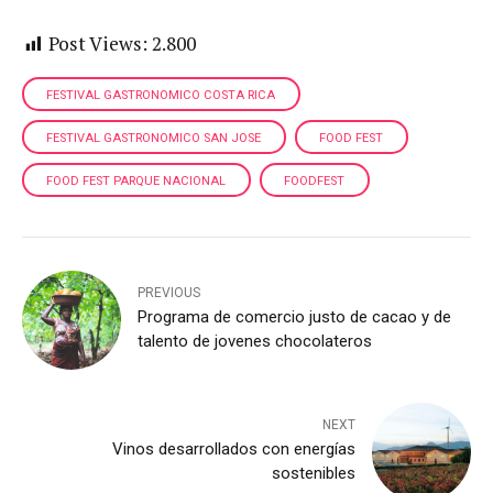
Post Views:
2.800
FESTIVAL GASTRONOMICO COSTA RICA
FESTIVAL GASTRONOMICO SAN JOSE
FOOD FEST
FOOD FEST PARQUE NACIONAL
FOODFEST
PREVIOUS
Programa de comercio justo de cacao y de
talento de jovenes chocolateros
NEXT
Vinos desarrollados con energías
sostenibles