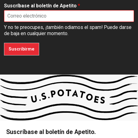
Suscríbase al boletín de Apetito
*
Y no te preocupes, ¡también odiamos el spam! Puede darse
de baja en cualquier momento.
Suscribirme
Suscríbase al boletín de Apetito.