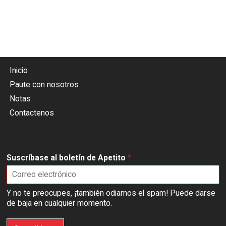
Inicio
Paute con nosotros
Notas
Contactenos
Suscríbase al boletín de Apetito
*
Y no te preocupes, ¡también odiamos el spam! Puede darse
de baja en cualquier momento.