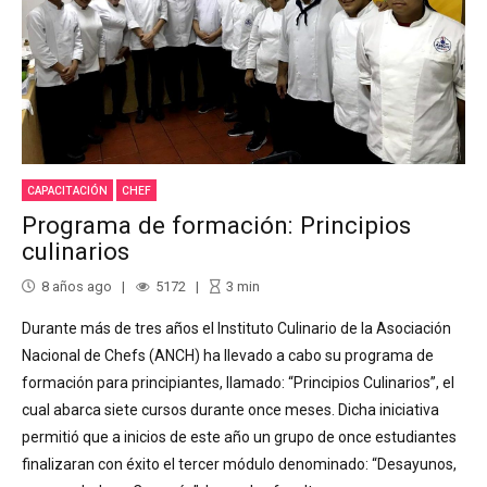
CAPACITACIÓN
CHEF
Programa de formación: Principios
culinarios
8 años ago
5172
3
min
Durante más de tres años el Instituto Culinario de la Asociación
Nacional de Chefs (ANCH) ha llevado a cabo su programa de
formación para principiantes, llamado: “Principios Culinarios”, el
cual abarca siete cursos durante once meses. Dicha iniciativa
permitió que a inicios de este año un grupo de once estudiantes
finalizaran con éxito el tercer módulo denominado: “Desayunos,