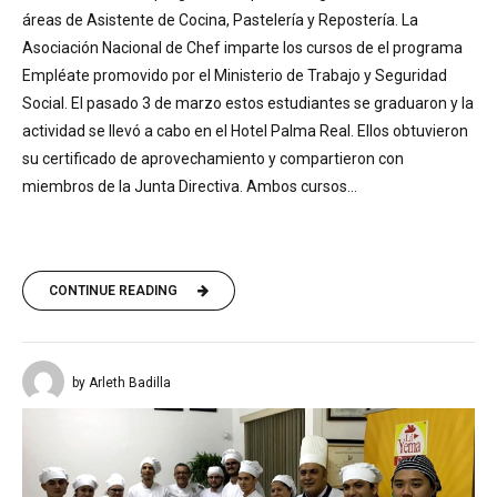
áreas de Asistente de Cocina, Pastelería y Repostería. La
Asociación Nacional de Chef imparte los cursos de el programa
Empléate promovido por el Ministerio de Trabajo y Seguridad
Social. El pasado 3 de marzo estos estudiantes se graduaron y la
actividad se llevó a cabo en el Hotel Palma Real. Ellos obtuvieron
su certificado de aprovechamiento y compartieron con
miembros de la Junta Directiva. Ambos cursos...
CONTINUE READING
by Arleth Badilla