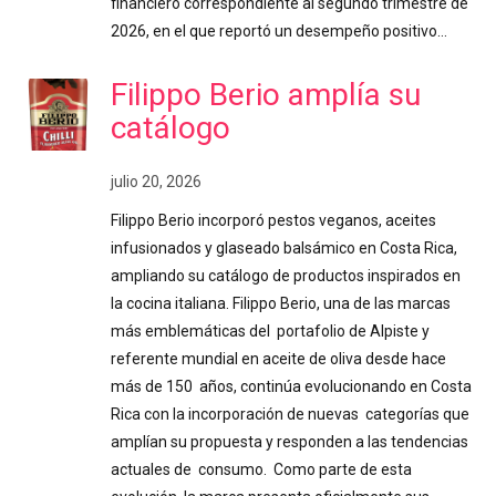
financiero correspondiente al segundo trimestre de
2026, en el que reportó un desempeño positivo…
Filippo Berio amplía su
catálogo
julio 20, 2026
Filippo Berio incorporó pestos veganos, aceites
infusionados y glaseado balsámico en Costa Rica,
ampliando su catálogo de productos inspirados en
la cocina italiana. Filippo Berio, una de las marcas
más emblemáticas del portafolio de Alpiste y
referente mundial en aceite de oliva desde hace
más de 150 años, continúa evolucionando en Costa
Rica con la incorporación de nuevas categorías que
amplían su propuesta y responden a las tendencias
actuales de consumo. Como parte de esta