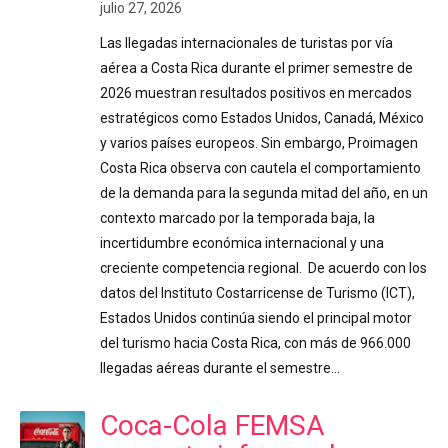
julio 27, 2026
Las llegadas internacionales de turistas por vía
aérea a Costa Rica durante el primer semestre de
2026 muestran resultados positivos en mercados
estratégicos como Estados Unidos, Canadá, México
y varios países europeos. Sin embargo, Proimagen
Costa Rica observa con cautela el comportamiento
de la demanda para la segunda mitad del año, en un
contexto marcado por la temporada baja, la
incertidumbre económica internacional y una
creciente competencia regional. De acuerdo con los
datos del Instituto Costarricense de Turismo (ICT),
Estados Unidos continúa siendo el principal motor
del turismo hacia Costa Rica, con más de 966.000
llegadas aéreas durante el semestre…
Coca-Cola FEMSA