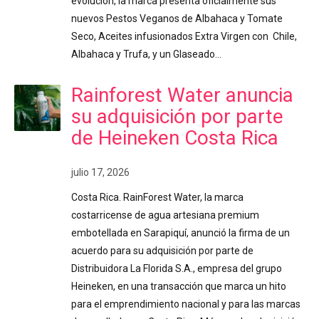
evolución, la marca presenta oficialmente sus
nuevos Pestos Veganos de Albahaca y Tomate
Seco, Aceites infusionados Extra Virgen con Chile,
Albahaca y Trufa, y un Glaseado…
Rainforest Water anuncia
su adquisición por parte
de Heineken Costa Rica
julio 17, 2026
Costa Rica. RainForest Water, la marca
costarricense de agua artesiana premium
embotellada en Sarapiquí, anunció la firma de un
acuerdo para su adquisición por parte de
Distribuidora La Florida S.A., empresa del grupo
Heineken, en una transacción que marca un hito
para el emprendimiento nacional y para las marcas