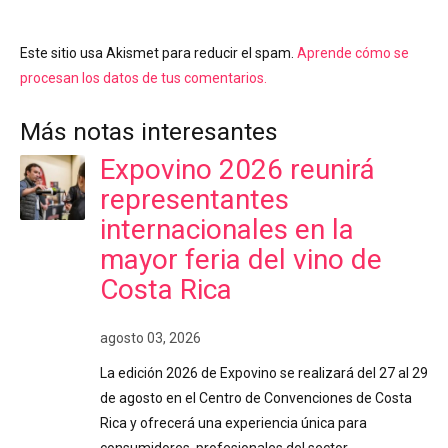
Este sitio usa Akismet para reducir el spam.
Aprende cómo se
procesan los datos de tus comentarios.
Más notas interesantes
Expovino 2026 reunirá
representantes
internacionales en la
mayor feria del vino de
Costa Rica
agosto 03, 2026
La edición 2026 de Expovino se realizará del 27 al 29
de agosto en el Centro de Convenciones de Costa
Rica y ofrecerá una experiencia única para
consumidores, profesionales del sector