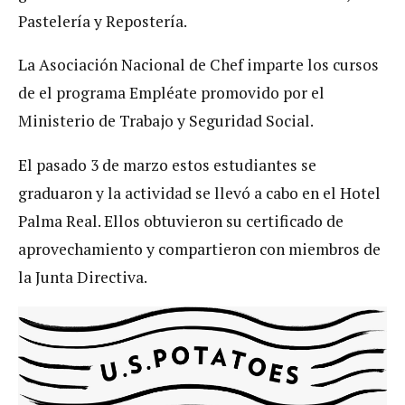
Pastelería y Repostería.
La Asociación Nacional de Chef imparte los cursos
de el programa Empléate promovido por el
Ministerio de Trabajo y Seguridad Social.
El pasado 3 de marzo estos estudiantes se
graduaron y la actividad se llevó a cabo en el Hotel
Palma Real. Ellos obtuvieron su certificado de
aprovechamiento y compartieron con miembros de
la Junta Directiva.