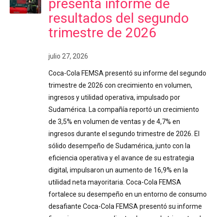
presenta informe de
resultados del segundo
trimestre de 2026
julio 27, 2026
Coca-Cola FEMSA presentó su informe del segundo
trimestre de 2026 con crecimiento en volumen,
ingresos y utilidad operativa, impulsado por
Sudamérica. La compañía reportó un crecimiento
de 3,5% en volumen de ventas y de 4,7% en
ingresos durante el segundo trimestre de 2026. El
sólido desempeño de Sudamérica, junto con la
eficiencia operativa y el avance de su estrategia
digital, impulsaron un aumento de 16,9% en la
utilidad neta mayoritaria. Coca-Cola FEMSA
fortalece su desempeño en un entorno de consumo
desafiante Coca-Cola FEMSA presentó su informe