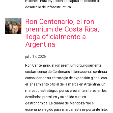
millones. Esta inyección de capital se destinó al
desarrollo de infraestructura…
Ron Centenario, el ron
premium de Costa Rica,
llega oficialmente a
Argentina
julio 17, 2026
Ron Centenario, el ron premium orgullosamente
costarricense de Centenario Internacional, continúa
consolidando su estrategia de expansión global con
el lanzamiento oficial de la marca en Argentina, un
mercado estratégico por su creciente interés en los
destilados premium y su sólida cultura
gastronómica. La ciudad de Mendoza fue el
escenario elegido para marcar este importante hito,