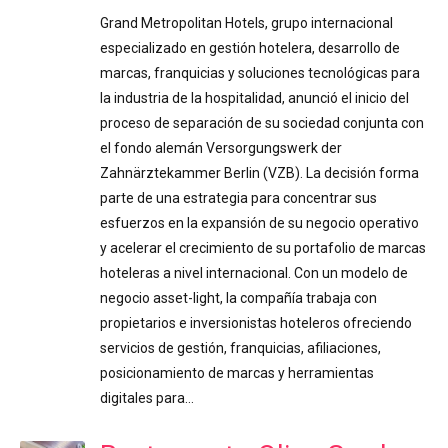
Grand Metropolitan Hotels, grupo internacional
especializado en gestión hotelera, desarrollo de
marcas, franquicias y soluciones tecnológicas para
la industria de la hospitalidad, anunció el inicio del
proceso de separación de su sociedad conjunta con
el fondo alemán Versorgungswerk der
Zahnärztekammer Berlin (VZB). La decisión forma
parte de una estrategia para concentrar sus
esfuerzos en la expansión de su negocio operativo
y acelerar el crecimiento de su portafolio de marcas
hoteleras a nivel internacional. Con un modelo de
negocio asset-light, la compañía trabaja con
propietarios e inversionistas hoteleros ofreciendo
servicios de gestión, franquicias, afiliaciones,
posicionamiento de marcas y herramientas
digitales para…