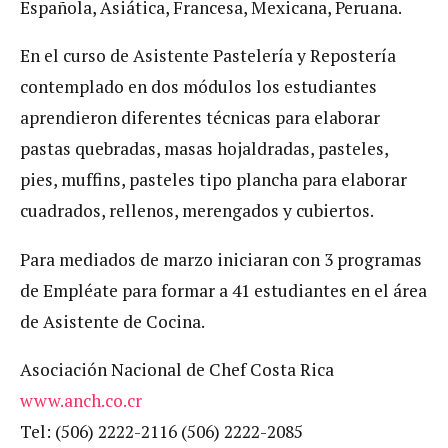
Española, Asiática, Francesa, Mexicana, Peruana.
En el curso de Asistente Pastelería y Repostería
contemplado en dos módulos los estudiantes
aprendieron diferentes técnicas para elaborar
pastas quebradas, masas hojaldradas, pasteles,
pies, muffins, pasteles tipo plancha para elaborar
cuadrados, rellenos, merengados y cubiertos.
Para mediados de marzo iniciaran con 3 programas
de Empléate para formar a 41 estudiantes en el área
de Asistente de Cocina.
Asociación Nacional de Chef Costa Rica
www.anch.co.cr
Tel: (506) 2222-2116 (506) 2222-2085