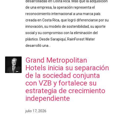
desarrolladas en Costa Rica. Más que la adquisición
de una empresa, la operación representa el
reconocimiento internacional a una marca país
creada en Costa Rica, que logró diferenciarse por su
innovación, su modelo de sostenibilidad, su aporte
social y su compromiso con la eliminación del
plástico. Desde Sarapiquí, RainForest Water
desarrolló una…
Grand Metropolitan
Hotels inicia su separación
de la sociedad conjunta
con VZB y fortalece su
estrategia de crecimiento
independiente
julio 17, 2026