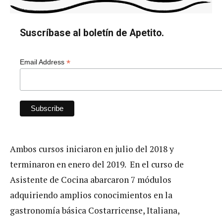
Suscríbase al boletín de Apetito.
*
Email Address
Ambos cursos iniciaron en julio del 2018 y
terminaron en enero del 2019. En el curso de
Asistente de Cocina abarcaron 7 módulos
adquiriendo amplios conocimientos en la
gastronomía básica Costarricense, Italiana,