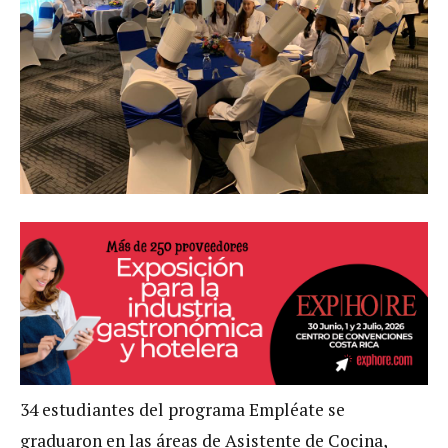
34 estudiantes del programa Empléate se
graduaron en las áreas de Asistente de Cocina,