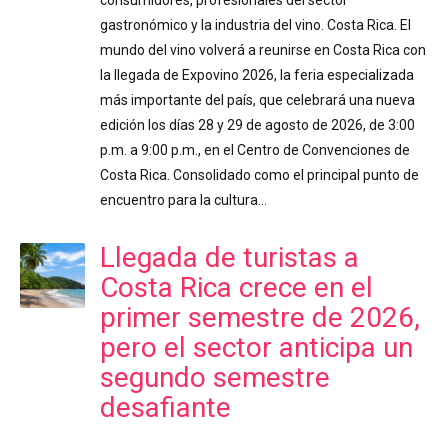
gastronómico y la industria del vino. Costa Rica. El
mundo del vino volverá a reunirse en Costa Rica con
la llegada de Expovino 2026, la feria especializada
más importante del país, que celebrará una nueva
edición los días 28 y 29 de agosto de 2026, de 3:00
p.m. a 9:00 p.m., en el Centro de Convenciones de
Costa Rica. Consolidado como el principal punto de
encuentro para la cultura…
Llegada de turistas a
Costa Rica crece en el
primer semestre de 2026,
pero el sector anticipa un
segundo semestre
desafiante