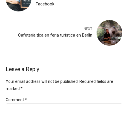
Facebook
NEXT
Cafetería tica en feria turística en Berlin
Leave a Reply
Your email address will not be published. Required fields are
marked *
Comment
*