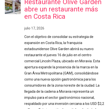
Restaurante Olive Garden
abre un restaurante más
en Costa Rica
julio 17, 2026
Con el objetivo de consolidar su estrategia de
expansión en Costa Rica, la franquicia
estadounidense Olive Garden abrirá su nuevo
restaurante el jueves 16 de julio en el centro
comercial Lincoln Plaza, ubicado en Moravia. Esta
apertura expande la presencia de la marca en la
Gran Área Metropolitana (GAM), consolidándose
como una nueva opción gastronómica para los
consumidores de la zona noreste de la ciudad. La
llegada de la cadena a Moravia representa un
impulso para el sector gastronómico nacional,
respaldado por una inversión cercana a los USD $2,2