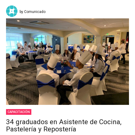
by Comunicado
CAPACITACIÓN
34 graduados en Asistente de Cocina,
Pastelería y Repostería