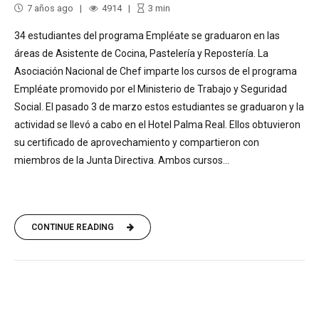
7 años ago
4914
3
min
34 estudiantes del programa Empléate se graduaron en las
áreas de Asistente de Cocina, Pastelería y Repostería. La
Asociación Nacional de Chef imparte los cursos de el programa
Empléate promovido por el Ministerio de Trabajo y Seguridad
Social. El pasado 3 de marzo estos estudiantes se graduaron y la
actividad se llevó a cabo en el Hotel Palma Real. Ellos obtuvieron
su certificado de aprovechamiento y compartieron con
miembros de la Junta Directiva. Ambos cursos...
CONTINUE READING