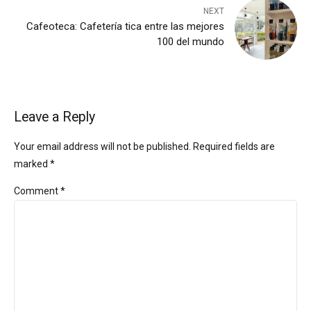
NEXT
Cafeoteca: Cafetería tica entre las mejores
100 del mundo
Leave a Reply
Your email address will not be published. Required fields are
marked *
Comment
*