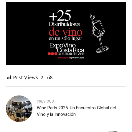
Post Views:
2.168
PREVIOUS
Wine París 2025: Un Encuentro Global del
Vino y la Innovación