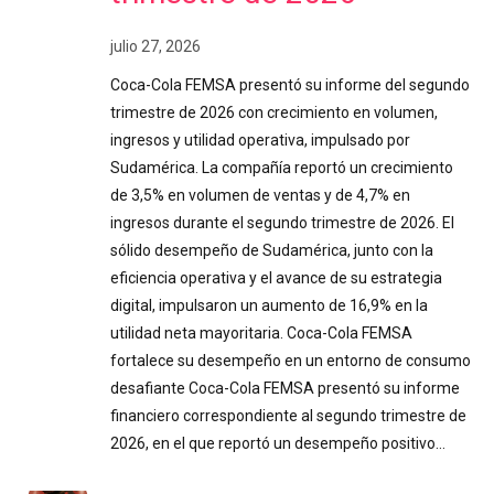
julio 27, 2026
Coca-Cola FEMSA presentó su informe del segundo
trimestre de 2026 con crecimiento en volumen,
ingresos y utilidad operativa, impulsado por
Sudamérica. La compañía reportó un crecimiento
de 3,5% en volumen de ventas y de 4,7% en
ingresos durante el segundo trimestre de 2026. El
sólido desempeño de Sudamérica, junto con la
eficiencia operativa y el avance de su estrategia
digital, impulsaron un aumento de 16,9% en la
utilidad neta mayoritaria. Coca-Cola FEMSA
fortalece su desempeño en un entorno de consumo
desafiante Coca-Cola FEMSA presentó su informe
financiero correspondiente al segundo trimestre de
2026, en el que reportó un desempeño positivo…