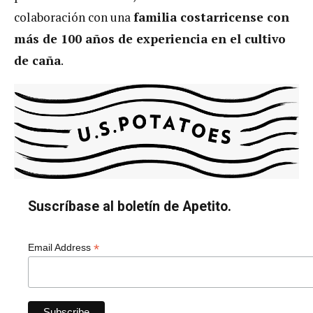
colaboración con una
familia costarricense con
más de 100 años de experiencia en el cultivo
de caña
.
Suscríbase al boletín de Apetito.
*
Email Address