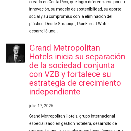
creada en Costa Rica, que logró diferenciarse por su
innovación, su modelo de sostenibilidad, su aporte
social y su compromiso con la eliminación del
plástico. Desde Sarapiquí, RainForest Water
desarrolló una…
Grand Metropolitan
Hotels inicia su separación
de la sociedad conjunta
con VZB y fortalece su
estrategia de crecimiento
independiente
julio 17, 2026
Grand Metropolitan Hotels, grupo internacional
especializado en gestión hotelera, desarrollo de
marcas, franquicias y soluciones tecnológicas para