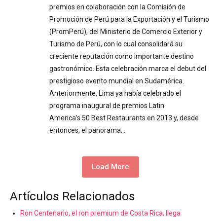
premios en colaboración con la Comisión de
Promoción de Perú para la Exportación y el Turismo
(PromPerú), del Ministerio de Comercio Exterior y
Turismo de Perú, con lo cual consolidará su
creciente reputación como importante destino
gastronómico. Esta celebración marca el debut del
prestigioso evento mundial en Sudamérica.
Anteriormente, Lima ya había celebrado el
programa inaugural de premios Latin
America’s 50 Best Restaurants en 2013 y, desde
entonces, el panorama…
Load More
Artículos Relacionados
Ron Centenario, el ron premium de Costa Rica, llega