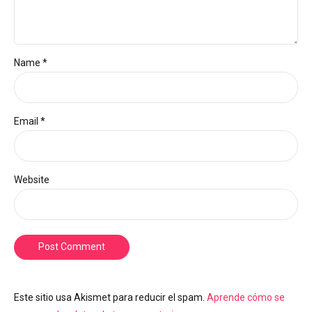
Name *
Email *
Website
Post Comment
Este sitio usa Akismet para reducir el spam.
Aprende cómo se