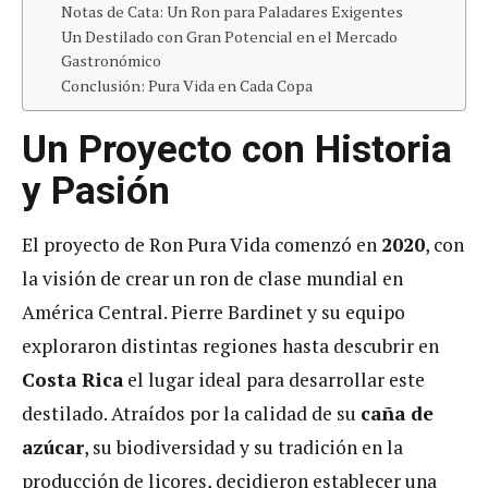
Notas de Cata: Un Ron para Paladares Exigentes
Un Destilado con Gran Potencial en el Mercado
Gastronómico
Conclusión: Pura Vida en Cada Copa
Un Proyecto con Historia
y Pasión
El proyecto de Ron Pura Vida comenzó en
2020
, con
la visión de crear un ron de clase mundial en
América Central. Pierre Bardinet y su equipo
exploraron distintas regiones hasta descubrir en
Costa Rica
el lugar ideal para desarrollar este
destilado. Atraídos por la calidad de su
caña de
azúcar
, su biodiversidad y su tradición en la
producción de licores, decidieron establecer una