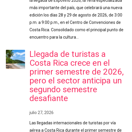
la llegada de Expovino 2026, la feria especializada
más importante del país, que celebrará una nueva
edición los días 28 y 29 de agosto de 2026, de 3:00
p.m. a 9:00 p.m., en el Centro de Convenciones de
Costa Rica. Consolidado como el principal punto de
encuentro para la cultura…
Llegada de turistas a
Costa Rica crece en el
primer semestre de 2026,
pero el sector anticipa un
segundo semestre
desafiante
julio 27, 2026
Las llegadas internacionales de turistas por vía
aérea a Costa Rica durante el primer semestre de