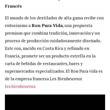
Francés
El mundo de los destilados de alta gama recibe con
entusiasmo a
Ron Pura Vida
, una propuesta
premium que combina tradición, innovación y un
proceso de producción cuidadosamente diseñado.
Este ron, nacido en Costa Rica y refinado en
Francia, promete ser un producto estrella en la
carta de bebidas de restaurantes, bares y
supermercados especializados. El Ron Pura vida es
de la empresa francesa Les Bienheureux
les.bienheureux