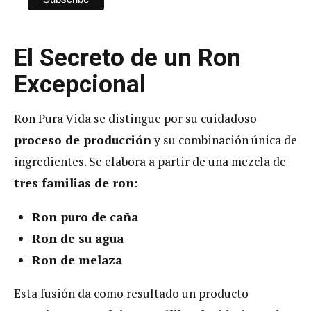
El Secreto de un Ron
Excepcional
Ron Pura Vida se distingue por su cuidadoso
proceso de producción
y su combinación única de
ingredientes. Se elabora a partir de una mezcla de
tres familias de ron
:
Ron puro de caña
Ron de su agua
Ron de melaza
Esta fusión da como resultado un producto