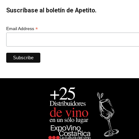
Suscríbase al boletín de Apetito.
*
Email Address