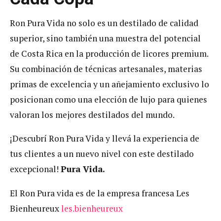
Ron Pura Vida no solo es un destilado de calidad
superior, sino también una muestra del potencial
de Costa Rica en la producción de licores premium.
Su combinación de técnicas artesanales, materias
primas de excelencia y un añejamiento exclusivo lo
posicionan como una elección de lujo para quienes
valoran los mejores destilados del mundo.
¡Descubrí Ron Pura Vida y llevá la experiencia de
tus clientes a un nuevo nivel con este destilado
excepcional!
Pura Vida.
El Ron Pura vida es de la empresa francesa Les
Bienheureux
les.bienheureux