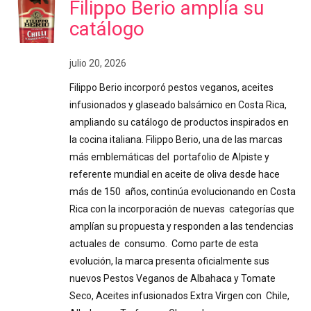
Filippo Berio amplía su
catálogo
julio 20, 2026
Filippo Berio incorporó pestos veganos, aceites
infusionados y glaseado balsámico en Costa Rica,
ampliando su catálogo de productos inspirados en
la cocina italiana. Filippo Berio, una de las marcas
más emblemáticas del portafolio de Alpiste y
referente mundial en aceite de oliva desde hace
más de 150 años, continúa evolucionando en Costa
Rica con la incorporación de nuevas categorías que
amplían su propuesta y responden a las tendencias
actuales de consumo. Como parte de esta
evolución, la marca presenta oficialmente sus
nuevos Pestos Veganos de Albahaca y Tomate
Seco, Aceites infusionados Extra Virgen con Chile,