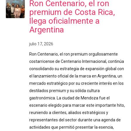
Ron Centenario, el ron
premium de Costa Rica,
llega oficialmente a
Argentina
julio 17, 2026
Ron Centenario, el ron premium orgullosamente
costarricense de Centenario Internacional, continúa
consolidando su estrategia de expansión global con
el lanzamiento oficial de la marca en Argentina, un
mercado estratégico por su creciente interés en los
destilados premium y su sólida cultura
gastronómica. La ciudad de Mendoza fue el
escenario elegido para marcar este importante hito,
reuniendo a clientes, aliados estratégicos y
representantes del sector durante una agenda de
actividades que permitió presentar la esencia,