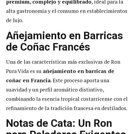
premium, complejo y equilibrado
, ideal para la
alta gastronomía y el consumo en establecimientos
de lujo.
Añejamiento en Barricas
de Coñac Francés
Una de las características más exclusivas de Ron
Pura Vida es su
añejamiento en barricas de
coñac en Francia
. Este proceso aporta una
suavidad y un perfil aromático distintivo,
combinando la esencia tropical costarricense con el
refinamiento de la tradición francesa en destilados.
Notas de Cata: Un Ron