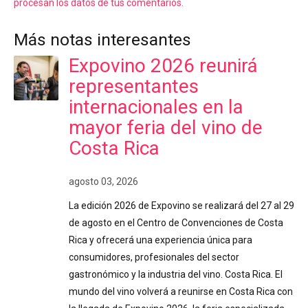
procesan los datos de tus comentarios.
Más notas interesantes
Expovino 2026 reunirá
representantes
internacionales en la
mayor feria del vino de
Costa Rica
agosto 03, 2026
La edición 2026 de Expovino se realizará del 27 al 29
de agosto en el Centro de Convenciones de Costa
Rica y ofrecerá una experiencia única para
consumidores, profesionales del sector
gastronómico y la industria del vino. Costa Rica. El
mundo del vino volverá a reunirse en Costa Rica con