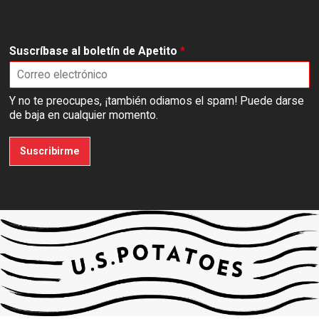
Suscríbase al boletín de Apetito
*
Y no te preocupes, ¡también odiamos el spam! Puede darse
de baja en cualquier momento.
Suscribirme