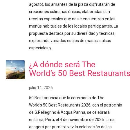
agosto), los amantes de la pizza disfrutarán de
creaciones culinarias únicas, elaboradas con
recetas especiales que no se encuentran en los
menús habituales de los locales participantes. La
propuesta destaca por su diversidad y técnicas,
explorando variados estilos de masas, salsas
especiales y…
¿A dónde será The
World’s 50 Best Restaurant
julio 14, 2026
50 Best anuncia que la ceremonia de The
World’s 50 Best Restaurants 2026, con el patrocinio
de S.Pellegrino & Acqua Panna, se celebrará
en Lima, Perú, el 4 de noviembre de 2026. Lima
acogerá por primera vez la celebración de los