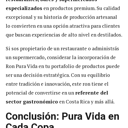
especializados
en productos premium. Su calidad
excepcional y su historia de producción artesanal
lo convierten en una opción atractiva para clientes
que buscan experiencias de alto nivel en destilados.
Si sos propietario de un restaurante o administrás
un supermercado, considerar la incorporación de
Ron Pura Vida en tu portafolio de productos puede
ser una decisión estratégica. Con su equilibrio
entre tradición e innovación, este ron tiene el
potencial de convertirse en un
referente del
sector gastronómico
en Costa Rica y más allá.
Conclusión: Pura Vida en
Cada Copa