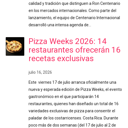
calidad y tradición que distinguen a Ron Centenario
en los mercados internacionales. Como parte del
lanzamiento, el equipo de Centenario Internacional
desarrolló una intensa agenda de…
Pizza Weeks 2026: 14
restaurantes ofrecerán 16
recetas exclusivas
julio 16, 2026
Este viernes 17 de julio arranca oficialmente una
nueva y esperada edición de Pizza Weeks, el evento
gastronómico en el que participarán 14
restaurantes, quienes han diseñado un total de 16
variedades exclusivas de pizza para consentir el
paladar de los costarricenses. Costa Rica. Durante
poco más de dos semanas (del 17 de julio al 2 de