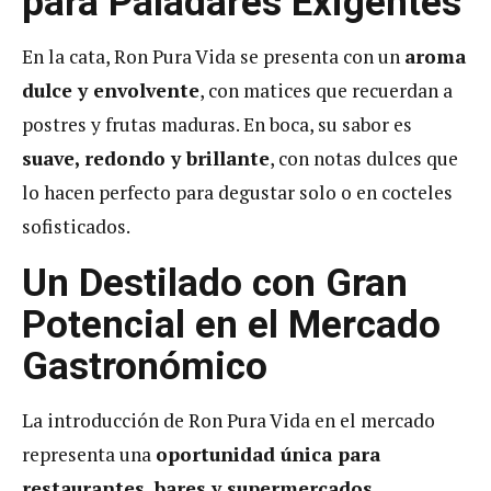
para Paladares Exigentes
En la cata, Ron Pura Vida se presenta con un
aroma
dulce y envolvente
, con matices que recuerdan a
postres y frutas maduras. En boca, su sabor es
suave, redondo y brillante
, con notas dulces que
lo hacen perfecto para degustar solo o en cocteles
sofisticados.
Un Destilado con Gran
Potencial en el Mercado
Gastronómico
La introducción de Ron Pura Vida en el mercado
representa una
oportunidad única para
restaurantes, bares y supermercados