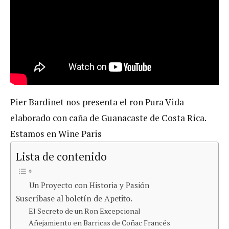
Pier Bardinet nos presenta el ron Pura Vida
elaborado con caña de Guanacaste de Costa Rica.
Estamos en Wine Paris
Lista de contenido
Un Proyecto con Historia y Pasión
Suscríbase al boletín de Apetito.
El Secreto de un Ron Excepcional
Añejamiento en Barricas de Coñac Francés