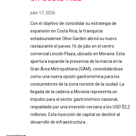
julio 17, 2026
Con el objetivo de consolidar su estrategia de
expansión en Costa Rica, la franquicia
estadounidense Olive Garden abrirá su nuevo
restaurante el jueves 16 de julio en el centro
comercial Lincoln Plaza, ubicado en Moravia. Esta
apertura expande la presencia de la marca en la
Gran Área Metropolitana (GAM), consolidándose
como una nueva opción gastronómica para los
consumidores de la zona noreste de la ciudad. La
llegada de la cadena a Moravia representa un
impulso para el sector gastronómico nacional,
respaldado por una inversión cercana a los USD $2,2
millones. Esta inyección de capital se destinó al
desarrollo de infraestructura…