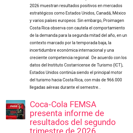
2026 muestran resultados positivos en mercados
estratégicos como Estados Unidos, Canadá, México
y varios países europeos. Sin embargo, Proimagen
Costa Rica observa con cautela el comportamiento
de la demanda para la segunda mitad del año, en un
contexto marcado por la temporada baja, la
incertidumbre económica internacional y una
creciente competencia regional. De acuerdo con los
datos del Instituto Costarricense de Turismo (ICT),
Estados Unidos continúa siendo el principal motor
del turismo hacia Costa Rica, con más de 966.000
llegadas aéreas durante el semestre…
Coca-Cola FEMSA
presenta informe de
resultados del segundo
trimestre de 2026