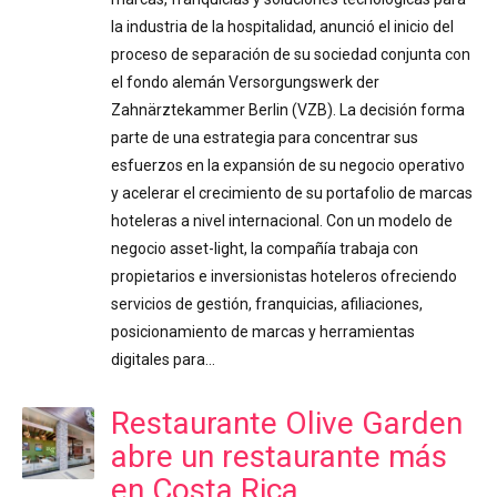
la industria de la hospitalidad, anunció el inicio del
proceso de separación de su sociedad conjunta con
el fondo alemán Versorgungswerk der
Zahnärztekammer Berlin (VZB). La decisión forma
parte de una estrategia para concentrar sus
esfuerzos en la expansión de su negocio operativo
y acelerar el crecimiento de su portafolio de marcas
hoteleras a nivel internacional. Con un modelo de
negocio asset-light, la compañía trabaja con
propietarios e inversionistas hoteleros ofreciendo
servicios de gestión, franquicias, afiliaciones,
posicionamiento de marcas y herramientas
digitales para…
Restaurante Olive Garden
abre un restaurante más
en Costa Rica