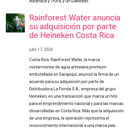
Albahaca y Trufa, y un Glaseado…
Rainforest Water anuncia
su adquisición por parte
de Heineken Costa Rica
julio 17, 2026
Costa Rica. RainForest Water, la marca
costarricense de agua artesiana premium
embotellada en Sarapiquí, anunció la firma de un
acuerdo para su adquisición por parte de
Distribuidora La Florida S.A., empresa del grupo
Heineken, en una transacción que marca un hito
para el emprendimiento nacional y para las marcas
desarrolladas en Costa Rica. Más que la adquisición
de una empresa, la operación representa el
reconocimiento internacional a una marca país