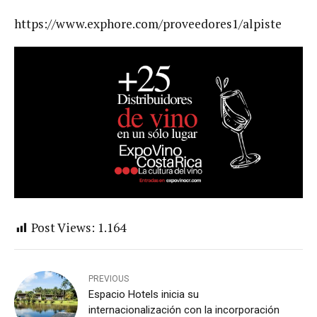
https://www.exphore.com/proveedores1/alpiste
Post Views:
1.164
PREVIOUS
Espacio Hotels inicia su
internacionalización con la incorporación