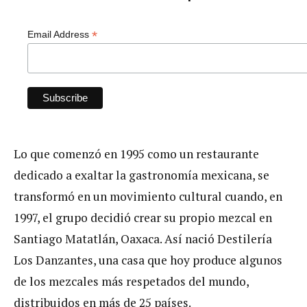
*
Email Address
Lo que comenzó en 1995 como un restaurante
dedicado a exaltar la gastronomía mexicana, se
transformó en un movimiento cultural cuando, en
1997, el grupo decidió crear su propio mezcal en
Santiago Matatlán, Oaxaca. Así nació Destilería
Los Danzantes, una casa que hoy produce algunos
de los mezcales más respetados del mundo,
distribuidos en más de 25 países.