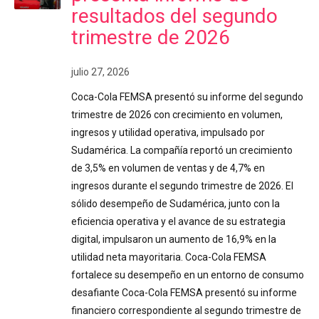
resultados del segundo
trimestre de 2026
julio 27, 2026
Coca-Cola FEMSA presentó su informe del segundo
trimestre de 2026 con crecimiento en volumen,
ingresos y utilidad operativa, impulsado por
Sudamérica. La compañía reportó un crecimiento
de 3,5% en volumen de ventas y de 4,7% en
ingresos durante el segundo trimestre de 2026. El
sólido desempeño de Sudamérica, junto con la
eficiencia operativa y el avance de su estrategia
digital, impulsaron un aumento de 16,9% en la
utilidad neta mayoritaria. Coca-Cola FEMSA
fortalece su desempeño en un entorno de consumo
desafiante Coca-Cola FEMSA presentó su informe
financiero correspondiente al segundo trimestre de