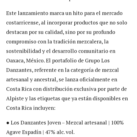
Este lanzamiento marca un hito para el mercado
costarricense, al incorporar productos que no solo
destacan por su calidad, sino por su profundo
compromiso con la tradición mezcalera, la
sostenibilidad y el desarrollo comunitario en
Oaxaca, México. El portafolio de Grupo Los
Danzantes, referente en la categoría de mezcal
artesanal y ancestral, se lanza oficialmente en
Costa Rica con distribución exclusiva por parte de
Alpiste y las etiquetas que ya están disponibles en
Costa Rica incluyen:
● Los Danzantes Joven – Mezcal artesanal | 100%
Agave Espadín | 47% alc. vol.