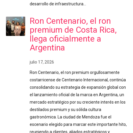
desarrollo de infraestructura…
Ron Centenario, el ron
premium de Costa Rica,
llega oficialmente a
Argentina
julio 17, 2026
Ron Centenario, el ron premium orgullosamente
costarricense de Centenario Internacional, continúa
consolidando su estrategia de expansión global con
el lanzamiento oficial de la marca en Argentina, un
mercado estratégico por su creciente interés en los
destilados premium y su sólida cultura
gastronómica. La ciudad de Mendoza fue el
escenario elegido para marcar este importante hito,
reuniendo a clientes, aliados estratégicos y