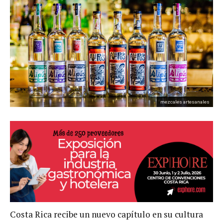
mezcales artesanales
Costa Rica recibe un nuevo capítulo en su cultura