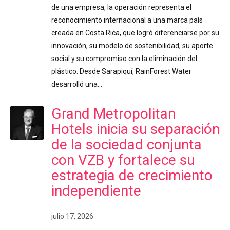
de una empresa, la operación representa el
reconocimiento internacional a una marca país
creada en Costa Rica, que logró diferenciarse por su
innovación, su modelo de sostenibilidad, su aporte
social y su compromiso con la eliminación del
plástico. Desde Sarapiquí, RainForest Water
desarrolló una…
Grand Metropolitan
Hotels inicia su separación
de la sociedad conjunta
con VZB y fortalece su
estrategia de crecimiento
independiente
julio 17, 2026