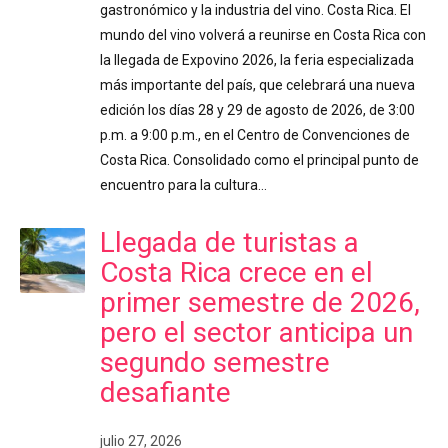
gastronómico y la industria del vino. Costa Rica. El
mundo del vino volverá a reunirse en Costa Rica con
la llegada de Expovino 2026, la feria especializada
más importante del país, que celebrará una nueva
edición los días 28 y 29 de agosto de 2026, de 3:00
p.m. a 9:00 p.m., en el Centro de Convenciones de
Costa Rica. Consolidado como el principal punto de
encuentro para la cultura…
Llegada de turistas a
Costa Rica crece en el
primer semestre de 2026,
pero el sector anticipa un
segundo semestre
desafiante
julio 27, 2026