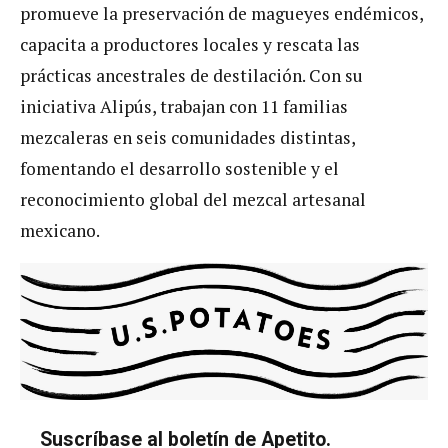
promueve la preservación de magueyes endémicos,
capacita a productores locales y rescata las
prácticas ancestrales de destilación. Con su
iniciativa Alipús, trabajan con 11 familias
mezcaleras en seis comunidades distintas,
fomentando el desarrollo sostenible y el
reconocimiento global del mezcal artesanal
mexicano.
Suscríbase al boletín de Apetito.