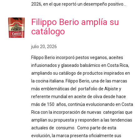
2026, en el que reportó un desempeño positivo…
Filippo Berio amplía su
catálogo
julio 20, 2026
Filippo Berio incorporó pestos veganos, aceites
infusionados y glaseado balsámico en Costa Rica,
ampliando su catálogo de productos inspirados en
la cocina italiana. Filippo Berio, una de las marcas
más emblemáticas del portafolio de Alpiste y
referente mundial en aceite de oliva desde hace
más de 150 años, continúa evolucionando en Costa
Rica con la incorporación de nuevas categorías que
amplían su propuesta y responden a las tendencias
actuales de consumo. Como parte de esta
evolución, la marca presenta oficialmente sus