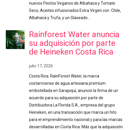
nuevos Pestos Veganos de Albahaca y Tomate
Seco, Aceites infusionados Extra Virgen con Chile,
Albahaca y Trufa, y un Glaseado…
Rainforest Water anuncia
su adquisición por parte
de Heineken Costa Rica
julio 17, 2026
Costa Rica. RainForest Water, la marca
costarricense de agua artesiana premium
embotellada en Sarapiquí, anunció la firma de un
acuerdo para su adquisición por parte de
Distribuidora La Florida S.A., empresa del grupo
Heineken, en una transacción que marca un hito
para el emprendimiento nacional y para las marcas
desarrolladas en Costa Rica. Más que la adquisición