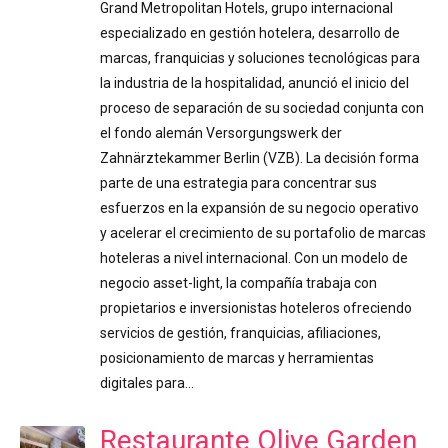
Grand Metropolitan Hotels, grupo internacional
especializado en gestión hotelera, desarrollo de
marcas, franquicias y soluciones tecnológicas para
la industria de la hospitalidad, anunció el inicio del
proceso de separación de su sociedad conjunta con
el fondo alemán Versorgungswerk der
Zahnärztekammer Berlin (VZB). La decisión forma
parte de una estrategia para concentrar sus
esfuerzos en la expansión de su negocio operativo
y acelerar el crecimiento de su portafolio de marcas
hoteleras a nivel internacional. Con un modelo de
negocio asset-light, la compañía trabaja con
propietarios e inversionistas hoteleros ofreciendo
servicios de gestión, franquicias, afiliaciones,
posicionamiento de marcas y herramientas
digitales para…
Restaurante Olive Garden