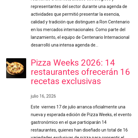
representantes del sector durante una agenda de
actividades que permitió presentar la esencia,
calidad y tradición que distinguen a Ron Centenario
en los mercados internacionales. Como parte del
lanzamiento, el equipo de Centenario Internacional
desarrolló una intensa agenda de…
Pizza Weeks 2026: 14
restaurantes ofrecerán 16
recetas exclusivas
julio 16, 2026
Este viernes 17 de julio arranca oficialmente una
nueva y esperada edición de Pizza Weeks, el evento
gastronómico en el que participarán 14
restaurantes, quienes han diseñado un total de 16
variedades exclusivas de pizza para consentir el