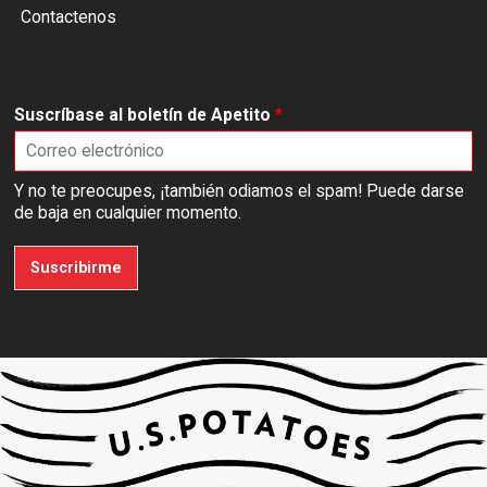
Contactenos
Suscríbase al boletín de Apetito
*
Y no te preocupes, ¡también odiamos el spam! Puede darse
de baja en cualquier momento.
Suscribirme