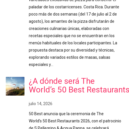
paladar de los costarricenses. Costa Rica. Durante
poco más de dos semanas (del 17 de julio al 2 de
agosto), los amantes de la pizza disfrutarán de
creaciones culinarias únicas, elaboradas con
recetas especiales que no se encuentran en los
menús habituales de los locales participantes. La
propuesta destaca por su diversidad y técnicas,
explorando variados estilos de masas, salsas
especiales y…
¿A dónde será The
World’s 50 Best Restaurant
julio 14, 2026
50 Best anuncia que la ceremonia de The
World’s 50 Best Restaurants 2026, con el patrocinio
de S.Pellegrino & Acqua Panna, se celebrará