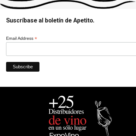
Suscríbase al boletín de Apetito.
*
Email Address