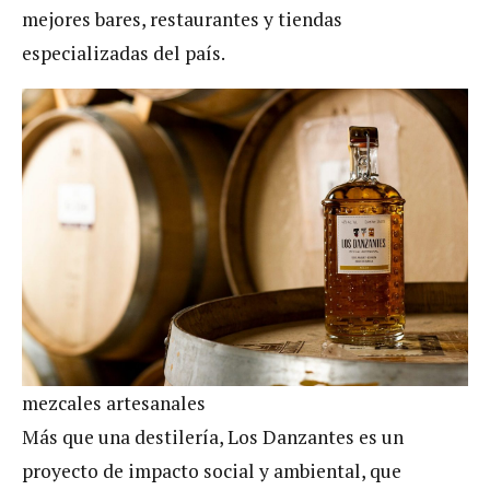
mejores bares, restaurantes y tiendas
especializadas del país.
mezcales artesanales
Más que una destilería, Los Danzantes es un
proyecto de impacto social y ambiental, que