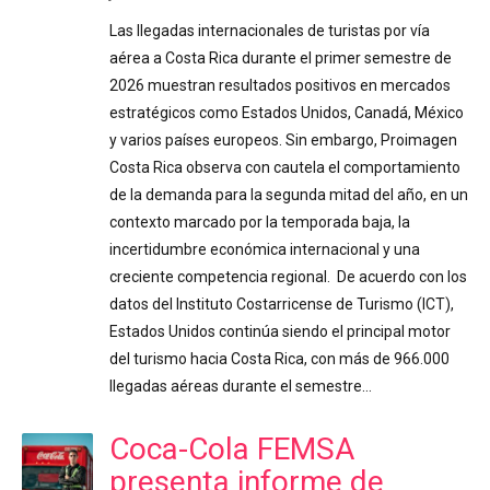
Las llegadas internacionales de turistas por vía
aérea a Costa Rica durante el primer semestre de
2026 muestran resultados positivos en mercados
estratégicos como Estados Unidos, Canadá, México
y varios países europeos. Sin embargo, Proimagen
Costa Rica observa con cautela el comportamiento
de la demanda para la segunda mitad del año, en un
contexto marcado por la temporada baja, la
incertidumbre económica internacional y una
creciente competencia regional. De acuerdo con los
datos del Instituto Costarricense de Turismo (ICT),
Estados Unidos continúa siendo el principal motor
del turismo hacia Costa Rica, con más de 966.000
llegadas aéreas durante el semestre…
Coca-Cola FEMSA
presenta informe de