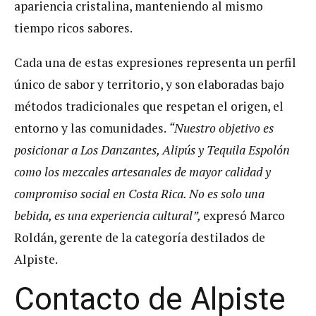
apariencia cristalina, manteniendo al mismo
tiempo ricos sabores.
Cada una de estas expresiones representa un perfil
único de sabor y territorio, y son elaboradas bajo
métodos tradicionales que respetan el origen, el
entorno y las comunidades.
“Nuestro objetivo es
posicionar a Los Danzantes, Alipús y Tequila Espolón
como los
mezcales artesanales de mayor calidad y
compromiso social en Costa Rica. No es solo una
bebida, es una experiencia cultural”,
expresó Marco
Roldán, gerente de la categoría destilados de
Alpiste.
Contacto de Alpiste