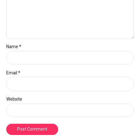
Name *
Email *
Website
Post Comment