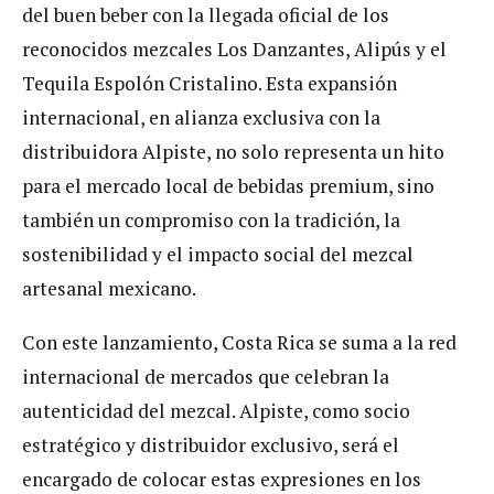
del buen beber con la llegada oficial de los
reconocidos mezcales Los Danzantes, Alipús y el
Tequila Espolón Cristalino. Esta expansión
internacional, en alianza exclusiva con la
distribuidora Alpiste, no solo representa un hito
para el mercado local de bebidas premium, sino
también un compromiso con la tradición, la
sostenibilidad y el impacto social del mezcal
artesanal mexicano.
Con este lanzamiento, Costa Rica se suma a la red
internacional de mercados que celebran la
autenticidad del mezcal. Alpiste, como socio
estratégico y distribuidor exclusivo, será el
encargado de colocar estas expresiones en los