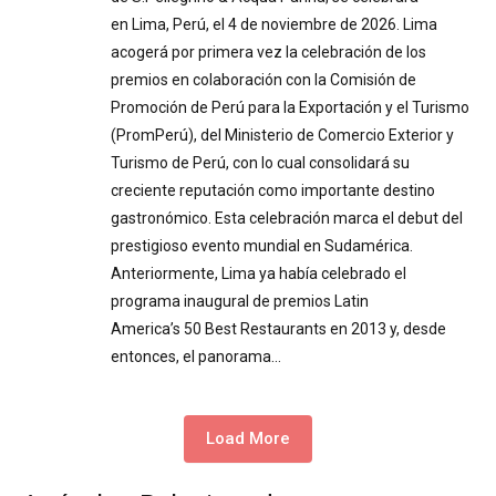
en Lima, Perú, el 4 de noviembre de 2026. Lima
acogerá por primera vez la celebración de los
premios en colaboración con la Comisión de
Promoción de Perú para la Exportación y el Turismo
(PromPerú), del Ministerio de Comercio Exterior y
Turismo de Perú, con lo cual consolidará su
creciente reputación como importante destino
gastronómico. Esta celebración marca el debut del
prestigioso evento mundial en Sudamérica.
Anteriormente, Lima ya había celebrado el
programa inaugural de premios Latin
America’s 50 Best Restaurants en 2013 y, desde
entonces, el panorama…
Load More