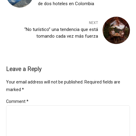
de dos hoteles en Colombia
NEXT
“No turístico” una tendencia que está
tomando cada vez más fuerza
Leave a Reply
Your email address will not be published. Required fields are
marked *
Comment
*