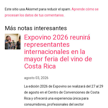
Este sitio usa Akismet para reducir el spam.
Aprende cómo se
procesan los datos de tus comentarios.
Más notas interesantes
Expovino 2026 reunirá
representantes
internacionales en la
mayor feria del vino de
Costa Rica
agosto 03, 2026
La edición 2026 de Expovino se realizará del 27 al 29
de agosto en el Centro de Convenciones de Costa
Rica y ofrecerá una experiencia única para
consumidores, profesionales del sector