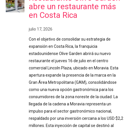
abre un restaurante más
en Costa Rica
julio 17, 2026
Con el objetivo de consolidar su estrategia de
expansión en Costa Rica, la franquicia
estadounidense Olive Garden abrirá su nuevo
restaurante el jueves 16 de julio en el centro
comercial Lincoln Plaza, ubicado en Moravia. Esta
apertura expande la presencia de la marca en la
Gran Área Metropolitana (GAM), consolidándose
como una nueva opción gastronómica para los
consumidores de la zona noreste de la ciudad. La
llegada de la cadena a Moravia representa un
impulso para el sector gastronómico nacional,
respaldado por una inversión cercana a los USD $2,2
millones. Esta inyección de capital se destinó al