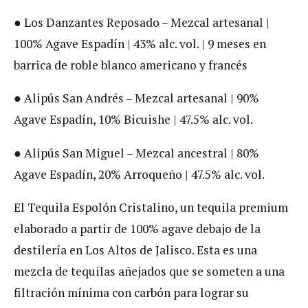
● Los Danzantes Reposado – Mezcal artesanal |
100% Agave Espadín | 43% alc. vol. | 9 meses en
barrica de roble blanco americano y francés
● Alipús San Andrés – Mezcal artesanal | 90%
Agave Espadín, 10% Bicuishe | 47.5% alc. vol.
● Alipús San Miguel – Mezcal ancestral | 80%
Agave Espadín, 20% Arroqueño | 47.5% alc. vol.
El Tequila Espolón Cristalino, un tequila premium
elaborado a partir de 100% agave debajo de la
destilería en Los Altos de Jalisco. Esta es una
mezcla de tequilas añejados que se someten a una
filtración mínima con carbón para lograr su