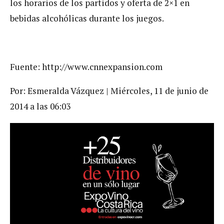
los horarios de los partidos y oferta de 2×1 en
bebidas alcohólicas durante los juegos.
Fuente: http://www.cnnexpansion.com
Por: Esmeralda Vázquez |
Miércoles, 11 de junio de
2014 a las 06:03