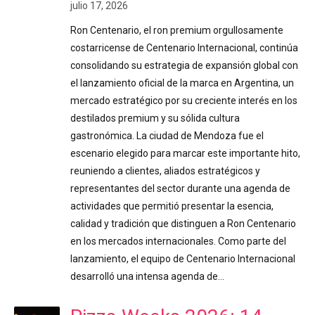
julio 17, 2026
Ron Centenario, el ron premium orgullosamente
costarricense de Centenario Internacional, continúa
consolidando su estrategia de expansión global con
el lanzamiento oficial de la marca en Argentina, un
mercado estratégico por su creciente interés en los
destilados premium y su sólida cultura
gastronómica. La ciudad de Mendoza fue el
escenario elegido para marcar este importante hito,
reuniendo a clientes, aliados estratégicos y
representantes del sector durante una agenda de
actividades que permitió presentar la esencia,
calidad y tradición que distinguen a Ron Centenario
en los mercados internacionales. Como parte del
lanzamiento, el equipo de Centenario Internacional
desarrolló una intensa agenda de…