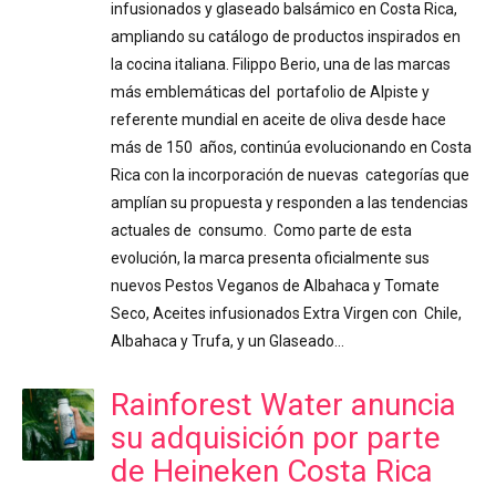
infusionados y glaseado balsámico en Costa Rica,
ampliando su catálogo de productos inspirados en
la cocina italiana. Filippo Berio, una de las marcas
más emblemáticas del portafolio de Alpiste y
referente mundial en aceite de oliva desde hace
más de 150 años, continúa evolucionando en Costa
Rica con la incorporación de nuevas categorías que
amplían su propuesta y responden a las tendencias
actuales de consumo. Como parte de esta
evolución, la marca presenta oficialmente sus
nuevos Pestos Veganos de Albahaca y Tomate
Seco, Aceites infusionados Extra Virgen con Chile,
Albahaca y Trufa, y un Glaseado…
Rainforest Water anuncia
su adquisición por parte
de Heineken Costa Rica