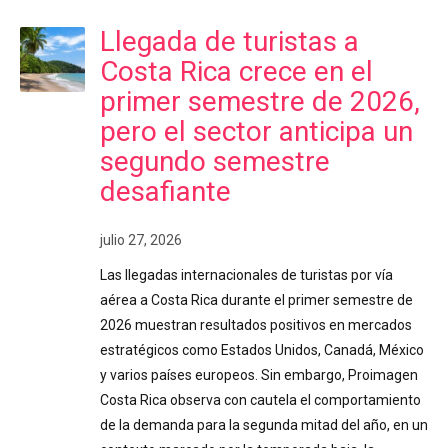
Llegada de turistas a
Costa Rica crece en el
primer semestre de 2026,
pero el sector anticipa un
segundo semestre
desafiante
julio 27, 2026
Las llegadas internacionales de turistas por vía
aérea a Costa Rica durante el primer semestre de
2026 muestran resultados positivos en mercados
estratégicos como Estados Unidos, Canadá, México
y varios países europeos. Sin embargo, Proimagen
Costa Rica observa con cautela el comportamiento
de la demanda para la segunda mitad del año, en un