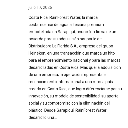
julio 17, 2026
Costa Rica. RainForest Water, la marca
costarricense de agua artesiana premium
embotellada en Sarapiquí, anunció la firma de un
acuerdo para su adquisición por parte de
Distribuidora La Florida S.A., empresa del grupo
Heineken, en una transacción que marca un hito
para el emprendimiento nacional y para las marcas
desarrolladas en Costa Rica. Más que la adquisición
de una empresa, la operación representa el
reconocimiento internacional a una marca país
creada en Costa Rica, que logró diferenciarse por su
innovación, su modelo de sostenibilidad, su aporte
social y su compromiso con la eliminación del
plástico. Desde Sarapiquí, RainForest Water
desarrolló una…