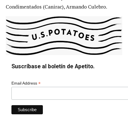
Condimentados (Canirac), Armando Culebro.
Suscríbase al boletín de Apetito.
*
Email Address