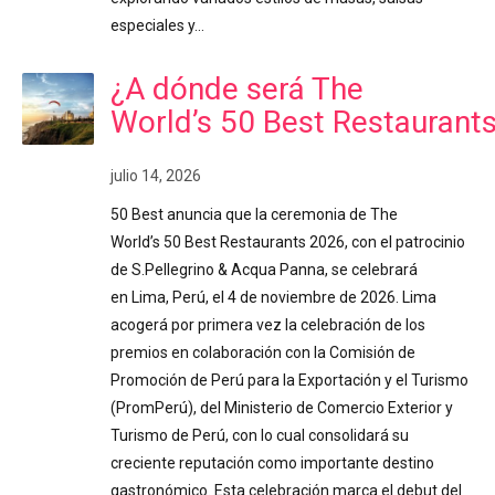
especiales y…
¿A dónde será The
World’s 50 Best Restaurant
julio 14, 2026
50 Best anuncia que la ceremonia de The
World’s 50 Best Restaurants 2026, con el patrocinio
de S.Pellegrino & Acqua Panna, se celebrará
en Lima, Perú, el 4 de noviembre de 2026. Lima
acogerá por primera vez la celebración de los
premios en colaboración con la Comisión de
Promoción de Perú para la Exportación y el Turismo
(PromPerú), del Ministerio de Comercio Exterior y
Turismo de Perú, con lo cual consolidará su
creciente reputación como importante destino
gastronómico. Esta celebración marca el debut del