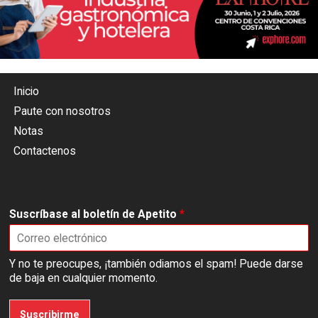
Inicio
Paute con nosotros
Notas
Contactenos
Suscríbase al boletín de Apetito
*
Y no te preocupes, ¡también odiamos el spam! Puede darse
de baja en cualquier momento.
Suscribirme