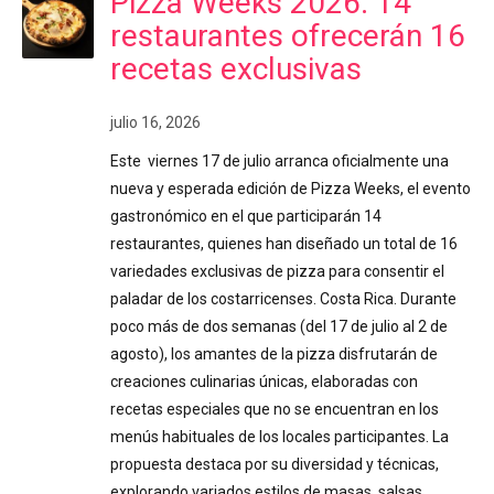
Pizza Weeks 2026: 14
restaurantes ofrecerán 16
recetas exclusivas
julio 16, 2026
Este viernes 17 de julio arranca oficialmente una
nueva y esperada edición de Pizza Weeks, el evento
gastronómico en el que participarán 14
restaurantes, quienes han diseñado un total de 16
variedades exclusivas de pizza para consentir el
paladar de los costarricenses. Costa Rica. Durante
poco más de dos semanas (del 17 de julio al 2 de
agosto), los amantes de la pizza disfrutarán de
creaciones culinarias únicas, elaboradas con
recetas especiales que no se encuentran en los
menús habituales de los locales participantes. La
propuesta destaca por su diversidad y técnicas,
explorando variados estilos de masas, salsas