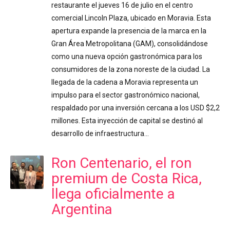
restaurante el jueves 16 de julio en el centro
comercial Lincoln Plaza, ubicado en Moravia. Esta
apertura expande la presencia de la marca en la
Gran Área Metropolitana (GAM), consolidándose
como una nueva opción gastronómica para los
consumidores de la zona noreste de la ciudad. La
llegada de la cadena a Moravia representa un
impulso para el sector gastronómico nacional,
respaldado por una inversión cercana a los USD $2,2
millones. Esta inyección de capital se destinó al
desarrollo de infraestructura…
Ron Centenario, el ron
premium de Costa Rica,
llega oficialmente a
Argentina