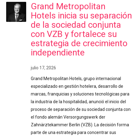
Grand Metropolitan
Hotels inicia su separación
de la sociedad conjunta
con VZB y fortalece su
estrategia de crecimiento
independiente
julio 17, 2026
Grand Metropolitan Hotels, grupo internacional
especializado en gestión hotelera, desarrollo de
marcas, franquicias y soluciones tecnológicas para
la industria de la hospitalidad, anunció el inicio del
proceso de separación de su sociedad conjunta con
el fondo alemán Versorgungswerk der
Zahnärztekammer Berlin (VZB). La decisión forma
parte de una estrategia para concentrar sus