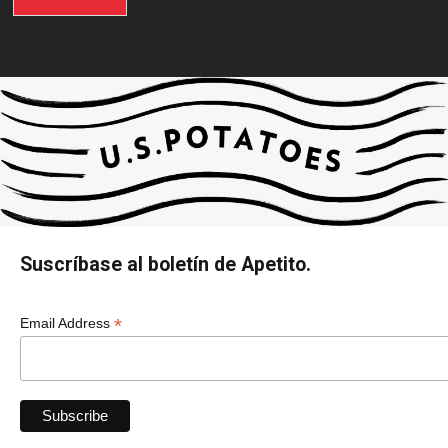
Suscríbase al boletín de Apetito.
*
Email Address