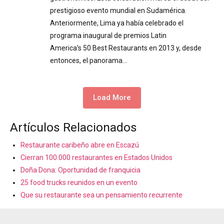
prestigioso evento mundial en Sudamérica.
Anteriormente, Lima ya había celebrado el
programa inaugural de premios Latin
America’s 50 Best Restaurants en 2013 y, desde
entonces, el panorama…
Load More
Artículos Relacionados
Restaurante caribeño abre en Escazú
Cierran 100.000 restaurantes en Estados Unidos
Doña Dona: Oportunidad de franquicia
25 food trucks reunidos en un evento
Que su restaurante sea un pensamiento recurrente