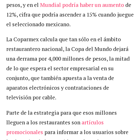
pesos, y en el
Mundial podría haber un aumento
de
12%, cifra que podría ascender a 15% cuando juegue
el seleccionado mexicano.
La Coparmex calcula que tan sólo en el ámbito
restaurantero nacional, la Copa del Mundo dejará
una derrama por 4,000 millones de pesos, la mitad
de lo que espera el sector empresarial en su
conjunto, que también apuesta a la venta de
aparatos electrónicos y contrataciones de
televisión por cable.
Parte de la estrategia para que esos millones
lleguen a los restaurantes son
artículos
promocionales
para informar a los usuarios sobre