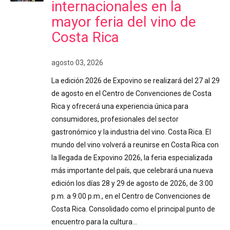
internacionales en la
mayor feria del vino de
Costa Rica
agosto 03, 2026
La edición 2026 de Expovino se realizará del 27 al 29
de agosto en el Centro de Convenciones de Costa
Rica y ofrecerá una experiencia única para
consumidores, profesionales del sector
gastronómico y la industria del vino. Costa Rica. El
mundo del vino volverá a reunirse en Costa Rica con
la llegada de Expovino 2026, la feria especializada
más importante del país, que celebrará una nueva
edición los días 28 y 29 de agosto de 2026, de 3:00
p.m. a 9:00 p.m., en el Centro de Convenciones de
Costa Rica. Consolidado como el principal punto de
encuentro para la cultura…