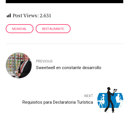
Post Views:
2.631
MUNDIAL
RESTAURANTE
PREVIOUS
Sweetwell en constante desarrollo
NEXT
Requisitos para Declaratoria Turística