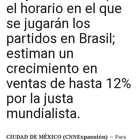
el horario en el que
se jugarán los
partidos en Brasil;
estiman un
crecimiento en
ventas de hasta 12%
por la justa
mundialista.
CIUDAD DE MÉXICO (CNNExpansión) —
Para