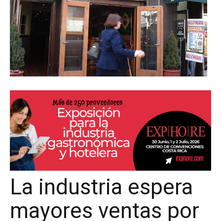
La industria espera
mayores ventas por