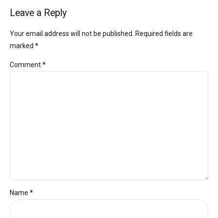
Leave a Reply
Your email address will not be published. Required fields are
marked *
Comment
*
Name *