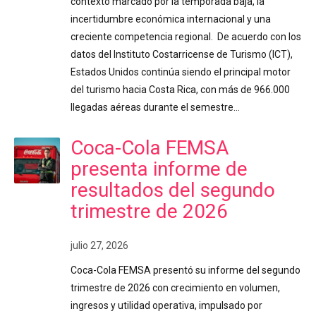
contexto marcado por la temporada baja, la
incertidumbre económica internacional y una
creciente competencia regional. De acuerdo con los
datos del Instituto Costarricense de Turismo (ICT),
Estados Unidos continúa siendo el principal motor
del turismo hacia Costa Rica, con más de 966.000
llegadas aéreas durante el semestre…
Coca-Cola FEMSA
presenta informe de
resultados del segundo
trimestre de 2026
julio 27, 2026
Coca-Cola FEMSA presentó su informe del segundo
trimestre de 2026 con crecimiento en volumen,
ingresos y utilidad operativa, impulsado por