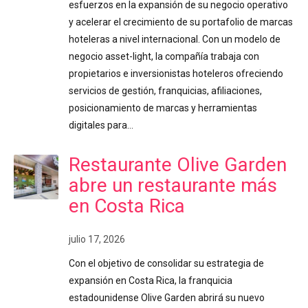
esfuerzos en la expansión de su negocio operativo
y acelerar el crecimiento de su portafolio de marcas
hoteleras a nivel internacional. Con un modelo de
negocio asset-light, la compañía trabaja con
propietarios e inversionistas hoteleros ofreciendo
servicios de gestión, franquicias, afiliaciones,
posicionamiento de marcas y herramientas
digitales para…
Restaurante Olive Garden
abre un restaurante más
en Costa Rica
julio 17, 2026
Con el objetivo de consolidar su estrategia de
expansión en Costa Rica, la franquicia
estadounidense Olive Garden abrirá su nuevo