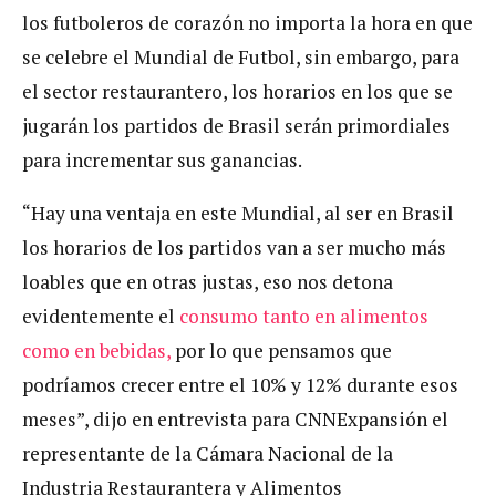
los futboleros de corazón no importa la hora en que
se celebre el Mundial de Futbol, sin embargo, para
el sector restaurantero, los horarios en los que se
jugarán los partidos de Brasil serán primordiales
para incrementar sus ganancias.
“Hay una ventaja en este Mundial, al ser en Brasil
los horarios de los partidos van a ser mucho más
loables que en otras justas, eso nos detona
evidentemente el
consumo tanto en alimentos
como en bebidas,
por lo que pensamos que
podríamos crecer entre el 10% y 12% durante esos
meses”, dijo en entrevista para CNNExpansión el
representante de la Cámara Nacional de la
Industria Restaurantera y Alimentos