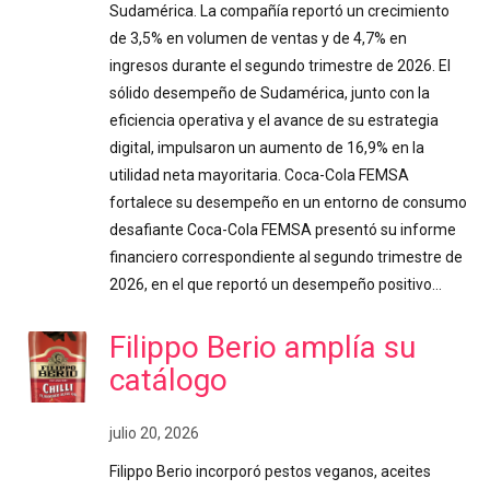
Sudamérica. La compañía reportó un crecimiento
de 3,5% en volumen de ventas y de 4,7% en
ingresos durante el segundo trimestre de 2026. El
sólido desempeño de Sudamérica, junto con la
eficiencia operativa y el avance de su estrategia
digital, impulsaron un aumento de 16,9% en la
utilidad neta mayoritaria. Coca-Cola FEMSA
fortalece su desempeño en un entorno de consumo
desafiante Coca-Cola FEMSA presentó su informe
financiero correspondiente al segundo trimestre de
2026, en el que reportó un desempeño positivo…
Filippo Berio amplía su
catálogo
julio 20, 2026
Filippo Berio incorporó pestos veganos, aceites