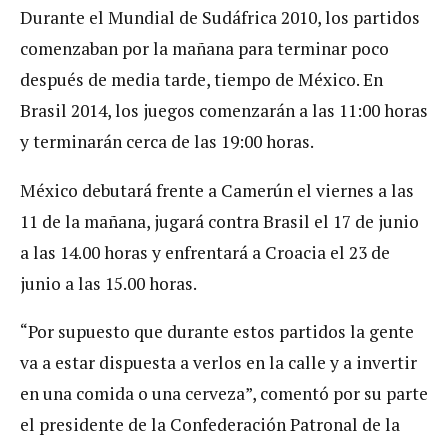
Durante el Mundial de Sudáfrica 2010, los partidos
comenzaban por la mañana para terminar poco
después de media tarde, tiempo de México. En
Brasil 2014, los juegos comenzarán a las 11:00 horas
y terminarán cerca de las 19:00 horas.
México debutará frente a Camerún el viernes a las
11 de la mañana, jugará contra Brasil el 17 de junio
a las 14.00 horas y enfrentará a Croacia el 23 de
junio a las 15.00 horas.
“Por supuesto que durante estos partidos la gente
va a estar dispuesta a verlos en la calle y a invertir
en una comida o una cerveza”, comentó por su parte
el presidente de la Confederación Patronal de la