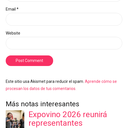
Email *
Website
Post Comment
Este sitio usa Akismet para reducir el spam.
Aprende cómo se
procesan los datos de tus comentarios.
Más notas interesantes
Expovino 2026 reunirá
representantes