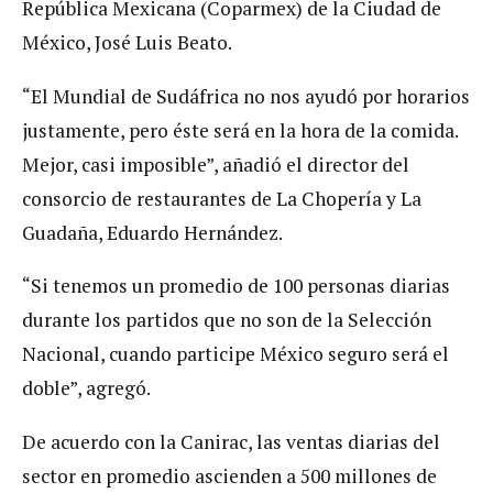
República Mexicana (Coparmex) de la Ciudad de
México, José Luis Beato.
“El Mundial de Sudáfrica no nos ayudó por horarios
justamente, pero éste será en la hora de la comida.
Mejor, casi imposible”, añadió el director del
consorcio de restaurantes de La Chopería y La
Guadaña, Eduardo Hernández.
“Si tenemos un promedio de 100 personas diarias
durante los partidos que no son de la Selección
Nacional, cuando participe México seguro será el
doble”, agregó.
De acuerdo con la Canirac, las ventas diarias del
sector en promedio ascienden a 500 millones de