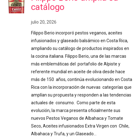
catálogo
julio 20, 2026
Filippo Berio incorporó pestos veganos, aceites
infusionados y glaseado balsámico en Costa Rica,
ampliando su catálogo de productos inspirados en
la cocina italiana. Filippo Berio, una de las marcas
más emblemáticas del portafolio de Alpiste y
referente mundial en aceite de oliva desde hace
más de 150 años, continúa evolucionando en Costa
Rica con la incorporación de nuevas categorías que
amplían su propuesta y responden a las tendencias
actuales de consumo. Como parte de esta
evolución, la marca presenta oficialmente sus
nuevos Pestos Veganos de Albahaca y Tomate
Seco, Aceites infusionados Extra Virgen con Chile,
Albahaca y Trufa, y un Glaseado…