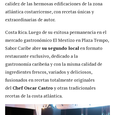
calidez de las hermosas edificaciones de la zona
atlántica costarricense, con recetas únicas y
extraordinarias de autor.
Costa Rica. Luego de su exitosa permanencia en el
mercado gastronómico El Mestizo en Plaza Tempo,
Sabor Caribe abre
su segundo local
en formato
restaurante exclusivo, dedicado a la
gastronomía caribeña y con la misma calidad de
ingredientes frescos, variados y deliciosos,
fusionados en recetas totalmente originales
del
Chef Oscar Castro
y otras tradicionales
recetas de la costa atlántica.