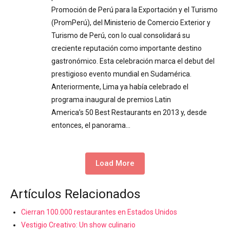
Promoción de Perú para la Exportación y el Turismo
(PromPerú), del Ministerio de Comercio Exterior y
Turismo de Perú, con lo cual consolidará su
creciente reputación como importante destino
gastronómico. Esta celebración marca el debut del
prestigioso evento mundial en Sudamérica.
Anteriormente, Lima ya había celebrado el
programa inaugural de premios Latin
America’s 50 Best Restaurants en 2013 y, desde
entonces, el panorama…
Load More
Artículos Relacionados
Cierran 100.000 restaurantes en Estados Unidos
Vestigio Creativo: Un show culinario