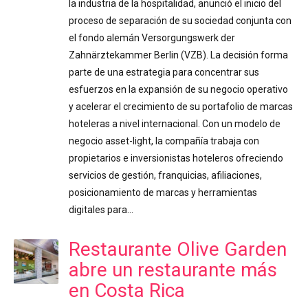
la industria de la hospitalidad, anunció el inicio del
proceso de separación de su sociedad conjunta con
el fondo alemán Versorgungswerk der
Zahnärztekammer Berlin (VZB). La decisión forma
parte de una estrategia para concentrar sus
esfuerzos en la expansión de su negocio operativo
y acelerar el crecimiento de su portafolio de marcas
hoteleras a nivel internacional. Con un modelo de
negocio asset-light, la compañía trabaja con
propietarios e inversionistas hoteleros ofreciendo
servicios de gestión, franquicias, afiliaciones,
posicionamiento de marcas y herramientas
digitales para…
Restaurante Olive Garden
abre un restaurante más
en Costa Rica