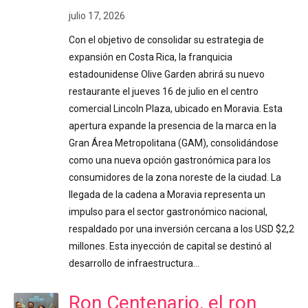
julio 17, 2026
Con el objetivo de consolidar su estrategia de
expansión en Costa Rica, la franquicia
estadounidense Olive Garden abrirá su nuevo
restaurante el jueves 16 de julio en el centro
comercial Lincoln Plaza, ubicado en Moravia. Esta
apertura expande la presencia de la marca en la
Gran Área Metropolitana (GAM), consolidándose
como una nueva opción gastronómica para los
consumidores de la zona noreste de la ciudad. La
llegada de la cadena a Moravia representa un
impulso para el sector gastronómico nacional,
respaldado por una inversión cercana a los USD $2,2
millones. Esta inyección de capital se destinó al
desarrollo de infraestructura…
Ron Centenario, el ron