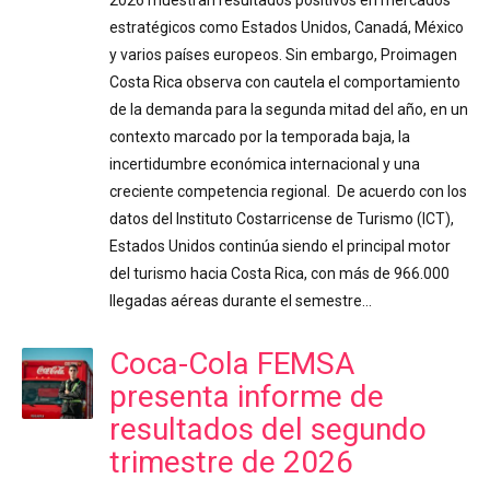
estratégicos como Estados Unidos, Canadá, México
y varios países europeos. Sin embargo, Proimagen
Costa Rica observa con cautela el comportamiento
de la demanda para la segunda mitad del año, en un
contexto marcado por la temporada baja, la
incertidumbre económica internacional y una
creciente competencia regional. De acuerdo con los
datos del Instituto Costarricense de Turismo (ICT),
Estados Unidos continúa siendo el principal motor
del turismo hacia Costa Rica, con más de 966.000
llegadas aéreas durante el semestre…
Coca-Cola FEMSA
presenta informe de
resultados del segundo
trimestre de 2026