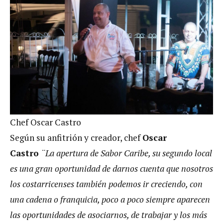
Chef Oscar Castro
Según su anfitrión y creador, chef
Oscar
Castro
¨La apertura de Sabor Caribe, su segundo local
es una gran oportunidad de darnos cuenta que nosotros
los costarricenses también podemos ir creciendo, con
una cadena o franquicia, poco a poco siempre aparecen
las oportunidades de asociarnos, de trabajar y los más