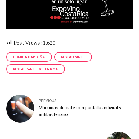
Post Views:
1.620
COMIDA CARIBEÑA
RESTAURANTE
RESTAURANTE COSTA RICA
PREVIOUS
Máquinas de café con pantalla antiviral y
antibacteriano