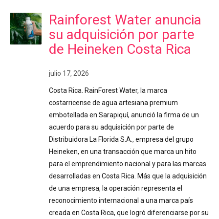
Rainforest Water anuncia
su adquisición por parte
de Heineken Costa Rica
julio 17, 2026
Costa Rica. RainForest Water, la marca
costarricense de agua artesiana premium
embotellada en Sarapiquí, anunció la firma de un
acuerdo para su adquisición por parte de
Distribuidora La Florida S.A., empresa del grupo
Heineken, en una transacción que marca un hito
para el emprendimiento nacional y para las marcas
desarrolladas en Costa Rica. Más que la adquisición
de una empresa, la operación representa el
reconocimiento internacional a una marca país
creada en Costa Rica, que logró diferenciarse por su