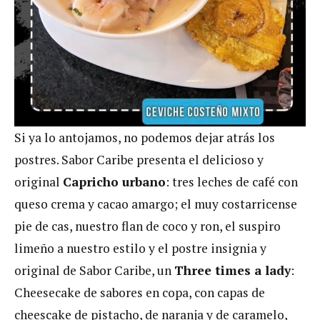
Si ya lo antojamos, no podemos dejar atrás los
postres. Sabor Caribe presenta el delicioso y
original
Capricho urbano
: tres leches de café con
queso crema y cacao amargo; el muy costarricense
pie de cas, nuestro flan de coco y ron, el suspiro
limeño a nuestro estilo y el postre insignia y
original de Sabor Caribe, un
Three times a lady
:
Cheesecake de sabores en copa, con capas de
cheescake de pistacho, de naranja y de caramelo,