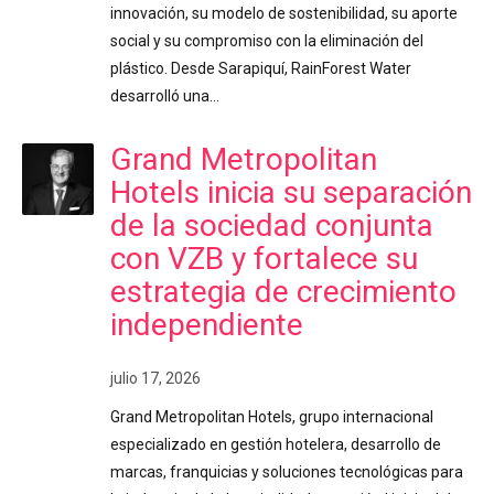
innovación, su modelo de sostenibilidad, su aporte
social y su compromiso con la eliminación del
plástico. Desde Sarapiquí, RainForest Water
desarrolló una…
Grand Metropolitan
Hotels inicia su separación
de la sociedad conjunta
con VZB y fortalece su
estrategia de crecimiento
independiente
julio 17, 2026
Grand Metropolitan Hotels, grupo internacional
especializado en gestión hotelera, desarrollo de
marcas, franquicias y soluciones tecnológicas para