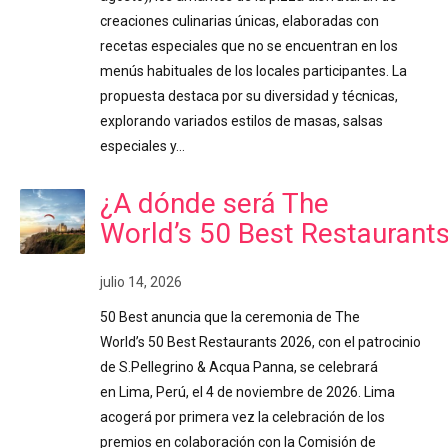
creaciones culinarias únicas, elaboradas con
recetas especiales que no se encuentran en los
menús habituales de los locales participantes. La
propuesta destaca por su diversidad y técnicas,
explorando variados estilos de masas, salsas
especiales y…
¿A dónde será The
World’s 50 Best Restaurant
julio 14, 2026
50 Best anuncia que la ceremonia de The
World’s 50 Best Restaurants 2026, con el patrocinio
de S.Pellegrino & Acqua Panna, se celebrará
en Lima, Perú, el 4 de noviembre de 2026. Lima
acogerá por primera vez la celebración de los
premios en colaboración con la Comisión de