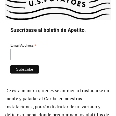
Suscríbase al boletín de Apetito.
*
Email Address
De esta manera quienes se animen a trasladarse en
mente y paladar al Caribe en nuestras
instalaciones, podrán disfrutar de un variado y
delicioso menú, donde predominan los platillos de