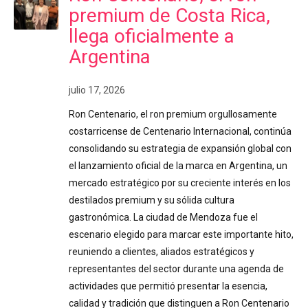
premium de Costa Rica,
llega oficialmente a
Argentina
julio 17, 2026
Ron Centenario, el ron premium orgullosamente
costarricense de Centenario Internacional, continúa
consolidando su estrategia de expansión global con
el lanzamiento oficial de la marca en Argentina, un
mercado estratégico por su creciente interés en los
destilados premium y su sólida cultura
gastronómica. La ciudad de Mendoza fue el
escenario elegido para marcar este importante hito,
reuniendo a clientes, aliados estratégicos y
representantes del sector durante una agenda de
actividades que permitió presentar la esencia,
calidad y tradición que distinguen a Ron Centenario