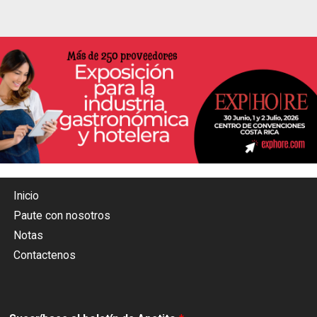
Inicio
Paute con nosotros
Notas
Contactenos