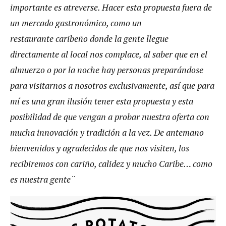
importante es atreverse. Hacer esta propuesta fuera de
un mercado gastronómico, como un
restaurante caribeño donde la gente llegue
directamente al local nos complace, al saber que en el
almuerzo o por la noche hay personas preparándose
para visitarnos a nosotros exclusivamente, así que para
mí es una gran ilusión tener esta propuesta y esta
posibilidad de que vengan a probar nuestra oferta con
mucha innovación y tradición a la vez. De antemano
bienvenidos y agradecidos de que nos visiten, los
recibiremos con cariño, calidez y mucho Caribe… como
es nuestra gente¨