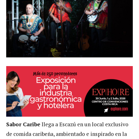
Sabor Caribe
llega a Escazú en un local exclusivo
de comida caribeña, ambientado e inspirado en la