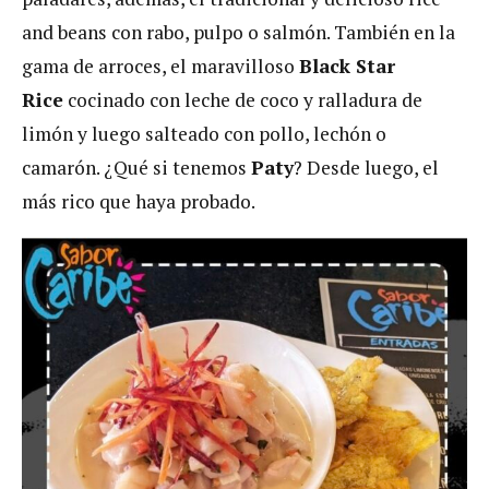
and beans con rabo, pulpo o salmón. También en la
gama de arroces, el maravilloso
Black Star
Rice
cocinado con leche de coco y ralladura de
limón y luego salteado con pollo, lechón o
camarón. ¿Qué si tenemos
Paty
? Desde luego, el
más rico que haya probado.