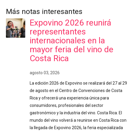
Más notas interesantes
Expovino 2026 reunirá
representantes
internacionales en la
mayor feria del vino de
Costa Rica
agosto 03, 2026
La edición 2026 de Expovino se realizará del 27 al 29
de agosto en el Centro de Convenciones de Costa
Rica y ofrecerá una experiencia única para
consumidores, profesionales del sector
gastronómico y la industria del vino. Costa Rica. El
mundo del vino volverá a reunirse en Costa Rica con
la llegada de Expovino 2026, la feria especializada