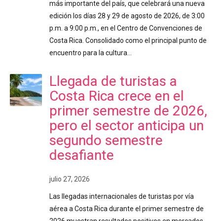
más importante del país, que celebrará una nueva
edición los días 28 y 29 de agosto de 2026, de 3:00
p.m. a 9:00 p.m., en el Centro de Convenciones de
Costa Rica. Consolidado como el principal punto de
encuentro para la cultura…
Llegada de turistas a
Costa Rica crece en el
primer semestre de 2026,
pero el sector anticipa un
segundo semestre
desafiante
julio 27, 2026
Las llegadas internacionales de turistas por vía
aérea a Costa Rica durante el primer semestre de
2026 muestran resultados positivos en mercados