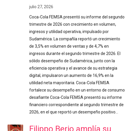
julio 27, 2026
Coca-Cola FEMSA presentó su informe del segundo
trimestre de 2026 con crecimiento en volumen,
ingresos y utilidad operativa, impulsado por
Sudamérica. La compañía reportó un crecimiento
de 3,5% en volumen de ventas y de 4,7% en
ingresos durante el segundo trimestre de 2026. El
sólido desempeño de Sudamérica, junto con la
eficiencia operativa y el avance de su estrategia
digital, impulsaron un aumento de 16,9% en la
utilidad neta mayoritaria. Coca-Cola FEMSA
fortalece su desempeño en un entorno de consumo
desafiante Coca-Cola FEMSA presentó su informe
financiero correspondiente al segundo trimestre de
2026, en el que reportó un desempeño positivo…
Filippo Berio amplía su