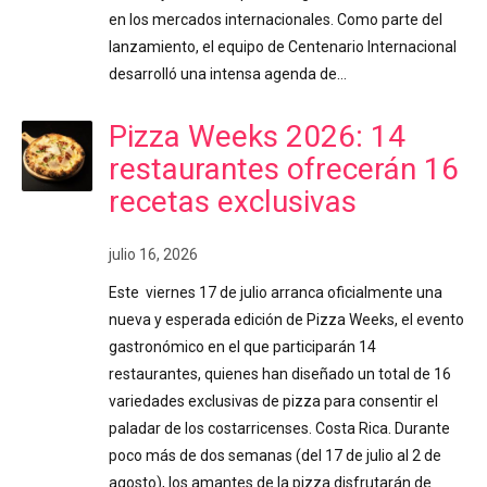
en los mercados internacionales. Como parte del
lanzamiento, el equipo de Centenario Internacional
desarrolló una intensa agenda de…
Pizza Weeks 2026: 14
restaurantes ofrecerán 16
recetas exclusivas
julio 16, 2026
Este viernes 17 de julio arranca oficialmente una
nueva y esperada edición de Pizza Weeks, el evento
gastronómico en el que participarán 14
restaurantes, quienes han diseñado un total de 16
variedades exclusivas de pizza para consentir el
paladar de los costarricenses. Costa Rica. Durante
poco más de dos semanas (del 17 de julio al 2 de
agosto), los amantes de la pizza disfrutarán de