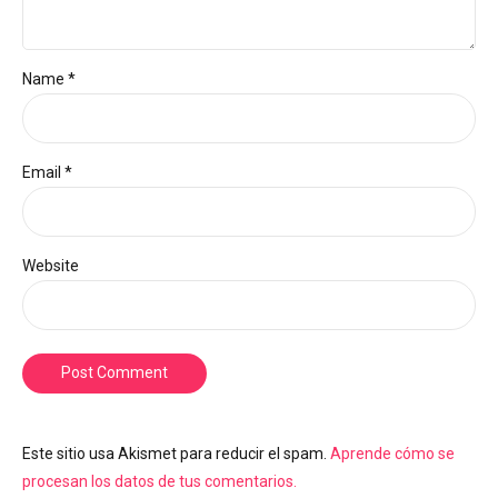
Name *
Email *
Website
Post Comment
Este sitio usa Akismet para reducir el spam.
Aprende cómo se
procesan los datos de tus comentarios.