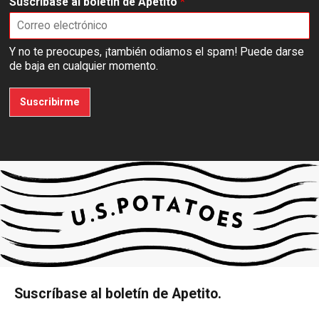
Suscríbase al boletín de Apetito
*
Y no te preocupes, ¡también odiamos el spam! Puede darse
de baja en cualquier momento.
Suscribirme
Suscríbase al boletín de Apetito.