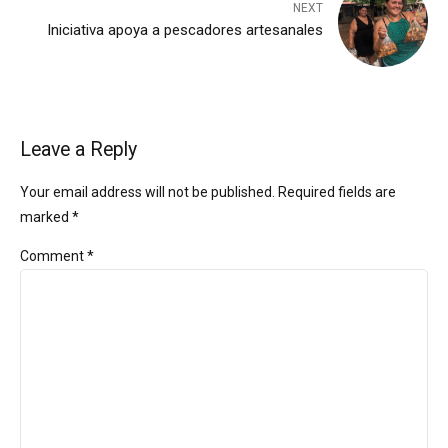
NEXT
Iniciativa apoya a pescadores artesanales
Leave a Reply
Your email address will not be published. Required fields are
marked *
Comment
*