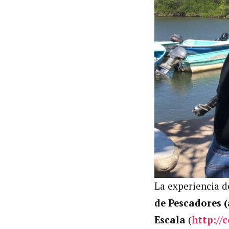
La experiencia d
de Pescadores (
Escala
(
http://