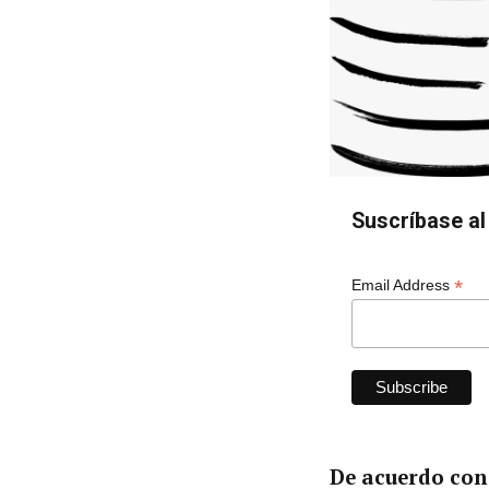
Suscríbase al 
*
Email Address
De acuerdo con