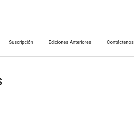
Suscripción
Ediciones Anteriores
Contáctenos
s