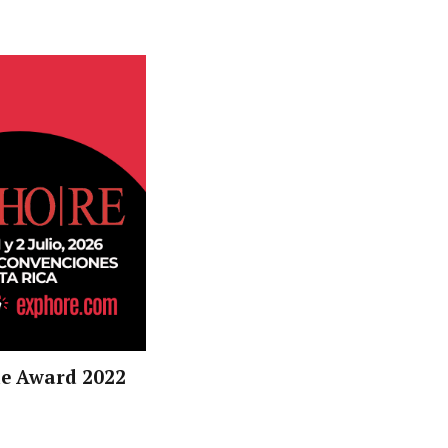
cle Award 2022