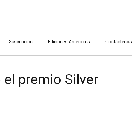
Suscripción
Ediciones Anteriores
Contáctenos
el premio Silver