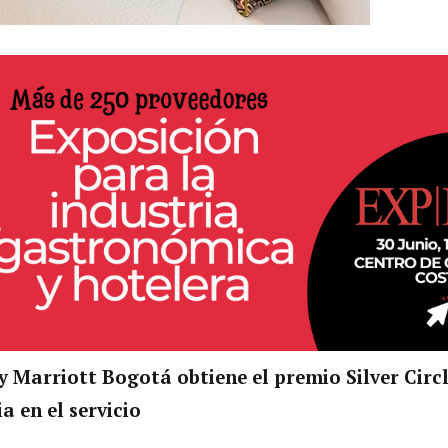
y Marriott Bogotá obtiene el premio Silver Cir
a en el servicio