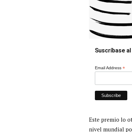
Suscríbase al 
*
Email Address
Este premio lo o
nivel mundial po