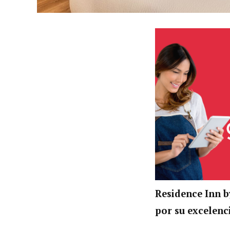
Residence Inn b
por su excelenci