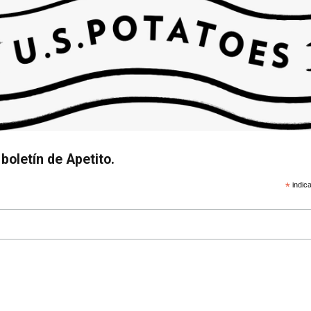
boletín de Apetito.
*
indica