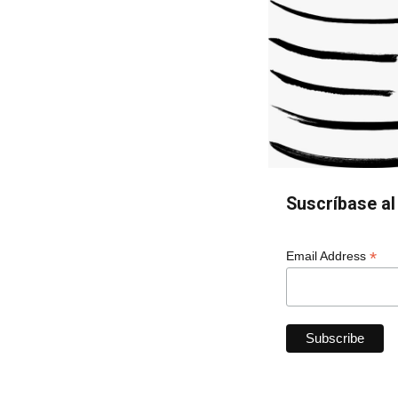
Suscríbase al 
*
Email Address