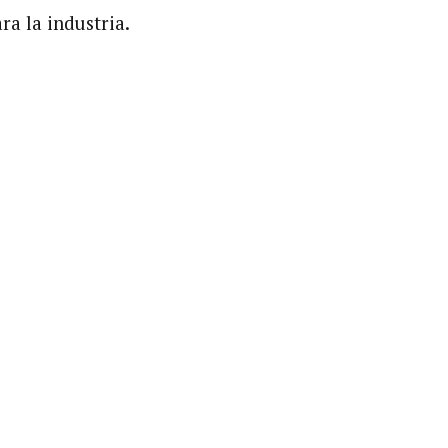
a la industria.