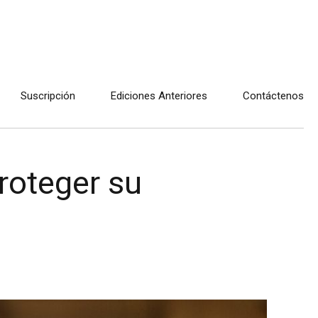
Suscripción
Ediciones Anteriores
Contáctenos
roteger su