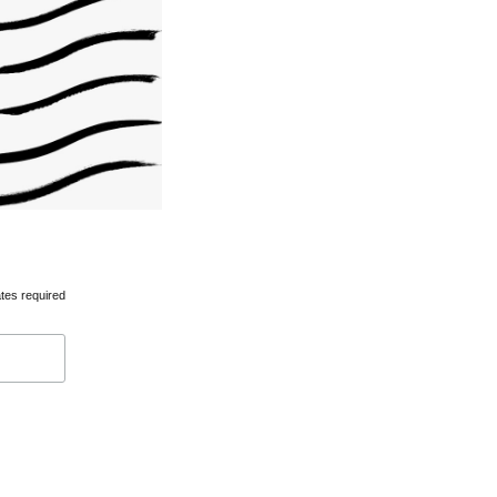
tes required