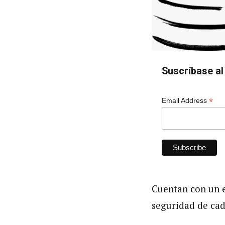
Suscríbase al 
*
Email Address
Cuentan con un e
seguridad de cada