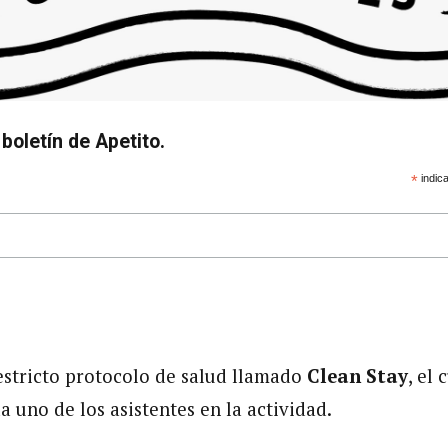
boletín de Apetito.
*
indica
stricto protocolo de salud llamado
Clean Stay
, el 
 uno de los asistentes en la actividad.