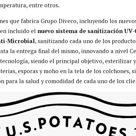
mperatura, entre otros.
nes que fabrica Grupo Diveco, incluyendo los nuevo
en incluido el
nuevo sistema de sanitización UV-
ti-Microbial
, sanitizando cada uno de los producto
asta la entrega final del mismo, innovando a nivel 
tecnología, siendo el principal objetivo, esterilizar 
cterias, esporas y moho en la tela de los colchones,
ión para la salud y comodidad de cada uno de los clie