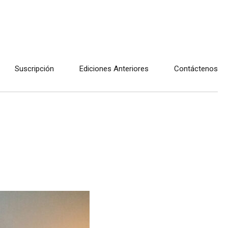
Suscripción
Ediciones Anteriores
Contáctenos