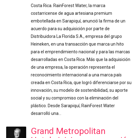
Costa Rica. RainForest Water, la marca
costarricense de agua artesiana premium
embotellada en Sarapiquí, anunció la firma de un
acuerdo para su adquisición por parte de
Distribuidora La Florida S.A., empresa del grupo
Heineken, en una transacción que marca un hito
para el emprendimiento nacional y para las marcas
desarrolladas en Costa Rica. Más que la adquisición
de una empresa, la operación representa el
reconocimiento internacional a una marca país
creada en Costa Rica, que logró diferenciarse por su
innovación, su modelo de sostenibilidad, su aporte
social y su compromiso con la eliminación del
plástico. Desde Sarapiquí, RainForest Water
desarrolló una…
Grand Metropolitan