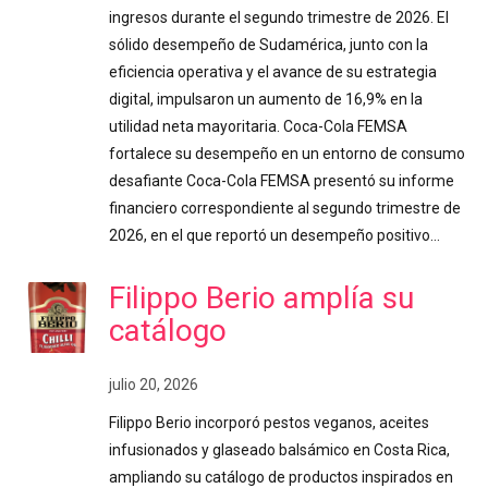
ingresos durante el segundo trimestre de 2026. El
sólido desempeño de Sudamérica, junto con la
eficiencia operativa y el avance de su estrategia
digital, impulsaron un aumento de 16,9% en la
utilidad neta mayoritaria. Coca-Cola FEMSA
fortalece su desempeño en un entorno de consumo
desafiante Coca-Cola FEMSA presentó su informe
financiero correspondiente al segundo trimestre de
2026, en el que reportó un desempeño positivo…
Filippo Berio amplía su
catálogo
julio 20, 2026
Filippo Berio incorporó pestos veganos, aceites
infusionados y glaseado balsámico en Costa Rica,
ampliando su catálogo de productos inspirados en