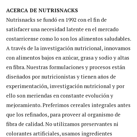
ACERCA DE NUTRISNACKS
Nutrisnacks se fundó en 1992 con el fin de
satisfacer una necesidad latente en el mercado
costarricense como lo son los alimentos saludables.
A través de la investigación nutricional, innovamos
con alimentos bajos en azúcar, grasa y sodio y altas
en fibra. Nuestras formulaciones y procesos están
diseñados por nutricionistas y tienen años de
experimentación, investigación nutricional y por
ello son meriendas en constante evolución y
mejoramiento. Preferimos cereales integrales antes
que los refinados, para proveer al organismo de
fibra de calidad. No utilizamos preservantes ni
colorantes artificiales, usamos ingredientes