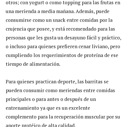
otros; con yogurt o como topping para las frutas en
una merienda a media mañana. Además, puede
consumirse como un snack entre comidas por la
crujencia que posee, y está recomendado para las
personas que les gusta un desayuno fácil y práctico,
o incluso para quienes prefieren cenar liviano, pero
cumpliendo los requerimientos de proteína de ese
tiempo de alimentación.
Para quienes practican deporte, las barritas se
pueden consumir como meriendas entre comidas
principales o para antes o después de un
entrenamiento ya que es un excelente
complemento para la recuperación muscular por su
aporte protéico de alta calidad.