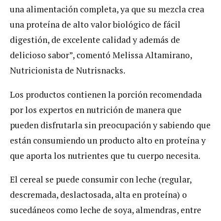
una alimentación completa, ya que su mezcla crea
una proteína de alto valor biológico de fácil
digestión, de excelente calidad y además de
delicioso sabor”, comentó Melissa Altamirano,
Nutricionista de Nutrisnacks.
Los productos contienen la porción recomendada
por los expertos en nutrición de manera que
pueden disfrutarla sin preocupación y sabiendo que
están consumiendo un producto alto en proteína y
que aporta los nutrientes que tu cuerpo necesita.
El cereal se puede consumir con leche (regular,
descremada, deslactosada, alta en proteína) o
sucedáneos como leche de soya, almendras, entre