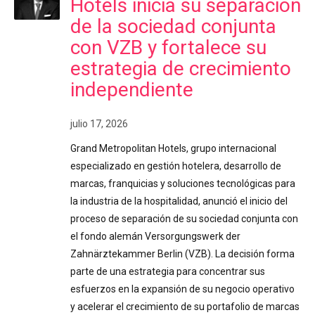
Hotels inicia su separación
de la sociedad conjunta
con VZB y fortalece su
estrategia de crecimiento
independiente
julio 17, 2026
Grand Metropolitan Hotels, grupo internacional
especializado en gestión hotelera, desarrollo de
marcas, franquicias y soluciones tecnológicas para
la industria de la hospitalidad, anunció el inicio del
proceso de separación de su sociedad conjunta con
el fondo alemán Versorgungswerk der
Zahnärztekammer Berlin (VZB). La decisión forma
parte de una estrategia para concentrar sus
esfuerzos en la expansión de su negocio operativo
y acelerar el crecimiento de su portafolio de marcas