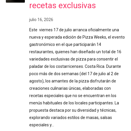
recetas exclusivas
julio 16, 2026
Este viernes 17 de julio arranca oficialmente una
nueva y esperada edición de Pizza Weeks, el evento
gastronómico en el que participarán 14
restaurantes, quienes han diseñado un total de 16
variedades exclusivas de pizza para consentir el
paladar de los costarricenses. Costa Rica. Durante
poco más de dos semanas (del 17 de julio al 2 de
agosto), los amantes de la pizza disfrutarán de
creaciones culinarias únicas, elaboradas con
recetas especiales que no se encuentran en los
menús habituales de los locales participantes. La
propuesta destaca por su diversidad y técnicas,
explorando variados estilos de masas, salsas
especiales y…