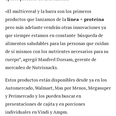
«El multicereal y la barra son los primeros
productos que lanzamos de la
línea + proteína
pero más adelante vendrán otras innovaciones ya
que siempre estamos en constante búsqueda de
alimentos saludables para las personas que cuidan
de sí mismos con los nutrientes necesarios para su
cuerpo”, agregó Manfred Dorsam, gerente de
mercadeo de Nutrisnacks.
Estos productos están disponibles desde ya en los
Automercado, Walmart, Mas por Menos, Megasuper
y Perimercado y los pueden buscar en
presentaciones de cajita y en porciones
individuales en Vindi y Ampm.