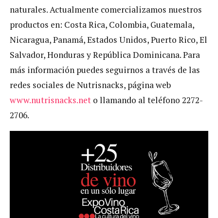
naturales. Actualmente comercializamos nuestros
productos en: Costa Rica, Colombia, Guatemala,
Nicaragua, Panamá, Estados Unidos, Puerto Rico, El
Salvador, Honduras y República Dominicana. Para
más información puedes seguirnos a través de las
redes sociales de Nutrisnacks, página web
www.nutrisnacks.net
o llamando al teléfono 2272-
2706.