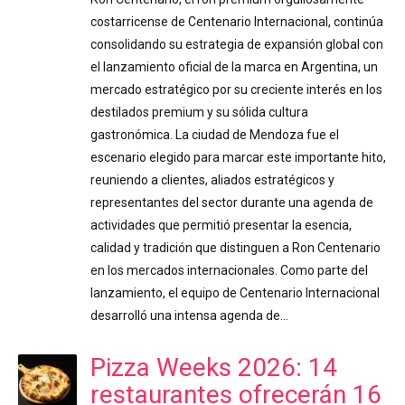
costarricense de Centenario Internacional, continúa
consolidando su estrategia de expansión global con
el lanzamiento oficial de la marca en Argentina, un
mercado estratégico por su creciente interés en los
destilados premium y su sólida cultura
gastronómica. La ciudad de Mendoza fue el
escenario elegido para marcar este importante hito,
reuniendo a clientes, aliados estratégicos y
representantes del sector durante una agenda de
actividades que permitió presentar la esencia,
calidad y tradición que distinguen a Ron Centenario
en los mercados internacionales. Como parte del
lanzamiento, el equipo de Centenario Internacional
desarrolló una intensa agenda de…
Pizza Weeks 2026: 14
restaurantes ofrecerán 16