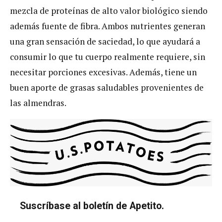
mezcla de proteínas de alto valor biológico siendo
además fuente de fibra. Ambos nutrientes generan
una gran sensación de saciedad, lo que ayudará a
consumir lo que tu cuerpo realmente requiere, sin
necesitar porciones excesivas. Además, tiene un
buen aporte de grasas saludables provenientes de
las almendras.
Suscríbase al boletín de Apetito.