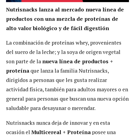
Nutrisnacks lanza al mercado nueva línea de
productos con una mezcla de proteínas de
alto valor biológico y de fácil digestión
La combinación de proteínas whey, provenientes
del suero de la leche; y la soya de origen vegetal
son parte de la
nueva línea de productos +
proteína
que lanza la familia Nutrisnacks,
dirigidos a personas que les gusta realizar
actividad física, también para adultos mayores o en
general para personas que buscan una nueva opción
saludable para desayunar o merendar.
Nutrisnacks nunca deja de innovar y en esta
ocasión el
Multicereal + Proteína
posee una