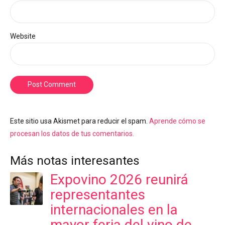
Website
Post Comment
Este sitio usa Akismet para reducir el spam.
Aprende cómo se
procesan los datos de tus comentarios.
Más notas interesantes
Expovino 2026 reunirá
representantes
internacionales en la
mayor feria del vino de