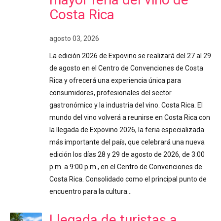
Costa Rica
agosto 03, 2026
La edición 2026 de Expovino se realizará del 27 al 29
de agosto en el Centro de Convenciones de Costa
Rica y ofrecerá una experiencia única para
consumidores, profesionales del sector
gastronómico y la industria del vino. Costa Rica. El
mundo del vino volverá a reunirse en Costa Rica con
la llegada de Expovino 2026, la feria especializada
más importante del país, que celebrará una nueva
edición los días 28 y 29 de agosto de 2026, de 3:00
p.m. a 9:00 p.m., en el Centro de Convenciones de
Costa Rica. Consolidado como el principal punto de
encuentro para la cultura…
Llegada de turistas a