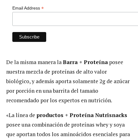
*
Email Address
De la misma manera la
Barra + Proteína
posee
nuestra mezcla de proteínas de alto valor
biológico, y además aporta solamente 2g de azúcar
por porción en una barrita del tamaño
recomendado por los expertos en nutrición.
«La línea de
productos + Proteína Nutrisnacks
posee una combinación de proteínas whey y soya
que aportan todos los aminoácidos esenciales para