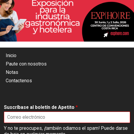
Inicio
Paute con nosotros
Notas
Contactenos
Suscríbase al boletín de Apetito
*
Y no te preocupes, ¡también odiamos el spam! Puede darse