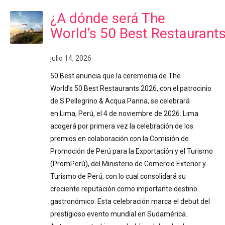
¿A dónde será The
World’s 50 Best Restaurant
julio 14, 2026
50 Best anuncia que la ceremonia de The
World’s 50 Best Restaurants 2026, con el patrocinio
de S.Pellegrino & Acqua Panna, se celebrará
en Lima, Perú, el 4 de noviembre de 2026. Lima
acogerá por primera vez la celebración de los
premios en colaboración con la Comisión de
Promoción de Perú para la Exportación y el Turismo
(PromPerú), del Ministerio de Comercio Exterior y
Turismo de Perú, con lo cual consolidará su
creciente reputación como importante destino
gastronómico. Esta celebración marca el debut del
prestigioso evento mundial en Sudamérica.