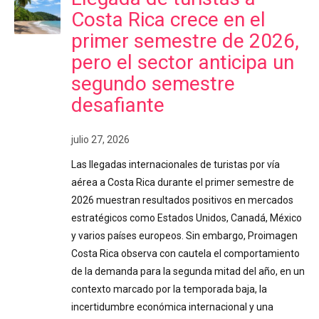
Costa Rica crece en el
primer semestre de 2026,
pero el sector anticipa un
segundo semestre
desafiante
julio 27, 2026
Las llegadas internacionales de turistas por vía
aérea a Costa Rica durante el primer semestre de
2026 muestran resultados positivos en mercados
estratégicos como Estados Unidos, Canadá, México
y varios países europeos. Sin embargo, Proimagen
Costa Rica observa con cautela el comportamiento
de la demanda para la segunda mitad del año, en un
contexto marcado por la temporada baja, la
incertidumbre económica internacional y una