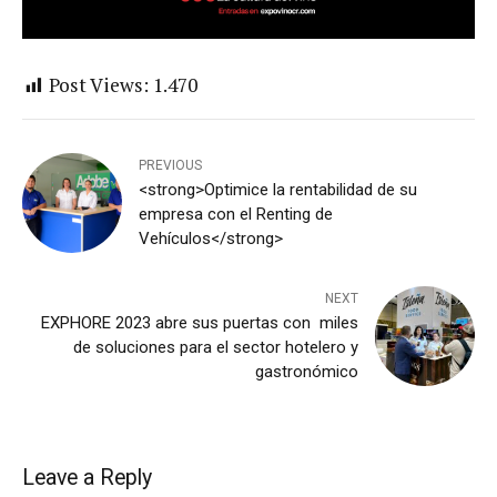
Post Views:
1.470
PREVIOUS
<strong>Optimice la rentabilidad de su
empresa con el Renting de
Vehículos</strong>
NEXT
EXPHORE 2023 abre sus puertas con miles
de soluciones para el sector hotelero y
gastronómico
Leave a Reply