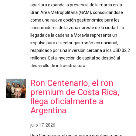
apertura expande la presencia de la marca en la
Gran Área Metropolitana (GAM), consolidándose
como una nueva opción gastronómica para los
consumidores de la zona noreste de la ciudad. La
llegada de la cadena a Moravia representa un
impulso para el sector gastronómico nacional,
respaldado por una inversión cercana a los USD $2,2
millones. Esta inyección de capital se destinó al
desarrollo de infraestructura…
Ron Centenario, el ron
premium de Costa Rica,
llega oficialmente a
Argentina
julio 17, 2026
Ron Centenario, el ron premium orgullosamente