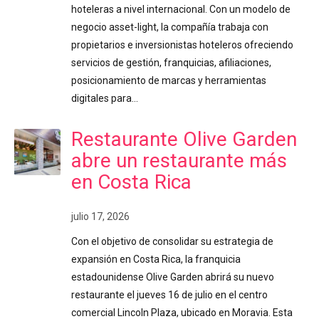
hoteleras a nivel internacional. Con un modelo de
negocio asset-light, la compañía trabaja con
propietarios e inversionistas hoteleros ofreciendo
servicios de gestión, franquicias, afiliaciones,
posicionamiento de marcas y herramientas
digitales para…
Restaurante Olive Garden
abre un restaurante más
en Costa Rica
julio 17, 2026
Con el objetivo de consolidar su estrategia de
expansión en Costa Rica, la franquicia
estadounidense Olive Garden abrirá su nuevo
restaurante el jueves 16 de julio en el centro
comercial Lincoln Plaza, ubicado en Moravia. Esta