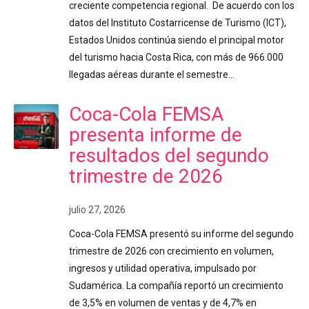
creciente competencia regional. De acuerdo con los
datos del Instituto Costarricense de Turismo (ICT),
Estados Unidos continúa siendo el principal motor
del turismo hacia Costa Rica, con más de 966.000
llegadas aéreas durante el semestre…
Coca-Cola FEMSA
presenta informe de
resultados del segundo
trimestre de 2026
julio 27, 2026
Coca-Cola FEMSA presentó su informe del segundo
trimestre de 2026 con crecimiento en volumen,
ingresos y utilidad operativa, impulsado por
Sudamérica. La compañía reportó un crecimiento
de 3,5% en volumen de ventas y de 4,7% en