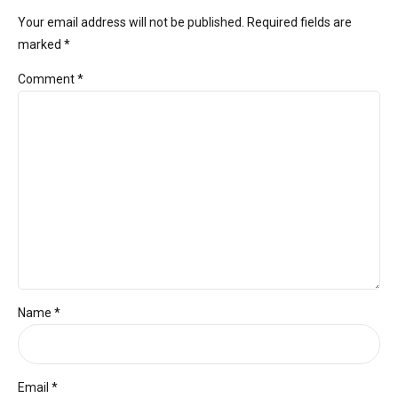
Your email address will not be published. Required fields are
marked *
Comment
*
Name *
Email *