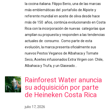
la cocina italiana. Filippo Berio, una de las marcas
más emblemáticas del portafolio de Alpiste y
referente mundial en aceite de oliva desde hace
más de 150 años, continúa evolucionando en Costa
Rica con la incorporación de nuevas categorías que
amplían su propuesta y responden a las tendencias
actuales de consumo. Como parte de esta
evolución, la marca presenta oficialmente sus
nuevos Pestos Veganos de Albahaca y Tomate
Seco, Aceites infusionados Extra Virgen con Chile,
Albahaca y Trufa, y un Glaseado…
Rainforest Water anuncia
su adquisición por parte
de Heineken Costa Rica
julio 17, 2026