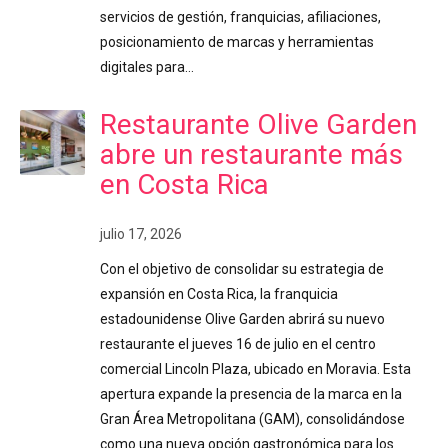
servicios de gestión, franquicias, afiliaciones,
posicionamiento de marcas y herramientas
digitales para…
Restaurante Olive Garden
abre un restaurante más
en Costa Rica
julio 17, 2026
Con el objetivo de consolidar su estrategia de
expansión en Costa Rica, la franquicia
estadounidense Olive Garden abrirá su nuevo
restaurante el jueves 16 de julio en el centro
comercial Lincoln Plaza, ubicado en Moravia. Esta
apertura expande la presencia de la marca en la
Gran Área Metropolitana (GAM), consolidándose
como una nueva opción gastronómica para los