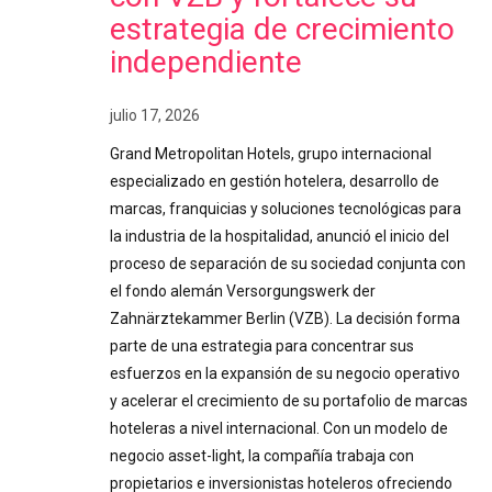
estrategia de crecimiento
independiente
julio 17, 2026
Grand Metropolitan Hotels, grupo internacional
especializado en gestión hotelera, desarrollo de
marcas, franquicias y soluciones tecnológicas para
la industria de la hospitalidad, anunció el inicio del
proceso de separación de su sociedad conjunta con
el fondo alemán Versorgungswerk der
Zahnärztekammer Berlin (VZB). La decisión forma
parte de una estrategia para concentrar sus
esfuerzos en la expansión de su negocio operativo
y acelerar el crecimiento de su portafolio de marcas
hoteleras a nivel internacional. Con un modelo de
negocio asset-light, la compañía trabaja con
propietarios e inversionistas hoteleros ofreciendo