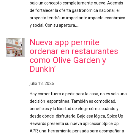
bajo un concepto completamente nuevo. Además
de fortalecer la oferta gastronómica nacional, el
proyecto tendrá un importante impacto económico
y social. Con su apertura,…
Nueva app permite
ordenar en restaurantes
como Olive Garden y
Dunkin’
julio 13, 2026
Hoy comer fuera o pedir para la casa, no es solo una
decisión espontánea. También es comodidad,
beneficios y la libertad de elegir cómo, cuándo y
desde dónde disfrutarlo. Bajo esa lógica, Spice Up
Rewards presenta su nueva aplicación Spice Up
APP, una herramienta pensada para acompañar a