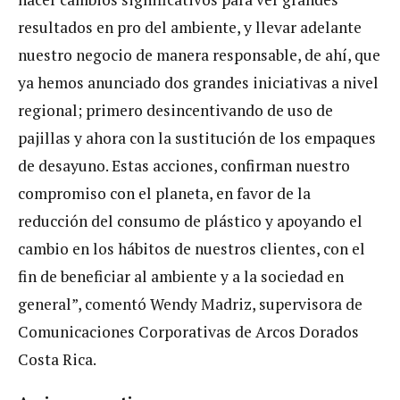
resultados en pro del ambiente, y llevar adelante
nuestro negocio de manera responsable, de ahí, que
ya hemos anunciado dos grandes iniciativas a nivel
regional; primero desincentivando de uso de
pajillas y ahora con la sustitución de los empaques
de desayuno. Estas acciones, confirman nuestro
compromiso con el planeta, en favor de la
reducción del consumo de plástico y apoyando el
cambio en los hábitos de nuestros clientes, con el
fin de beneficiar al ambiente y a la sociedad en
general”, comentó Wendy Madriz, supervisora de
Comunicaciones Corporativas de Arcos Dorados
Costa Rica.