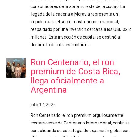
consumidores de la zona noreste de la ciudad. La
llegada de la cadena a Moravia representa un
impulso para el sector gastronómico nacional,
respaldado por una inversión cercana a los USD $2,2
millones. Esta inyección de capital se destinó al
desarrollo de infraestructura…
Ron Centenario, el ron
premium de Costa Rica,
llega oficialmente a
Argentina
julio 17, 2026
Ron Centenario, el ron premium orgullosamente
costarricense de Centenario Internacional, continúa
consolidando su estrategia de expansión global con