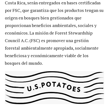
Costa Rica, serán entregados en bases certificadas
por FSC, que garantiza que los productos tengan su
origen en bosques bien gestionados que
proporcionan beneficios ambientales, sociales y
económicos. La misión de Forest Stewardship
Council A.C. (FSC) es promover una gestión
forestal ambientalmente apropiada, socialmente
beneficiosa y económicamente viable de los
bosques del mundo.