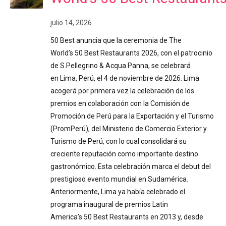
julio 14, 2026
50 Best anuncia que la ceremonia de The
World’s 50 Best Restaurants 2026, con el patrocinio
de S.Pellegrino & Acqua Panna, se celebrará
en Lima, Perú, el 4 de noviembre de 2026. Lima
acogerá por primera vez la celebración de los
premios en colaboración con la Comisión de
Promoción de Perú para la Exportación y el Turismo
(PromPerú), del Ministerio de Comercio Exterior y
Turismo de Perú, con lo cual consolidará su
creciente reputación como importante destino
gastronómico. Esta celebración marca el debut del
prestigioso evento mundial en Sudamérica.
Anteriormente, Lima ya había celebrado el
programa inaugural de premios Latin
America’s 50 Best Restaurants en 2013 y, desde