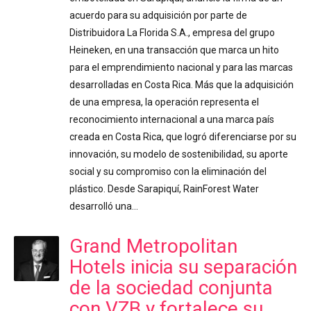
acuerdo para su adquisición por parte de
Distribuidora La Florida S.A., empresa del grupo
Heineken, en una transacción que marca un hito
para el emprendimiento nacional y para las marcas
desarrolladas en Costa Rica. Más que la adquisición
de una empresa, la operación representa el
reconocimiento internacional a una marca país
creada en Costa Rica, que logró diferenciarse por su
innovación, su modelo de sostenibilidad, su aporte
social y su compromiso con la eliminación del
plástico. Desde Sarapiquí, RainForest Water
desarrolló una…
Grand Metropolitan
Hotels inicia su separación
de la sociedad conjunta
con VZB y fortalece su