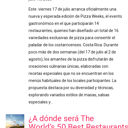
Este viernes 17 de julio arranca oficialmente una
nueva y esperada edición de Pizza Weeks, el evento
gastronómico en el que participarán 14
restaurantes, quienes han diseñado un total de 16
variedades exclusivas de pizza para consentir el
paladar de los costarricenses. Costa Rica. Durante
poco más de dos semanas (del 17 de julio al 2 de
agosto), los amantes de la pizza disfrutarán de
creaciones culinarias únicas, elaboradas con
recetas especiales que no se encuentran en los
menús habituales de los locales participantes. La
propuesta destaca por su diversidad y técnicas,
explorando variados estilos de masas, salsas
especiales y…
¿A dónde será The
World’s 50 Best Restaurant