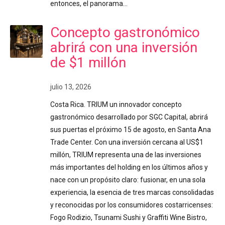
entonces, el panorama…
Concepto gastronómico
abrirá con una inversión
de $1 millón
julio 13, 2026
Costa Rica. TRIUM un innovador concepto
gastronómico desarrollado por SGC Capital, abrirá
sus puertas el próximo 15 de agosto, en Santa Ana
Trade Center. Con una inversión cercana al US$1
millón, TRIUM representa una de las inversiones
más importantes del holding en los últimos años y
nace con un propósito claro: fusionar, en una sola
experiencia, la esencia de tres marcas consolidadas
y reconocidas por los consumidores costarricenses:
Fogo Rodizio, Tsunami Sushi y Graffiti Wine Bistro,