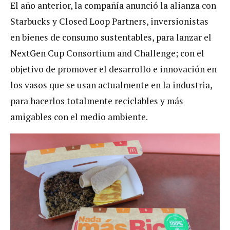
El año anterior, la compañía anunció la alianza con
Starbucks y Closed Loop Partners, inversionistas
en bienes de consumo sustentables, para lanzar el
NextGen Cup Consortium and Challenge; con el
objetivo de promover el desarrollo e innovación en
los vasos que se usan actualmente en la industria,
para hacerlos totalmente reciclables y más
amigables con el medio ambiente.