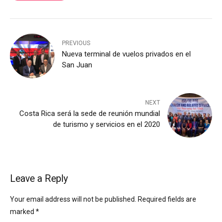
PREVIOUS
Nueva terminal de vuelos privados en el
San Juan
NEXT
Costa Rica será la sede de reunión mundial
de turismo y servicios en el 2020
Leave a Reply
Your email address will not be published. Required fields are
marked *