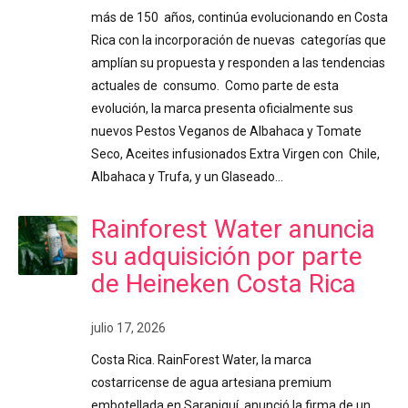
más de 150 años, continúa evolucionando en Costa
Rica con la incorporación de nuevas categorías que
amplían su propuesta y responden a las tendencias
actuales de consumo. Como parte de esta
evolución, la marca presenta oficialmente sus
nuevos Pestos Veganos de Albahaca y Tomate
Seco, Aceites infusionados Extra Virgen con Chile,
Albahaca y Trufa, y un Glaseado…
Rainforest Water anuncia
su adquisición por parte
de Heineken Costa Rica
julio 17, 2026
Costa Rica. RainForest Water, la marca
costarricense de agua artesiana premium
embotellada en Sarapiquí, anunció la firma de un