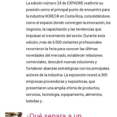
La edición número 24 de EXPHORE reafirmó su
posición como el principal punto de encuentro para
la industria HORECA en Costa Rica, consolidándose
como el espacio donde convergen la innovación, los
negocios, la capacitación y las tendencias que
impulsan el crecimiento del sector. Durante esta
edición, más de 6.000 visitantes profesionales
recorrieron la feria para conocer las últimas
novedades del mercado, establecer relaciones
comerciales, descubrir nuevas soluciones y
fortalecer alianzas estratégicas con los principales
actores de la industria. La exposición reunió a 300
empresas proveedoras y expositoras, que
presentaron una amplia oferta de productos,
servicios, tecnología, equipamiento, alimentos,
bebidas y…
¿Qué separa a un