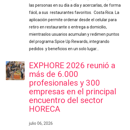
las personas en su día a día y acercarlas, de forma
fácil, a sus restaurantes favoritos. Costa Rica. La
aplicación permite ordenar desde el celular para
retiro en restaurante o entrega a domicilio,
mientraslos usuarios acumulan y redimen puntos
del programa Spice Up Rewards, integrando
pedidos y beneficios en un solo lugar…
EXPHORE 2026 reunió a
más de 6.000
profesionales y 300
empresas en el principal
encuentro del sector
HORECA
julio 06, 2026