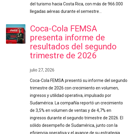
del turismo hacia Costa Rica, con más de 966.000
llegadas aéreas durante el semestre…
Coca-Cola FEMSA
presenta informe de
resultados del segundo
trimestre de 2026
julio 27, 2026
Coca-Cola FEMSA presentó su informe del segundo
trimestre de 2026 con crecimiento en volumen,
ingresos y utilidad operativa, impulsado por
Sudamérica. La compañía reportó un crecimiento
de 3,5% en volumen de ventas y de 4,7% en
ingresos durante el segundo trimestre de 2026. El
sólido desempeño de Sudamérica, junto con la
eficiencia operativa y el avance de su estrategia