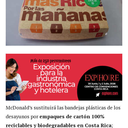
McDonald’s sustituirá las bandejas plásticas de los
desayunos por
empaques de cartón 100%
reciclables y biodegradables en Costa Rica
;