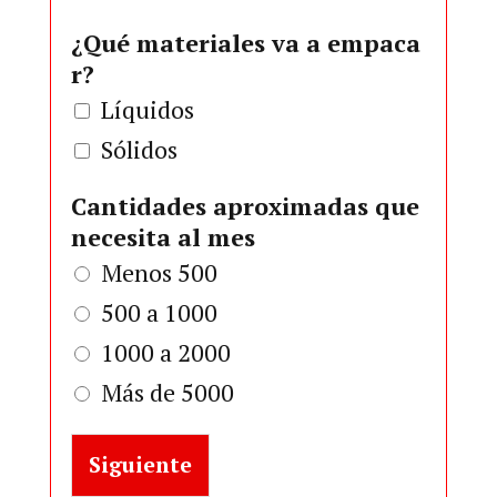
¿Qué materiales va a empaca
r?
Líquidos
Sólidos
Cantidades aproximadas que
necesita al mes
Menos 500
500 a 1000
1000 a 2000
Más de 5000
Siguiente