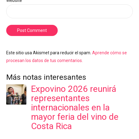
Website
Post Comment
Este sitio usa Akismet para reducir el spam.
Aprende cómo se
procesan los datos de tus comentarios.
Más notas interesantes
Expovino 2026 reunirá
representantes
internacionales en la
mayor feria del vino de
Costa Rica