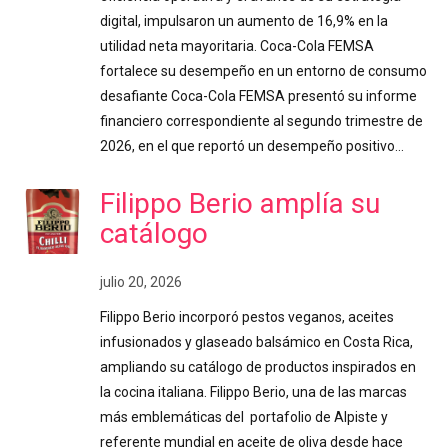
digital, impulsaron un aumento de 16,9% en la
utilidad neta mayoritaria. Coca-Cola FEMSA
fortalece su desempeño en un entorno de consumo
desafiante Coca-Cola FEMSA presentó su informe
financiero correspondiente al segundo trimestre de
2026, en el que reportó un desempeño positivo…
Filippo Berio amplía su
catálogo
julio 20, 2026
Filippo Berio incorporó pestos veganos, aceites
infusionados y glaseado balsámico en Costa Rica,
ampliando su catálogo de productos inspirados en
la cocina italiana. Filippo Berio, una de las marcas
más emblemáticas del portafolio de Alpiste y
referente mundial en aceite de oliva desde hace