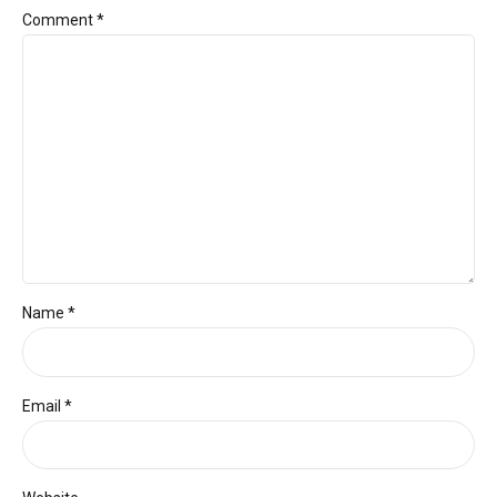
Comment
*
Name *
Email *