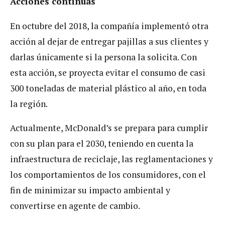
Acciones continuas
En octubre del 2018, la compañía implementó otra
acción al dejar de entregar pajillas a sus clientes y
darlas únicamente si la persona la solicita. Con
esta acción, se proyecta evitar el consumo de casi
300 toneladas de material plástico al año, en toda
la región.
Actualmente, McDonald’s se prepara para cumplir
con su plan para el 2030, teniendo en cuenta la
infraestructura de reciclaje, las reglamentaciones y
los comportamientos de los consumidores, con el
fin de minimizar su impacto ambiental y
convertirse en agente de cambio.