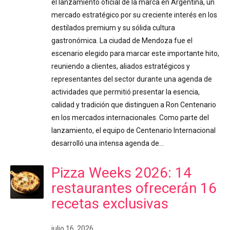
el lanzamiento oficial de la marca en Argentina, un
mercado estratégico por su creciente interés en los
destilados premium y su sólida cultura
gastronómica. La ciudad de Mendoza fue el
escenario elegido para marcar este importante hito,
reuniendo a clientes, aliados estratégicos y
representantes del sector durante una agenda de
actividades que permitió presentar la esencia,
calidad y tradición que distinguen a Ron Centenario
en los mercados internacionales. Como parte del
lanzamiento, el equipo de Centenario Internacional
desarrolló una intensa agenda de…
Pizza Weeks 2026: 14
restaurantes ofrecerán 16
recetas exclusivas
julio 16, 2026