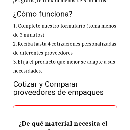
¡Es gratis, te tomará menos de 3 minutos!
¿Cómo funciona?
1. Complete nuestro formulario (toma menos
de 3 minutos)
2. Reciba hasta 4 cotizaciones personalizadas
de diferentes proveedores
3. Elija el producto que mejor se adapte a sus
necesidades.
Cotizar y Comparar
proveedores de empaques
¿De qué material necesita el