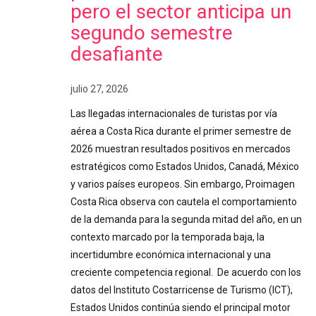
pero el sector anticipa un
segundo semestre
desafiante
julio 27, 2026
Las llegadas internacionales de turistas por vía
aérea a Costa Rica durante el primer semestre de
2026 muestran resultados positivos en mercados
estratégicos como Estados Unidos, Canadá, México
y varios países europeos. Sin embargo, Proimagen
Costa Rica observa con cautela el comportamiento
de la demanda para la segunda mitad del año, en un
contexto marcado por la temporada baja, la
incertidumbre económica internacional y una
creciente competencia regional. De acuerdo con los
datos del Instituto Costarricense de Turismo (ICT),
Estados Unidos continúa siendo el principal motor