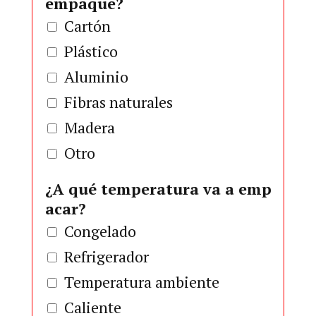
empaque?
Cartón
Plástico
Aluminio
Fibras naturales
Madera
Otro
¿A qué temperatura va a emp
acar?
Congelado
Refrigerador
Temperatura ambiente
Caliente