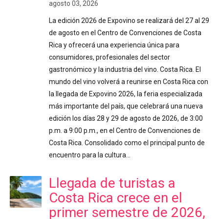
agosto 03, 2026
La edición 2026 de Expovino se realizará del 27 al 29
de agosto en el Centro de Convenciones de Costa
Rica y ofrecerá una experiencia única para
consumidores, profesionales del sector
gastronómico y la industria del vino. Costa Rica. El
mundo del vino volverá a reunirse en Costa Rica con
la llegada de Expovino 2026, la feria especializada
más importante del país, que celebrará una nueva
edición los días 28 y 29 de agosto de 2026, de 3:00
p.m. a 9:00 p.m., en el Centro de Convenciones de
Costa Rica. Consolidado como el principal punto de
encuentro para la cultura…
Llegada de turistas a
Costa Rica crece en el
primer semestre de 2026,