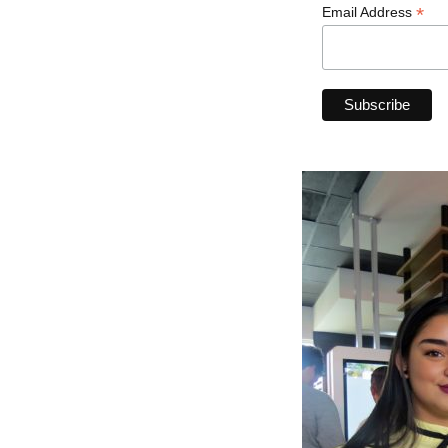
*
Email Address