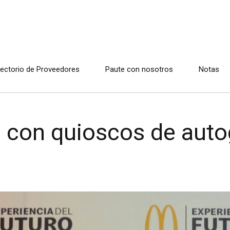
rectorio de Proveedores
Paute con nosotros
Notas
 con quioscos de auto