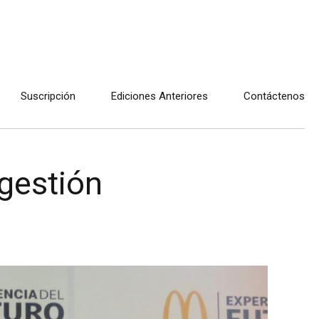
Suscripción
Ediciones Anteriores
Contáctenos
gestión