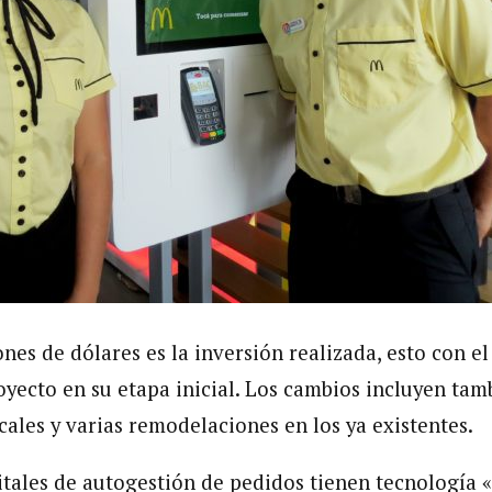
nes de dólares es la inversión realizada, esto con el 
oyecto en su etapa inicial. Los cambios incluyen tam
cales y varias remodelaciones en los ya existentes.
itales de autogestión de pedidos tienen tecnología 