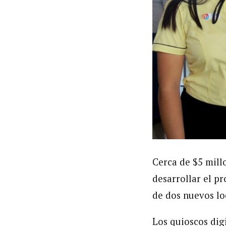
Cerca de $5 millo
desarrollar el pr
de dos nuevos lo
Los quioscos dig