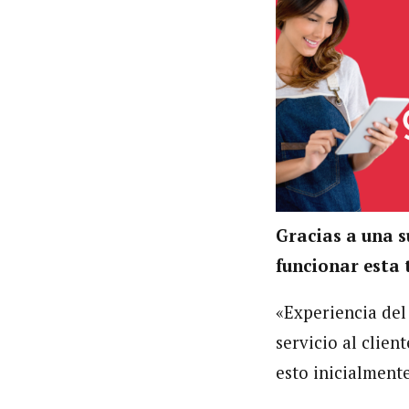
Gracias a una s
funcionar esta 
«Experiencia del
servicio al clien
esto inicialmente