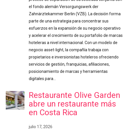
el fondo alemán Versorgungswerk der
Zahnärztekammer Berlin (VZB). La decisión forma
parte de una estrategia para concentrar sus
esfuerzos en la expansión de su negocio operativo
y acelerar el crecimiento de su portafolio de marcas
hoteleras a nivel internacional. Con un modelo de
negocio asset-light, la compañía trabaja con
propietarios e inversionistas hoteleros ofreciendo
servicios de gestión, franquicias, afiliaciones,
posicionamiento de marcas y herramientas
digitales para…
Restaurante Olive Garden
abre un restaurante más
en Costa Rica
julio 17, 2026