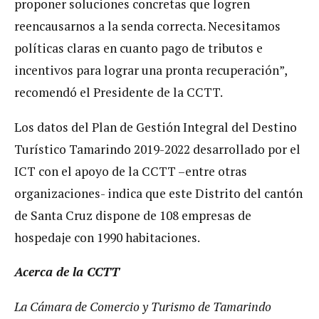
proponer soluciones concretas que logren
reencausarnos a la senda correcta. Necesitamos
políticas claras en cuanto pago de tributos e
incentivos para lograr una pronta recuperación”,
recomendó el Presidente de la CCTT.
Los datos del Plan de Gestión Integral del Destino
Turístico Tamarindo 2019-2022 desarrollado por el
ICT con el apoyo de la CCTT –entre otras
organizaciones- indica que este Distrito del cantón
de Santa Cruz dispone de 108 empresas de
hospedaje con 1990 habitaciones.
Acerca de la CCTT
La Cámara de Comercio y Turismo de Tamarindo