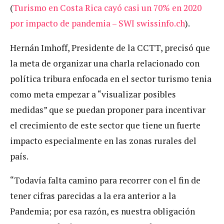
(
Turismo en Costa Rica cayó casi un 70% en 2020
por impacto de pandemia – SWI swissinfo.ch
).
Hernán Imhoff, Presidente de la CCTT, precisó que
la meta de organizar una charla relacionado con
política tribura enfocada en el sector turismo tenia
como meta empezar a “visualizar posibles
medidas” que se puedan proponer para incentivar
el crecimiento de este sector que tiene un fuerte
impacto especialmente en las zonas rurales del
país.
“Todavía falta camino para recorrer con el fin de
tener cifras parecidas a la era anterior a la
Pandemia; por esa razón, es nuestra obligación