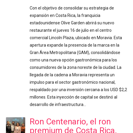
Con el objetivo de consolidar su estrategia de
expansión en Costa Rica, la franquicia
estadounidense Olive Garden abrirá su nuevo
restaurante el jueves 16 de julio en el centro
comercial Lincoln Plaza, ubicado en Moravia. Esta
apertura expande la presencia de la marca en la
Gran Área Metropolitana (GAM), consolidándose
como una nueva opción gastronómica para los
consumidores de la zona noreste de la ciudad. La
llegada de la cadena a Moravia representa un
impulso para el sector gastronómico nacional,
respaldado por una inversión cercana a los USD $2,2
millones. Esta inyección de capital se destinó al
desarrollo de infraestructura…
Ron Centenario, el ron
premium de Costa Rica,