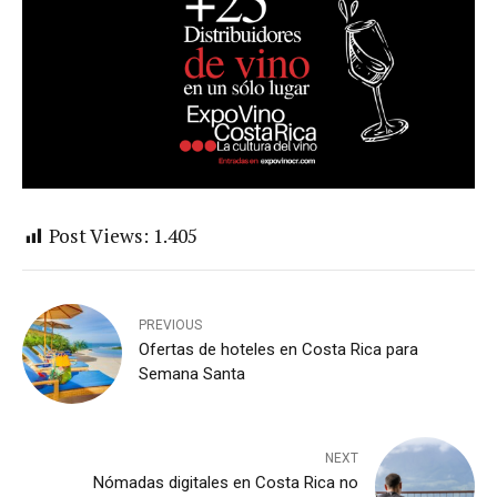
Post Views:
1.405
PREVIOUS
Ofertas de hoteles en Costa Rica para
Semana Santa
NEXT
Nómadas digitales en Costa Rica no