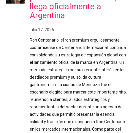
llega oficialmente a
Argentina
julio 17, 2026
Ron Centenario, el ron premium orgullosamente
costarricense de Centenario Internacional, continúa
consolidando su estrategia de expansión global con
el lanzamiento oficial de la marca en Argentina, un
mercado estratégico por su creciente interés en los
destilados premium y su sólida cultura
gastronómica. La ciudad de Mendoza fue el
escenario elegido para marcar este importante hito,
reuniendo a clientes, aliados estratégicos y
representantes del sector durante una agenda de
actividades que permitió presentar la esencia,
calidad y tradición que distinguen a Ron Centenario
en los mercados internacionales. Como parte del