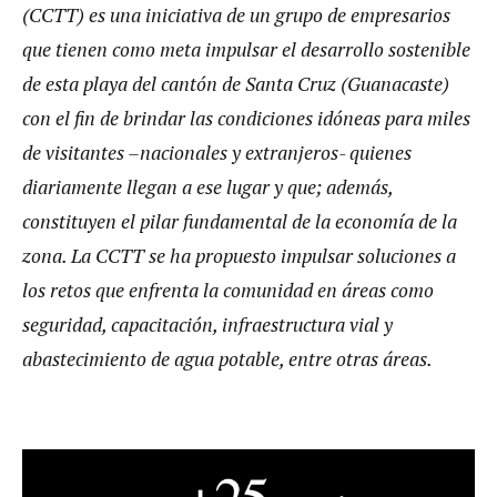
(CCTT) es una iniciativa de un grupo de empresarios
que tienen como meta impulsar el desarrollo sostenible
de esta playa del cantón de Santa Cruz (Guanacaste)
con el fin de brindar las condiciones idóneas para miles
de visitantes –nacionales y extranjeros- quienes
diariamente llegan a ese lugar y que; además,
constituyen el pilar fundamental de la economía de la
zona. La CCTT se ha propuesto impulsar soluciones a
los retos que enfrenta la comunidad en áreas como
seguridad, capacitación, infraestructura vial y
abastecimiento de agua potable, entre otras áreas.