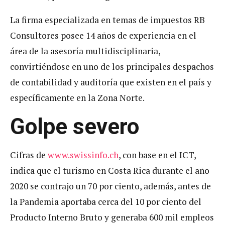
La firma especializada en temas de impuestos RB
Consultores posee 14 años de experiencia en el
área de la asesoría multidisciplinaria,
convirtiéndose en uno de los principales despachos
de contabilidad y auditoría que existen en el país y
específicamente en la Zona Norte.
Golpe severo
Cifras de
www.swissinfo.ch
, con base en el ICT,
indica que el turismo en Costa Rica durante el año
2020 se contrajo un 70 por ciento, además, antes de
la Pandemia aportaba cerca del 10 por ciento del
Producto Interno Bruto y generaba 600 mil empleos