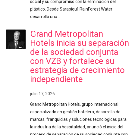
social y su compromiso con la eliminación del
plástico. Desde Sarapiquí, RainForest Water
desarrolló una…
Grand Metropolitan
Hotels inicia su separación
de la sociedad conjunta
con VZB y fortalece su
estrategia de crecimiento
independiente
julio 17, 2026
Grand Metropolitan Hotels, grupo internacional
especializado en gestión hotelera, desarrollo de
marcas, franquicias y soluciones tecnológicas para
la industria de la hospitalidad, anunció el inicio del
proceso de separación de su sociedad conjunta con