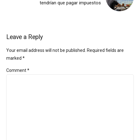
tendrían que pagar impuestos
Leave a Reply
Your email address will not be published. Required fields are
marked *
Comment
*