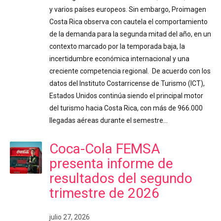
y varios países europeos. Sin embargo, Proimagen
Costa Rica observa con cautela el comportamiento
de la demanda para la segunda mitad del año, en un
contexto marcado por la temporada baja, la
incertidumbre económica internacional y una
creciente competencia regional. De acuerdo con los
datos del Instituto Costarricense de Turismo (ICT),
Estados Unidos continúa siendo el principal motor
del turismo hacia Costa Rica, con más de 966.000
llegadas aéreas durante el semestre…
Coca-Cola FEMSA
presenta informe de
resultados del segundo
trimestre de 2026
julio 27, 2026