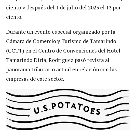
ciento y después del 1 de julio del 2023 el 13 por
ciento.
Durante un evento especial organizado por la
Cámara de Comercio y Turismo de Tamarindo
(CCTT) en el Centro de Convenciones del Hotel
Tamarindo Diriá, Rodríguez pasó revista al
panorama tributario actual en relación con las
empresas de este sector.