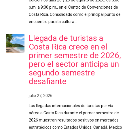
edición los días 28 y 29 de agosto de 2026, de 3:00
p.m. a 9:00 p.m., en el Centro de Convenciones de
Costa Rica. Consolidado como el principal punto de
encuentro para la cultura…
Llegada de turistas a
Costa Rica crece en el
primer semestre de 2026,
pero el sector anticipa un
segundo semestre
desafiante
julio 27, 2026
Las llegadas internacionales de turistas por vía
aérea a Costa Rica durante el primer semestre de
2026 muestran resultados positivos en mercados
estratégicos como Estados Unidos, Canadá, México