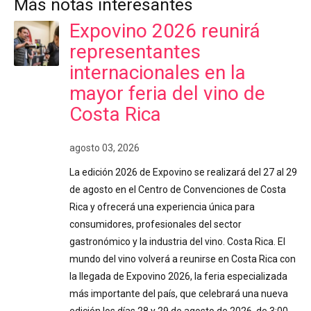
Más notas interesantes
Expovino 2026 reunirá
representantes
internacionales en la
mayor feria del vino de
Costa Rica
agosto 03, 2026
La edición 2026 de Expovino se realizará del 27 al 29
de agosto en el Centro de Convenciones de Costa
Rica y ofrecerá una experiencia única para
consumidores, profesionales del sector
gastronómico y la industria del vino. Costa Rica. El
mundo del vino volverá a reunirse en Costa Rica con
la llegada de Expovino 2026, la feria especializada
más importante del país, que celebrará una nueva