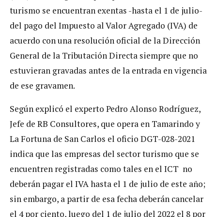
turismo se encuentran exentas -hasta el 1 de julio-
del pago del Impuesto al Valor Agregado (IVA) de
acuerdo con una resolución oficial de la Dirección
General de la Tributación Directa siempre que no
estuvieran gravadas antes de la entrada en vigencia
de ese gravamen.
Según explicó el experto Pedro Alonso Rodríguez,
Jefe de RB Consultores, que opera en Tamarindo y
La Fortuna de San Carlos el oficio DGT-028-2021
indica que las empresas del sector turismo que se
encuentren registradas como tales en el ICT no
deberán pagar el IVA hasta el 1 de julio de este año;
sin embargo, a partir de esa fecha deberán cancelar
el 4 por ciento, luego del 1 de julio del 2022 el 8 por