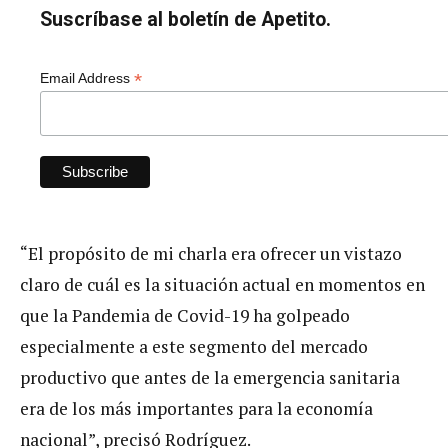
Suscríbase al boletín de Apetito.
*
Email Address
“El propósito de mi charla era ofrecer un vistazo
claro de cuál es la situación actual en momentos en
que la Pandemia de Covid-19 ha golpeado
especialmente a este segmento del mercado
productivo que antes de la emergencia sanitaria
era de los más importantes para la economía
nacional”, precisó Rodríguez.