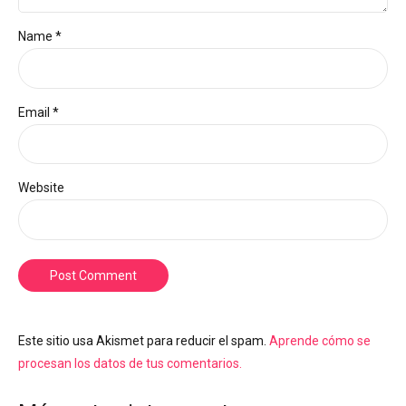
Name *
Email *
Website
Post Comment
Este sitio usa Akismet para reducir el spam.
Aprende cómo se
procesan los datos de tus comentarios.