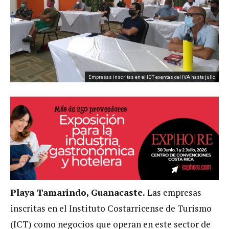
Empresas inscritas en el ICT exentas del IVA hasta julio
Playa Tamarindo, Guanacaste.
Las empresas
inscritas en el Instituto Costarricense de Turismo
(ICT) como negocios que operan en este sector de