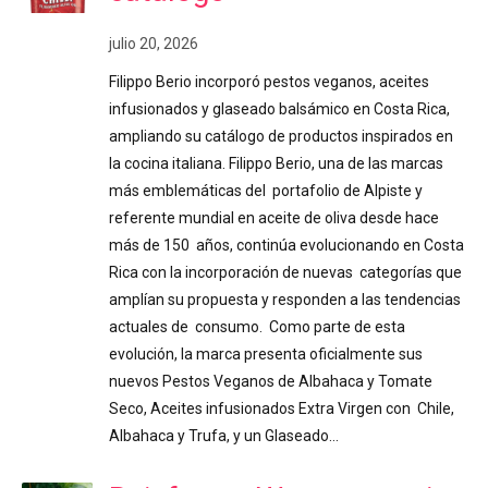
julio 20, 2026
Filippo Berio incorporó pestos veganos, aceites
infusionados y glaseado balsámico en Costa Rica,
ampliando su catálogo de productos inspirados en
la cocina italiana. Filippo Berio, una de las marcas
más emblemáticas del portafolio de Alpiste y
referente mundial en aceite de oliva desde hace
más de 150 años, continúa evolucionando en Costa
Rica con la incorporación de nuevas categorías que
amplían su propuesta y responden a las tendencias
actuales de consumo. Como parte de esta
evolución, la marca presenta oficialmente sus
nuevos Pestos Veganos de Albahaca y Tomate
Seco, Aceites infusionados Extra Virgen con Chile,
Albahaca y Trufa, y un Glaseado…