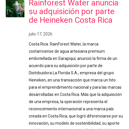
Rainforest Water anuncia
su adquisición por parte
de Heineken Costa Rica
julio 17, 2026
Costa Rica. RainForest Water, la marca
costarricense de agua artesiana premium
embotellada en Sarapiquí, anunció la firma de un
acuerdo para su adquisición por parte de
Distribuidora La Florida S.A., empresa del grupo
Heineken, en una transacción que marca un hito
para el emprendimiento nacional y para las marcas
desarrolladas en Costa Rica. Más que la adquisición
de una empresa, la operación representa el
reconocimiento internacional a una marca país
creada en Costa Rica, que logró diferenciarse por su
innovación, su modelo de sostenibilidad, su aporte