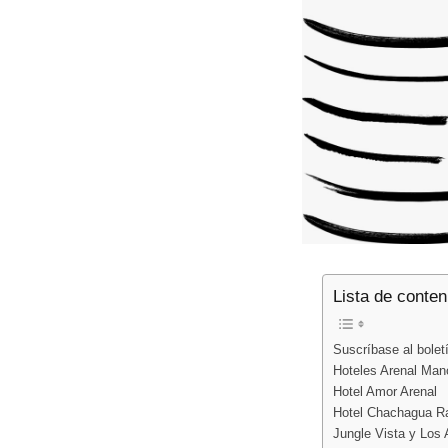
Lista de conten
Suscríbase al boletí
Hoteles Arenal Man
Hotel Amor Arenal
Hotel Chachagua Ra
Jungle Vista y Los 