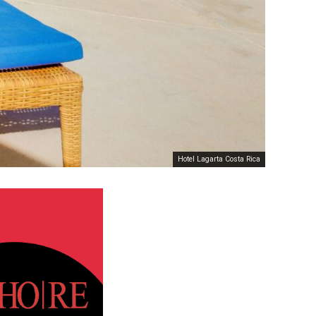
Hotel Lagarta Costa Rica