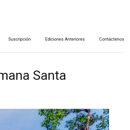
Suscripción
Ediciones Anteriores
Contáctenos
emana Santa