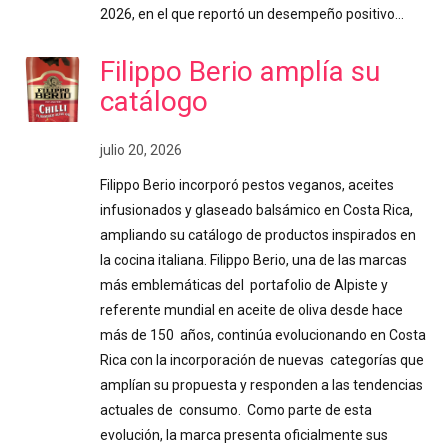
2026, en el que reportó un desempeño positivo…
Filippo Berio amplía su
catálogo
julio 20, 2026
Filippo Berio incorporó pestos veganos, aceites
infusionados y glaseado balsámico en Costa Rica,
ampliando su catálogo de productos inspirados en
la cocina italiana. Filippo Berio, una de las marcas
más emblemáticas del portafolio de Alpiste y
referente mundial en aceite de oliva desde hace
más de 150 años, continúa evolucionando en Costa
Rica con la incorporación de nuevas categorías que
amplían su propuesta y responden a las tendencias
actuales de consumo. Como parte de esta
evolución, la marca presenta oficialmente sus