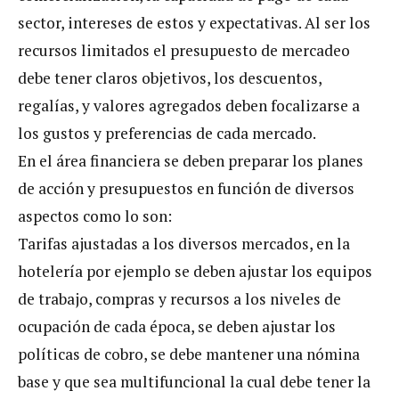
sector, intereses de estos y expectativas. Al ser los
recursos limitados el presupuesto de mercadeo
debe tener claros objetivos, los descuentos,
regalías, y valores agregados deben focalizarse a
los gustos y preferencias de cada mercado.
En el área financiera se deben preparar los planes
de acción y presupuestos en función de diversos
aspectos como lo son:
Tarifas ajustadas a los diversos mercados, en la
hotelería por ejemplo se deben ajustar los equipos
de trabajo, compras y recursos a los niveles de
ocupación de cada época, se deben ajustar los
políticas de cobro, se debe mantener una nómina
base y que sea multifuncional la cual debe tener la