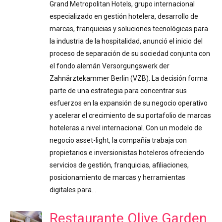
Grand Metropolitan Hotels, grupo internacional
especializado en gestión hotelera, desarrollo de
marcas, franquicias y soluciones tecnológicas para
la industria de la hospitalidad, anunció el inicio del
proceso de separación de su sociedad conjunta con
el fondo alemán Versorgungswerk der
Zahnärztekammer Berlin (VZB). La decisión forma
parte de una estrategia para concentrar sus
esfuerzos en la expansión de su negocio operativo
y acelerar el crecimiento de su portafolio de marcas
hoteleras a nivel internacional. Con un modelo de
negocio asset-light, la compañía trabaja con
propietarios e inversionistas hoteleros ofreciendo
servicios de gestión, franquicias, afiliaciones,
posicionamiento de marcas y herramientas
digitales para…
Restaurante Olive Garden