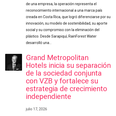
de una empresa, la operación representa el
reconocimiento internacional a una marca país
creada en Costa Rica, que logró diferenciarse por su
innovación, su modelo de sostenibilidad, su aporte
social y su compromiso con la eliminación del
plástico. Desde Sarapiquí, RainForest Water
desarrolló una…
Grand Metropolitan
Hotels inicia su separación
de la sociedad conjunta
con VZB y fortalece su
estrategia de crecimiento
independiente
julio 17, 2026