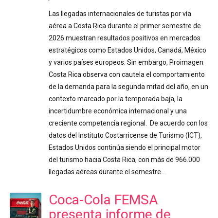
Las llegadas internacionales de turistas por vía
aérea a Costa Rica durante el primer semestre de
2026 muestran resultados positivos en mercados
estratégicos como Estados Unidos, Canadá, México
y varios países europeos. Sin embargo, Proimagen
Costa Rica observa con cautela el comportamiento
de la demanda para la segunda mitad del año, en un
contexto marcado por la temporada baja, la
incertidumbre económica internacional y una
creciente competencia regional. De acuerdo con los
datos del Instituto Costarricense de Turismo (ICT),
Estados Unidos continúa siendo el principal motor
del turismo hacia Costa Rica, con más de 966.000
llegadas aéreas durante el semestre…
Coca-Cola FEMSA
presenta informe de