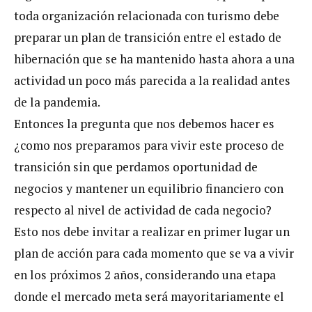
toda organización relacionada con turismo debe
preparar un plan de transición entre el estado de
hibernación que se ha mantenido hasta ahora a una
actividad un poco más parecida a la realidad antes
de la pandemia.
Entonces la pregunta que nos debemos hacer es
¿como nos preparamos para vivir este proceso de
transición sin que perdamos oportunidad de
negocios y mantener un equilibrio financiero con
respecto al nivel de actividad de cada negocio?
Esto nos debe invitar a realizar en primer lugar un
plan de acción para cada momento que se va a vivir
en los próximos 2 años, considerando una etapa
donde el mercado meta será mayoritariamente el