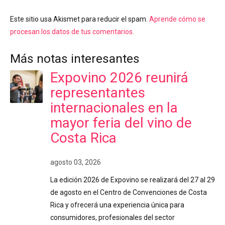
Este sitio usa Akismet para reducir el spam.
Aprende cómo se
procesan los datos de tus comentarios.
Más notas interesantes
Expovino 2026 reunirá
representantes
internacionales en la
mayor feria del vino de
Costa Rica
agosto 03, 2026
La edición 2026 de Expovino se realizará del 27 al 29
de agosto en el Centro de Convenciones de Costa
Rica y ofrecerá una experiencia única para
consumidores, profesionales del sector