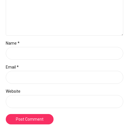
Name *
Email *
Website
Post Comment