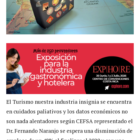
El Turismo nuestra industria insignia se encuentra
en cuidados paliativos y los datos económicos no
son nada alentadores según CEFSA representado el
Dr. Fernando Naranjo se espera una disminución de