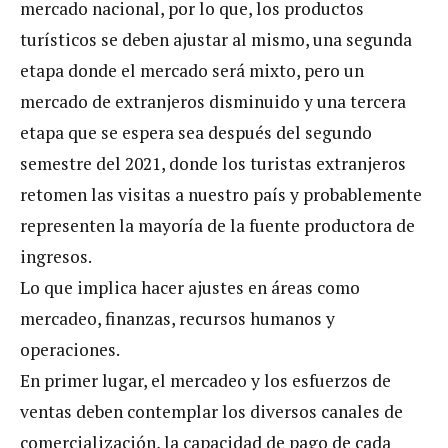
mercado nacional, por lo que, los productos
turísticos se deben ajustar al mismo, una segunda
etapa donde el mercado será mixto, pero un
mercado de extranjeros disminuido y una tercera
etapa que se espera sea después del segundo
semestre del 2021, donde los turistas extranjeros
retomen las visitas a nuestro país y probablemente
representen la mayoría de la fuente productora de
ingresos.
Lo que implica hacer ajustes en áreas como
mercadeo, finanzas, recursos humanos y
operaciones.
En primer lugar, el mercadeo y los esfuerzos de
ventas deben contemplar los diversos canales de
comercialización, la capacidad de pago de cada