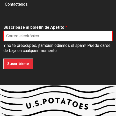
Contactenos
Suscríbase al boletín de Apetito
*
Y no te preocupes, ¡también odiamos el spam! Puede darse
de baja en cualquier momento.
Suscribirme