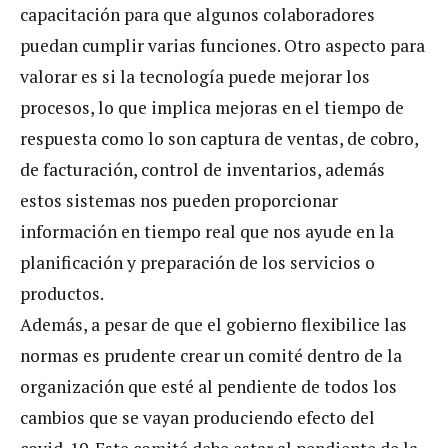
capacitación para que algunos colaboradores
puedan cumplir varias funciones. Otro aspecto para
valorar es si la tecnología puede mejorar los
procesos, lo que implica mejoras en el tiempo de
respuesta como lo son captura de ventas, de cobro,
de facturación, control de inventarios, además
estos sistemas nos pueden proporcionar
información en tiempo real que nos ayude en la
planificación y preparación de los servicios o
productos.
Además, a pesar de que el gobierno flexibilice las
normas es prudente crear un comité dentro de la
organización que esté al pendiente de todos los
cambios que se vayan produciendo efecto del