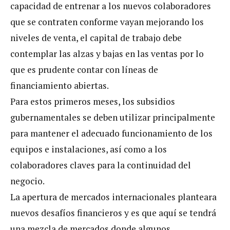
capacidad de entrenar a los nuevos colaboradores
que se contraten conforme vayan mejorando los
niveles de venta, el capital de trabajo debe
contemplar las alzas y bajas en las ventas por lo
que es prudente contar con líneas de
financiamiento abiertas.
Para estos primeros meses, los subsidios
gubernamentales se deben utilizar principalmente
para mantener el adecuado funcionamiento de los
equipos e instalaciones, así como a los
colaboradores claves para la continuidad del
negocio.
La apertura de mercados internacionales planteara
nuevos desafíos financieros y es que aquí se tendrá
una mezcla de mercados donde algunos