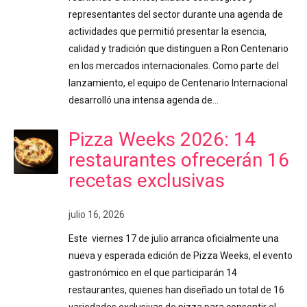
representantes del sector durante una agenda de
actividades que permitió presentar la esencia,
calidad y tradición que distinguen a Ron Centenario
en los mercados internacionales. Como parte del
lanzamiento, el equipo de Centenario Internacional
desarrolló una intensa agenda de…
Pizza Weeks 2026: 14
restaurantes ofrecerán 16
recetas exclusivas
julio 16, 2026
Este viernes 17 de julio arranca oficialmente una
nueva y esperada edición de Pizza Weeks, el evento
gastronómico en el que participarán 14
restaurantes, quienes han diseñado un total de 16
variedades exclusivas de pizza para consentir el