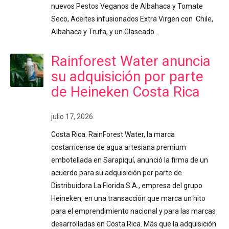
nuevos Pestos Veganos de Albahaca y Tomate
Seco, Aceites infusionados Extra Virgen con Chile,
Albahaca y Trufa, y un Glaseado…
Rainforest Water anuncia
su adquisición por parte
de Heineken Costa Rica
julio 17, 2026
Costa Rica. RainForest Water, la marca
costarricense de agua artesiana premium
embotellada en Sarapiquí, anunció la firma de un
acuerdo para su adquisición por parte de
Distribuidora La Florida S.A., empresa del grupo
Heineken, en una transacción que marca un hito
para el emprendimiento nacional y para las marcas
desarrolladas en Costa Rica. Más que la adquisición