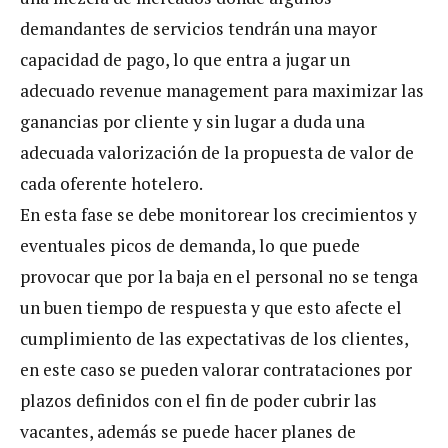
demandantes de servicios tendrán una mayor
capacidad de pago, lo que entra a jugar un
adecuado revenue management para maximizar las
ganancias por cliente y sin lugar a duda una
adecuada valorización de la propuesta de valor de
cada oferente hotelero.
En esta fase se debe monitorear los crecimientos y
eventuales picos de demanda, lo que puede
provocar que por la baja en el personal no se tenga
un buen tiempo de respuesta y que esto afecte el
cumplimiento de las expectativas de los clientes,
en este caso se pueden valorar contrataciones por
plazos definidos con el fin de poder cubrir las
vacantes, además se puede hacer planes de