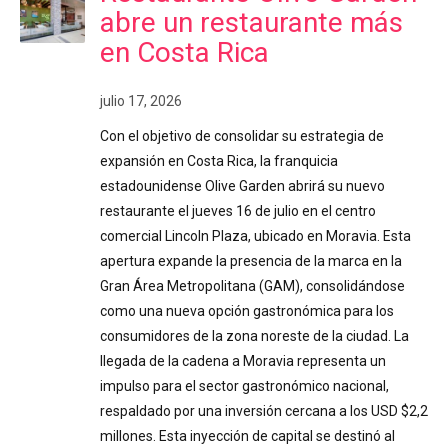
abre un restaurante más
en Costa Rica
julio 17, 2026
Con el objetivo de consolidar su estrategia de
expansión en Costa Rica, la franquicia
estadounidense Olive Garden abrirá su nuevo
restaurante el jueves 16 de julio en el centro
comercial Lincoln Plaza, ubicado en Moravia. Esta
apertura expande la presencia de la marca en la
Gran Área Metropolitana (GAM), consolidándose
como una nueva opción gastronómica para los
consumidores de la zona noreste de la ciudad. La
llegada de la cadena a Moravia representa un
impulso para el sector gastronómico nacional,
respaldado por una inversión cercana a los USD $2,2
millones. Esta inyección de capital se destinó al