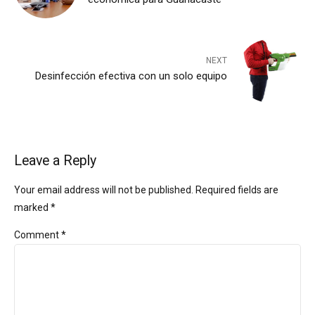
NEXT
Desinfección efectiva con un solo equipo
Leave a Reply
Your email address will not be published. Required fields are
marked *
Comment
*