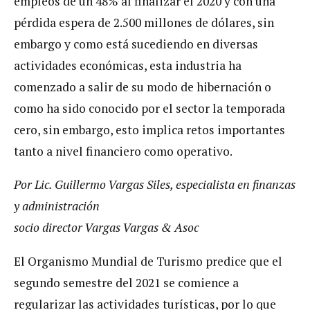
empleos de un 48% al finalizar el 2020 y con una
pérdida espera de 2.500 millones de dólares, sin
embargo y como está sucediendo en diversas
actividades económicas, esta industria ha
comenzado a salir de su modo de hibernación o
como ha sido conocido por el sector la temporada
cero, sin embargo, esto implica retos importantes
tanto a nivel financiero como operativo.
Por Lic. Guillermo Vargas Siles, especialista en finanzas
y administración
socio director Vargas Vargas & Asoc
El Organismo Mundial de Turismo predice que el
segundo semestre del 2021 se comience a
regularizar las actividades turísticas, por lo que