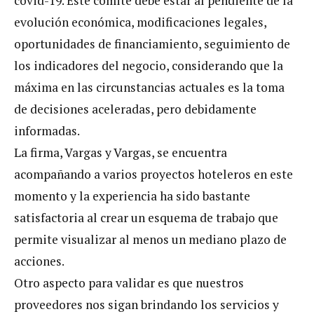
covid-19. Este comité debe estar al pendiente de la
evolución económica, modificaciones legales,
oportunidades de financiamiento, seguimiento de
los indicadores del negocio, considerando que la
máxima en las circunstancias actuales es la toma
de decisiones aceleradas, pero debidamente
informadas.
La firma, Vargas y Vargas, se encuentra
acompañando a varios proyectos hoteleros en este
momento y la experiencia ha sido bastante
satisfactoria al crear un esquema de trabajo que
permite visualizar al menos un mediano plazo de
acciones.
Otro aspecto para validar es que nuestros
proveedores nos sigan brindando los servicios y