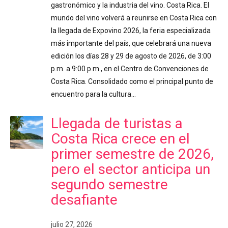
gastronómico y la industria del vino. Costa Rica. El
mundo del vino volverá a reunirse en Costa Rica con
la llegada de Expovino 2026, la feria especializada
más importante del país, que celebrará una nueva
edición los días 28 y 29 de agosto de 2026, de 3:00
p.m. a 9:00 p.m., en el Centro de Convenciones de
Costa Rica. Consolidado como el principal punto de
encuentro para la cultura…
Llegada de turistas a
Costa Rica crece en el
primer semestre de 2026,
pero el sector anticipa un
segundo semestre
desafiante
julio 27, 2026