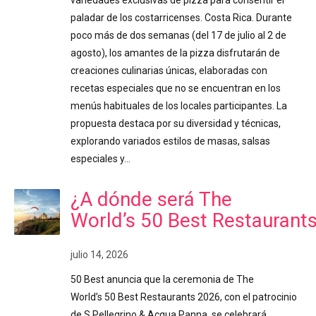
paladar de los costarricenses. Costa Rica. Durante
poco más de dos semanas (del 17 de julio al 2 de
agosto), los amantes de la pizza disfrutarán de
creaciones culinarias únicas, elaboradas con
recetas especiales que no se encuentran en los
menús habituales de los locales participantes. La
propuesta destaca por su diversidad y técnicas,
explorando variados estilos de masas, salsas
especiales y…
¿A dónde será The
World’s 50 Best Restaurant
julio 14, 2026
50 Best anuncia que la ceremonia de The
World’s 50 Best Restaurants 2026, con el patrocinio
de S.Pellegrino & Acqua Panna, se celebrará