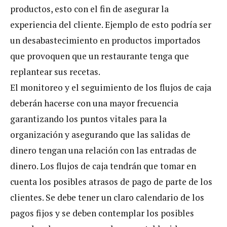
productos, esto con el fin de asegurar la
experiencia del cliente. Ejemplo de esto podría ser
un desabastecimiento en productos importados
que provoquen que un restaurante tenga que
replantear sus recetas.
El monitoreo y el seguimiento de los flujos de caja
deberán hacerse con una mayor frecuencia
garantizando los puntos vitales para la
organización y asegurando que las salidas de
dinero tengan una relación con las entradas de
dinero. Los flujos de caja tendrán que tomar en
cuenta los posibles atrasos de pago de parte de los
clientes. Se debe tener un claro calendario de los
pagos fijos y se deben contemplar los posibles