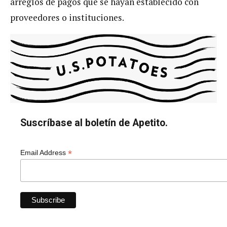
arreglos de pagos que se hayan establecido con
proveedores o instituciones.
Suscríbase al boletín de Apetito.
*
Email Address