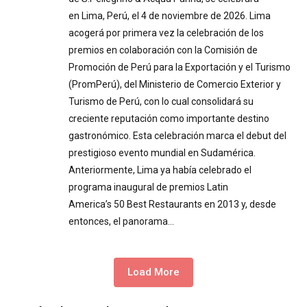
en Lima, Perú, el 4 de noviembre de 2026. Lima
acogerá por primera vez la celebración de los
premios en colaboración con la Comisión de
Promoción de Perú para la Exportación y el Turismo
(PromPerú), del Ministerio de Comercio Exterior y
Turismo de Perú, con lo cual consolidará su
creciente reputación como importante destino
gastronómico. Esta celebración marca el debut del
prestigioso evento mundial en Sudamérica.
Anteriormente, Lima ya había celebrado el
programa inaugural de premios Latin
America’s 50 Best Restaurants en 2013 y, desde
entonces, el panorama…
Load More