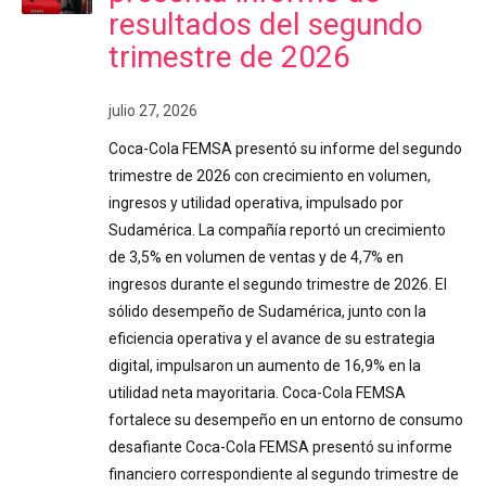
resultados del segundo
trimestre de 2026
julio 27, 2026
Coca-Cola FEMSA presentó su informe del segundo
trimestre de 2026 con crecimiento en volumen,
ingresos y utilidad operativa, impulsado por
Sudamérica. La compañía reportó un crecimiento
de 3,5% en volumen de ventas y de 4,7% en
ingresos durante el segundo trimestre de 2026. El
sólido desempeño de Sudamérica, junto con la
eficiencia operativa y el avance de su estrategia
digital, impulsaron un aumento de 16,9% en la
utilidad neta mayoritaria. Coca-Cola FEMSA
fortalece su desempeño en un entorno de consumo
desafiante Coca-Cola FEMSA presentó su informe
financiero correspondiente al segundo trimestre de