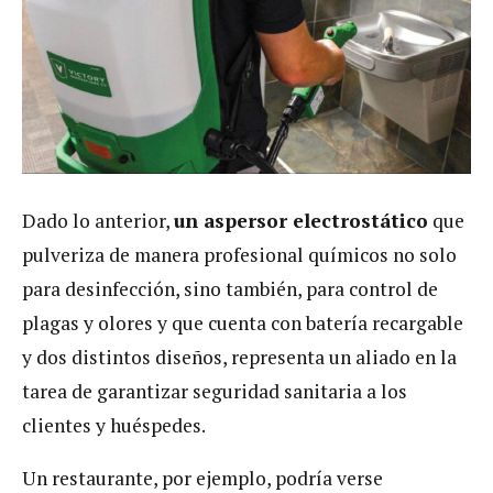
Dado lo anterior,
un aspersor electrostático
que
pulveriza de manera profesional químicos no solo
para desinfección, sino también, para control de
plagas y olores y que cuenta con batería recargable
y dos distintos diseños, representa un aliado en la
tarea de garantizar seguridad sanitaria a los
clientes y huéspedes.
Un restaurante, por ejemplo, podría verse