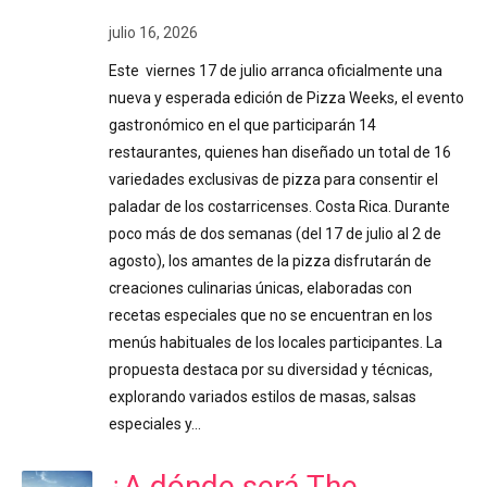
julio 16, 2026
Este viernes 17 de julio arranca oficialmente una
nueva y esperada edición de Pizza Weeks, el evento
gastronómico en el que participarán 14
restaurantes, quienes han diseñado un total de 16
variedades exclusivas de pizza para consentir el
paladar de los costarricenses. Costa Rica. Durante
poco más de dos semanas (del 17 de julio al 2 de
agosto), los amantes de la pizza disfrutarán de
creaciones culinarias únicas, elaboradas con
recetas especiales que no se encuentran en los
menús habituales de los locales participantes. La
propuesta destaca por su diversidad y técnicas,
explorando variados estilos de masas, salsas
especiales y…
¿A dónde será The