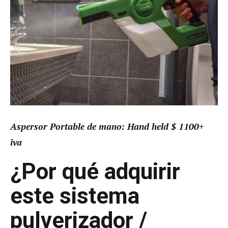
Aspersor Portable de mano: Hand held $ 1100+
iva
¿Por qué adquirir
este sistema
pulverizador /