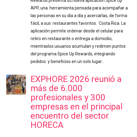
Rewards presenta su nueva aplicación Spice Up
APP, una herramienta pensada para acompañar a
las personas en su día a día y acercarlas, de forma
fácil, a sus restaurantes favoritos. Costa Rica. La
aplicación permite ordenar desde el celular para
retiro en restaurante o entrega a domicilio,
mientraslos usuarios acumulan y redimen puntos
del programa Spice Up Rewards, integrando
pedidos y beneficios en un solo lugar…
EXPHORE 2026 reunió a
más de 6.000
profesionales y 300
empresas en el principal
encuentro del sector
HORECA