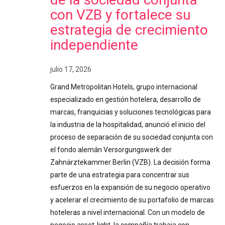
con VZB y fortalece su
estrategia de crecimiento
independiente
julio 17, 2026
Grand Metropolitan Hotels, grupo internacional
especializado en gestión hotelera, desarrollo de
marcas, franquicias y soluciones tecnológicas para
la industria de la hospitalidad, anunció el inicio del
proceso de separación de su sociedad conjunta con
el fondo alemán Versorgungswerk der
Zahnärztekammer Berlin (VZB). La decisión forma
parte de una estrategia para concentrar sus
esfuerzos en la expansión de su negocio operativo
y acelerar el crecimiento de su portafolio de marcas
hoteleras a nivel internacional. Con un modelo de