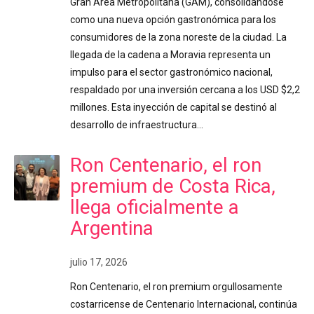
Gran Área Metropolitana (GAM), consolidándose
como una nueva opción gastronómica para los
consumidores de la zona noreste de la ciudad. La
llegada de la cadena a Moravia representa un
impulso para el sector gastronómico nacional,
respaldado por una inversión cercana a los USD $2,2
millones. Esta inyección de capital se destinó al
desarrollo de infraestructura…
Ron Centenario, el ron
premium de Costa Rica,
llega oficialmente a
Argentina
julio 17, 2026
Ron Centenario, el ron premium orgullosamente
costarricense de Centenario Internacional, continúa