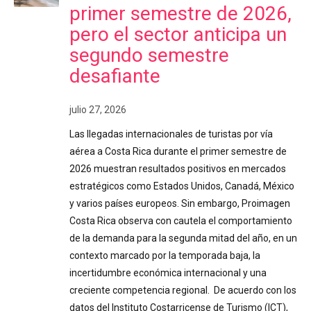
primer semestre de 2026,
pero el sector anticipa un
segundo semestre
desafiante
julio 27, 2026
Las llegadas internacionales de turistas por vía
aérea a Costa Rica durante el primer semestre de
2026 muestran resultados positivos en mercados
estratégicos como Estados Unidos, Canadá, México
y varios países europeos. Sin embargo, Proimagen
Costa Rica observa con cautela el comportamiento
de la demanda para la segunda mitad del año, en un
contexto marcado por la temporada baja, la
incertidumbre económica internacional y una
creciente competencia regional. De acuerdo con los
datos del Instituto Costarricense de Turismo (ICT),