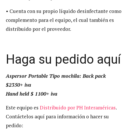
• Cuenta con su propio líquido desinfectante como
complemento para el equipo, el cual también es
distribuido por el proveedor.
Haga su pedido aquí
Aspersor Portable Tipo mochila: Back pack
$2350+ iva
Hand held $ 1100+ iva
Este equipo es
Distribuido por PH Interaméricas
.
Contáctelos aquí para información o hacer su
pedido: