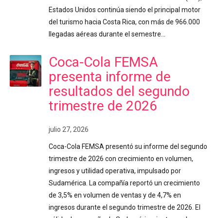
Estados Unidos continúa siendo el principal motor
del turismo hacia Costa Rica, con más de 966.000
llegadas aéreas durante el semestre…
Coca-Cola FEMSA
presenta informe de
resultados del segundo
trimestre de 2026
julio 27, 2026
Coca-Cola FEMSA presentó su informe del segundo
trimestre de 2026 con crecimiento en volumen,
ingresos y utilidad operativa, impulsado por
Sudamérica. La compañía reportó un crecimiento
de 3,5% en volumen de ventas y de 4,7% en
ingresos durante el segundo trimestre de 2026. El