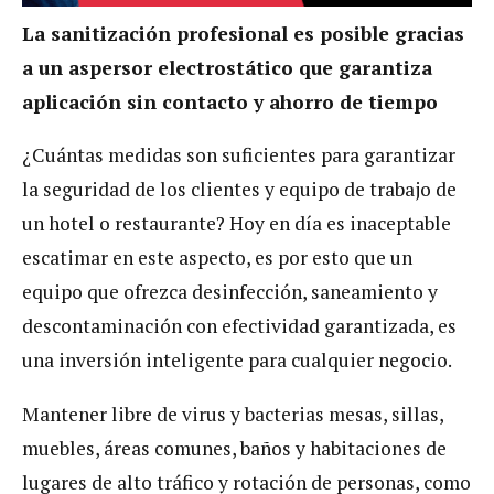
La sanitización profesional es posible gracias
a un aspersor electrostático que garantiza
aplicación sin contacto y ahorro de tiempo
¿Cuántas medidas son suficientes para garantizar
la seguridad de los clientes y equipo de trabajo de
un hotel o restaurante? Hoy en día es inaceptable
escatimar en este aspecto, es por esto que un
equipo que ofrezca desinfección, saneamiento y
descontaminación con efectividad garantizada, es
una inversión inteligente para cualquier negocio.
Mantener libre de virus y bacterias mesas, sillas,
muebles, áreas comunes, baños y habitaciones de
lugares de alto tráfico y rotación de personas, como