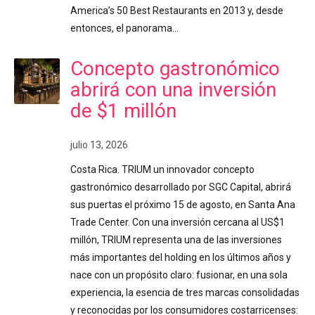
America’s 50 Best Restaurants en 2013 y, desde
entonces, el panorama…
Concepto gastronómico
abrirá con una inversión
de $1 millón
julio 13, 2026
Costa Rica. TRIUM un innovador concepto
gastronómico desarrollado por SGC Capital, abrirá
sus puertas el próximo 15 de agosto, en Santa Ana
Trade Center. Con una inversión cercana al US$1
millón, TRIUM representa una de las inversiones
más importantes del holding en los últimos años y
nace con un propósito claro: fusionar, en una sola
experiencia, la esencia de tres marcas consolidadas
y reconocidas por los consumidores costarricenses: