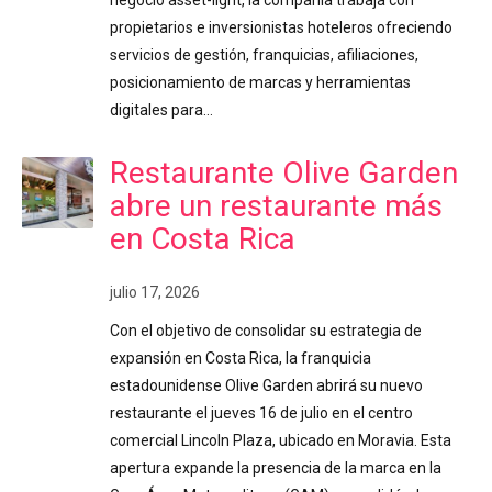
negocio asset-light, la compañía trabaja con
propietarios e inversionistas hoteleros ofreciendo
servicios de gestión, franquicias, afiliaciones,
posicionamiento de marcas y herramientas
digitales para…
Restaurante Olive Garden
abre un restaurante más
en Costa Rica
julio 17, 2026
Con el objetivo de consolidar su estrategia de
expansión en Costa Rica, la franquicia
estadounidense Olive Garden abrirá su nuevo
restaurante el jueves 16 de julio en el centro
comercial Lincoln Plaza, ubicado en Moravia. Esta
apertura expande la presencia de la marca en la