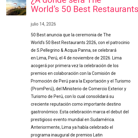
World’s 50 Best Restaurant
julio 14, 2026
50 Best anuncia que la ceremonia de The
World’s 50 Best Restaurants 2026, con el patrocinio
de S.Pellegrino & Acqua Panna, se celebrará
en Lima, Perú, el 4 de noviembre de 2026. Lima
acogerá por primera vez la celebración de los
premios en colaboración con la Comisión de
Promoción de Perú para la Exportación y el Turismo
(PromPerú), del Ministerio de Comercio Exterior y
Turismo de Perú, con lo cual consolidará su
creciente reputación como importante destino
gastronómico. Esta celebración marca el debut del
prestigioso evento mundial en Sudamérica.
Anteriormente, Lima ya había celebrado el
programa inaugural de premios Latin