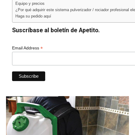
Equipo y precios
¿Por qué adquirir este sistema pulverizador / rociador profesional el
Haga su pedido aquí
Suscríbase al boletín de Apetito.
*
Email Address