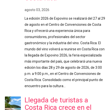
agosto 03, 2026
La edición 2026 de Expovino se realizará del 27 al 29
de agosto en el Centro de Convenciones de Costa
Rica y ofrecerá una experiencia única para
consumidores, profesionales del sector
gastronómico y la industria del vino. Costa Rica. El
mundo del vino volverá a reunirse en Costa Rica con
la llegada de Expovino 2026, la feria especializada
más importante del país, que celebrará una nueva
edición los días 28 y 29 de agosto de 2026, de 3:00
p.m. a 9:00 p.m., en el Centro de Convenciones de
Costa Rica. Consolidado como el principal punto de
encuentro para la cultura…
Llegada de turistas a
Costa Rica crece en el