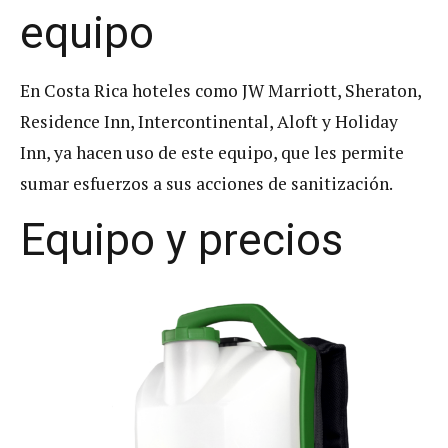
equipo
En Costa Rica hoteles como JW Marriott, Sheraton,
Residence Inn, Intercontinental, Aloft y Holiday
Inn, ya hacen uso de este equipo, que les permite
sumar esfuerzos a sus acciones de sanitización.
Equipo y precios