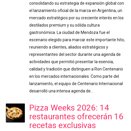
consolidando su estrategia de expansión global con
el lanzamiento oficial de la marca en Argentina, un
mercado estratégico por su creciente interés en los
destilados premium y su sólida cultura
gastronómica. La ciudad de Mendoza fue el
escenario elegido para marcar este importante hito,
reuniendo a clientes, aliados estratégicos y
representantes del sector durante una agenda de
actividades que permitió presentar la esencia,
calidad y tradición que distinguen a Ron Centenario
en los mercados internacionales. Como parte del
lanzamiento, el equipo de Centenario Internacional
desarrolló una intensa agenda de…
Pizza Weeks 2026: 14
restaurantes ofrecerán 16
recetas exclusivas