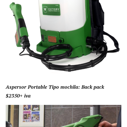
Aspersor Portable Tipo mochila: Back pack
$2350+ iva