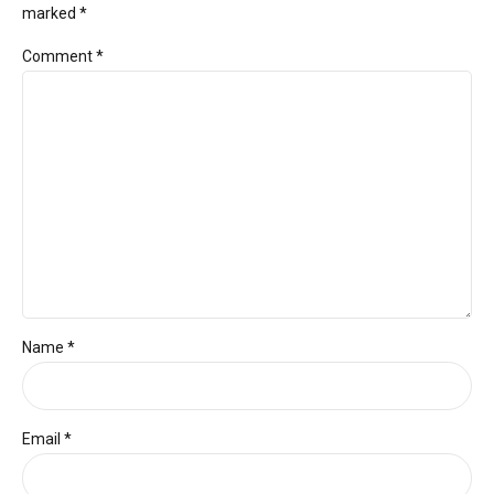
marked *
Comment
*
Name *
Email *