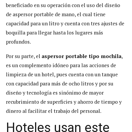
beneficiado en su operación con el uso del diseño
de aspersor portable de mano, el cual tiene
capacidad para un litro y cuenta con tres ajustes de
boquilla para llegar hasta los lugares más
profundos.
Por su parte, el
aspersor portable tipo mochila
,
es un complemento idóneo para las acciones de
limpieza de un hotel, pues cuenta con un tanque
con capacidad para más de ocho litros y por su
diseño y tecnología es sinónimo de mayor
recubrimiento de superficies y ahorro de tiempo y
dinero al facilitar el trabajo del personal.
Hoteles usan este