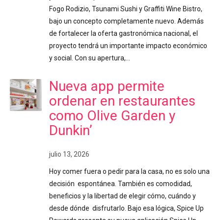
Fogo Rodizio, Tsunami Sushi y Graffiti Wine Bistro,
bajo un concepto completamente nuevo. Además
de fortalecer la oferta gastronómica nacional, el
proyecto tendrá un importante impacto económico
y social. Con su apertura,…
Nueva app permite
ordenar en restaurantes
como Olive Garden y
Dunkin’
julio 13, 2026
Hoy comer fuera o pedir para la casa, no es solo una
decisión espontánea. También es comodidad,
beneficios y la libertad de elegir cómo, cuándo y
desde dónde disfrutarlo. Bajo esa lógica, Spice Up