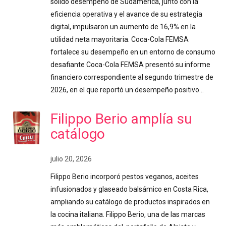
sólido desempeño de Sudamérica, junto con la
eficiencia operativa y el avance de su estrategia
digital, impulsaron un aumento de 16,9% en la
utilidad neta mayoritaria. Coca-Cola FEMSA
fortalece su desempeño en un entorno de consumo
desafiante Coca-Cola FEMSA presentó su informe
financiero correspondiente al segundo trimestre de
2026, en el que reportó un desempeño positivo…
Filippo Berio amplía su
catálogo
julio 20, 2026
Filippo Berio incorporó pestos veganos, aceites
infusionados y glaseado balsámico en Costa Rica,
ampliando su catálogo de productos inspirados en
la cocina italiana. Filippo Berio, una de las marcas