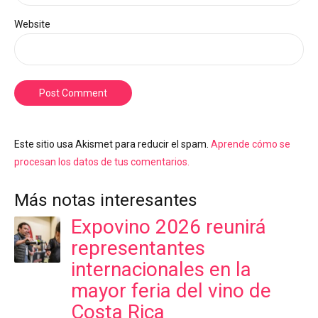
Website
Post Comment
Este sitio usa Akismet para reducir el spam.
Aprende cómo se
procesan los datos de tus comentarios.
Más notas interesantes
Expovino 2026 reunirá
representantes
internacionales en la
mayor feria del vino de
Costa Rica