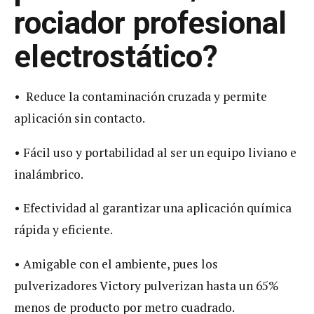
rociador profesional
electrostático?
• Reduce la contaminación cruzada y permite
aplicación sin contacto.
• Fácil uso y portabilidad al ser un equipo liviano e
inalámbrico.
• Efectividad al garantizar una aplicación química
rápida y eficiente.
• Amigable con el ambiente, pues los
pulverizadores Victory pulverizan hasta un 65%
menos de producto por metro cuadrado.