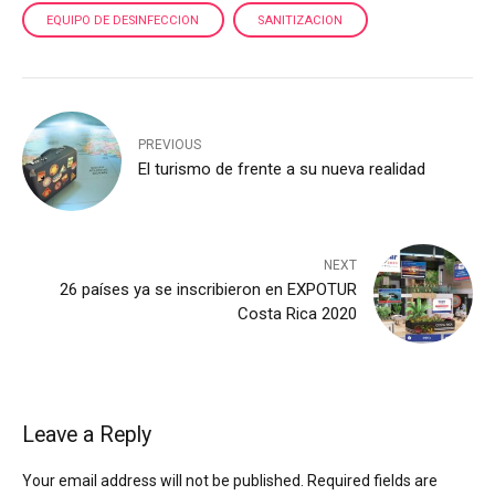
EQUIPO DE DESINFECCION
SANITIZACION
PREVIOUS
El turismo de frente a su nueva realidad
NEXT
26 países ya se inscribieron en EXPOTUR
Costa Rica 2020
Leave a Reply
Your email address will not be published. Required fields are