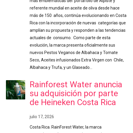
más emblemáticas del portafolio de Alpiste y
referente mundial en aceite de oliva desde hace
más de 150 años, continúa evolucionando en Costa
Rica con la incorporación de nuevas categorías que
amplían su propuesta y responden a las tendencias
actuales de consumo. Como parte de esta
evolución, la marca presenta oficialmente sus
nuevos Pestos Veganos de Albahaca y Tomate
Seco, Aceites infusionados Extra Virgen con Chile,
Albahaca y Trufa, y un Glaseado…
Rainforest Water anuncia
su adquisición por parte
de Heineken Costa Rica
julio 17, 2026
Costa Rica. RainForest Water, la marca