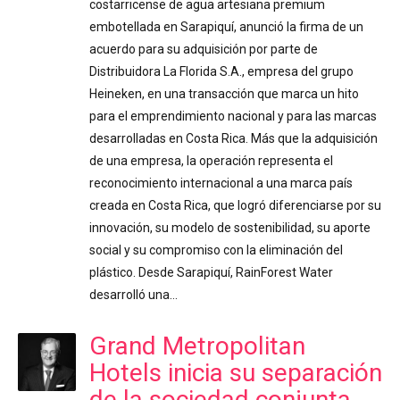
costarricense de agua artesiana premium
embotellada en Sarapiquí, anunció la firma de un
acuerdo para su adquisición por parte de
Distribuidora La Florida S.A., empresa del grupo
Heineken, en una transacción que marca un hito
para el emprendimiento nacional y para las marcas
desarrolladas en Costa Rica. Más que la adquisición
de una empresa, la operación representa el
reconocimiento internacional a una marca país
creada en Costa Rica, que logró diferenciarse por su
innovación, su modelo de sostenibilidad, su aporte
social y su compromiso con la eliminación del
plástico. Desde Sarapiquí, RainForest Water
desarrolló una…
Grand Metropolitan
Hotels inicia su separación
de la sociedad conjunta