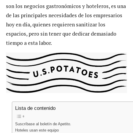
son los negocios gastronómicos y hoteleros, es una
de las principales necesidades de los empresarios
hoy en día, quienes requieren sanitizar los
espacios, pero sin tener que dedicar demasiado
tiempo a esta labor.
Lista de contenido
Suscríbase al boletín de Apetito.
Hoteles usan este equipo