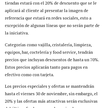
tiendas estará con el 20% de descuento que se le
aplicará al cliente al presentar la imagen de
referencia que estará en redes sociales, esto a
excepción de algunas líneas que no serán parte de
la iniciativa.
Categorías como vajilla, cristalería, limpieza,
equipos, bar, coctelería y food service, tendrán
precios que incluyan descuentos de hasta un 70%.
Estos precios aplicarán tanto para pagos en
efectivo como con tarjeta.
Los precios especiales y ofertas se mantendrán
hasta el viernes 30 de noviembre, sin embargo, el
20% y las ofertas más atractivas serán exclusivas