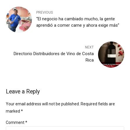
PREVIOUS
“El negocio ha cambiado mucho, la gente
aprendió a comer carne y ahora exige más”
NEXT
Directorio Distribuidores de Vino de Costa
Rica
Leave a Reply
Your email address will not be published. Required fields are
marked *
Comment
*