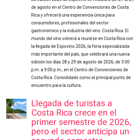
de agosto en el Centro de Convenciones de Costa
Rica y ofrecerá una experiencia única para
consumidores, profesionales del sector
gastronómico y la industria del vino. Costa Rica. El
mundo del vino volverá a reunirse en Costa Rica con
la llegada de Expovino 2026, la feria especializada
más importante del país, que celebrará una nueva
edición los días 28 y 29 de agosto de 2026, de 3:00
p.m. a 9:00 p.m., en el Centro de Convenciones de
Costa Rica. Consolidado como el principal punto de
encuentro para la cultura…
Llegada de turistas a
Costa Rica crece en el
primer semestre de 2026,
pero el sector anticipa un