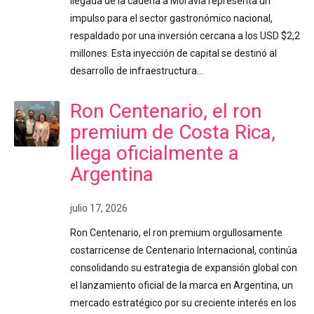
llegada de la cadena a Moravia representa un
impulso para el sector gastronómico nacional,
respaldado por una inversión cercana a los USD $2,2
millones. Esta inyección de capital se destinó al
desarrollo de infraestructura…
Ron Centenario, el ron
premium de Costa Rica,
llega oficialmente a
Argentina
julio 17, 2026
Ron Centenario, el ron premium orgullosamente
costarricense de Centenario Internacional, continúa
consolidando su estrategia de expansión global con
el lanzamiento oficial de la marca en Argentina, un
mercado estratégico por su creciente interés en los