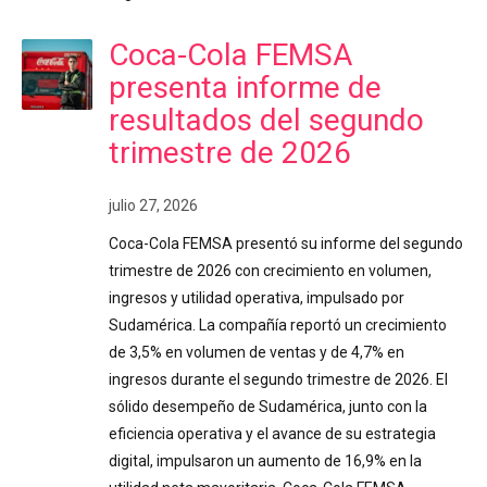
Coca-Cola FEMSA
presenta informe de
resultados del segundo
trimestre de 2026
julio 27, 2026
Coca-Cola FEMSA presentó su informe del segundo
trimestre de 2026 con crecimiento en volumen,
ingresos y utilidad operativa, impulsado por
Sudamérica. La compañía reportó un crecimiento
de 3,5% en volumen de ventas y de 4,7% en
ingresos durante el segundo trimestre de 2026. El
sólido desempeño de Sudamérica, junto con la
eficiencia operativa y el avance de su estrategia
digital, impulsaron un aumento de 16,9% en la