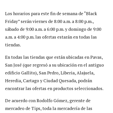
Los horarios para este fin de semana de “Black
Friday” serán viernes de 8:00 a.m. a 8:00 p.m.,
sábado de 9:00 a.m. a 6:00 p.m. y domingo de 9:00
a.m. a 4:00 p.m. las ofertas estarán en todas las
tiendas.
En todas las tiendas que están ubicadas en Pavas,
San José (que regresó a su ubicación en el antiguo
edificio Gallito), San Pedro, Liberia, Alajuela,
Heredia, Cartago y Ciudad Quesada, podrán
encontrar las ofertas en productos seleccionados.
De acuerdo con Rodolfo Gómez, gerente de
mercadeo de Tips, toda la mercadería de las