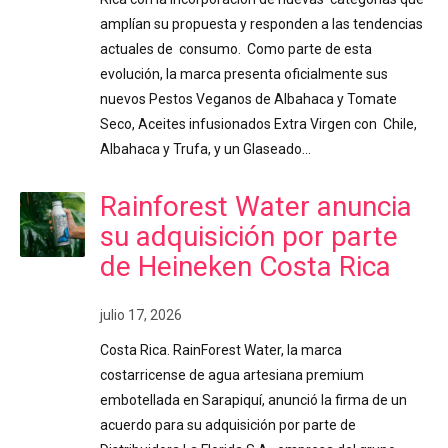
amplían su propuesta y responden a las tendencias
actuales de consumo. Como parte de esta
evolución, la marca presenta oficialmente sus
nuevos Pestos Veganos de Albahaca y Tomate
Seco, Aceites infusionados Extra Virgen con Chile,
Albahaca y Trufa, y un Glaseado…
Rainforest Water anuncia
su adquisición por parte
de Heineken Costa Rica
julio 17, 2026
Costa Rica. RainForest Water, la marca
costarricense de agua artesiana premium
embotellada en Sarapiquí, anunció la firma de un
acuerdo para su adquisición por parte de