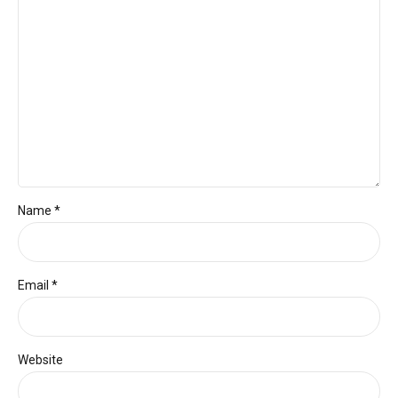
Name *
Email *
Website