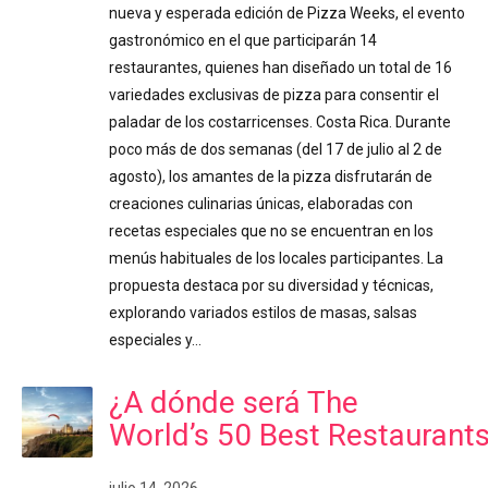
nueva y esperada edición de Pizza Weeks, el evento
gastronómico en el que participarán 14
restaurantes, quienes han diseñado un total de 16
variedades exclusivas de pizza para consentir el
paladar de los costarricenses. Costa Rica. Durante
poco más de dos semanas (del 17 de julio al 2 de
agosto), los amantes de la pizza disfrutarán de
creaciones culinarias únicas, elaboradas con
recetas especiales que no se encuentran en los
menús habituales de los locales participantes. La
propuesta destaca por su diversidad y técnicas,
explorando variados estilos de masas, salsas
especiales y…
¿A dónde será The
World’s 50 Best Restaurant