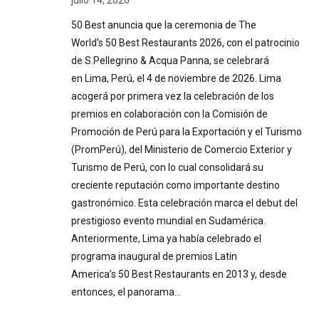
julio 14, 2026
50 Best anuncia que la ceremonia de The
World’s 50 Best Restaurants 2026, con el patrocinio
de S.Pellegrino & Acqua Panna, se celebrará
en Lima, Perú, el 4 de noviembre de 2026. Lima
acogerá por primera vez la celebración de los
premios en colaboración con la Comisión de
Promoción de Perú para la Exportación y el Turismo
(PromPerú), del Ministerio de Comercio Exterior y
Turismo de Perú, con lo cual consolidará su
creciente reputación como importante destino
gastronómico. Esta celebración marca el debut del
prestigioso evento mundial en Sudamérica.
Anteriormente, Lima ya había celebrado el
programa inaugural de premios Latin
America’s 50 Best Restaurants en 2013 y, desde
entonces, el panorama…