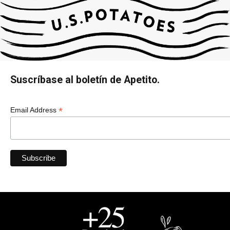
Suscríbase al boletín de Apetito.
*
Email Address