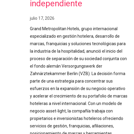
independiente
julio 17, 2026
Grand Metropolitan Hotels, grupo internacional
especializado en gestión hotelera, desarrollo de
marcas, franquicias y soluciones tecnológicas para
la industria de la hospitalidad, anunció el inicio del
proceso de separación de su sociedad conjunta con
el fondo alemán Versorgungswerk der
Zahnärztekammer Berlin (VZB). La decisión forma
parte de una estrategia para concentrar sus
esfuerzos en la expansión de su negocio operativo
y acelerar el crecimiento de su portafolio de marcas
hoteleras a nivel internacional. Con un modelo de
negocio asset-light, la compañía trabaja con
propietarios e inversionistas hoteleros ofreciendo
servicios de gestión, franquicias, afiliaciones,
posicionamiento de marcas y herramientas