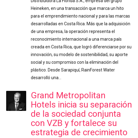
Distribuidora La Florida S.A., empresa del grupo
Heineken, en una transacción que marca un hito
para el emprendimiento nacional y para las marcas
desarrolladas en Costa Rica. Más que la adquisición
de una empresa, la operación representa el
reconocimiento internacional a una marca país
creada en Costa Rica, que logró diferenciarse por su
innovación, su modelo de sostenibilidad, su aporte
social y su compromiso con la eliminación del
plástico. Desde Sarapiquí, RainForest Water
desarrolló una…
Grand Metropolitan
Hotels inicia su separación
de la sociedad conjunta
con VZB y fortalece su
estrategia de crecimiento