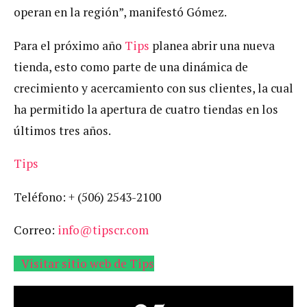
operan en la región”, manifestó Gómez.
Para el próximo año
Tips
planea abrir una nueva
tienda, esto como parte de una dinámica de
crecimiento y acercamiento con sus clientes, la cual
ha permitido la apertura de cuatro tiendas en los
últimos tres años.
Tips
Teléfono: + (506) 2543-2100
Correo:
info@tipscr.com
Visitar sitio web de Tips