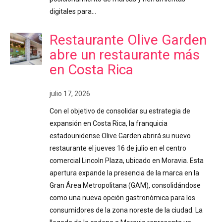
digitales para…
Restaurante Olive Garden
abre un restaurante más
en Costa Rica
julio 17, 2026
Con el objetivo de consolidar su estrategia de
expansión en Costa Rica, la franquicia
estadounidense Olive Garden abrirá su nuevo
restaurante el jueves 16 de julio en el centro
comercial Lincoln Plaza, ubicado en Moravia. Esta
apertura expande la presencia de la marca en la
Gran Área Metropolitana (GAM), consolidándose
como una nueva opción gastronómica para los
consumidores de la zona noreste de la ciudad. La