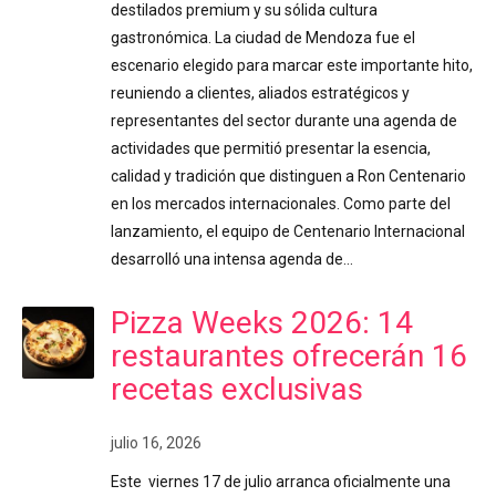
destilados premium y su sólida cultura
gastronómica. La ciudad de Mendoza fue el
escenario elegido para marcar este importante hito,
reuniendo a clientes, aliados estratégicos y
representantes del sector durante una agenda de
actividades que permitió presentar la esencia,
calidad y tradición que distinguen a Ron Centenario
en los mercados internacionales. Como parte del
lanzamiento, el equipo de Centenario Internacional
desarrolló una intensa agenda de…
Pizza Weeks 2026: 14
restaurantes ofrecerán 16
recetas exclusivas
julio 16, 2026
Este viernes 17 de julio arranca oficialmente una