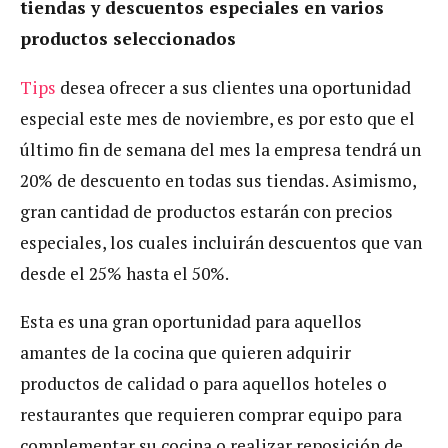
tiendas y descuentos especiales en varios
productos seleccionados
Tips
desea ofrecer a sus clientes una oportunidad
especial este mes de noviembre, es por esto que el
último fin de semana del mes la empresa tendrá un
20% de descuento en todas sus tiendas. Asimismo,
gran cantidad de productos estarán con precios
especiales, los cuales incluirán descuentos que van
desde el 25% hasta el 50%.
Esta es una gran oportunidad para aquellos
amantes de la cocina que quieren adquirir
productos de calidad o para aquellos hoteles o
restaurantes que requieren comprar equipo para
complementar su cocina o realizar reposición de