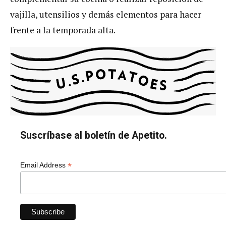
vajilla, utensilios y demás elementos para hacer
frente a la temporada alta.
Suscríbase al boletín de Apetito.
*
Email Address