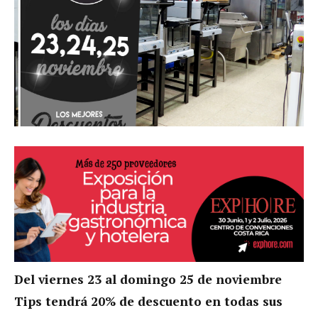
Del viernes 23 al domingo 25 de noviembre
Tips tendrá 20% de descuento en todas sus