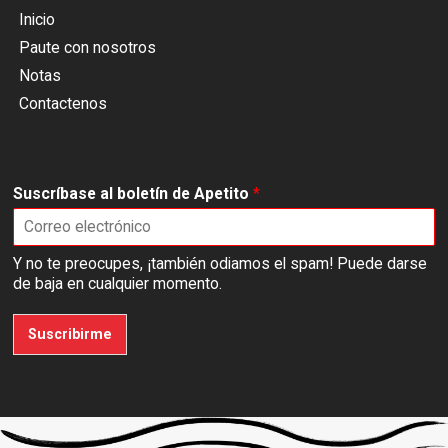
Inicio
Paute con nosotros
Notas
Contactenos
Suscríbase al boletín de Apetito
*
Y no te preocupes, ¡también odiamos el spam! Puede darse
de baja en cualquier momento.
Suscribirme