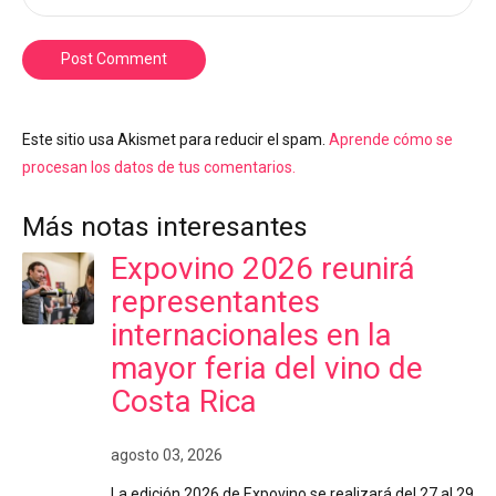
Post Comment
Este sitio usa Akismet para reducir el spam.
Aprende cómo se
procesan los datos de tus comentarios.
Más notas interesantes
Expovino 2026 reunirá
representantes
internacionales en la
mayor feria del vino de
Costa Rica
agosto 03, 2026
La edición 2026 de Expovino se realizará del 27 al 29