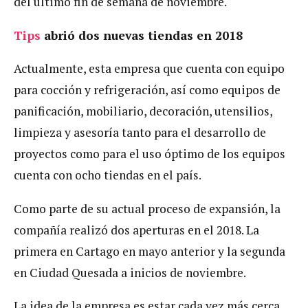
del último fin de semana de noviembre.
Tips
abrió dos nuevas tiendas en 2018
Actualmente, esta empresa que cuenta con equipo
para cocción y refrigeración, así como equipos de
panificación, mobiliario, decoración, utensilios,
limpieza y asesoría tanto para el desarrollo de
proyectos como para el uso óptimo de los equipos
cuenta con ocho tiendas en el país.
Como parte de su actual proceso de expansión, la
compañía realizó dos aperturas en el 2018. La
primera en Cartago en mayo anterior y la segunda
en Ciudad Quesada a inicios de noviembre.
La idea de la empresa es estar cada vez más cerca