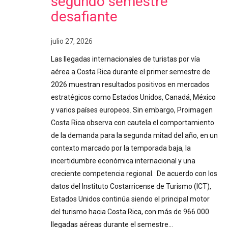
segundo semestre
desafiante
julio 27, 2026
Las llegadas internacionales de turistas por vía
aérea a Costa Rica durante el primer semestre de
2026 muestran resultados positivos en mercados
estratégicos como Estados Unidos, Canadá, México
y varios países europeos. Sin embargo, Proimagen
Costa Rica observa con cautela el comportamiento
de la demanda para la segunda mitad del año, en un
contexto marcado por la temporada baja, la
incertidumbre económica internacional y una
creciente competencia regional. De acuerdo con los
datos del Instituto Costarricense de Turismo (ICT),
Estados Unidos continúa siendo el principal motor
del turismo hacia Costa Rica, con más de 966.000
llegadas aéreas durante el semestre…