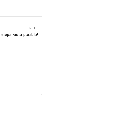
NEXT
 mejor vista posible!