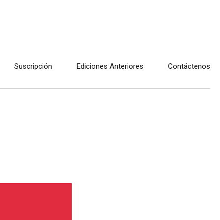
Suscripción
Ediciones Anteriores
Contáctenos