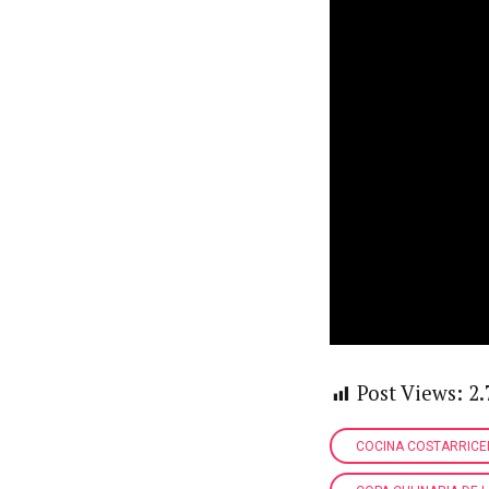
Post Views:
2.
COCINA COSTARRICE