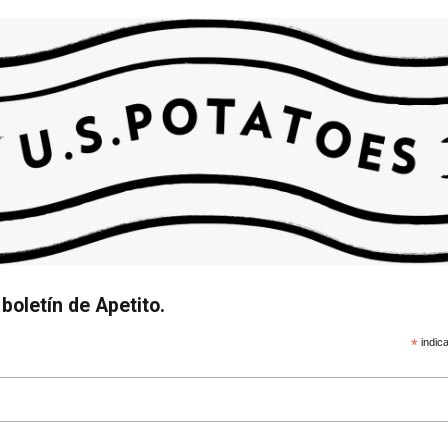
boletín de Apetito.
*
indica