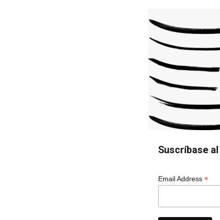
Suscríbase al 
*
Email Address