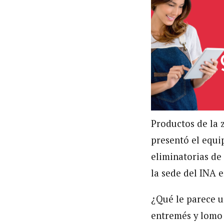
Productos de la 
presentó el equip
eliminatorias de 
la sede del INA 
¿Qué le parece 
entremés y lomo 