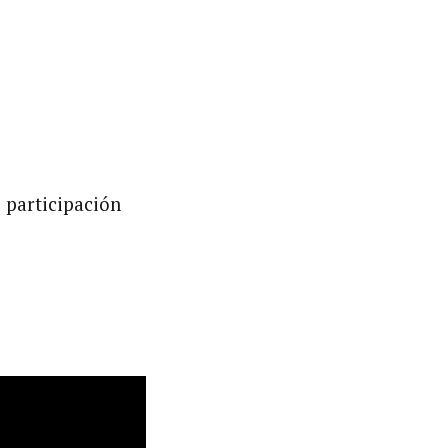
 participación