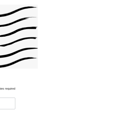
tes required