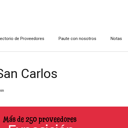
rectorio de Proveedores
Paute con nosotros
Notas
San Carlos
in