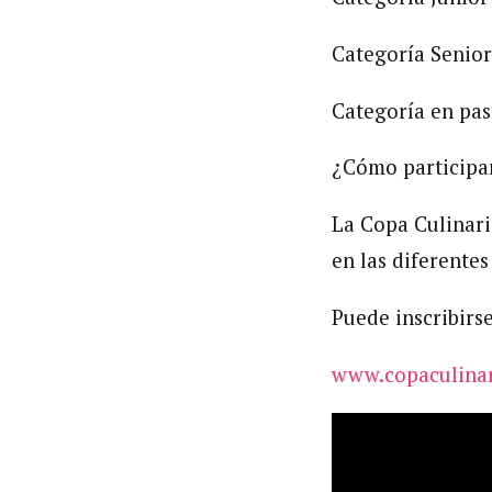
Categoría Senior
Categoría en past
¿Cómo participa
La Copa Culinari
en las diferentes
Puede inscribirse
www.copaculina