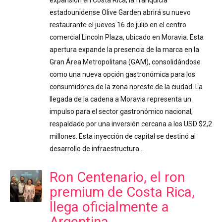
estadounidense Olive Garden abrirá su nuevo
restaurante el jueves 16 de julio en el centro
comercial Lincoln Plaza, ubicado en Moravia. Esta
apertura expande la presencia de la marca en la
Gran Área Metropolitana (GAM), consolidándose
como una nueva opción gastronómica para los
consumidores de la zona noreste de la ciudad. La
llegada de la cadena a Moravia representa un
impulso para el sector gastronómico nacional,
respaldado por una inversión cercana a los USD $2,2
millones. Esta inyección de capital se destinó al
desarrollo de infraestructura…
Ron Centenario, el ron
premium de Costa Rica,
llega oficialmente a
Argentina