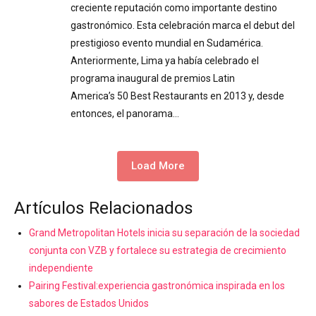
creciente reputación como importante destino
gastronómico. Esta celebración marca el debut del
prestigioso evento mundial en Sudamérica.
Anteriormente, Lima ya había celebrado el
programa inaugural de premios Latin
America’s 50 Best Restaurants en 2013 y, desde
entonces, el panorama…
Load More
Artículos Relacionados
Grand Metropolitan Hotels inicia su separación de la sociedad
conjunta con VZB y fortalece su estrategia de crecimiento
independiente
Pairing Festival:experiencia gastronómica inspirada en los
sabores de Estados Unidos