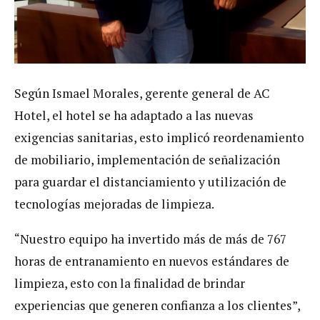
Según Ismael Morales, gerente general de AC
Hotel, el hotel se ha adaptado a las nuevas
exigencias sanitarias, esto implicó reordenamiento
de mobiliario, implementación de señalización
para guardar el distanciamiento y utilización de
tecnologías mejoradas de limpieza.
“Nuestro equipo ha invertido más de más de 767
horas de entranamiento en nuevos estándares de
limpieza, esto con la finalidad de brindar
experiencias que generen confianza a los clientes”,