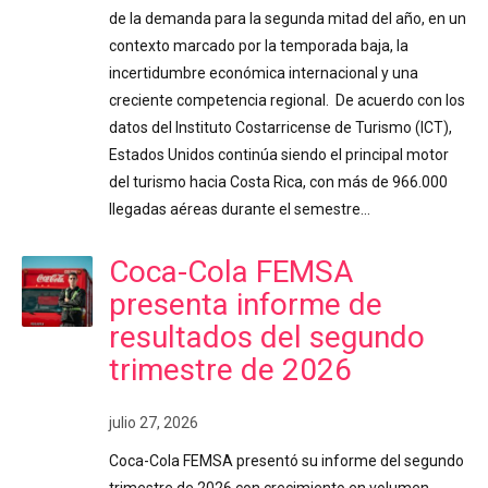
de la demanda para la segunda mitad del año, en un
contexto marcado por la temporada baja, la
incertidumbre económica internacional y una
creciente competencia regional. De acuerdo con los
datos del Instituto Costarricense de Turismo (ICT),
Estados Unidos continúa siendo el principal motor
del turismo hacia Costa Rica, con más de 966.000
llegadas aéreas durante el semestre…
Coca-Cola FEMSA
presenta informe de
resultados del segundo
trimestre de 2026
julio 27, 2026
Coca-Cola FEMSA presentó su informe del segundo
trimestre de 2026 con crecimiento en volumen,