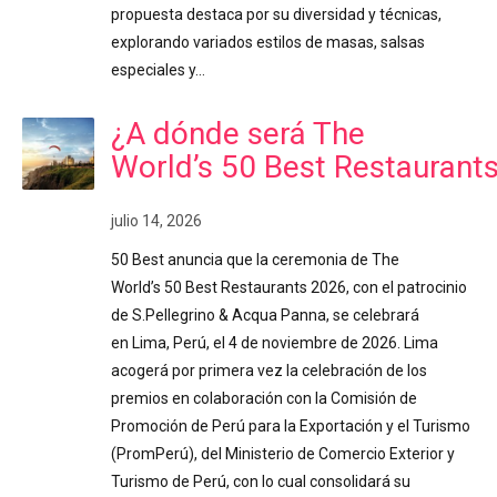
propuesta destaca por su diversidad y técnicas,
explorando variados estilos de masas, salsas
especiales y…
¿A dónde será The
World’s 50 Best Restaurant
julio 14, 2026
50 Best anuncia que la ceremonia de The
World’s 50 Best Restaurants 2026, con el patrocinio
de S.Pellegrino & Acqua Panna, se celebrará
en Lima, Perú, el 4 de noviembre de 2026. Lima
acogerá por primera vez la celebración de los
premios en colaboración con la Comisión de
Promoción de Perú para la Exportación y el Turismo
(PromPerú), del Ministerio de Comercio Exterior y
Turismo de Perú, con lo cual consolidará su