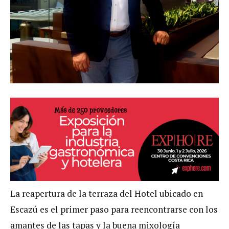
La reapertura de la terraza del Hotel ubicado en
Escazú es el primer paso para reencontrarse con los
amantes de las tapas y la buena mixología