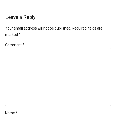
Leave a Reply
Your email address will not be published. Required fields are
marked *
Comment
*
Name *