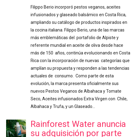
Filippo Berio incorporó pestos veganos, aceites
infusionados y glaseado balsámico en Costa Rica,
ampliando su catálogo de productos inspirados en
la cocina italiana. Filippo Berio, una de las marcas
más emblemáticas del portafolio de Alpiste y
referente mundial en aceite de oliva desde hace
más de 150 años, continúa evolucionando en Costa
Rica con la incorporación de nuevas categorías que
amplían su propuesta y responden a las tendencias
actuales de consumo. Como parte de esta
evolución, la marca presenta oficialmente sus
nuevos Pestos Veganos de Albahaca y Tomate
Seco, Aceites infusionados Extra Virgen con Chile,
Albahaca y Trufa, y un Glaseado…
Rainforest Water anuncia
su adquisición por parte