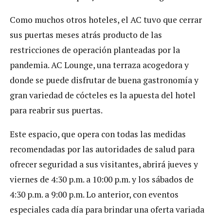
Como muchos otros hoteles, el AC tuvo que cerrar
sus puertas meses atrás producto de las
restricciones de operación planteadas por la
pandemia. AC Lounge, una terraza acogedora y
donde se puede disfrutar de buena gastronomía y
gran variedad de cócteles es la apuesta del hotel
para reabrir sus puertas.
Este espacio, que opera con todas las medidas
recomendadas por las autoridades de salud para
ofrecer seguridad a sus visitantes, abrirá jueves y
viernes de 4:30 p.m. a 10:00 p.m. y los sábados de
4:30 p.m. a 9:00 p.m. Lo anterior, con eventos
especiales cada día para brindar una oferta variada