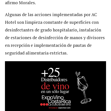
afirmo Morales.
Algunas de las acciones implementadas por AC
Hotel son limpieza constante de superficies con
desinfectantes de grado hospitalario, instalación
de estaciones de desinfección de manos y divisores
en recepción e implementación de pautas de
seguridad alimentaria estrictas.