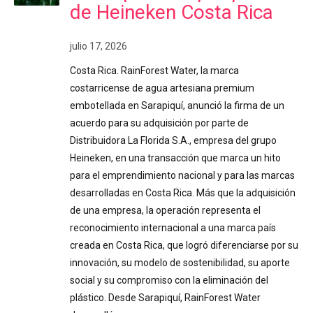
de Heineken Costa Rica
julio 17, 2026
Costa Rica. RainForest Water, la marca
costarricense de agua artesiana premium
embotellada en Sarapiquí, anunció la firma de un
acuerdo para su adquisición por parte de
Distribuidora La Florida S.A., empresa del grupo
Heineken, en una transacción que marca un hito
para el emprendimiento nacional y para las marcas
desarrolladas en Costa Rica. Más que la adquisición
de una empresa, la operación representa el
reconocimiento internacional a una marca país
creada en Costa Rica, que logró diferenciarse por su
innovación, su modelo de sostenibilidad, su aporte
social y su compromiso con la eliminación del
plástico. Desde Sarapiquí, RainForest Water