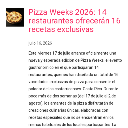
Pizza Weeks 2026: 14
restaurantes ofrecerán 16
recetas exclusivas
julio 16, 2026
Este viernes 17 de julio arranca oficialmente una
nueva y esperada edición de Pizza Weeks, el evento
gastronómico en el que participarán 14
restaurantes, quienes han diseñado un total de 16
variedades exclusivas de pizza para consentir el
paladar de los costarricenses. Costa Rica. Durante
poco más de dos semanas (del 17 de julio al 2 de
agosto), los amantes de la pizza disfrutarán de
creaciones culinarias únicas, elaboradas con
recetas especiales que no se encuentran en los
menús habituales de los locales participantes. La