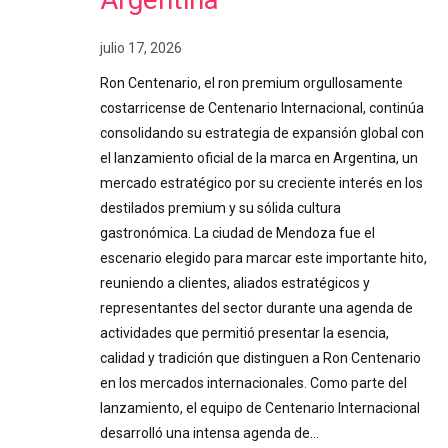
julio 17, 2026
Ron Centenario, el ron premium orgullosamente
costarricense de Centenario Internacional, continúa
consolidando su estrategia de expansión global con
el lanzamiento oficial de la marca en Argentina, un
mercado estratégico por su creciente interés en los
destilados premium y su sólida cultura
gastronómica. La ciudad de Mendoza fue el
escenario elegido para marcar este importante hito,
reuniendo a clientes, aliados estratégicos y
representantes del sector durante una agenda de
actividades que permitió presentar la esencia,
calidad y tradición que distinguen a Ron Centenario
en los mercados internacionales. Como parte del
lanzamiento, el equipo de Centenario Internacional
desarrolló una intensa agenda de…