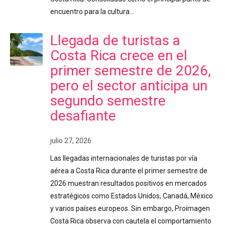
encuentro para la cultura…
Llegada de turistas a
Costa Rica crece en el
primer semestre de 2026,
pero el sector anticipa un
segundo semestre
desafiante
julio 27, 2026
Las llegadas internacionales de turistas por vía
aérea a Costa Rica durante el primer semestre de
2026 muestran resultados positivos en mercados
estratégicos como Estados Unidos, Canadá, México
y varios países europeos. Sin embargo, Proimagen
Costa Rica observa con cautela el comportamiento