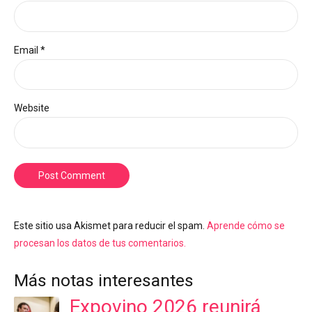
Email *
Website
Post Comment
Este sitio usa Akismet para reducir el spam.
Aprende cómo se
procesan los datos de tus comentarios.
Más notas interesantes
Expovino 2026 reunirá