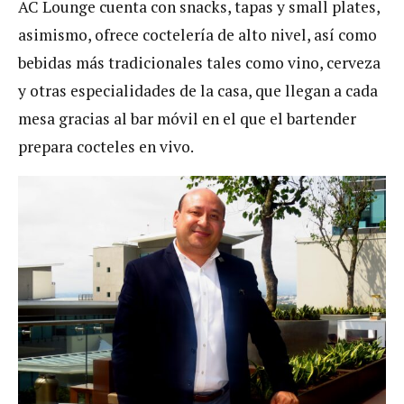
AC Lounge cuenta con snacks, tapas y small plates,
asimismo, ofrece coctelería de alto nivel, así como
bebidas más tradicionales tales como vino, cerveza
y otras especialidades de la casa, que llegan a cada
mesa gracias al bar móvil en el que el bartender
prepara cocteles en vivo.