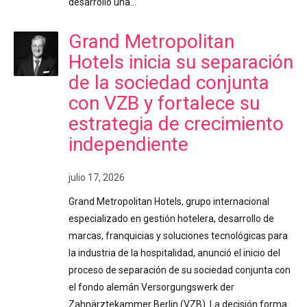
desarrolló una…
Grand Metropolitan
Hotels inicia su separación
de la sociedad conjunta
con VZB y fortalece su
estrategia de crecimiento
independiente
julio 17, 2026
Grand Metropolitan Hotels, grupo internacional
especializado en gestión hotelera, desarrollo de
marcas, franquicias y soluciones tecnológicas para
la industria de la hospitalidad, anunció el inicio del
proceso de separación de su sociedad conjunta con
el fondo alemán Versorgungswerk der
Zahnärztekammer Berlin (VZB). La decisión forma