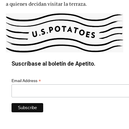
a quienes decidan visitar la terraza.
Suscríbase al boletín de Apetito.
*
Email Address