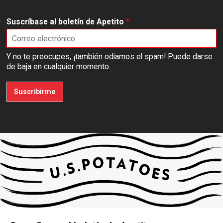
Suscríbase al boletín de Apetito
*
Y no te preocupes, ¡también odiamos el spam! Puede darse
de baja en cualquier momento.
Suscribirme