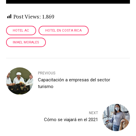
Post Views:
1.869
HOTEL AC
HOTEL EN COSTA RICA
IMAEL MORALES
PREVIOUS
Capacitación a empresas del sector
turismo
NEXT
Cómo se viajará en el 2021