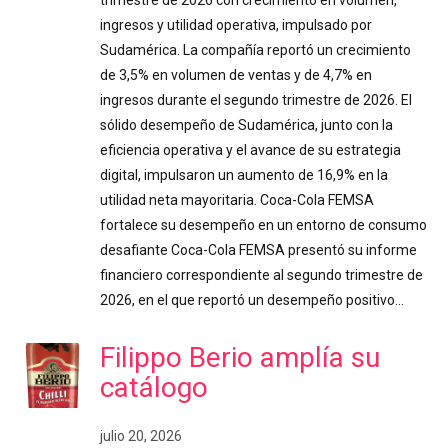
ingresos y utilidad operativa, impulsado por
Sudamérica. La compañía reportó un crecimiento
de 3,5% en volumen de ventas y de 4,7% en
ingresos durante el segundo trimestre de 2026. El
sólido desempeño de Sudamérica, junto con la
eficiencia operativa y el avance de su estrategia
digital, impulsaron un aumento de 16,9% en la
utilidad neta mayoritaria. Coca-Cola FEMSA
fortalece su desempeño en un entorno de consumo
desafiante Coca-Cola FEMSA presentó su informe
financiero correspondiente al segundo trimestre de
2026, en el que reportó un desempeño positivo…
Filippo Berio amplía su
catálogo
julio 20, 2026