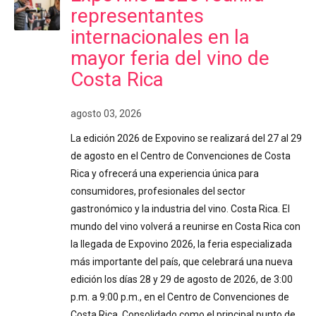
representantes
internacionales en la
mayor feria del vino de
Costa Rica
agosto 03, 2026
La edición 2026 de Expovino se realizará del 27 al 29
de agosto en el Centro de Convenciones de Costa
Rica y ofrecerá una experiencia única para
consumidores, profesionales del sector
gastronómico y la industria del vino. Costa Rica. El
mundo del vino volverá a reunirse en Costa Rica con
la llegada de Expovino 2026, la feria especializada
más importante del país, que celebrará una nueva
edición los días 28 y 29 de agosto de 2026, de 3:00
p.m. a 9:00 p.m., en el Centro de Convenciones de
Costa Rica. Consolidado como el principal punto de