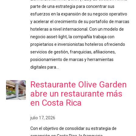
parte de una estrategia para concentrar sus
esfuerzos en la expansión de su negocio operativo
y acelerar el crecimiento de su portafolio de marcas
hoteleras a nivel internacional. Con un modelo de
negocio asset-light, la compañía trabaja con
propietarios e inversionistas hoteleros ofreciendo
servicios de gestión, franquicias, afiliaciones,
posicionamiento de marcas y herramientas
digitales para…
Restaurante Olive Garden
abre un restaurante más
en Costa Rica
julio 17, 2026
Con el objetivo de consolidar su estrategia de
expansión en Costa Rica, la franquicia