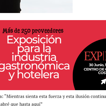
 “Mientras sienta esta fuerza y esta ilusión continu
abré que hasta aquí”