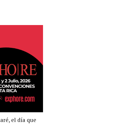
aré, el día que