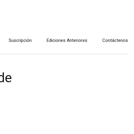
Suscripción
Ediciones Anteriores
Contáctenos
de