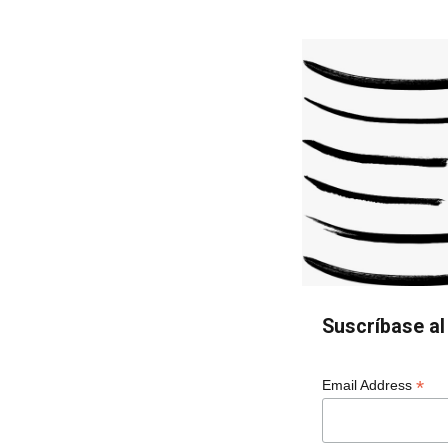
Suscríbase al 
*
Email Address