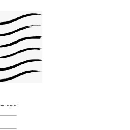
tes required