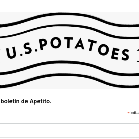
boletín de Apetito.
*
indica