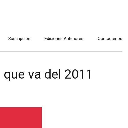
Suscripción
Ediciones Anteriores
Contáctenos
o que va del 2011