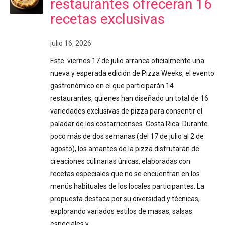
restaurantes ofrecerán 16
recetas exclusivas
julio 16, 2026
Este viernes 17 de julio arranca oficialmente una
nueva y esperada edición de Pizza Weeks, el evento
gastronómico en el que participarán 14
restaurantes, quienes han diseñado un total de 16
variedades exclusivas de pizza para consentir el
paladar de los costarricenses. Costa Rica. Durante
poco más de dos semanas (del 17 de julio al 2 de
agosto), los amantes de la pizza disfrutarán de
creaciones culinarias únicas, elaboradas con
recetas especiales que no se encuentran en los
menús habituales de los locales participantes. La
propuesta destaca por su diversidad y técnicas,
explorando variados estilos de masas, salsas
especiales y…