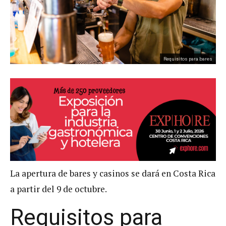
Requisitos para bares
La apertura de bares y casinos se dará en Costa Rica
a partir del 9 de octubre.
Requisitos para