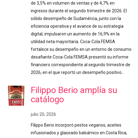
de 3,5% en volumen de ventas y de 4,7% en
ingresos durante el segundo trimestre de 2026. El
sólido desempeño de Sudamérica, junto con la
eficiencia operativa y el avance de su estrategia
digital, impulsaron un aumento de 16,9% en la
utilidad neta mayoritaria. Coca-Cola FEMSA
fortalece su desempeño en un entorno de consumo
desafiante Coca-Cola FEMSA presentó su informe
financiero correspondiente al segundo trimestre de
2026, en el que reportó un desempeño positivo…
Filippo Berio amplía su
catálogo
julio 20, 2026
Filippo Berio incorporó pestos veganos, aceites
infusionados y glaseado balsámico en Costa Rica,