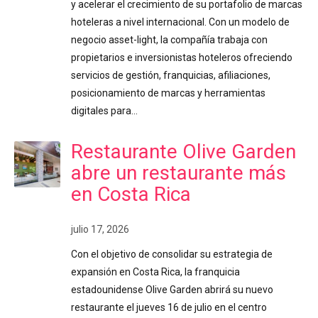
y acelerar el crecimiento de su portafolio de marcas
hoteleras a nivel internacional. Con un modelo de
negocio asset-light, la compañía trabaja con
propietarios e inversionistas hoteleros ofreciendo
servicios de gestión, franquicias, afiliaciones,
posicionamiento de marcas y herramientas
digitales para…
Restaurante Olive Garden
abre un restaurante más
en Costa Rica
julio 17, 2026
Con el objetivo de consolidar su estrategia de
expansión en Costa Rica, la franquicia
estadounidense Olive Garden abrirá su nuevo
restaurante el jueves 16 de julio en el centro