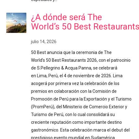
¿A dónde será The
World’s 50 Best Restaurant
julio 14, 2026
50 Best anuncia que la ceremonia de The
World’s 50 Best Restaurants 2026, con el patrocinio
de S.Pellegrino & Acqua Panna, se celebrará
en Lima, Perú, el 4 de noviembre de 2026. Lima
acogerá por primera vez la celebración de los
premios en colaboración con la Comisión de
Promoción de Perú para la Exportación y el Turismo
(PromPerú), del Ministerio de Comercio Exterior y
Turismo de Perú, con lo cual consolidará su
creciente reputación como importante destino
gastronómico. Esta celebración marca el debut del
prestigioso evento mundial en Sudamérica.