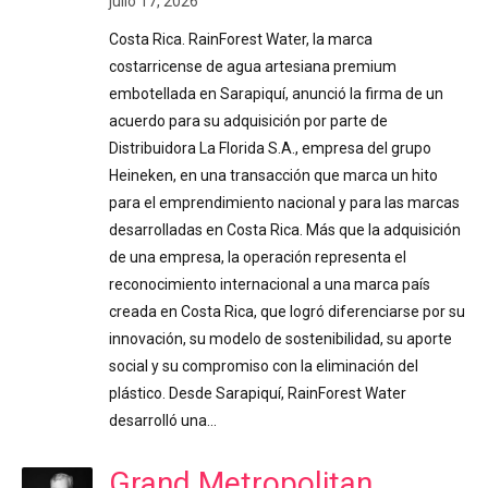
julio 17, 2026
Costa Rica. RainForest Water, la marca
costarricense de agua artesiana premium
embotellada en Sarapiquí, anunció la firma de un
acuerdo para su adquisición por parte de
Distribuidora La Florida S.A., empresa del grupo
Heineken, en una transacción que marca un hito
para el emprendimiento nacional y para las marcas
desarrolladas en Costa Rica. Más que la adquisición
de una empresa, la operación representa el
reconocimiento internacional a una marca país
creada en Costa Rica, que logró diferenciarse por su
innovación, su modelo de sostenibilidad, su aporte
social y su compromiso con la eliminación del
plástico. Desde Sarapiquí, RainForest Water
desarrolló una…
Grand Metropolitan