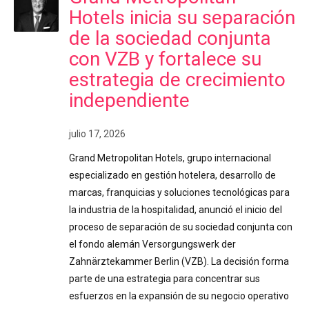
Hotels inicia su separación
de la sociedad conjunta
con VZB y fortalece su
estrategia de crecimiento
independiente
julio 17, 2026
Grand Metropolitan Hotels, grupo internacional
especializado en gestión hotelera, desarrollo de
marcas, franquicias y soluciones tecnológicas para
la industria de la hospitalidad, anunció el inicio del
proceso de separación de su sociedad conjunta con
el fondo alemán Versorgungswerk der
Zahnärztekammer Berlin (VZB). La decisión forma
parte de una estrategia para concentrar sus
esfuerzos en la expansión de su negocio operativo