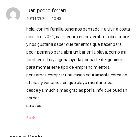
juan pedro ferrari
10/11/2020 at 10:43
hola. con mi familia tenemos pensado ir a vivir a costa
rica en el 2021, casi seguro en noviembre o diciembre
y nos gustaria saber que tenemos que hacer para
pedir permiso para abrir un bar en la playa, como asi
tambien si hay alguna ayuda por parte del gobierno
para montar este tipo de emprendimientos.
pensamos comprar una casa seguramente cerca de
atenas y veriamos en que playa montar el bar.
desde ya muchisimas gracias por la info que puedan
darnos.
saludos
Reply