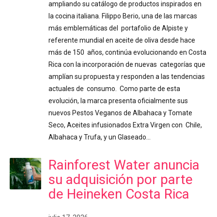
ampliando su catálogo de productos inspirados en
la cocina italiana. Filippo Berio, una de las marcas
más emblemáticas del portafolio de Alpiste y
referente mundial en aceite de oliva desde hace
más de 150 años, continúa evolucionando en Costa
Rica con la incorporación de nuevas categorías que
amplían su propuesta y responden a las tendencias
actuales de consumo. Como parte de esta
evolución, la marca presenta oficialmente sus
nuevos Pestos Veganos de Albahaca y Tomate
Seco, Aceites infusionados Extra Virgen con Chile,
Albahaca y Trufa, y un Glaseado…
Rainforest Water anuncia
su adquisición por parte
de Heineken Costa Rica