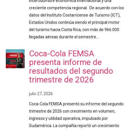
incertidumbre económica internacional y una
creciente competencia regional. De acuerdo con los
datos del Instituto Costarricense de Turismo (ICT),
Estados Unidos continúa siendo el principal motor
del turismo hacia Costa Rica, con más de 966.000
llegadas aéreas durante el semestre…
Coca-Cola FEMSA
presenta informe de
resultados del segundo
trimestre de 2026
julio 27, 2026
Coca-Cola FEMSA presentó su informe del segundo
trimestre de 2026 con crecimiento en volumen,
ingresos y utilidad operativa, impulsado por
Sudamérica. La compañía reportó un crecimiento