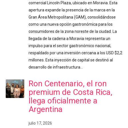
comercial Lincoln Plaza, ubicado en Moravia. Esta
apertura expande la presencia de la marca en la
Gran Área Metropolitana (GAM), consolidándose
como una nueva opción gastronómica para los
consumidores de la zona noreste de la ciudad. La
llegada de la cadena a Moravia representa un
impulso para el sector gastronómico nacional,
respaldado por una inversión cercana a los USD $2,2
millones. Esta inyección de capital se destinó al
desarrollo de infraestructura…
Ron Centenario, el ron
premium de Costa Rica,
llega oficialmente a
Argentina
julio 17, 2026