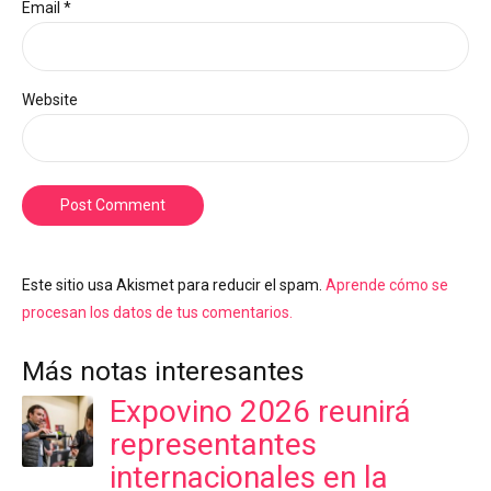
Email *
Website
Post Comment
Este sitio usa Akismet para reducir el spam.
Aprende cómo se
procesan los datos de tus comentarios.
Más notas interesantes
Expovino 2026 reunirá
representantes
internacionales en la