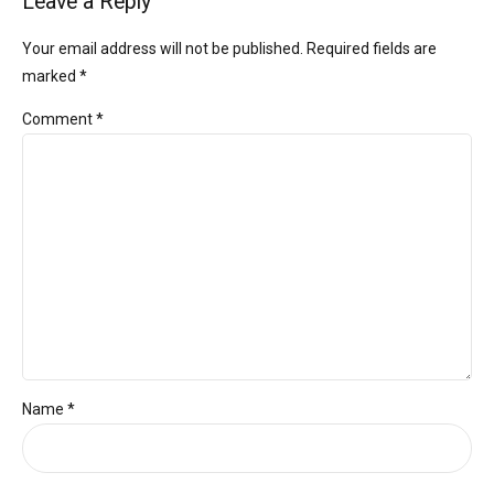
Leave a Reply
Your email address will not be published. Required fields are
marked *
Comment
*
Name *