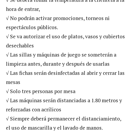
hora de entrar,
√ No podrán activar promociones, torneos ni
espectáculos públicos.
√ Se va autorizar el uso de platos, vasos y cubiertos
desechables
√ Las sillas y máquinas de juego se someterán a
limpieza antes, durante y después de usarlas
√ Las fichas serán desinfectadas al abrir y cerrar las
mesas
√ Solo tres personas por mesa
√ Las máquinas serán distanciadas a 1.80 metros y
reforzadas con acrílicos
√ Siempre deberá permanecer el distanciamiento,
el uso de mascarilla y el lavado de manos.