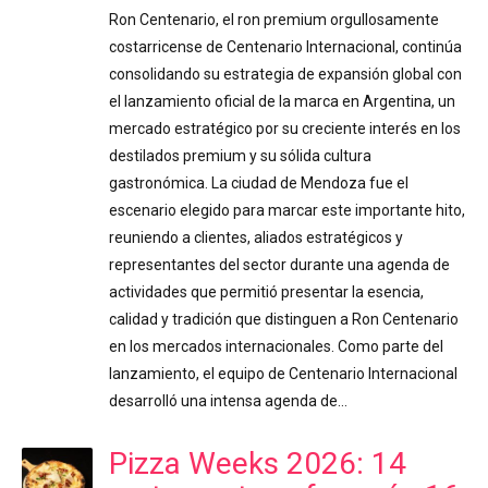
Ron Centenario, el ron premium orgullosamente
costarricense de Centenario Internacional, continúa
consolidando su estrategia de expansión global con
el lanzamiento oficial de la marca en Argentina, un
mercado estratégico por su creciente interés en los
destilados premium y su sólida cultura
gastronómica. La ciudad de Mendoza fue el
escenario elegido para marcar este importante hito,
reuniendo a clientes, aliados estratégicos y
representantes del sector durante una agenda de
actividades que permitió presentar la esencia,
calidad y tradición que distinguen a Ron Centenario
en los mercados internacionales. Como parte del
lanzamiento, el equipo de Centenario Internacional
desarrolló una intensa agenda de…
Pizza Weeks 2026: 14