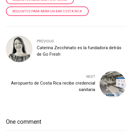
REQUISITOS PARA ABRIR UN BAR COSTA RICA
PREVIOUS
Caterina Zecchinato es la fundadora detrás
de Go Fresh
NEXT
Aeropuerto de Costa Rica recibe credencial
sanitaria
One comment