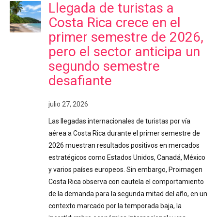
Llegada de turistas a
Costa Rica crece en el
primer semestre de 2026,
pero el sector anticipa un
segundo semestre
desafiante
julio 27, 2026
Las llegadas internacionales de turistas por vía
aérea a Costa Rica durante el primer semestre de
2026 muestran resultados positivos en mercados
estratégicos como Estados Unidos, Canadá, México
y varios países europeos. Sin embargo, Proimagen
Costa Rica observa con cautela el comportamiento
de la demanda para la segunda mitad del año, en un
contexto marcado por la temporada baja, la