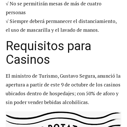
√ No se permitirán mesas de más de cuatro
personas
√ Siempre deberá permanecer el distanciamiento,
el uso de mascarilla y el lavado de manos.
Requisitos para
Casinos
El ministro de Turismo, Gustavo Segura, anunció la
apertura a partir de este 9 de octubre de los casinos
ubicados dentro de hospedajes; con 50% de aforo y
sin poder vender bebidas alcohólicas.