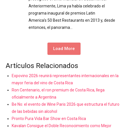
Anteriormente, Lima ya había celebrado el
programa inaugural de premios Latin
America’s 50 Best Restaurants en 2013 y, desde
entonces, el panorama…
Load More
Artículos Relacionados
Expovino 2026 reunirá representantes internacionales en la
mayor feria del vino de Costa Rica
Ron Centenario, el ron premium de Costa Rica, llega
oficialmente a Argentina
Be No: el evento de Wine Paris 2026 que estructura el futuro
de las bebidas sin alcohol
Pronto Pura Vida Bar Show en Costa Rica
Kavalan Consigue el Doble Reconocimiento como Mejor