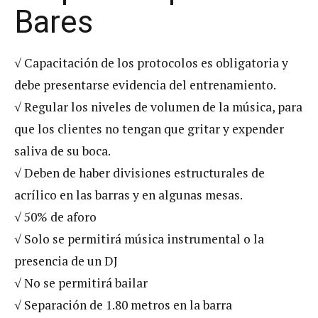
Bares
√ Capacitación de los protocolos es obligatoria y
debe presentarse evidencia del entrenamiento.
√ Regular los niveles de volumen de la música, para
que los clientes no tengan que gritar y expender
saliva de su boca.
√ Deben de haber divisiones estructurales de
acrílico en las barras y en algunas mesas.
√ 50% de aforo
√ Solo se permitirá música instrumental o la
presencia de un DJ
√ No se permitirá bailar
√ Separación de 1.80 metros en la barra