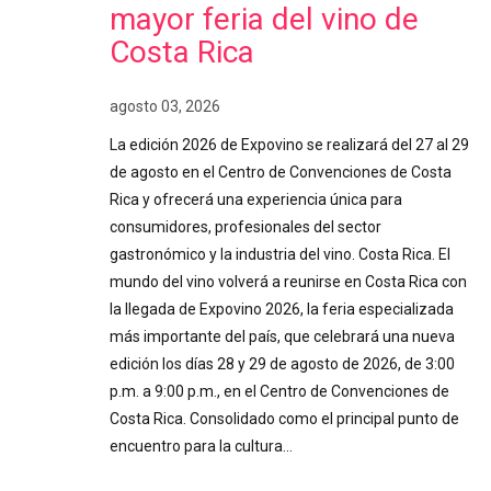
mayor feria del vino de
Costa Rica
agosto 03, 2026
La edición 2026 de Expovino se realizará del 27 al 29
de agosto en el Centro de Convenciones de Costa
Rica y ofrecerá una experiencia única para
consumidores, profesionales del sector
gastronómico y la industria del vino. Costa Rica. El
mundo del vino volverá a reunirse en Costa Rica con
la llegada de Expovino 2026, la feria especializada
más importante del país, que celebrará una nueva
edición los días 28 y 29 de agosto de 2026, de 3:00
p.m. a 9:00 p.m., en el Centro de Convenciones de
Costa Rica. Consolidado como el principal punto de
encuentro para la cultura…