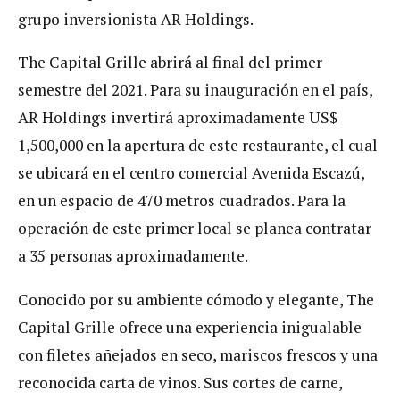
grupo inversionista AR Holdings.
The Capital Grille abrirá al final del primer
semestre del 2021. Para su inauguración en el país,
AR Holdings invertirá aproximadamente US$
1,500,000 en la apertura de este restaurante, el cual
se ubicará en el centro comercial Avenida Escazú,
en un espacio de 470 metros cuadrados. Para la
operación de este primer local se planea contratar
a 35 personas aproximadamente.
Conocido por su ambiente cómodo y elegante, The
Capital Grille ofrece una experiencia inigualable
con filetes añejados en seco, mariscos frescos y una
reconocida carta de vinos. Sus cortes de carne,