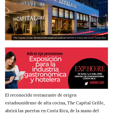
The Capital Grille: Restaurante especializado en carnes y vinos abrirá en Costa Rica
El reconocido restaurante de origen
estadounidense de alta cocina, The Capital Grille,
abrirá las puertas en Costa Rica, de la mano del