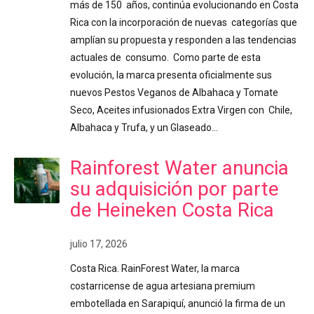
más de 150 años, continúa evolucionando en Costa
Rica con la incorporación de nuevas categorías que
amplían su propuesta y responden a las tendencias
actuales de consumo. Como parte de esta
evolución, la marca presenta oficialmente sus
nuevos Pestos Veganos de Albahaca y Tomate
Seco, Aceites infusionados Extra Virgen con Chile,
Albahaca y Trufa, y un Glaseado…
Rainforest Water anuncia
su adquisición por parte
de Heineken Costa Rica
julio 17, 2026
Costa Rica. RainForest Water, la marca
costarricense de agua artesiana premium
embotellada en Sarapiquí, anunció la firma de un