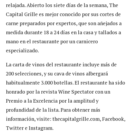
relajada. Abierto los siete días de la semana, The
Capital Grille es mejor conocido por sus cortes de
carne preparados por expertos, que son añejados a
medida durante 18 a 24 días en la casa y tallados a
mano en el restaurante por un carnicero
especializado.
La carta de vinos del restaurante incluye más de
200 selecciones, y su cava de vinos albergará
habitualmente 3.000 botellas. El restaurante ha sido
honrado por la revista Wine Spectator con un
Premio a la Excelencia por la amplitud y
profundidad de la lista. Para obtener más
información, visite: thecapitalgrille.com, Facebook,
Twitter e Instagram.