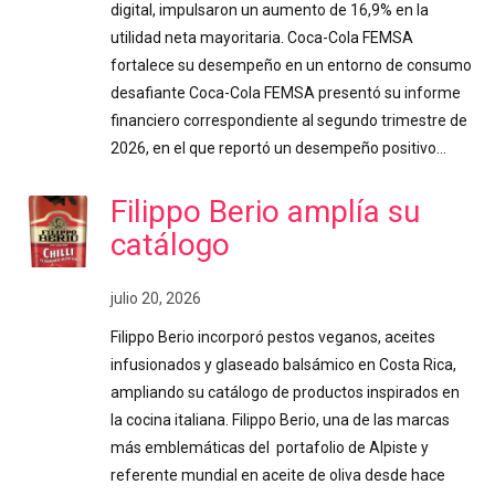
digital, impulsaron un aumento de 16,9% en la
utilidad neta mayoritaria. Coca-Cola FEMSA
fortalece su desempeño en un entorno de consumo
desafiante Coca-Cola FEMSA presentó su informe
financiero correspondiente al segundo trimestre de
2026, en el que reportó un desempeño positivo…
Filippo Berio amplía su
catálogo
julio 20, 2026
Filippo Berio incorporó pestos veganos, aceites
infusionados y glaseado balsámico en Costa Rica,
ampliando su catálogo de productos inspirados en
la cocina italiana. Filippo Berio, una de las marcas
más emblemáticas del portafolio de Alpiste y
referente mundial en aceite de oliva desde hace