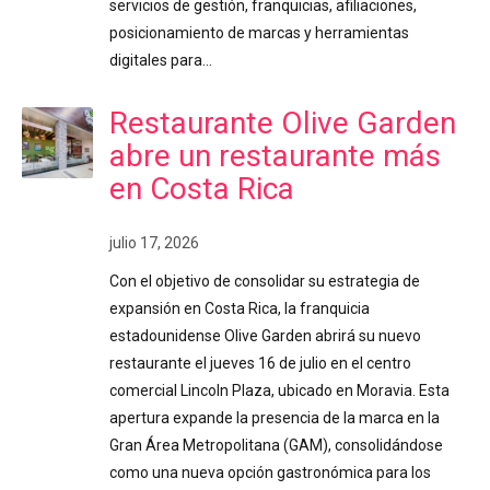
servicios de gestión, franquicias, afiliaciones,
posicionamiento de marcas y herramientas
digitales para…
Restaurante Olive Garden
abre un restaurante más
en Costa Rica
julio 17, 2026
Con el objetivo de consolidar su estrategia de
expansión en Costa Rica, la franquicia
estadounidense Olive Garden abrirá su nuevo
restaurante el jueves 16 de julio en el centro
comercial Lincoln Plaza, ubicado en Moravia. Esta
apertura expande la presencia de la marca en la
Gran Área Metropolitana (GAM), consolidándose
como una nueva opción gastronómica para los