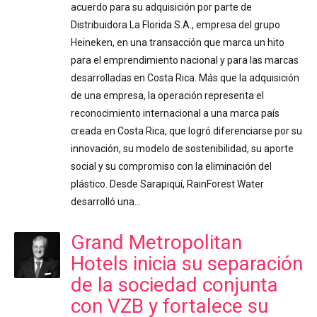
acuerdo para su adquisición por parte de
Distribuidora La Florida S.A., empresa del grupo
Heineken, en una transacción que marca un hito
para el emprendimiento nacional y para las marcas
desarrolladas en Costa Rica. Más que la adquisición
de una empresa, la operación representa el
reconocimiento internacional a una marca país
creada en Costa Rica, que logró diferenciarse por su
innovación, su modelo de sostenibilidad, su aporte
social y su compromiso con la eliminación del
plástico. Desde Sarapiquí, RainForest Water
desarrolló una…
Grand Metropolitan
Hotels inicia su separación
de la sociedad conjunta
con VZB y fortalece su