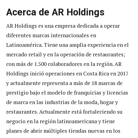
Acerca de AR Holdings
AR Holdings es una empresa dedicada a operar
diferentes marcas internacionales en
Latinoamérica. Tiene una amplia experiencia en el
mercado retail y en la operación de restaurantes;
con más de 1.500 colaboradores en la región. AR
Holdings inició operaciones en Costa Rica en 2017
y actualmente representa a más de 18 marcas de
prestigio bajo el modelo de franquicias y licencias
de marca en las industrias de la moda, hogar y
restaurantes. Actualmente está fortaleciendo su
negocio en la región latinoamericana y tiene
planes de abrir múltiples tiendas nuevas en los