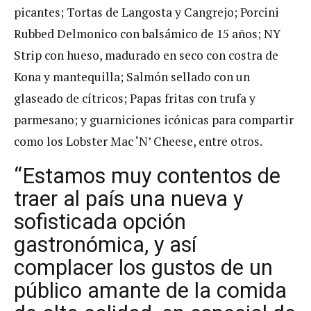
picantes; Tortas de Langosta y Cangrejo; Porcini
Rubbed Delmonico con balsámico de 15 años; NY
Strip con hueso, madurado en seco con costra de
Kona y mantequilla; Salmón sellado con un
glaseado de cítricos; Papas fritas con trufa y
parmesano; y guarniciones icónicas para compartir
como los Lobster Mac ‘N’ Cheese, entre otros.
“Estamos muy contentos de
traer al país una nueva y
sofisticada opción
gastronómica, y así
complacer los gustos de un
público amante de la comida