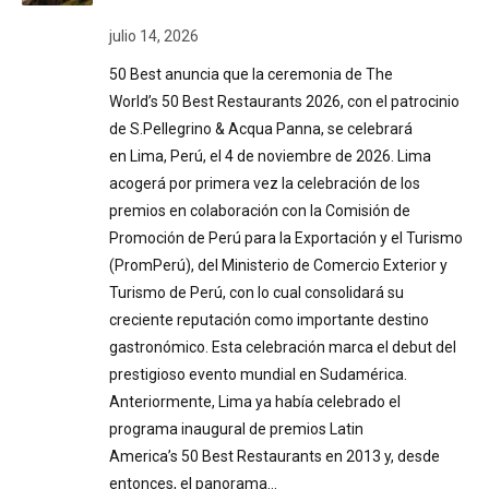
julio 14, 2026
50 Best anuncia que la ceremonia de The
World’s 50 Best Restaurants 2026, con el patrocinio
de S.Pellegrino & Acqua Panna, se celebrará
en Lima, Perú, el 4 de noviembre de 2026. Lima
acogerá por primera vez la celebración de los
premios en colaboración con la Comisión de
Promoción de Perú para la Exportación y el Turismo
(PromPerú), del Ministerio de Comercio Exterior y
Turismo de Perú, con lo cual consolidará su
creciente reputación como importante destino
gastronómico. Esta celebración marca el debut del
prestigioso evento mundial en Sudamérica.
Anteriormente, Lima ya había celebrado el
programa inaugural de premios Latin
America’s 50 Best Restaurants en 2013 y, desde
entonces, el panorama…