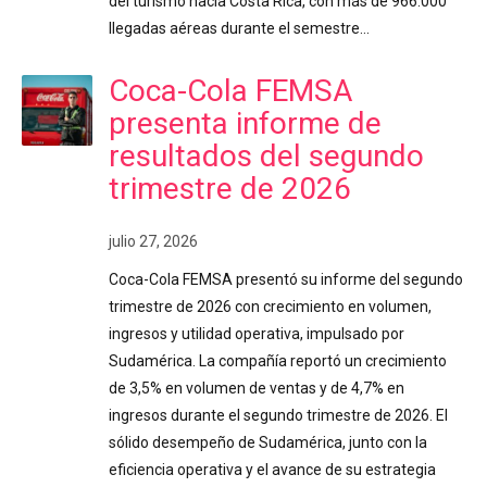
del turismo hacia Costa Rica, con más de 966.000
llegadas aéreas durante el semestre…
Coca-Cola FEMSA
presenta informe de
resultados del segundo
trimestre de 2026
julio 27, 2026
Coca-Cola FEMSA presentó su informe del segundo
trimestre de 2026 con crecimiento en volumen,
ingresos y utilidad operativa, impulsado por
Sudamérica. La compañía reportó un crecimiento
de 3,5% en volumen de ventas y de 4,7% en
ingresos durante el segundo trimestre de 2026. El
sólido desempeño de Sudamérica, junto con la
eficiencia operativa y el avance de su estrategia