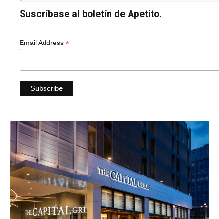
Suscríbase al boletín de Apetito.
*
Email Address