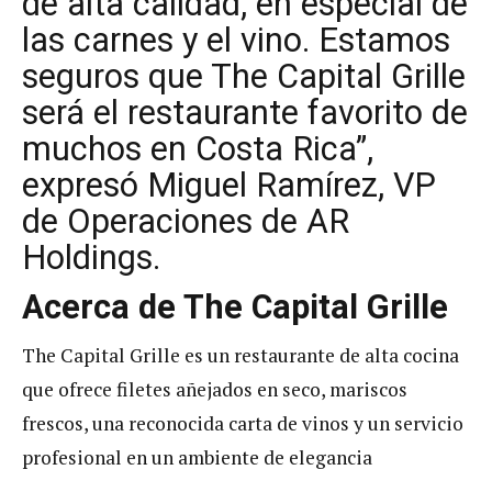
de alta calidad, en especial de
las carnes y el vino. Estamos
seguros que The Capital Grille
será el restaurante favorito de
muchos en Costa Rica”,
expresó Miguel Ramírez, VP
de Operaciones de AR
Holdings.
Acerca de The Capital Grille
The Capital Grille es un restaurante de alta cocina
que ofrece filetes añejados en seco, mariscos
frescos, una reconocida carta de vinos y un servicio
profesional en un ambiente de elegancia