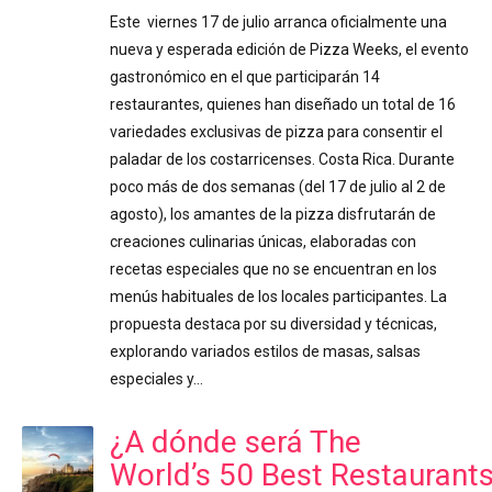
Este viernes 17 de julio arranca oficialmente una
nueva y esperada edición de Pizza Weeks, el evento
gastronómico en el que participarán 14
restaurantes, quienes han diseñado un total de 16
variedades exclusivas de pizza para consentir el
paladar de los costarricenses. Costa Rica. Durante
poco más de dos semanas (del 17 de julio al 2 de
agosto), los amantes de la pizza disfrutarán de
creaciones culinarias únicas, elaboradas con
recetas especiales que no se encuentran en los
menús habituales de los locales participantes. La
propuesta destaca por su diversidad y técnicas,
explorando variados estilos de masas, salsas
especiales y…
¿A dónde será The
World’s 50 Best Restaurant