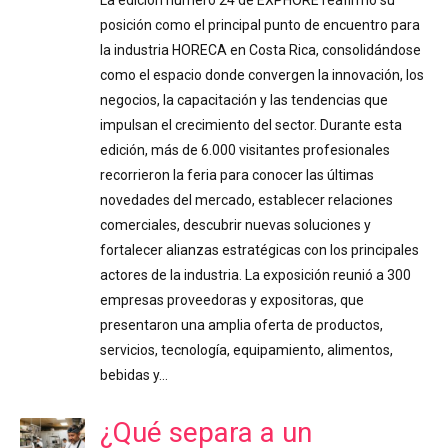
posición como el principal punto de encuentro para
la industria HORECA en Costa Rica, consolidándose
como el espacio donde convergen la innovación, los
negocios, la capacitación y las tendencias que
impulsan el crecimiento del sector. Durante esta
edición, más de 6.000 visitantes profesionales
recorrieron la feria para conocer las últimas
novedades del mercado, establecer relaciones
comerciales, descubrir nuevas soluciones y
fortalecer alianzas estratégicas con los principales
actores de la industria. La exposición reunió a 300
empresas proveedoras y expositoras, que
presentaron una amplia oferta de productos,
servicios, tecnología, equipamiento, alimentos,
bebidas y…
¿Qué separa a un