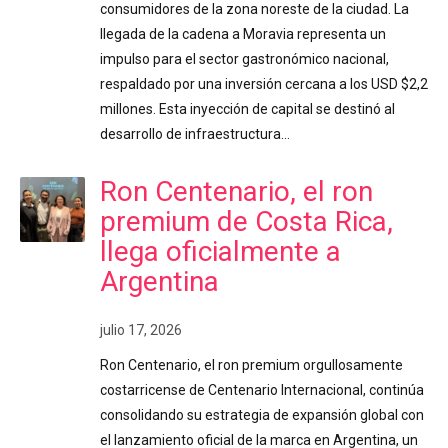
consumidores de la zona noreste de la ciudad. La
llegada de la cadena a Moravia representa un
impulso para el sector gastronómico nacional,
respaldado por una inversión cercana a los USD $2,2
millones. Esta inyección de capital se destinó al
desarrollo de infraestructura…
Ron Centenario, el ron
premium de Costa Rica,
llega oficialmente a
Argentina
julio 17, 2026
Ron Centenario, el ron premium orgullosamente
costarricense de Centenario Internacional, continúa
consolidando su estrategia de expansión global con
el lanzamiento oficial de la marca en Argentina, un