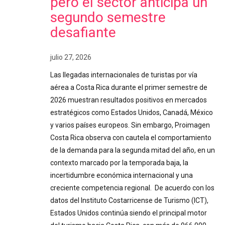
pero el sector anticipa un
segundo semestre
desafiante
julio 27, 2026
Las llegadas internacionales de turistas por vía
aérea a Costa Rica durante el primer semestre de
2026 muestran resultados positivos en mercados
estratégicos como Estados Unidos, Canadá, México
y varios países europeos. Sin embargo, Proimagen
Costa Rica observa con cautela el comportamiento
de la demanda para la segunda mitad del año, en un
contexto marcado por la temporada baja, la
incertidumbre económica internacional y una
creciente competencia regional. De acuerdo con los
datos del Instituto Costarricense de Turismo (ICT),
Estados Unidos continúa siendo el principal motor