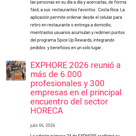
las personas en su día a día y acercarlas, de forma
fácil, a sus restaurantes favoritos. Costa Rica. La
aplicación permite ordenar desde el celular para
retiro en restaurante o entrega a domicilio,
mientraslos usuarios acumulan y redimen puntos
del programa Spice Up Rewards, integrando
pedidos y beneficios en un solo lugar…
EXPHORE 2026 reunió a
más de 6.000
profesionales y 300
empresas en el principal
encuentro del sector
HORECA
julio 06, 2026
La edición número 24 de EXPHORE reafirmó su