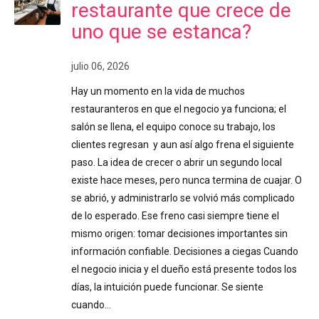
restaurante que crece de
uno que se estanca?
julio 06, 2026
Hay un momento en la vida de muchos
restauranteros en que el negocio ya funciona; el
salón se llena, el equipo conoce su trabajo, los
clientes regresan y aun así algo frena el siguiente
paso. La idea de crecer o abrir un segundo local
existe hace meses, pero nunca termina de cuajar. O
se abrió, y administrarlo se volvió más complicado
de lo esperado. Ese freno casi siempre tiene el
mismo origen: tomar decisiones importantes sin
información confiable. Decisiones a ciegas Cuando
el negocio inicia y el dueño está presente todos los
días, la intuición puede funcionar. Se siente
cuando…