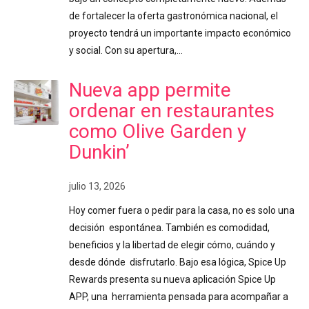
de fortalecer la oferta gastronómica nacional, el
proyecto tendrá un importante impacto económico
y social. Con su apertura,…
Nueva app permite
ordenar en restaurantes
como Olive Garden y
Dunkin’
julio 13, 2026
Hoy comer fuera o pedir para la casa, no es solo una
decisión espontánea. También es comodidad,
beneficios y la libertad de elegir cómo, cuándo y
desde dónde disfrutarlo. Bajo esa lógica, Spice Up
Rewards presenta su nueva aplicación Spice Up
APP, una herramienta pensada para acompañar a