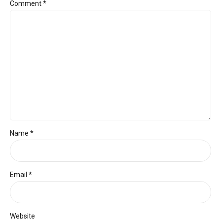
Comment
*
Name *
Email *
Website