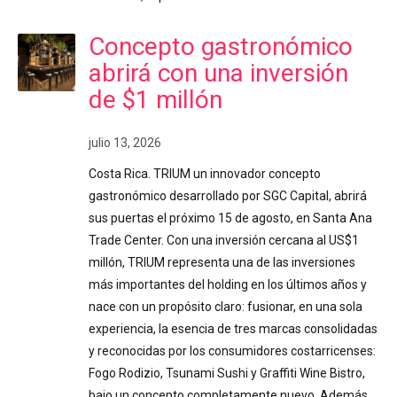
Concepto gastronómico
abrirá con una inversión
de $1 millón
julio 13, 2026
Costa Rica. TRIUM un innovador concepto
gastronómico desarrollado por SGC Capital, abrirá
sus puertas el próximo 15 de agosto, en Santa Ana
Trade Center. Con una inversión cercana al US$1
millón, TRIUM representa una de las inversiones
más importantes del holding en los últimos años y
nace con un propósito claro: fusionar, en una sola
experiencia, la esencia de tres marcas consolidadas
y reconocidas por los consumidores costarricenses:
Fogo Rodizio, Tsunami Sushi y Graffiti Wine Bistro,
bajo un concepto completamente nuevo. Además