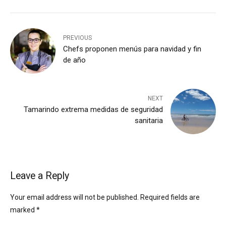
PREVIOUS
Chefs proponen menús para navidad y fin
de año
NEXT
Tamarindo extrema medidas de seguridad
sanitaria
Leave a Reply
Your email address will not be published. Required fields are
marked *