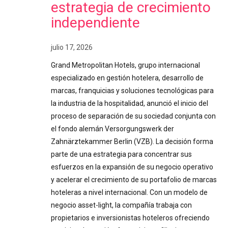
estrategia de crecimiento
independiente
julio 17, 2026
Grand Metropolitan Hotels, grupo internacional
especializado en gestión hotelera, desarrollo de
marcas, franquicias y soluciones tecnológicas para
la industria de la hospitalidad, anunció el inicio del
proceso de separación de su sociedad conjunta con
el fondo alemán Versorgungswerk der
Zahnärztekammer Berlin (VZB). La decisión forma
parte de una estrategia para concentrar sus
esfuerzos en la expansión de su negocio operativo
y acelerar el crecimiento de su portafolio de marcas
hoteleras a nivel internacional. Con un modelo de
negocio asset-light, la compañía trabaja con
propietarios e inversionistas hoteleros ofreciendo