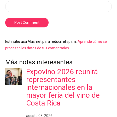
Post Comment
Este sitio usa Akismet para reducir el spam.
Aprende cómo se
procesan los datos de tus comentarios.
Más notas interesantes
Expovino 2026 reunirá
representantes
internacionales en la
mayor feria del vino de
Costa Rica
agosto 03, 2026