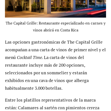
The Capital Grille: Restaurante especializado en carnes y
vinos abrirá en Costa Rica
Las opciones gastronómicas de The Capital Grille
acompañan a una carta de vinos de primer nivel y el
menú
Cocktail Time
. La carta de vinos del
restaurante incluye más de 200 opciones,
seleccionados por un sommelier y estarán
exhibidos en una cava de vinos que alberga
habitualmente 3.000 botellas.
Entre los platillos representativos de la marca
están: Calamares al sartén con pimientos cereza