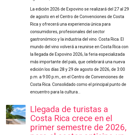
La edición 2026 de Expovino se realizará del 27 al 29
de agosto en el Centro de Convenciones de Costa
Rica y ofrecerá una experiencia única para
consumidores, profesionales del sector
gastronómico y la industria del vino. Costa Rica. El
mundo del vino volverá a reunirse en Costa Rica con
la llegada de Expovino 2026, la feria especializada
más importante del país, que celebrará una nueva
edición los días 28 y 29 de agosto de 2026, de 3:00
p.m. a 9:00 p.m., en el Centro de Convenciones de
Costa Rica. Consolidado como el principal punto de
encuentro para la cultura…
Llegada de turistas a
Costa Rica crece en el
primer semestre de 2026,