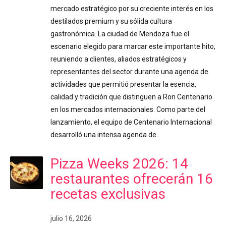
mercado estratégico por su creciente interés en los
destilados premium y su sólida cultura
gastronómica. La ciudad de Mendoza fue el
escenario elegido para marcar este importante hito,
reuniendo a clientes, aliados estratégicos y
representantes del sector durante una agenda de
actividades que permitió presentar la esencia,
calidad y tradición que distinguen a Ron Centenario
en los mercados internacionales. Como parte del
lanzamiento, el equipo de Centenario Internacional
desarrolló una intensa agenda de…
Pizza Weeks 2026: 14
restaurantes ofrecerán 16
recetas exclusivas
julio 16, 2026