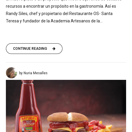
recursos a encontrar un propósito en la gastronomía. Así es
Randy Siles, chef y propietario del Restaurante OS- Santa
Teresa y fundador de la Academia Artesanos de la...
CONTINUE READING
by Nuria Mesalles