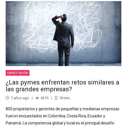
CAPACITACIÓN
¿Las pymes enfrentan retos similares a
las grandes empresas?
7 años ago
4315
18
min
800 propietarios y gerentes de pequeñas y medianas empresas
fueron encuestados en Colombia, Costa Rica, Ecuador y
Panamá. La competencia global y local es el principal desafío