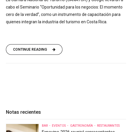
cabo el Seminario “Oportunidad para los negocios: El momento
cero de la verdad”, como un instrumento de capacitación para
quienes integran la industria del turismo en Costa Rica.
CONTINUE READING
Notas recientes
BAR
EVENTOS
GASTRONOMÍA
RESTAURANTES
Expovino 2026 reunirá representantes