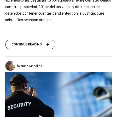
aprehensiones destacan 13 por supuestamente cometer delitos
contra la propiedad, 10 por delitos varios y otra decena de
detenidos por tener cuentas pendientes con la Justicia, pues
sobre ellas pesaban órdenes...
CONTINUE READING
by Nuria Mesalles