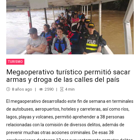
TURISMO
Megaoperativo turístico permitió sacar
armas y droga de las calles del país
8 años ago
2590
4
min
El megaoperativo desarrollado este fin de semana en terminales
de autobuses, aeropuertos, hoteles y carreteras, así como ríos,
lagos, playas y volcanes, permitió aprehender a 38 personas
relacionadas con la comisión de diversos delitos, además de
prevenir muchas otras acciones criminales. De esas 38