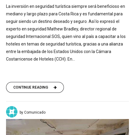
La inversión en seguridad turística siempre será beneficioso en
mediano y largo plazo para Costa Rica y es fundamental para
seguir siendo un destino deseado y seguro. Así lo expresó el
experto en seguridad Mathew Bradley, director regional de
seguridad Internacional SOS, quien vino al país a capacitar a los
hoteles en temas de seguridad turística, gracias a una alianza
entre la embajada de los Estados Unidos con la Cámara
Costarricense de Hoteles (CCH). En...
CONTINUE READING
by Comunicado