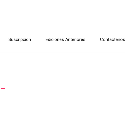
Suscripción
Ediciones Anteriores
Contáctenos
-