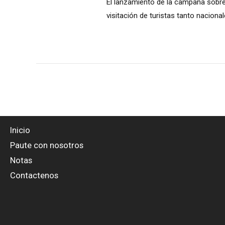
El lanzamiento de la campaña sobre
visitación de turistas tanto nacion
Inicio
Paute con nosotros
Notas
Contactenos