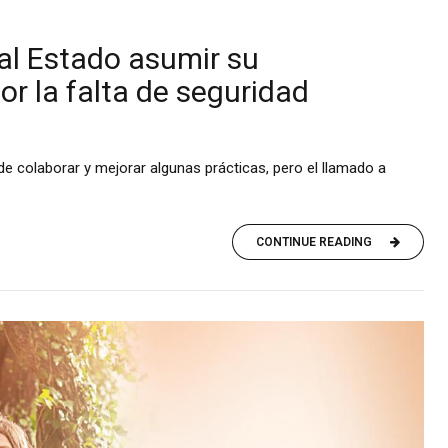
al Estado asumir su
or la falta de seguridad
e colaborar y mejorar algunas prácticas, pero el llamado a
CONTINUE READING