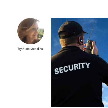
by Nuria Mesalles