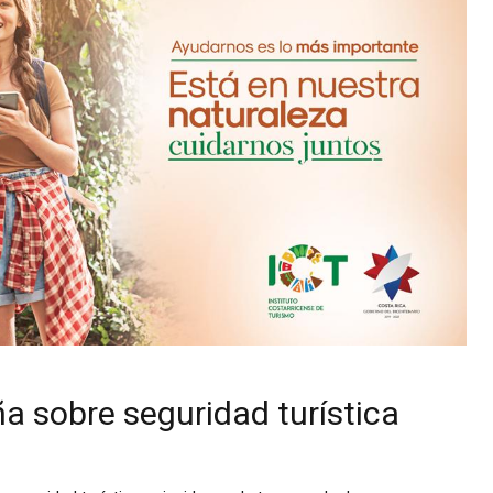
a sobre seguridad turística